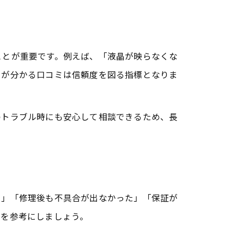
ことが重要です。例えば、「液晶が映らなくな
力が分かる口コミは信頼度を図る指標となりま
のトラブル時にも安心して相談できるため、長
た」「修理後も不具合が出なかった」「保証が
ミを参考にしましょう。