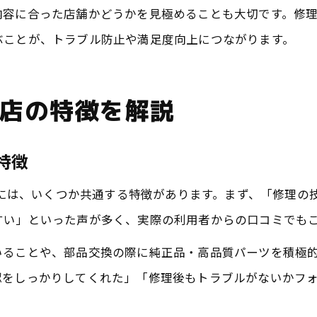
内容に合った店舗かどうかを見極めることも大切です。修
ぶことが、トラブル防止や満足度向上につながります。
店の特徴を解説
特徴
理店には、いくつか共通する特徴があります。まず、「修理
すい」といった声が多く、実際の利用者からの口コミでも
いることや、部品交換の際に純正品・高品質パーツを積極
認をしっかりしてくれた」「修理後もトラブルがないかフ