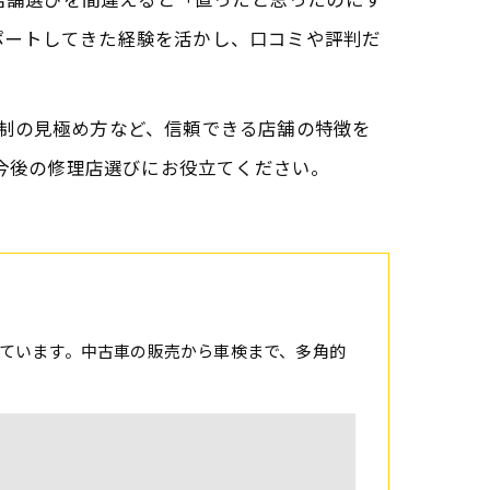
ポートしてきた経験を活かし、口コミや評判だ
ト体制の見極め方など、信頼できる店舗の特徴を
ひ今後の修理店選びにお役立てください。
ています。中古車の販売から車検まで、多角的