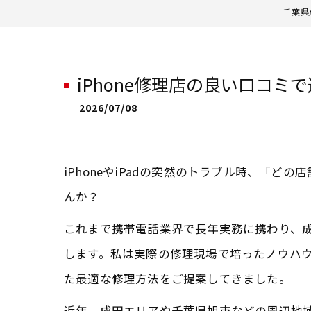
千葉県
iPhone修理店の良い口コ
2026/07/08
iPhoneやiPadの突然のトラブル時、「
んか？
これまで携帯電話業界で長年実務に携わり、成田
します。私は実際の修理現場で培ったノウハ
た最適な修理方法をご提案してきました。
近年、成田エリアや千葉県旭市などの周辺地域