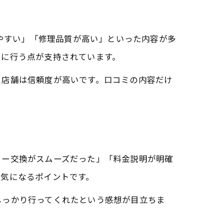
りやすい」「修理品質が高い」といった内容が多
寧に行う点が支持されています。
る店舗は信頼度が高いです。口コミの内容だけ
リー交換がスムーズだった」「料金説明が明確
が気になるポイントです。
しっかり行ってくれたという感想が目立ちま