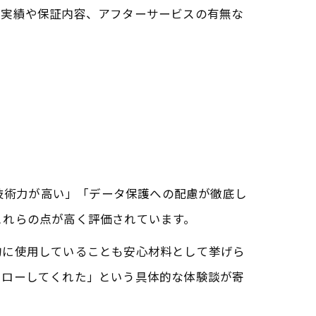
理実績や保証内容、アフターサービスの有無な
の技術力が高い」「データ保護への配慮が徹底し
これらの点が高く評価されています。
的に使用していることも安心材料として挙げら
ォローしてくれた」という具体的な体験談が寄