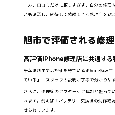
一方、口コミだけに頼りすぎず、自分の修理
ども確認し、納得して依頼できる修理店を選
旭市で評価される修理
高評価iPhone修理店に共通する
千葉県旭市で高評価を得ているiPhone修
ている」「スタッフの説明が丁寧で分かりや
さらに、修理後のアフターケア体制が整って
れます。例えば「バッテリー交換後の動作確
せられています。