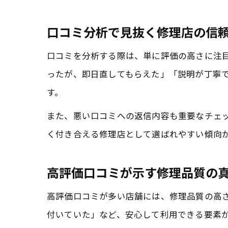
口コミ分析で見抜く修理店の信
口コミを分析する際は、単に評価の高さに注
ったが、即日直してもらえた」「説明が丁寧
す。
また、悪い口コミへの返信内容も重要なチェ
く付き合える修理店として選ばれやすい傾向
高評価口コミが示す修理品質の
高評価口コミが多い店舗には、修理品質の高
付いていた」など、安心して利用できる要素