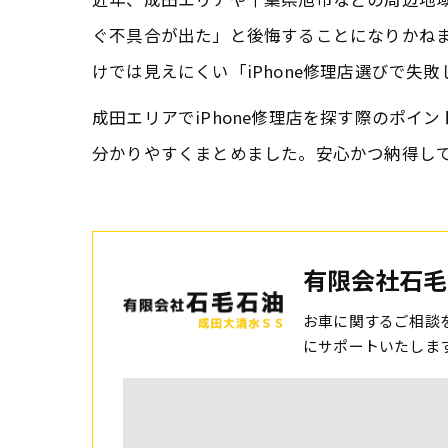
ぐ不具合が出た」と後悔することになりかね
けでは見えにくい「iPhone修理店選びで失
成田エリアでiPhone修理店を探す際のポイ
分かりやすくまとめました。安心かつ納得して
有限会社石毛
お車に関するご相談
にサポートいたしま