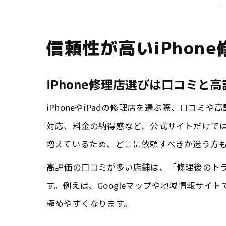
信頼性が高いiPhon
iPhone修理店選びは口コミと
iPhoneやiPadの修理店を選ぶ際、口コ
対応、料金の納得感など、公式サイトだけで
増えているため、どこに依頼すべきか迷う方
高評価の口コミが多い店舗は、「修理後のト
す。例えば、Googleマップや地域情報サイ
極めやすくなります。