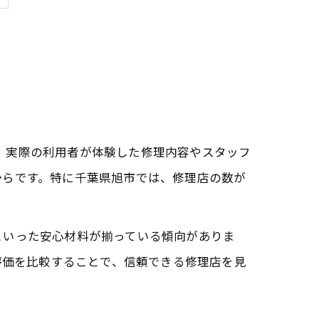
ら、実際の利用者が体験した修理内容やスタッフ
からです。特に千葉県旭市では、修理店の数が
といった安心材料が揃っている傾向がありま
平均評価を比較することで、信頼できる修理店を見