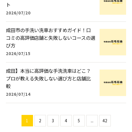
ト
2026/07/20
成田市の手洗い洗車おすすめガイド！口
コミの高評価店舗と失敗しないコースの選
び方
2026/07/15
成田】本当に高評価な手洗洗車はどこ？
プロが教える失敗しない選び方と店舗比
較
2026/07/14
1
2
3
4
5
...
42