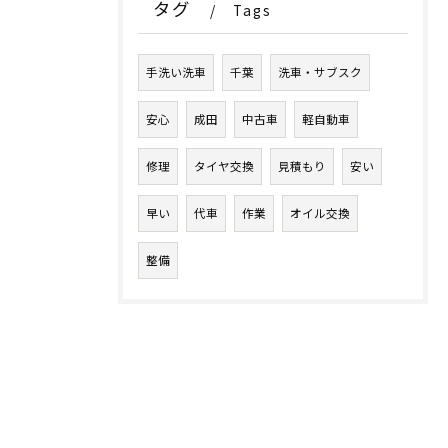
タグ
Tags
手洗い洗車
千葉
洗車・サブスク
安心
成田
中古車
軽自動車
修理
タイヤ交換
見積もり
安い
早い
代車
作業
オイル交換
整備