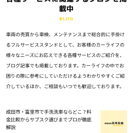
載中
BLOG
車両の売買から車検、メンテナンスまで総合的に手掛け
るフルサービススタンドとして、お客様のカーライフの
様々なニーズにお応えできる各種サービスのご紹介を、
ブログ記事でも掲載しております。カーライフの中でお
困りの際に参考にしていただけるようわかりやすくご紹
介しているほか、ご相談もいつでも歓迎しております。
成田市・富里市で手洗洗車ならどこ？料
金比較からサブスク選びまでプロが徹底
解説