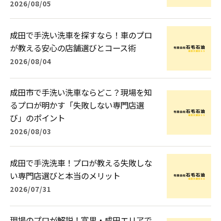
2026/08/05
成田で手洗い洗車を探すなら！車のプロ
が教える安心の店舗選びとコース術
2026/08/04
成田市で手洗い洗車ならどこ？現場を知
るプロが明かす「失敗しない専門店選
び」のポイント
2026/08/03
成田で手洗洗車！プロが教える失敗しな
い専門店選びと本当のメリット
2026/07/31
現場のプロが解説！富里・成田エリアで