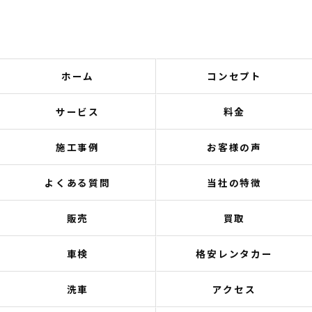
ホーム
コンセプト
サービス
料金
施工事例
お客様の声
よくある質問
当社の特徴
販売
買取
車検
格安レンタカー
洗車
アクセス