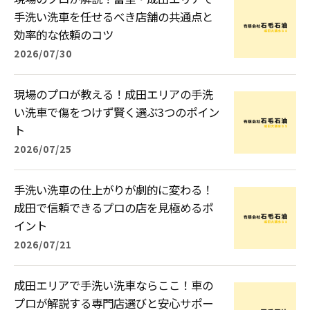
手洗い洗車を任せるべき店舗の共通点と
効率的な依頼のコツ
2026/07/30
現場のプロが教える！成田エリアの手洗
い洗車で傷をつけず賢く選ぶ3つのポイン
ト
2026/07/25
手洗い洗車の仕上がりが劇的に変わる！
成田で信頼できるプロの店を見極めるポ
イント
2026/07/21
成田エリアで手洗い洗車ならここ！車の
プロが解説する専門店選びと安心サポー