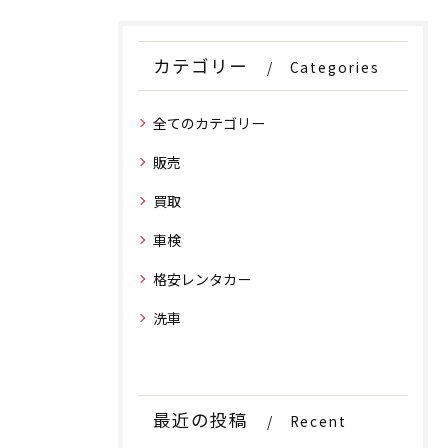
カテゴリー
Categories
全てのカテゴリー
販売
買取
車検
格安レンタカー
洗車
最近の投稿
Recent