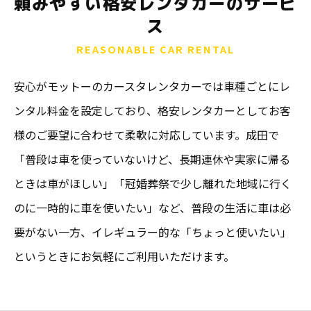
頼みやすい格安レンタカーのサービ
ス
REASONABLE CAR RENTAL
安心がモットーのカースタレンタカーでは車種ごとにレ
ンタル料金を設定しており、格安レンタカーとしてお客
様のご要望に合わせて柔軟に対応しています。成田で
「普段は車を使っていないけど、長期連休や実家に帰る
ときは車がほしい」「冠婚葬祭で少し離れた地域に行く
のに一時的に車を使いたい」など、普段の生活に車は必
要がない一方、イレギュラー的な「ちょっと使いたい」
というときにお気軽にご利用いただけます。