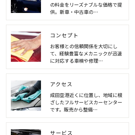
の料金をリーズナブルな価格で提
供。新車・中古車の…
コンセプト
お客様との信頼関係を大切にし
て、経験豊富なメカニックが迅速
に対応する車検や修理…
アクセス
成田空港近くに位置し、地域に根
ざしたフルサービスカーセンター
です。販売から整備…
サービス