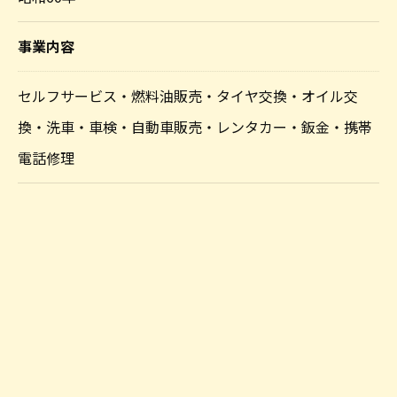
事業内容
セルフサービス・燃料油販売・タイヤ交換・オイル交
換・洗車・車検・自動車販売・レンタカー・鈑金・携帯
電話修理