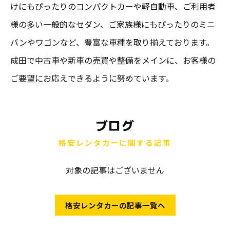
けにもぴったりのコンパクトカーや軽自動車、ご利用者
様の多い一般的なセダン、ご家族様にもぴったりのミニ
バンやワゴンなど、豊富な車種を取り揃えております。
成田で中古車や新車の売買や整備をメインに、お客様の
ご要望にお応えできるように努めています。
ブログ
格安レンタカーに関する記事
対象の記事はございません
格安レンタカーの記事一覧へ