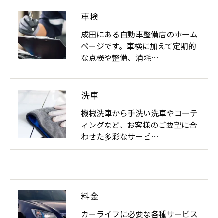
車検
成田にある自動車整備店のホーム
ページです。車検に加えて定期的
な点検や整備、消耗…
洗車
機械洗車から手洗い洗車やコーテ
ィングなど、お客様のご要望に合
わせた多彩なサービ…
料金
カーライフに必要な各種サービス