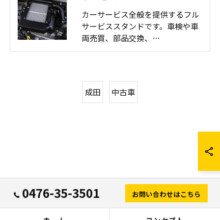
カーサービス全般を提供するフル
サービススタンドです。車検や車
両売買、部品交換、…
成田
中古車
0476-35-3501
お問い合わせはこちら