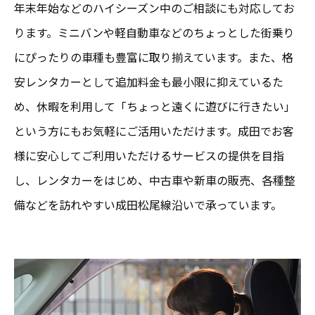
年末年始などのハイシーズン中のご相談にも対応してお
ります。ミニバンや軽自動車などのちょっとした街乗り
にぴったりの車種も豊富に取り揃えています。また、格
安レンタカーとして追加料金も最小限に抑えているた
め、休暇を利用して「ちょっと遠くに遊びに行きたい」
という方にもお気軽にご活用いただけます。成田でお客
様に安心してご利用いただけるサービスの提供を目指
し、レンタカーをはじめ、中古車や新車の販売、各種整
備などを訪れやすい成田松尾線沿いで承っています。