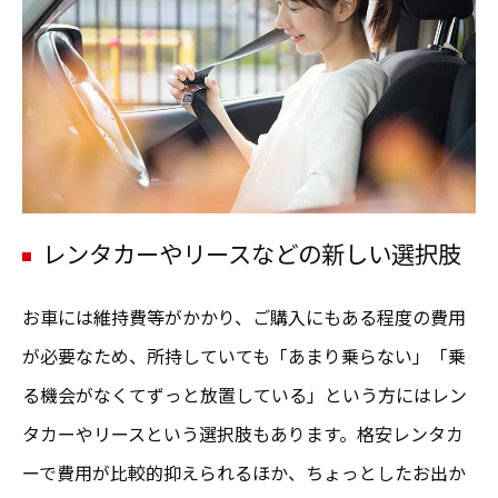
レンタカーやリースなどの新しい選択肢
お車には維持費等がかかり、ご購入にもある程度の費用
が必要なため、所持していても「あまり乗らない」「乗
る機会がなくてずっと放置している」という方にはレン
タカーやリースという選択肢もあります。格安レンタカ
ーで費用が比較的抑えられるほか、ちょっとしたお出か