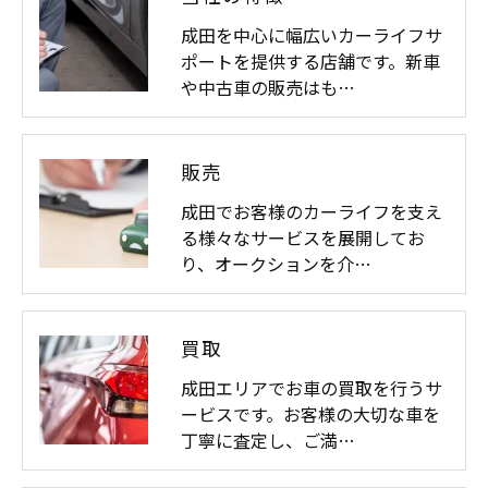
成田を中心に幅広いカーライフサ
ポートを提供する店舗です。新車
や中古車の販売はも…
販売
成田でお客様のカーライフを支え
る様々なサービスを展開してお
り、オークションを介…
買取
成田エリアでお車の買取を行うサ
ービスです。お客様の大切な車を
丁寧に査定し、ご満…