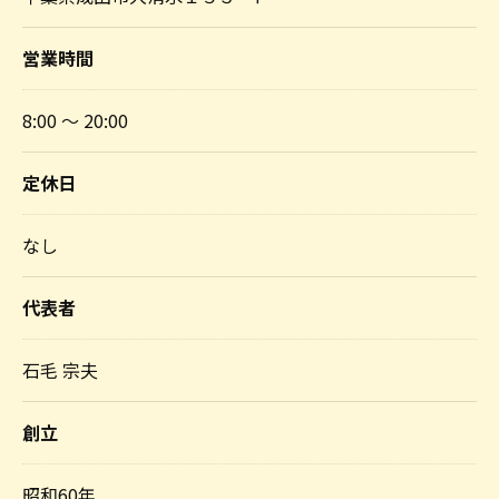
営業時間
8:00 ～ 20:00
定休日
なし
代表者
石毛 宗夫
創立
昭和60年