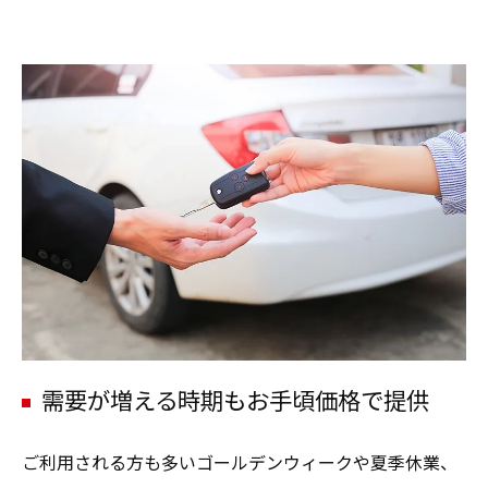
需要が増える時期もお手頃価格で提供
ご利用される方も多いゴールデンウィークや夏季休業、