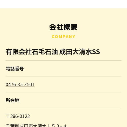
会社概要
COMPANY
有限会社石毛石油 成田大清水SS
電話番号
0476-35-3501
所在地
〒286-0122
千葉県成田市大清水１５３−４