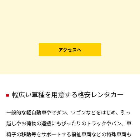
アクセスへ
幅広い車種を用意する格安レンタカー
一般的な軽自動車やセダン、ワゴンなどをはじめ、引っ
越しやお荷物の運搬にもぴったりのトラックやバン、車
椅子の移動等をサポートする福祉車両などの特殊車両も