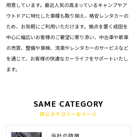
用意しています。最近人気の高まっているキャンプやア
ウトドアに特化した車種も取り揃え、格安レンタカーの
ため、お気軽にご利用いただけます。拠点を置く成田を
中心に幅広いお客様のご要望に寄り添い、中古車や新車
の売買、整備や車検、洗車やレンタカーのサービスなど
を通じて、お客様の快適なカーライフをサポートいたし
ます。
SAME CATEGORY
同じカテゴリーのページ
当社の特徴