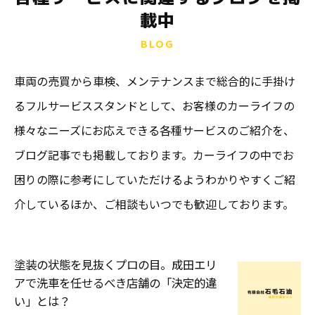
載中
BLOG
車両の売買から車検、メンテナンスまで総合的に手掛け
るフルサービススタンドとして、お客様のカーライフの
様々なニーズにお応えできる各種サービスのご紹介を、
ブログ記事でも掲載しております。カーライフの中でお
困りの際に参考にしていただけるようわかりやすくご紹
介しているほか、ご相談もいつでも歓迎しております。
塗装の状態を見抜くプロの目。成田エリ
アで洗車を任せるべき店舗の「決定的違
い」とは？