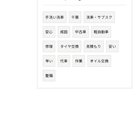
手洗い洗車
千葉
洗車・サブスク
安心
成田
中古車
軽自動車
修理
タイヤ交換
見積もり
安い
早い
代車
作業
オイル交換
整備