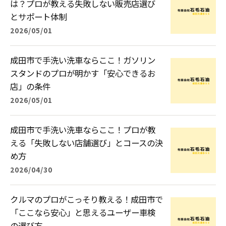
は？プロが教える失敗しない販売店選び
とサポート体制
2026/05/01
成田市で手洗い洗車ならここ！ガソリン
スタンドのプロが明かす「安心できるお
店」の条件
2026/05/01
成田市で手洗い洗車ならここ！プロが教
える「失敗しない店舗選び」とコースの決
め方
2026/04/30
クルマのプロがこっそり教える！成田市で
「ここなら安心」と思えるユーザー車検
の選び方