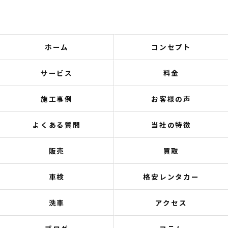
ホーム
コンセプト
サービス
料金
施工事例
お客様の声
よくある質問
当社の特徴
販売
買取
車検
格安レンタカー
洗車
アクセス