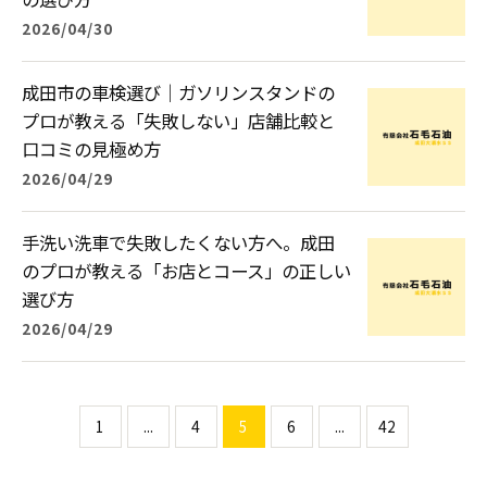
2026/04/30
成田市の車検選び｜ガソリンスタンドの
プロが教える「失敗しない」店舗比較と
口コミの見極め方
2026/04/29
手洗い洗車で失敗したくない方へ。成田
のプロが教える「お店とコース」の正しい
選び方
2026/04/29
1
...
4
5
6
...
42