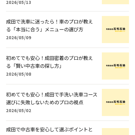
2026/05/13
成田で洗車に迷ったら！車のプロが教え
る「本当に合う」メニューの選び方
2026/05/09
初めてでも安心！成田密着のプロが教え
る「賢い中古車の探し方」
2026/05/08
初めてでも安心！成田で手洗い洗車コース
選びに失敗しないためのプロの視点
2026/05/02
成田で中古車を安心して選ぶポイントと