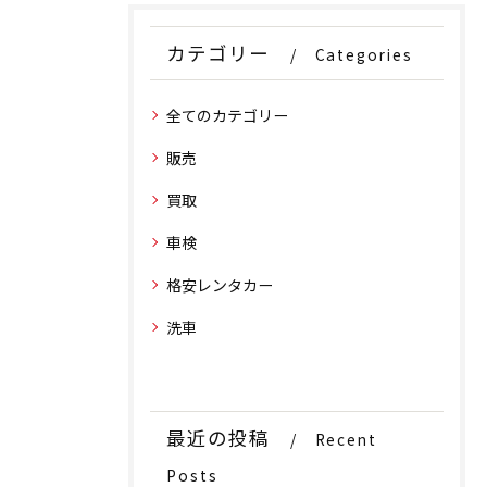
カテゴリー
Categories
全てのカテゴリー
販売
買取
車検
格安レンタカー
洗車
最近の投稿
Recent
Posts