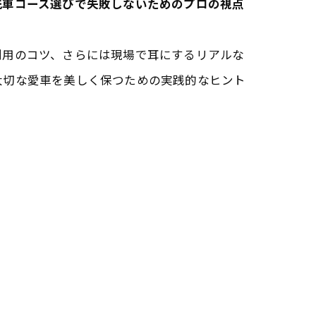
洗車コース選びで失敗しないためのプロの視点
利用のコツ、さらには現場で耳にするリアルな
大切な愛車を美しく保つための実践的なヒント