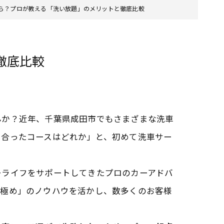
ら？プロが教える「洗い放題」のメリットと徹底比較
徹底比較
んか？近年、千葉県成田市でもさまざまな洗車
に合ったコースはどれか」と、初めて洗車サー
ーライフをサポートしてきたプロのカーアドバ
見極め」のノウハウを活かし、数多くのお客様