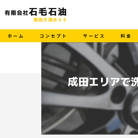
ホーム
コンセプト
サービス
料金
成田エリアで