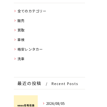
全てのカテゴリー
販売
買取
車検
格安レンタカー
洗車
最近の投稿
Recent Posts
2026/08/05