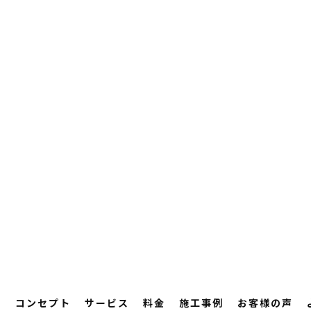
ム
コンセプト
サービス
料金
施工事例
お客様の声