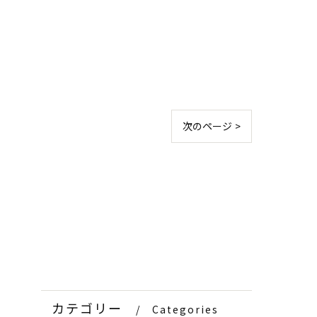
次のページ >
カテゴリー
Categories