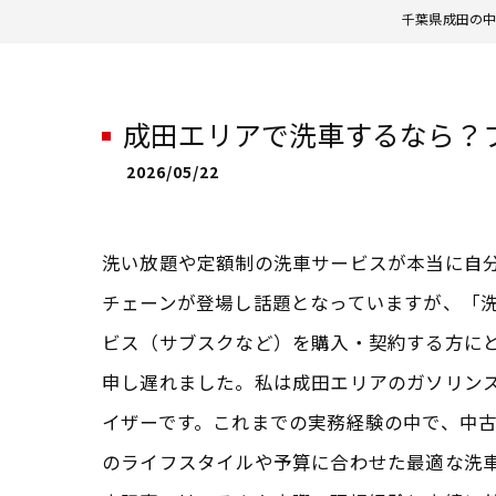
千葉県成田の中
成田エリアで洗車するなら？
2026/05/22
洗い放題や定額制の洗車サービスが本当に自
チェーンが登場し話題となっていますが、「
ビス（サブスクなど）を購入・契約する方に
申し遅れました。私は成田エリアのガソリン
イザーです。これまでの実務経験の中で、中
のライフスタイルや予算に合わせた最適な洗