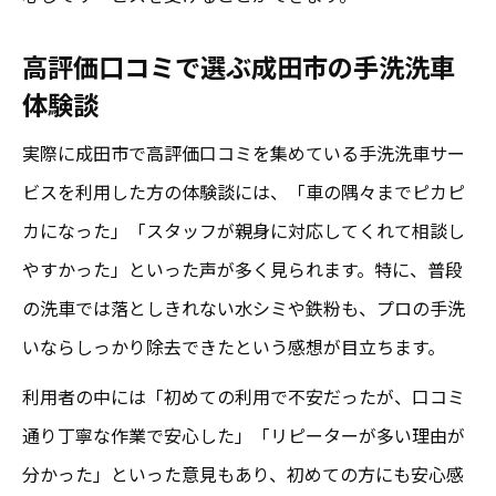
高評価口コミで選ぶ成田市の手洗洗車
体験談
実際に成田市で高評価口コミを集めている手洗洗車サー
ビスを利用した方の体験談には、「車の隅々までピカピ
カになった」「スタッフが親身に対応してくれて相談し
やすかった」といった声が多く見られます。特に、普段
の洗車では落としきれない水シミや鉄粉も、プロの手洗
いならしっかり除去できたという感想が目立ちます。
利用者の中には「初めての利用で不安だったが、口コミ
通り丁寧な作業で安心した」「リピーターが多い理由が
分かった」といった意見もあり、初めての方にも安心感