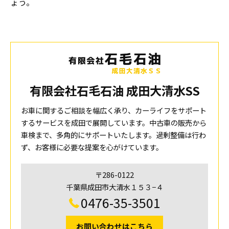
ょう。
有限会社石毛石油 成田大清水SS
お車に関するご相談を幅広く承り、カーライフをサポート
するサービスを成田で展開しています。中古車の販売から
車検まで、多角的にサポートいたします。過剰整備は行わ
ず、お客様に必要な提案を心がけています。
〒286-0122
千葉県成田市大清水１５３−４
0476-35-3501
お問い合わせはこちら