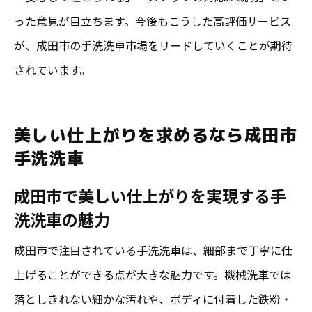
った意見が目立ちます。今後もこうした高評価サービス
が、成田市の手洗洗車市場をリードしていくことが期待
されています。
美しい仕上がりを求めるなら成田市
手洗洗車
成田市で美しい仕上がりを実現する手
洗洗車の魅力
成田市で注目されている手洗洗車は、細部まで丁寧に仕
上げることができる点が大きな魅力です。機械洗車では
落としきれない細かな汚れや、ボディに付着した鉄粉・