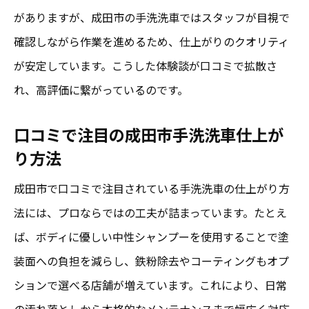
がありますが、成田市の手洗洗車ではスタッフが目視で
確認しながら作業を進めるため、仕上がりのクオリティ
が安定しています。こうした体験談が口コミで拡散さ
れ、高評価に繋がっているのです。
口コミで注目の成田市手洗洗車仕上が
り方法
成田市で口コミで注目されている手洗洗車の仕上がり方
法には、プロならではの工夫が詰まっています。たとえ
ば、ボディに優しい中性シャンプーを使用することで塗
装面への負担を減らし、鉄粉除去やコーティングもオプ
ションで選べる店舗が増えています。これにより、日常
の汚れ落としから本格的なメンテナンスまで幅広く対応