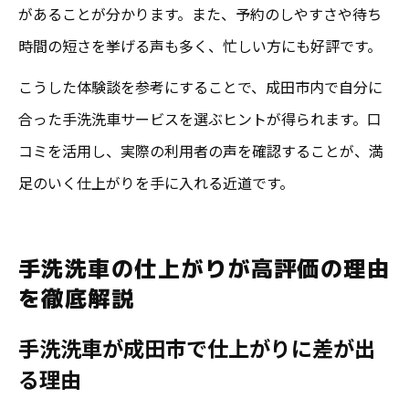
があることが分かります。また、予約のしやすさや待ち
時間の短さを挙げる声も多く、忙しい方にも好評です。
こうした体験談を参考にすることで、成田市内で自分に
合った手洗洗車サービスを選ぶヒントが得られます。口
コミを活用し、実際の利用者の声を確認することが、満
足のいく仕上がりを手に入れる近道です。
手洗洗車の仕上がりが高評価の理由
を徹底解説
手洗洗車が成田市で仕上がりに差が出
る理由