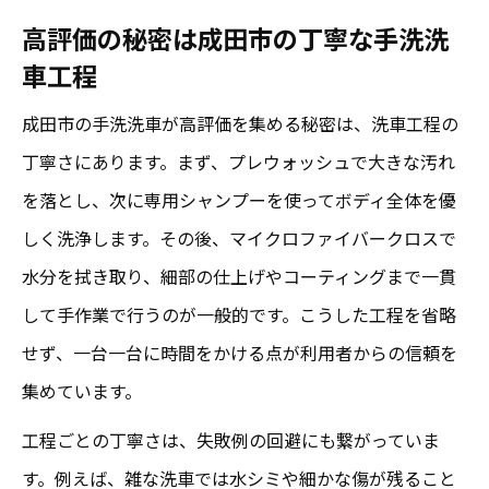
高評価の秘密は成田市の丁寧な手洗洗
車工程
成田市の手洗洗車が高評価を集める秘密は、洗車工程の
丁寧さにあります。まず、プレウォッシュで大きな汚れ
を落とし、次に専用シャンプーを使ってボディ全体を優
しく洗浄します。その後、マイクロファイバークロスで
水分を拭き取り、細部の仕上げやコーティングまで一貫
して手作業で行うのが一般的です。こうした工程を省略
せず、一台一台に時間をかける点が利用者からの信頼を
集めています。
工程ごとの丁寧さは、失敗例の回避にも繋がっていま
す。例えば、雑な洗車では水シミや細かな傷が残ること