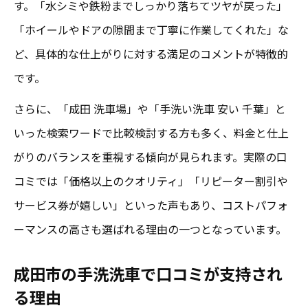
す。「水シミや鉄粉までしっかり落ちてツヤが戻った」
「ホイールやドアの隙間まで丁寧に作業してくれた」な
ど、具体的な仕上がりに対する満足のコメントが特徴的
です。
さらに、「成田 洗車場」や「手洗い洗車 安い 千葉」と
いった検索ワードで比較検討する方も多く、料金と仕上
がりのバランスを重視する傾向が見られます。実際の口
コミでは「価格以上のクオリティ」「リピーター割引や
サービス券が嬉しい」といった声もあり、コストパフォ
ーマンスの高さも選ばれる理由の一つとなっています。
成田市の手洗洗車で口コミが支持され
る理由