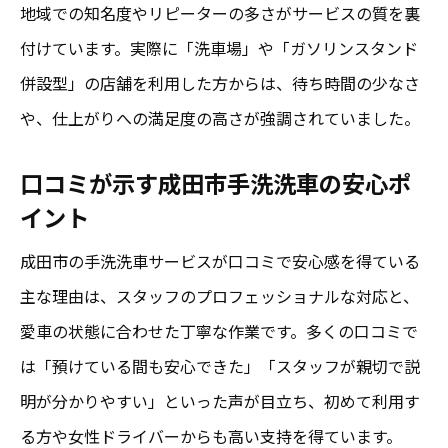
地域での知名度やリピーターの多さがサービスの質を裏
付けています。実際に「洗車場」や「ガソリンスタンド
併設型」の店舗を利用した方からは、待ち時間の少なさ
や、仕上がりへの満足度の高さが強調されていました。
口コミが示す成田市手洗洗車の安心ポ
イント
成田市の手洗洗車サービスが口コミで安心感を得ている
主な理由は、スタッフのプロフェッショナルな対応と、
愛車の状態に合わせた丁寧な作業です。多くの口コミで
は「預けている間も安心できた」「スタッフが親切で説
明が分かりやすい」といった声が目立ち、初めて利用す
る方や女性ドライバーからも高い支持を得ています。