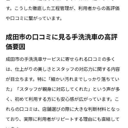
す。こうした徹底した工程管理が、利用者からの高評価
や口コミに繋がっています。
成田市の口コミに見る手洗洗車の高評
価要因
成田市の手洗洗車サービスに寄せられる口コミの多く
は、仕上がりの美しさとスタッフの対応力に関する内容
が目立ちます。特に「細かい汚れまでしっかり落ちてい
た」「スタッフが親身に対応してくれた」という声が多
く、初めて利用する方にも安心感が広がっています。こ
れらの口コミは、店舗選びの際に大きな判断材料となっ
ており、実際に利用者がリピートする理由にも直結して