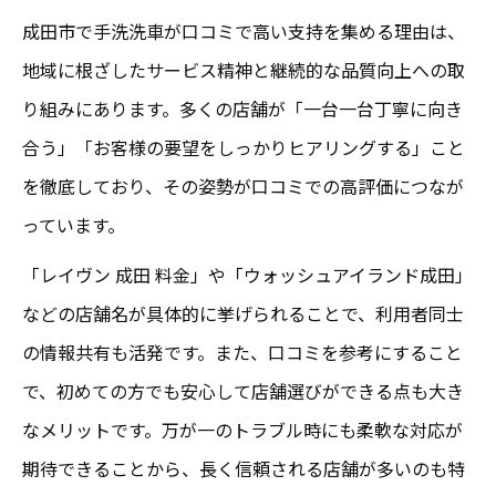
成田市で手洗洗車が口コミで高い支持を集める理由は、
地域に根ざしたサービス精神と継続的な品質向上への取
り組みにあります。多くの店舗が「一台一台丁寧に向き
合う」「お客様の要望をしっかりヒアリングする」こと
を徹底しており、その姿勢が口コミでの高評価につなが
っています。
「レイヴン 成田 料金」や「ウォッシュアイランド成田」
などの店舗名が具体的に挙げられることで、利用者同士
の情報共有も活発です。また、口コミを参考にすること
で、初めての方でも安心して店舗選びができる点も大き
なメリットです。万が一のトラブル時にも柔軟な対応が
期待できることから、長く信頼される店舗が多いのも特