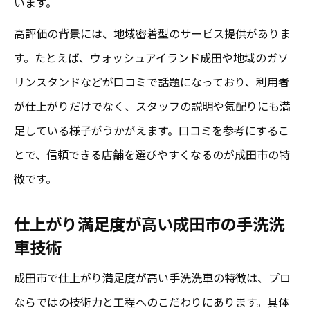
います。
高評価の背景には、地域密着型のサービス提供がありま
す。たとえば、ウォッシュアイランド成田や地域のガソ
リンスタンドなどが口コミで話題になっており、利用者
が仕上がりだけでなく、スタッフの説明や気配りにも満
足している様子がうかがえます。口コミを参考にするこ
とで、信頼できる店舗を選びやすくなるのが成田市の特
徴です。
仕上がり満足度が高い成田市の手洗洗
車技術
成田市で仕上がり満足度が高い手洗洗車の特徴は、プロ
ならではの技術力と工程へのこだわりにあります。具体