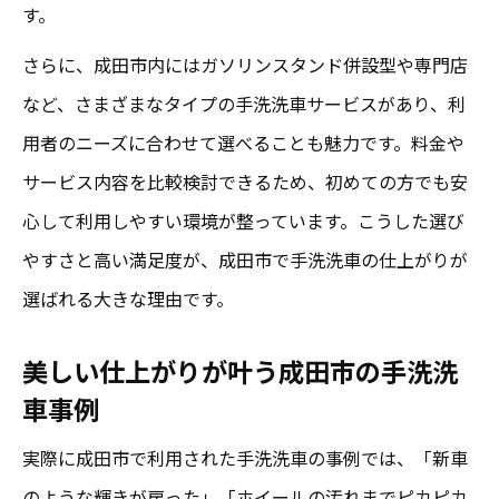
す。
さらに、成田市内にはガソリンスタンド併設型や専門店
など、さまざまなタイプの手洗洗車サービスがあり、利
用者のニーズに合わせて選べることも魅力です。料金や
サービス内容を比較検討できるため、初めての方でも安
心して利用しやすい環境が整っています。こうした選び
やすさと高い満足度が、成田市で手洗洗車の仕上がりが
選ばれる大きな理由です。
美しい仕上がりが叶う成田市の手洗洗
車事例
実際に成田市で利用された手洗洗車の事例では、「新車
のような輝きが戻った」「ホイールの汚れまでピカピカ