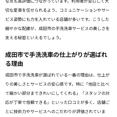
な点も高評価につながっています。利用者が安心して大
切な愛車を任せられるよう、コミュニケーションやサー
ビス姿勢にも力を入れている店舗が多いです。こうした
細やかな配慮が、成田市の手洗洗車サービスの美しさを
支える秘密といえるでしょう。
成田市で手洗洗車の仕上がりが選ばれ
る理由
成田市で手洗洗車が選ばれている一番の理由は、仕上が
りの美しさとサービスの安心感です。特に「他店と比べ
て細かい部分まできれいにしてくれる」「スタッフの対
応が丁寧で信頼できる」といった口コミが多く、店舗ご
とに技術力やサービスへのこだわりが評価されていま