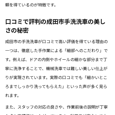
頼を得ているのが特徴です。
口コミで評判の成田市手洗洗車の美し
さの秘密
成田市の手洗洗車が口コミで高い評価を得ている理由の
一つは、徹底した手作業による「細部へのこだわり」で
す。例えば、ドアの内側やホイールの細かな部分まで丁
寧に洗浄することで、機械洗車では難しい美しい仕上が
りが実現されています。実際の口コミでも「細かいとこ
ろまでしっかり洗ってもらえた」といった声が多く見ら
れます。
また、スタッフの対応の良さや、作業前後の説明が丁寧