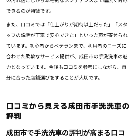
できるのが特徴です。
また、口コミでは「仕上がりが期待以上だった」「スタ
ッフの説明が丁寧で安心できた」といった声が寄せられ
ています。初心者からベテランまで、利用者のニーズに
合わせた柔軟なサービス提供が、成田市の手洗洗車の魅
力となっています。今後も口コミを参考にしながら、自
分に合った店舗選びをすることが大切です。
口コミから見える成田市手洗洗車の
評判
成田市で手洗洗車の評判が高まる口コ