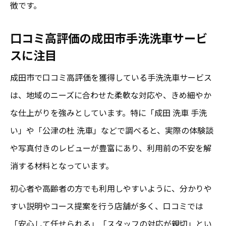
徴です。
口コミ高評価の成田市手洗洗車サービ
スに注目
成田市で口コミ高評価を獲得している手洗洗車サービス
は、地域のニーズに合わせた柔軟な対応や、きめ細やか
な仕上がりを強みとしています。特に「成田 洗車 手洗
い」や「公津の杜 洗車」などで調べると、実際の体験談
や写真付きのレビューが豊富にあり、利用前の不安を解
消する材料となっています。
初心者や高齢者の方でも利用しやすいように、分かりや
すい説明やコース提案を行う店舗が多く、口コミでは
「安心して任せられる」「スタッフの対応が親切」とい