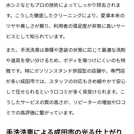
水シミなどもプロの技術によってしっかり除去されま
す。こうした徹底したクリーニングにより、愛車本来の
ツヤや美しさが蘇り、利用者の満足度が非常に高いサー
ビスとして知られています。
また、手洗洗車は車種や塗装の状態に応じて最適な洗剤
や道具を使い分けるため、ボディを傷つけにくいのも特
徴です。特にガソリンスタンド併設型の店舗や、専門店
が多い成田市では、スタッフの対応もきめ細やかで安心
して任せられるという口コミが多く見受けられます。こ
うしたサービスの質の高さが、リピーターの増加や口コ
ミでの高評価に繋がっています。
手洗洗車による成田市の光る仕上がり