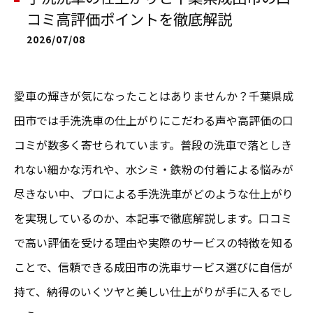
コミ高評価ポイントを徹底解説
2026/07/08
愛車の輝きが気になったことはありませんか？千葉県成
田市では手洗洗車の仕上がりにこだわる声や高評価の口
コミが数多く寄せられています。普段の洗車で落としき
れない細かな汚れや、水シミ・鉄粉の付着による悩みが
尽きない中、プロによる手洗洗車がどのような仕上がり
を実現しているのか、本記事で徹底解説します。口コミ
で高い評価を受ける理由や実際のサービスの特徴を知る
ことで、信頼できる成田市の洗車サービス選びに自信が
持て、納得のいくツヤと美しい仕上がりが手に入るでし