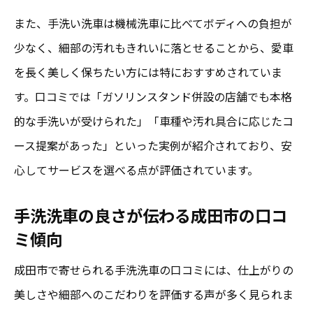
また、手洗い洗車は機械洗車に比べてボディへの負担が
少なく、細部の汚れもきれいに落とせることから、愛車
を長く美しく保ちたい方には特におすすめされていま
す。口コミでは「ガソリンスタンド併設の店舗でも本格
的な手洗いが受けられた」「車種や汚れ具合に応じたコ
ース提案があった」といった実例が紹介されており、安
心してサービスを選べる点が評価されています。
手洗洗車の良さが伝わる成田市の口コ
ミ傾向
成田市で寄せられる手洗洗車の口コミには、仕上がりの
美しさや細部へのこだわりを評価する声が多く見られま