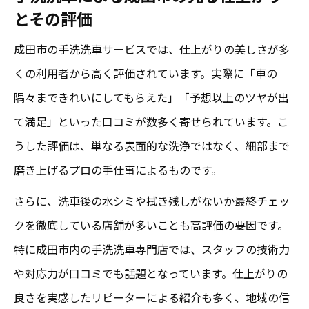
とその評価
成田市の手洗洗車サービスでは、仕上がりの美しさが多
くの利用者から高く評価されています。実際に「車の
隅々まできれいにしてもらえた」「予想以上のツヤが出
て満足」といった口コミが数多く寄せられています。こ
うした評価は、単なる表面的な洗浄ではなく、細部まで
磨き上げるプロの手仕事によるものです。
さらに、洗車後の水シミや拭き残しがないか最終チェッ
クを徹底している店舗が多いことも高評価の要因です。
特に成田市内の手洗洗車専門店では、スタッフの技術力
や対応力が口コミでも話題となっています。仕上がりの
良さを実感したリピーターによる紹介も多く、地域の信