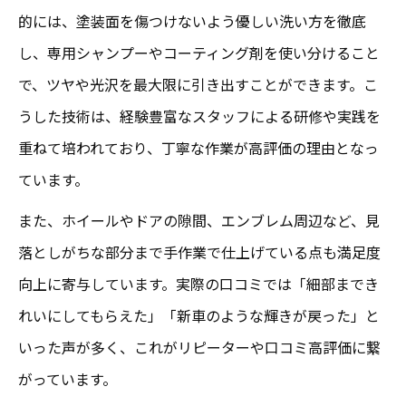
的には、塗装面を傷つけないよう優しい洗い方を徹底
し、専用シャンプーやコーティング剤を使い分けること
で、ツヤや光沢を最大限に引き出すことができます。こ
うした技術は、経験豊富なスタッフによる研修や実践を
重ねて培われており、丁寧な作業が高評価の理由となっ
ています。
また、ホイールやドアの隙間、エンブレム周辺など、見
落としがちな部分まで手作業で仕上げている点も満足度
向上に寄与しています。実際の口コミでは「細部までき
れいにしてもらえた」「新車のような輝きが戻った」と
いった声が多く、これがリピーターや口コミ高評価に繋
がっています。