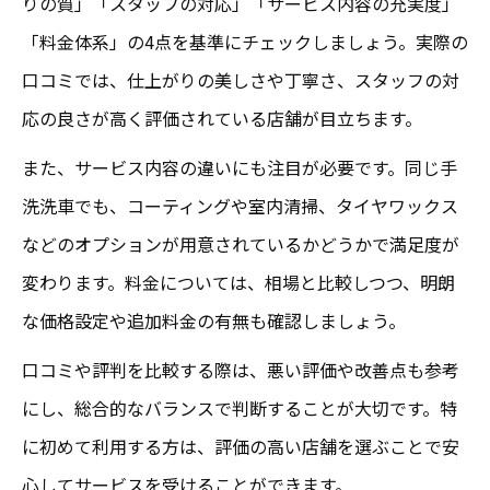
りの質」「スタッフの対応」「サービス内容の充実度」
「料金体系」の4点を基準にチェックしましょう。実際の
口コミでは、仕上がりの美しさや丁寧さ、スタッフの対
応の良さが高く評価されている店舗が目立ちます。
また、サービス内容の違いにも注目が必要です。同じ手
洗洗車でも、コーティングや室内清掃、タイヤワックス
などのオプションが用意されているかどうかで満足度が
変わります。料金については、相場と比較しつつ、明朗
な価格設定や追加料金の有無も確認しましょう。
口コミや評判を比較する際は、悪い評価や改善点も参考
にし、総合的なバランスで判断することが大切です。特
に初めて利用する方は、評価の高い店舗を選ぶことで安
心してサービスを受けることができます。