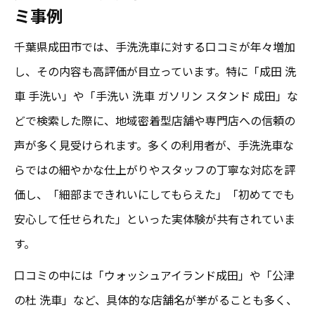
ミ事例
千葉県成田市では、手洗洗車に対する口コミが年々増加
し、その内容も高評価が目立っています。特に「成田 洗
車 手洗い」や「手洗い 洗車 ガソリン スタンド 成田」な
どで検索した際に、地域密着型店舗や専門店への信頼の
声が多く見受けられます。多くの利用者が、手洗洗車な
らではの細やかな仕上がりやスタッフの丁寧な対応を評
価し、「細部まできれいにしてもらえた」「初めてでも
安心して任せられた」といった実体験が共有されていま
す。
口コミの中には「ウォッシュアイランド成田」や「公津
の杜 洗車」など、具体的な店舗名が挙がることも多く、