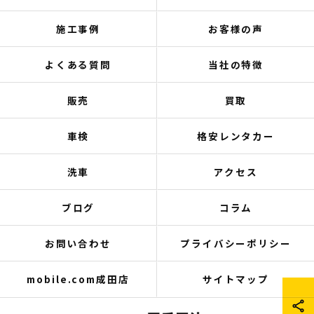
施工事例
お客様の声
よくある質問
当社の特徴
販売
買取
車検
格安レンタカー
洗車
アクセス
ブログ
コラム
お問い合わせ
プライバシーポリシー
mobile.com成田店
サイトマップ