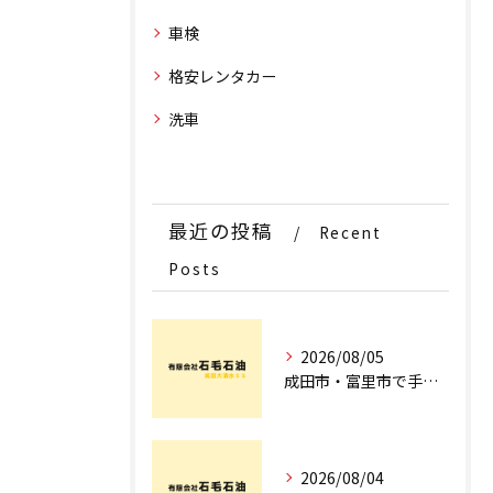
車検
格安レンタカー
洗車
最近の投稿
Recent
Posts
2026/08/05
成田市・富里市で手洗洗車ならどこ？料金比較からサブスク選びまでプロが徹底解説
2026/08/04