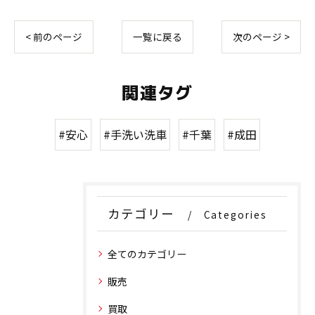
< 前のページ
一覧に戻る
次のページ >
関連タグ
#安心
#手洗い洗車
#千葉
#成田
カテゴリー
Categories
全てのカテゴリー
販売
買取