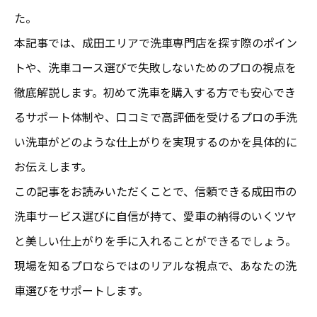
た。
本記事では、成田エリアで洗車専門店を探す際のポイン
トや、洗車コース選びで失敗しないためのプロの視点を
徹底解説します。初めて洗車を購入する方でも安心でき
るサポート体制や、口コミで高評価を受けるプロの手洗
い洗車がどのような仕上がりを実現するのかを具体的に
お伝えします。
この記事をお読みいただくことで、信頼できる成田市の
洗車サービス選びに自信が持て、愛車の納得のいくツヤ
と美しい仕上がりを手に入れることができるでしょう。
現場を知るプロならではのリアルな視点で、あなたの洗
車選びをサポートします。