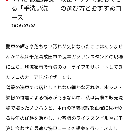
る「手洗い洗車」の選び方とおすすめコ
ース
2026/07/08
愛車の輝きや落ちない汚れが気になったことはありませ
んか？私は千葉県成田市で長年ガソリンスタンドの現場
に立ち、地域密着で皆様のカーライフをサポートしてき
たプロのカーアドバイザーです。
普段の洗車では落としきれない細かな汚れや、水シミ・
鉄粉の付着による悩みが尽きない中、私は実際の販売現
場で培ったノウハウと、車両の塗装状態を正確に見極め
る長年の経験を活かし、お客様のライフスタイルやご予
算に合わせた最適な洗車コースの提案を行ってきまし