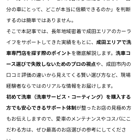
分の車にとって、どこが本当に信頼できるのか」を判断
するのは簡単ではありません。
そこで本記事では、長年地域密着で成田エリアのカーラ
イフをサポートしてきた実績をもとに、
成田エリアで洗
車専門店を探す際のポイント
を徹底解説します。
洗車コ
ース選びで失敗しないためのプロの視点
や、成田市内の
口コミ評価の違いから見えてくる賢い選び方など、現場
経験者ならではのリアルな情報をお届けします。
初めて洗車（洗車サービス・コーティング）を購入する
方でも安心できるサポート体制
が整ったお店の見極め方
もお伝えしますので、愛車のメンテナンスやコスパにこ
だわる方は、ぜひ最高のお店選びの参考にしてくださ