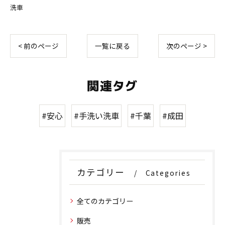
洗車
< 前のページ
一覧に戻る
次のページ >
関連タグ
#安心
#手洗い洗車
#千葉
#成田
カテゴリー
Categories
全てのカテゴリー
販売