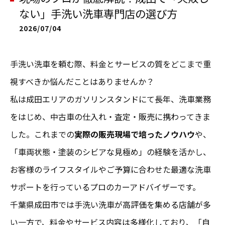
ない」手洗い洗車専門店の選び方
2026/07/04
手洗い洗車を頼む際、料金とサービスの質をどこまで重
視すべきか悩んだことはありませんか？
私は成田エリアのガソリンスタンドにて長年、洗車業務
をはじめ、中古車の仕入れ・査定・販売に携わってきま
した。これまでの
実際の販売現場で培ったノウハウ
や、
「車両状態・塗装のシビアな見極め」の経験を活かし、
お客様のライフスタイルやご予算に合わせた最適な洗車
サポートを行っているプロのカーアドバイザーです。
千葉県成田市では手洗い洗車が高評価を集める店舗が多
い一方で、料金やサービス内容は多様化しており、「自