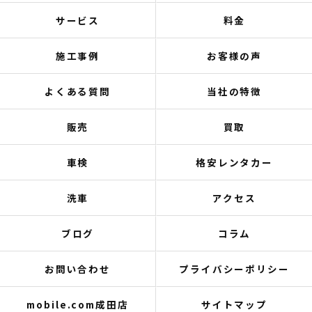
サービス
料金
施工事例
お客様の声
よくある質問
当社の特徴
販売
買取
車検
格安レンタカー
洗車
アクセス
ブログ
コラム
お問い合わせ
プライバシーポリシー
mobile.com成田店
サイトマップ