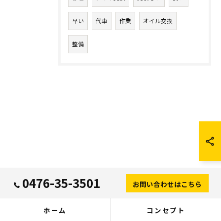
早い
代車
作業
オイル交換
整備
0476-35-3501
お問い合わせはこちら
ホーム
コンセプト