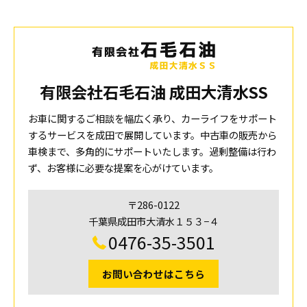
有限会社石毛石油 成田大清水SS
お車に関するご相談を幅広く承り、カーライフをサポート
するサービスを成田で展開しています。中古車の販売から
車検まで、多角的にサポートいたします。過剰整備は行わ
ず、お客様に必要な提案を心がけています。
〒286-0122
千葉県成田市大清水１５３−４
0476-35-3501
お問い合わせはこちら