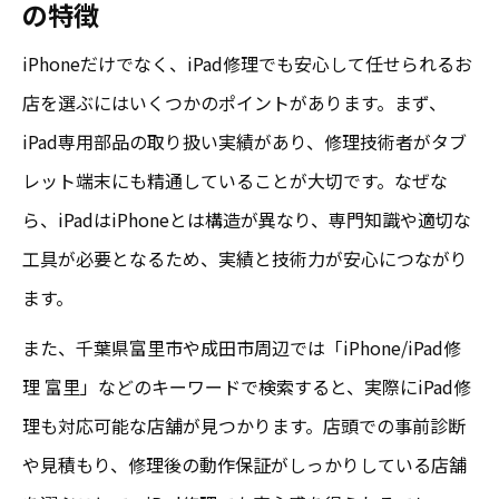
の特徴
iPhoneだけでなく、iPad修理でも安心して任せられるお
店を選ぶにはいくつかのポイントがあります。まず、
iPad専用部品の取り扱い実績があり、修理技術者がタブ
レット端末にも精通していることが大切です。なぜな
ら、iPadはiPhoneとは構造が異なり、専門知識や適切な
工具が必要となるため、実績と技術力が安心につながり
ます。
また、千葉県富里市や成田市周辺では「iPhone/iPad修
理 富里」などのキーワードで検索すると、実際にiPad修
理も対応可能な店舗が見つかります。店頭での事前診断
や見積もり、修理後の動作保証がしっかりしている店舗