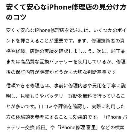
安くて安心なiPhone修理店の見分け方
のコツ
安くて安心なiPhone修理店を選ぶには、いくつかのポイ
ントを押さえることが重要です。まず、修理技術者の資
格や経験、店舗の実績を確認しましょう。次に、純正品
または高品質な互換バッテリーを使用しているか、修理
後の保証内容が明確かどうかも大切な判断基準です。
信頼できる修理店は、事前に修理内容や費用を丁寧に説
明し、見積もりやバッテリー診断を無料で行っているこ
とが多いです。口コミや評価を確認し、実際に利用した
方の体験談を参考にすることも効果的です。「iPhone バ
ッテリー交換 成田」や「iPhone修理 富里」などの検索