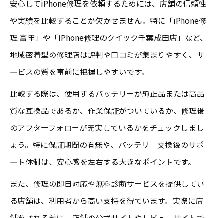
安心してiPhone修理を依頼するためには、店舗の信頼性
や実績を比較することが欠かせません。特に「iPhone修
理 富里」や「iPhone修理のクイック千葉成田店」など、
地域密着型の修理店は評判や口コミが集まりやすく、サ
ービスの質を事前に把握しやすいです。
比較する際は、使用するバッテリーが純正品または高品
質な互換品であるか、作業保証がついているか、修理後
のアフターフォローが充実しているかをチェックしまし
ょう。特に保証期間の有無や、バッテリー交換後のサポ
ート体制は、安心感を左右する大きなポイントです。
また、修理の即日対応や無料診断サービスを提供してい
る店舗は、利用者から高い支持を得ています。実際に店
舗を訪れる前に、店舗の公式サイトやレビューサイトで