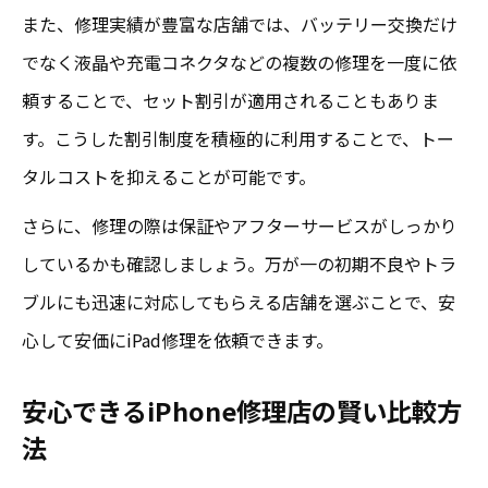
また、修理実績が豊富な店舗では、バッテリー交換だけ
でなく液晶や充電コネクタなどの複数の修理を一度に依
頼することで、セット割引が適用されることもありま
す。こうした割引制度を積極的に利用することで、トー
タルコストを抑えることが可能です。
さらに、修理の際は保証やアフターサービスがしっかり
しているかも確認しましょう。万が一の初期不良やトラ
ブルにも迅速に対応してもらえる店舗を選ぶことで、安
心して安価にiPad修理を依頼できます。
安心できるiPhone修理店の賢い比較方
法