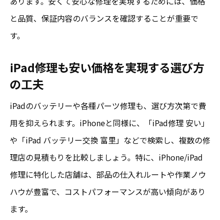
あります。安くて安心な修理を実現するためには、価格
と品質、保証内容のバランスを確認することが重要で
す。
iPad修理も安い価格を実現する選び方
の工夫
iPadのバッテリーや各種パーツ修理も、選び方次第で費
用を抑えられます。iPhoneと同様に、「iPad修理 安い」
や「iPad バッテリー交換 富里」などで検索し、複数の修
理店の見積もりを比較しましょう。特に、iPhone/iPad
修理に特化した店舗は、部品の仕入れルートや作業ノウ
ハウが豊富で、コストパフォーマンスが高い傾向があり
ます。