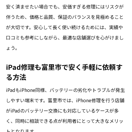
安く済ませたい場合でも、安価すぎる修理にはリスクが
伴うため、価格と品質、保証のバランスを見極めること
が大切です。安心して長く使い続けるためには、実績や
口コミも参考にしながら、最適な店舗選びを心がけまし
ょう。
iPad修理も富里市で安く手軽に依頼す
る方法
iPadもiPhone同様、バッテリーの劣化やトラブルが発生
しやすい端末です。富里市では、iPhone修理を行う店舗
がiPadのバッテリー交換にも対応しているケースが多
く、同時に相談できる点が利用者にとって大きなメリッ
トとなります。