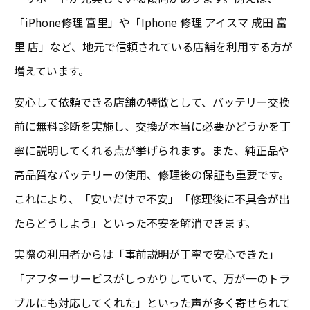
「iPhone修理 富里」や「Iphone 修理 アイスマ 成田 富
里 店」など、地元で信頼されている店舗を利用する方が
増えています。
安心して依頼できる店舗の特徴として、バッテリー交換
前に無料診断を実施し、交換が本当に必要かどうかを丁
寧に説明してくれる点が挙げられます。また、純正品や
高品質なバッテリーの使用、修理後の保証も重要です。
これにより、「安いだけで不安」「修理後に不具合が出
たらどうしよう」といった不安を解消できます。
実際の利用者からは「事前説明が丁寧で安心できた」
「アフターサービスがしっかりしていて、万が一のトラ
ブルにも対応してくれた」といった声が多く寄せられて