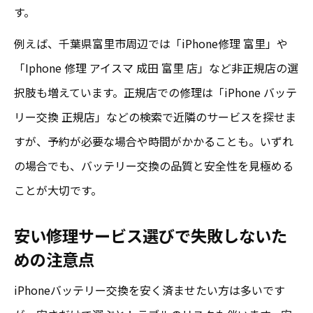
す。
例えば、千葉県富里市周辺では「iPhone修理 富里」や
「Iphone 修理 アイスマ 成田 富里 店」など非正規店の選
択肢も増えています。正規店での修理は「iPhone バッテ
リー交換 正規店」などの検索で近隣のサービスを探せま
すが、予約が必要な場合や時間がかかることも。いずれ
の場合でも、バッテリー交換の品質と安全性を見極める
ことが大切です。
安い修理サービス選びで失敗しないた
めの注意点
iPhoneバッテリー交換を安く済ませたい方は多いです