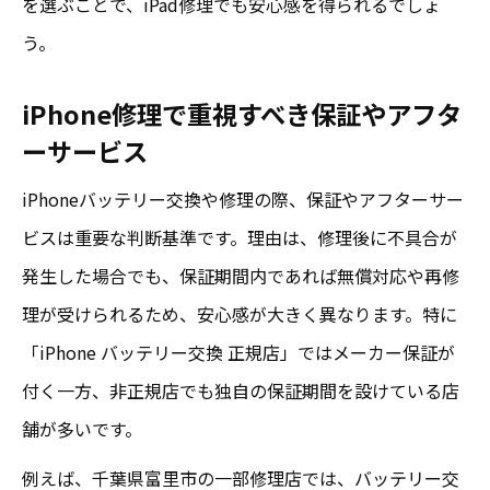
を選ぶことで、iPad修理でも安心感を得られるでしょ
う。
iPhone修理で重視すべき保証やアフタ
ーサービス
iPhoneバッテリー交換や修理の際、保証やアフターサー
ビスは重要な判断基準です。理由は、修理後に不具合が
発生した場合でも、保証期間内であれば無償対応や再修
理が受けられるため、安心感が大きく異なります。特に
「iPhone バッテリー交換 正規店」ではメーカー保証が
付く一方、非正規店でも独自の保証期間を設けている店
舗が多いです。
例えば、千葉県富里市の一部修理店では、バッテリー交