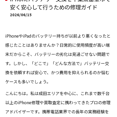
安く安心して行うための修理ガイド
2026/06/15
iPhoneやiPadのバッテリー持ちが以前より悪くなったと
感じたことはありませんか？日常的に使用頻度が高い端
末だからこそ、バッテリーの劣化は見過ごせない問題で
す。しかし、「どこで」「どんな方法で」バッテリー交
換を依頼すれば安心で、かつ費用を抑えられるのか悩む
ケースも多いでしょう。
こんにちは。私は成田エリアを中心に、これまで数千台
以上のiPhone修理や買取査定に携わってきたプロの修理
アドバイザーです。携帯電話業界での長年の実務経験を