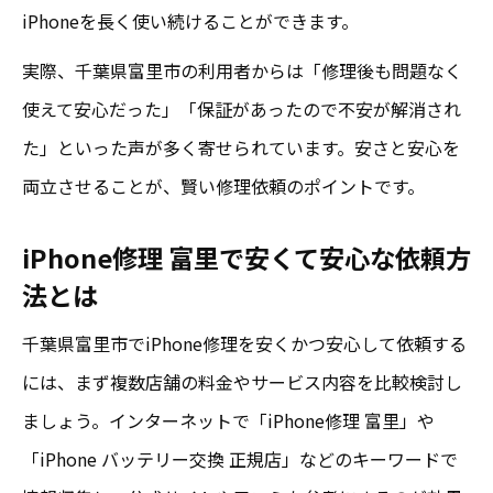
iPhoneを長く使い続けることができます。
実際、千葉県富里市の利用者からは「修理後も問題なく
使えて安心だった」「保証があったので不安が解消され
た」といった声が多く寄せられています。安さと安心を
両立させることが、賢い修理依頼のポイントです。
iPhone修理 富里で安くて安心な依頼方
法とは
千葉県富里市でiPhone修理を安くかつ安心して依頼する
には、まず複数店舗の料金やサービス内容を比較検討し
ましょう。インターネットで「iPhone修理 富里」や
「iPhone バッテリー交換 正規店」などのキーワードで