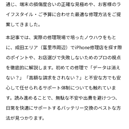
通じ、端末の損傷度合いの正確な見極めや、お客様のラ
イフスタイル・ご予算に合わせた最適な修理方法をご提
案してきました。
本記事では、実際の修理現場で培ったノウハウをもと
に、成田エリア（富里市周辺）でiPhone修理店を探す際
のポイントや、お店選びで失敗しないためのプロの視点
を徹底的に解説します。初めての修理で「データは消え
ない？」「高額な請求をされない？」と不安な方でも安
心して任せられるサポート体制についても触れていま
す。読み進めることで、無駄な不安や出費を避けつつ、
日常を快適にサポートするバッテリー交換のベストな方
法が見つかります。