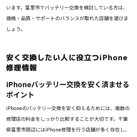
います。富里市でバッテリー交換を検討している方は、
価格・品質・サポートのバランスが取れた店舗を選びま
しょう。
安く交換したい人に役立つiPhone
修理情報
iPhoneバッテリー交換を安く済ませる
ポイント
iPhoneのバッテリー交換を安く抑えるためには、複数の
修理店の料金をしっかり比較することが大切です。千葉
県富里市周辺にはiPhone修理を行う店舗が多く存在し、