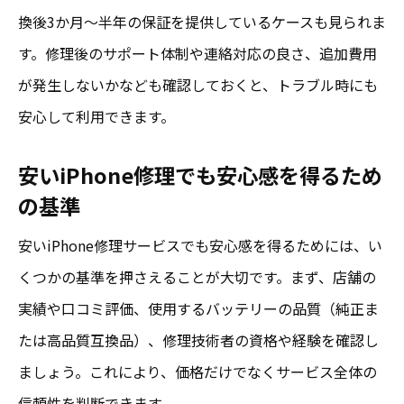
換後3か月～半年の保証を提供しているケースも見られま
す。修理後のサポート体制や連絡対応の良さ、追加費用
が発生しないかなども確認しておくと、トラブル時にも
安心して利用できます。
安いiPhone修理でも安心感を得るため
の基準
安いiPhone修理サービスでも安心感を得るためには、い
くつかの基準を押さえることが大切です。まず、店舗の
実績や口コミ評価、使用するバッテリーの品質（純正ま
たは高品質互換品）、修理技術者の資格や経験を確認し
ましょう。これにより、価格だけでなくサービス全体の
信頼性を判断できます。