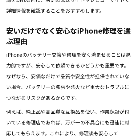
詳細情報を確認することをおすすめします。
安いだけでなく安心なiPhone修理を選
ぶ理由
iPhoneのバッテリー交換や修理を安く済ませることは魅
力的ですが、安心して依頼できるかどうかも重要です。
なぜなら、安価なだけで品質や安全性が担保されていな
い場合、バッテリーの膨張や発火など重大なトラブルに
つながるリスクがあるからです。
例えば、純正品や高品質な互換品を使い、作業保証が付
いている修理店であれば、万が一の不具合にも迅速に対
応してもらえます。これにより、修理後も安心して