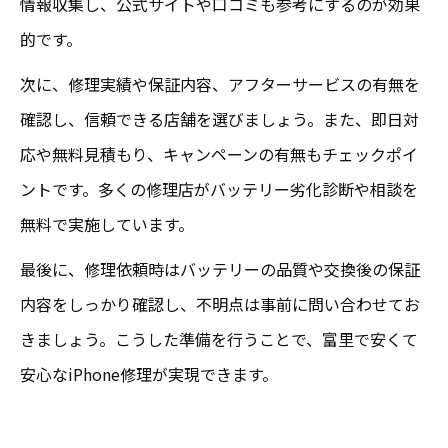
情報収集し、公式サイトや口コミも参考にするのが効果
的です。
次に、修理実績や保証内容、アフターサービスの有無を
確認し、信頼できる店舗を選びましょう。また、即日対
応や無料見積もり、キャンペーンの有無もチェックポイ
ントです。多くの修理店がバッテリー劣化診断や相談を
無料で実施しています。
最後に、修理依頼時はバッテリーの品質や交換後の保証
内容をしっかり確認し、不明点は事前に問い合わせてお
きましょう。こうした準備を行うことで、富里で安くて
安心なiPhone修理が実現できます。