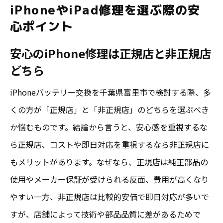
iPhoneやiPad修理を選ぶ際の安
心ポイント
安心のiPhone修理は正規店と非正規店
どちら
iPhoneバッテリー交換を千葉県富里市で検討する際、多
くの方が「正規店」と「非正規店」のどちらを選ぶべき
か悩むものです。結論から言うと、安心感を重視するな
ら正規店、コストや即日対応を重視するなら非正規店に
もメリットがあります。なぜなら、正規店は純正部品の
使用やメーカー保証が受けられる反面、費用が高くなり
やすい一方、非正規店は比較的安価で即日対応が多いで
すが、店舗によって技術や部品品質に差があるためで