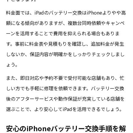
料金面では、iPadのバッテリー交換はiPhoneよりやや高
額になる傾向がありますが、複数台同時依頼やキャンペ
ーンを活用することで費用を抑えられる場合もありま
す。事前に料金表や見積もりを確認し、追加料金が発生
しないか、保証内容が明確かをしっかりチェックしまし
ょう。
また、即日対応や予約不要で受付可能な店舗もあり、忙
しい方でも手軽に修理を依頼できます。バッテリー交換
後のアフターサービスや動作保証が充実している店舗を
選ぶことで、より安心してiPadを活用できるでしょう。
安心のiPhoneバッテリー交換手順を解