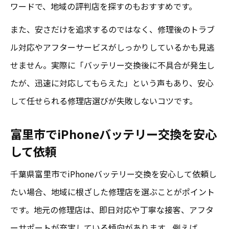
ワードで、地域の評判店を探すのもおすすめです。
また、安さだけを追求するのではなく、修理後のトラブ
ル対応やアフターサービスがしっかりしているかも見逃
せません。実際に「バッテリー交換後に不具合が発生し
たが、迅速に対応してもらえた」という声もあり、安心
して任せられる修理店選びが失敗しないコツです。
富里市でiPhoneバッテリー交換を安心
して依頼
千葉県富里市でiPhoneバッテリー交換を安心して依頼し
たい場合、地域に根ざした修理店を選ぶことがポイント
です。地元の修理店は、即日対応や丁寧な接客、アフタ
ーサポートが充実している傾向があります。例えば、