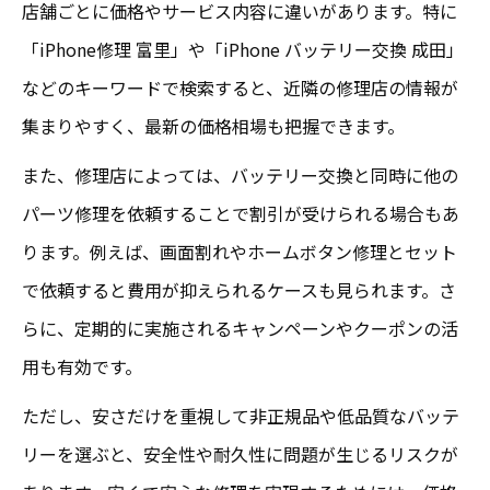
店舗ごとに価格やサービス内容に違いがあります。特に
「iPhone修理 富里」や「iPhone バッテリー交換 成田」
などのキーワードで検索すると、近隣の修理店の情報が
集まりやすく、最新の価格相場も把握できます。
また、修理店によっては、バッテリー交換と同時に他の
パーツ修理を依頼することで割引が受けられる場合もあ
ります。例えば、画面割れやホームボタン修理とセット
で依頼すると費用が抑えられるケースも見られます。さ
らに、定期的に実施されるキャンペーンやクーポンの活
用も有効です。
ただし、安さだけを重視して非正規品や低品質なバッテ
リーを選ぶと、安全性や耐久性に問題が生じるリスクが