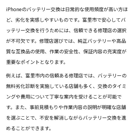
iPhoneのバッテリー交換は日常的な使用頻度が高い方ほ
ど、劣化を実感しやすいものです。富里市で安心してバ
ッテリー交換を行うためには、信頼できる修理店の選択
が不可欠です。修理店選びでは、純正バッテリーや高品
質な互換品の使用、作業の安全性、保証内容の充実度が
重要なポイントとなります。
例えば、富里市内の信頼ある修理店では、バッテリーの
無料劣化診断を実施している店舗も多く、交換のタイミ
ングや費用について丁寧な案内を受けることが可能で
す。また、事前見積もりや作業内容の説明が明確な店舗
を選ぶことで、不安を解消しながらバッテリー交換を進
めることができます。