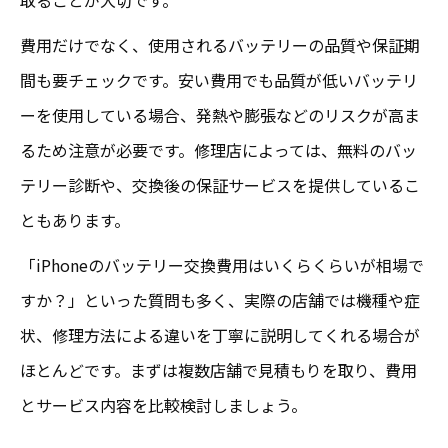
iPhoneバッテリー交換を安心して安く行う
費用だけでなく、使用されるバッテリーの品質や保証期
コツ
間も要チェックです。安い費用でも品質が低いバッテリ
富里市で安心感あるiPhone修理を実現する
ーを使用している場合、発熱や膨張などのリスクが高ま
方法
るため注意が必要です。修理店によっては、無料のバッ
テリー診断や、交換後の保証サービスを提供しているこ
ともあります。
「iPhoneのバッテリー交換費用はいくらくらいが相場で
すか？」といった質問も多く、実際の店舗では機種や症
状、修理方法による違いを丁寧に説明してくれる場合が
ほとんどです。まずは複数店舗で見積もりを取り、費用
とサービス内容を比較検討しましょう。