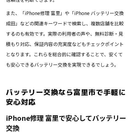
また、「iPhone修理 富里」や「iPhone バッテリー交換
成田」などの関連キーワードで検索し、複数店舗を比較
するのも有効です。実際の利用者の声や、無料診断・見
積もり対応、保証内容の充実度などもチェックポイント
となります。これらを総合的に確認することで、安くて
も安心できるバッテリー交換を実現できるでしょう。
バッテリー交換なら富里市で手軽に
安心対応
iPhone修理 富里で安心してバッテリー
交換