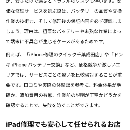
が、安さだけで選ぶとトラブルのリスクも伴います。安
価な修理サービスを選ぶ際は、バッテリーの品質や交換
作業の技術力、そして修理後の保証内容を必ず確認しま
しょう。理由は、粗悪なバッテリーや未熟な作業によっ
て端末に不具合が生じるケースがあるためです。
例えば、「iPhone修理のクイック千葉成田店」や「ドン
キ iPhone バッテリー交換」など、価格競争が激しいエ
リアでは、サービスごとの違いを比較検討することが重
要です。口コミや実際の体験談を参考に、料金体系が明
確か、追加費用の有無、作業前の説明が丁寧かどうかを
確認することで、失敗を防ぐことができます。
iPad修理でも安心して任せられるお店