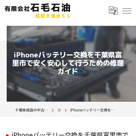
iPhoneバッテリー交換を千葉県富
里市で安く安心して行うための修理
ガイド
千葉県成田の中古車は有限会社石毛石油 成田大清水SS
コラム
iPhoneバッテリー交換を千葉県富里市で安く安心して行うための修理ガイド
iPhoneバッテリー交換を千葉県富里市で