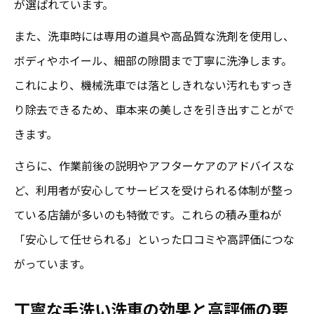
が選ばれています。
また、洗車時には専用の道具や高品質な洗剤を使用し、
ボディやホイール、細部の隙間まで丁寧に洗浄します。
これにより、機械洗車では落としきれない汚れもすっき
り除去できるため、車本来の美しさを引き出すことがで
きます。
さらに、作業前後の説明やアフターケアのアドバイスな
ど、利用者が安心してサービスを受けられる体制が整っ
ている店舗が多いのも特徴です。これらの積み重ねが
「安心して任せられる」といった口コミや高評価につな
がっています。
丁寧な手洗い洗車の効果と高評価の要