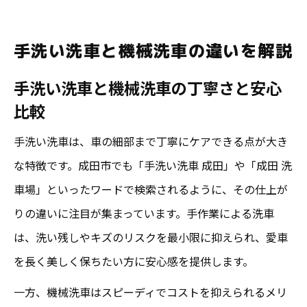
手洗い洗車と機械洗車の違いを解説
手洗い洗車と機械洗車の丁寧さと安心
比較
手洗い洗車は、車の細部まで丁寧にケアできる点が大き
な特徴です。成田市でも「手洗い洗車 成田」や「成田 洗
車場」といったワードで検索されるように、その仕上が
りの違いに注目が集まっています。手作業による洗車
は、洗い残しやキズのリスクを最小限に抑えられ、愛車
を長く美しく保ちたい方に安心感を提供します。
一方、機械洗車はスピーディでコストを抑えられるメリ