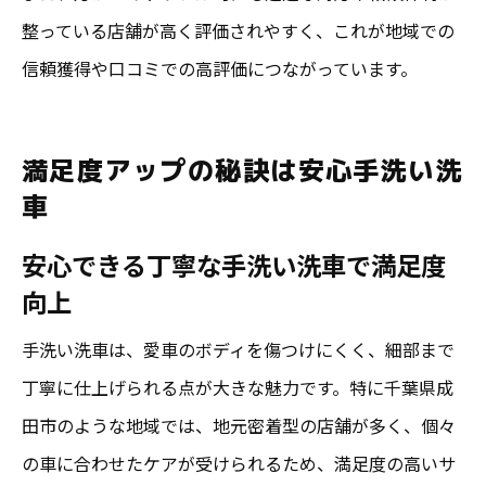
整っている店舗が高く評価されやすく、これが地域での
信頼獲得や口コミでの高評価につながっています。
満足度アップの秘訣は安心手洗い洗
車
安心できる丁寧な手洗い洗車で満足度
向上
手洗い洗車は、愛車のボディを傷つけにくく、細部まで
丁寧に仕上げられる点が大きな魅力です。特に千葉県成
田市のような地域では、地元密着型の店舗が多く、個々
の車に合わせたケアが受けられるため、満足度の高いサ