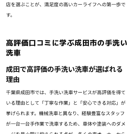
店を選ぶことが、満足度の高いカーライフへの第一歩で
す。
高評価口コミに学ぶ成田市の手洗い
洗車
成田で高評価の手洗い洗車が選ばれる
理由
千葉県成田市では、手洗い洗車サービスが高評価を得て
いる理由として「丁寧な作業」と「安心できる対応」が
挙げられます。機械洗車と異なり、経験豊富なスタッフ
が一台一台手作業で洗車するため、車体や塗装へのダメ
ージを最小限に抑えられる点が、多くの車オーナーから