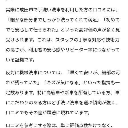
実際に成田市で手洗い洗車を利用した方の口コミには、
「細かな部分までしっかり洗ってくれて満足」「初めて
でも安心して任せられた」といった高評価の声が多く見
受けられます。これは、スタッフの丁寧な対応や技術力
の高さが、利用者の安心感やリピーター率につながって
いる証拠です。
反対に機械洗車については、「早くて安いが、細部の汚
れが残っていた」「キズが気になる」といった指摘も一
定数あります。特に高級車や新車を所有している方、車
にこだわりのある方ほど手洗い洗車を選ぶ傾向が強く、
口コミでもその差が顕著に現れています。
口コミを参考にする際は、単に評価点数だけでなく、