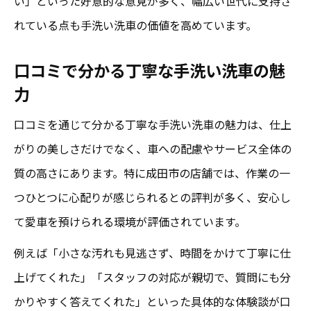
い」といった好意的な意見が多く、幅広い世代に支持さ
手
れている点も手洗い洗車の価値を高めています。
口コミで広がる安心と信頼の手洗い洗車
口コミで分かる丁寧な手洗い洗車の魅
力
口コミを通じて分かる丁寧な手洗い洗車の魅力は、仕上
がりの美しさだけでなく、車への配慮やサービス全体の
質の高さにあります。特に成田市の店舗では、作業の一
つひとつに心配りが感じられるとの評判が多く、安心し
て愛車を預けられる環境が評価されています。
例えば「小さな汚れも見逃さず、時間をかけて丁寧に仕
上げてくれた」「スタッフの対応が親切で、質問にも分
かりやすく答えてくれた」といった具体的な体験談が口