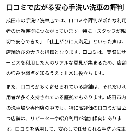
口コミで広がる安心手洗い洗車の評判
成田市の手洗い洗車店では、口コミや評判が新たな利用
者の信頼獲得につながっています。特に「スタッフが親
切で安心できた」「仕上がりに大満足」といった声は、
店舗選びの大きな指標となります。口コミは、実際にサ
ービスを利用した人のリアルな意見が集まるため、店舗
の強みや弱点を知るうえで非常に役立ちます。
また、口コミが多く寄せられている店舗は、それだけ利
用者が多く支持されている証拠でもあります。成田市内
の洗車場や専門店の中でも、特に高評価の口コミが目立
つ店舗は、リピーターや紹介利用が増加傾向にありま
す。口コミを活用して、安心して任せられる手洗い洗車