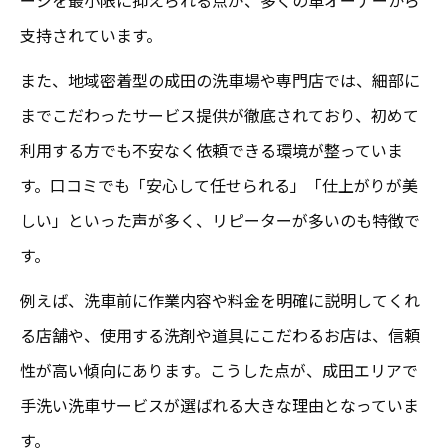
支持されています。
また、地域密着型の成田の洗車場や専門店では、細部に
までこだわったサービス提供が徹底されており、初めて
利用する方でも不安なく依頼できる環境が整っていま
す。口コミでも「安心して任せられる」「仕上がりが美
しい」といった声が多く、リピーターが多いのも特徴で
す。
例えば、洗車前に作業内容や料金を明確に説明してくれ
る店舗や、使用する洗剤や道具にこだわるお店は、信頼
性が高い傾向にあります。こうした点が、成田エリアで
手洗い洗車サービスが選ばれる大きな理由となっていま
す。