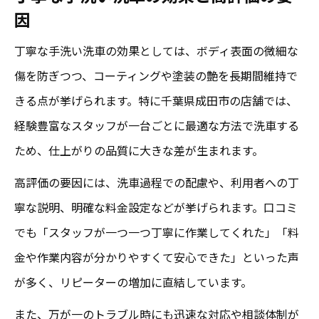
因
丁寧な手洗い洗車の効果としては、ボディ表面の微細な
傷を防ぎつつ、コーティングや塗装の艶を長期間維持で
きる点が挙げられます。特に千葉県成田市の店舗では、
経験豊富なスタッフが一台ごとに最適な方法で洗車する
ため、仕上がりの品質に大きな差が生まれます。
高評価の要因には、洗車過程での配慮や、利用者への丁
寧な説明、明確な料金設定などが挙げられます。口コミ
でも「スタッフが一つ一つ丁寧に作業してくれた」「料
金や作業内容が分かりやすくて安心できた」といった声
が多く、リピーターの増加に直結しています。
また、万が一のトラブル時にも迅速な対応や相談体制が