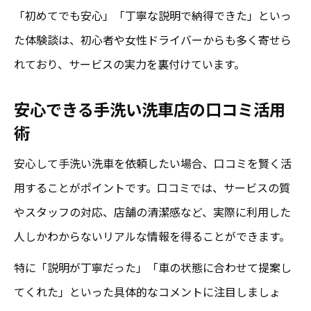
「初めてでも安心」「丁寧な説明で納得できた」といっ
た体験談は、初心者や女性ドライバーからも多く寄せら
れており、サービスの実力を裏付けています。
安心できる手洗い洗車店の口コミ活用
術
安心して手洗い洗車を依頼したい場合、口コミを賢く活
用することがポイントです。口コミでは、サービスの質
やスタッフの対応、店舗の清潔感など、実際に利用した
人しかわからないリアルな情報を得ることができます。
特に「説明が丁寧だった」「車の状態に合わせて提案し
てくれた」といった具体的なコメントに注目しましょ