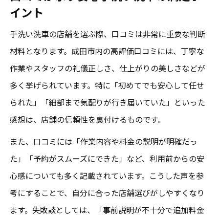
イント
手洗い洗車の店舗を選ぶ際、口コミは非常に重要な判断
材料となります。成田市内の高評価口コミには、丁寧な
作業やスタッフの礼儀正しさ、仕上がりの美しさなどが
多く挙げられています。特に「初めてでも安心して任せ
られた」「細部まで気配りが行き届いていた」といった
感想は、店舗の信頼性を裏付けるものです。
また、口コミには「作業内容や料金の説明が明確だっ
た」「予約がスムーズにできた」など、利用前からの安
心感についても多く記載されています。こうした声を参
考にすることで、自分に合った店舗選びがしやすくなり
ます。失敗談としては、「事前説明が不十分で追加料金