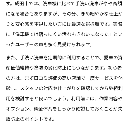
す。成田市では、洗車機に比べて手洗い洗車がやや高額
になる場合もありますが、その分、きめ細やかな仕上が
りと安心感を重視したい方には最適な選択肢です。実際
に「洗車機では落ちにくい汚れもきれいになった」とい
ったユーザーの声も多く見受けられます。
また、手洗い洗車を定期的に利用することで、愛車の資
産価値維持や塗装の劣化防止にもつながります。初心者
の方は、まず口コミ評価の高い店舗で一度サービスを体
験し、スタッフの対応や仕上がりを確認してから継続利
用を検討すると良いでしょう。利用前には、作業内容や
オプション、料金体系をしっかり確認しておくことが失
敗防止のポイントです。