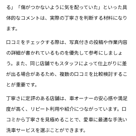
る」「傷がつかないように気を配っていた」といった具
体的なコメントは、実際の丁寧さを判断する材料になり
ます。
口コミをチェックする際は、写真付きの投稿や作業内容
の詳細が書かれているものを優先して参考にしましょ
う。また、同じ店舗でもスタッフによって仕上がりに差
が出る場合があるため、複数の口コミを比較検討するこ
とが重要です。
丁寧さに定評のある店舗は、車オーナーの安心感や満足
度が高く、リピート利用や紹介につながっています。口
コミから丁寧さを見極めることで、愛車に最適な手洗い
洗車サービスを選ぶことができます。