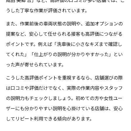
うした丁寧な作業が評価されています。
また、作業前後の車両状態の説明や、追加オプションの
提案など、安心して任せられる接客も高評価につながる
ポイントです。例えば「洗車後に小さなキズまで確認し
てくれた」「仕上がりの説明が分かりやすかった」とい
った声が寄せられています。
こうした高評価ポイントを重視するなら、店舗選びの際
は口コミや評価だけでなく、実際の作業内容やスタッフ
の説明力もチェックしましょう。初めての方や女性ユー
ザーにも分かりやすい説明を心掛けている店舗は、安心
してリピート利用できる傾向があります。