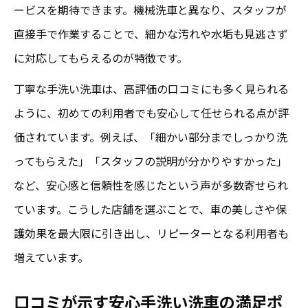
ービスを期待できます。機械洗車と異なり、スタッフが
直接手で作業することで、細かな汚れや水垢も見逃さず
に対応してもらえるのが特徴です。
丁寧な手洗い洗車は、高評価の口コミにも多く見られる
ように、初めての利用者でも安心して任せられる点が評
価されています。例えば、「細かい部分までしっかり洗
ってもらえた」「スタッフの説明が分かりやすかった」
など、安心感と信頼性を感じたという声が多数寄せられ
ています。こうした店舗を選ぶことで、車の美しさや保
護効果を最大限に引き出し、リピーターとなる利用者も
増えています。
口コミが示す安心手洗い洗車の満足ポ