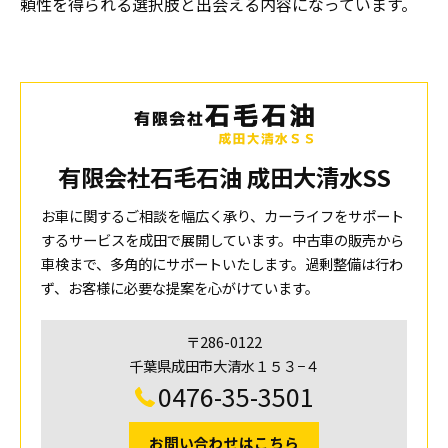
頼性を得られる選択肢と出会える内容になっています。
有限会社石毛石油 成田大清水SS
お車に関するご相談を幅広く承り、カーライフをサポート
するサービスを成田で展開しています。中古車の販売から
車検まで、多角的にサポートいたします。過剰整備は行わ
ず、お客様に必要な提案を心がけています。
〒286-0122
千葉県成田市大清水１５３−４
0476-35-3501
お問い合わせはこちら