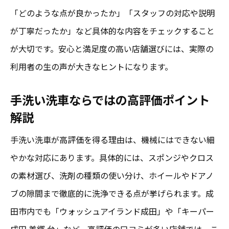
「どのような点が良かったか」「スタッフの対応や説明
が丁寧だったか」など具体的な内容をチェックすること
が大切です。安心と満足度の高い店舗選びには、実際の
利用者の生の声が大きなヒントになります。
手洗い洗車ならではの高評価ポイント
解説
手洗い洗車が高評価を得る理由は、機械にはできない細
やかな対応にあります。具体的には、スポンジやクロス
の素材選び、洗剤の種類の使い分け、ホイールやドアノ
ブの隙間まで徹底的に洗浄できる点が挙げられます。成
田市内でも「ウォッシュアイランド成田」や「キーパー
成田 美郷 台」など、高評価の口コミが多い店舗では、こ