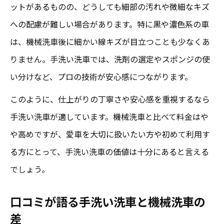
ットがあるものの、どうしても細部の汚れや微細なキズ
への配慮が難しい場合があります。特に黒や濃色系の車
は、機械洗車後に細かい線キズが目立つことも少なくあ
りません。手洗い洗車では、洗剤の選定やスポンジの使
い分けなど、プロの技術が安心感につながります。
このように、仕上がりの丁寧さや安心感を重視するなら
手洗い洗車が適しています。機械洗車と比べて料金はや
や高めですが、愛車を大切に扱いたい方や初めて利用す
る方にとって、手洗い洗車の価値は十分にあると言える
でしょう。
口コミが語る手洗い洗車と機械洗車の
差