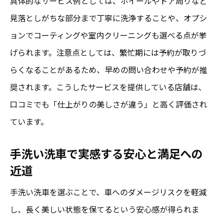
具体的なサービス例としては、ホイールやドア周りなど
見落としがちな部分まで丁寧に洗浄することや、オプシ
ョンでコーティングや室内クリーニングも選べる点が挙
げられます。注意点としては、繁忙期には予約が取りづ
らくなることがあるため、早めの問い合わせや予約が推
奨されます。こうしたサービスを提供している店舗は、
口コミでも「仕上がりの美しさが違う」と高く評価され
ています。
手洗い洗車で実感する安心と満足への
近道
手洗い洗車を選ぶことで、車へのダメージリスクを軽減
し、長く美しい状態を保てるという安心感が得られま