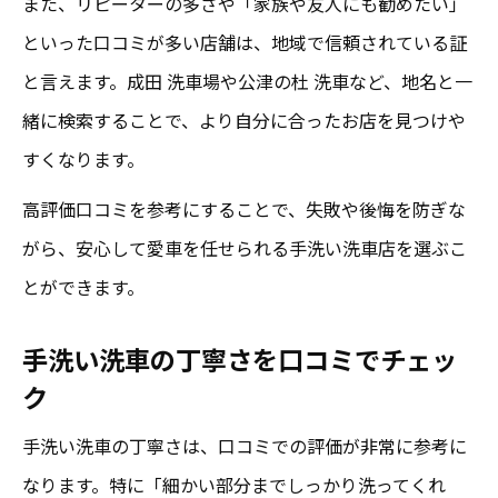
また、リピーターの多さや「家族や友人にも勧めたい」
といった口コミが多い店舗は、地域で信頼されている証
と言えます。成田 洗車場や公津の杜 洗車など、地名と一
緒に検索することで、より自分に合ったお店を見つけや
すくなります。
高評価口コミを参考にすることで、失敗や後悔を防ぎな
がら、安心して愛車を任せられる手洗い洗車店を選ぶこ
とができます。
手洗い洗車の丁寧さを口コミでチェッ
ク
手洗い洗車の丁寧さは、口コミでの評価が非常に参考に
なります。特に「細かい部分までしっかり洗ってくれ