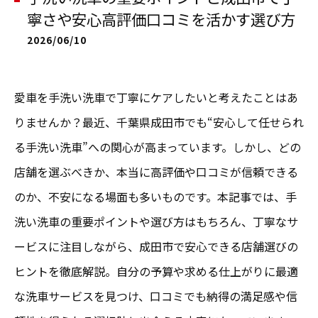
寧さや安心高評価口コミを活かす選び方
2026/06/10
愛車を手洗い洗車で丁寧にケアしたいと考えたことはあ
りませんか？最近、千葉県成田市でも“安心して任せられ
る手洗い洗車”への関心が高まっています。しかし、どの
店舗を選ぶべきか、本当に高評価や口コミが信頼できる
のか、不安になる場面も多いものです。本記事では、手
洗い洗車の重要ポイントや選び方はもちろん、丁寧なサ
ービスに注目しながら、成田市で安心できる店舗選びの
ヒントを徹底解説。自分の予算や求める仕上がりに最適
な洗車サービスを見つけ、口コミでも納得の満足感や信