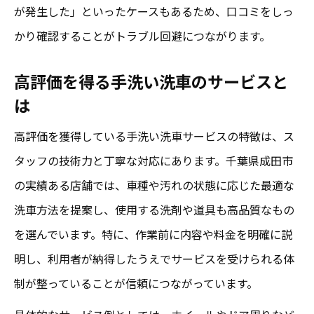
が発生した」といったケースもあるため、口コミをしっ
かり確認することがトラブル回避につながります。
高評価を得る手洗い洗車のサービスと
は
高評価を獲得している手洗い洗車サービスの特徴は、ス
タッフの技術力と丁寧な対応にあります。千葉県成田市
の実績ある店舗では、車種や汚れの状態に応じた最適な
洗車方法を提案し、使用する洗剤や道具も高品質なもの
を選んでいます。特に、作業前に内容や料金を明確に説
明し、利用者が納得したうえでサービスを受けられる体
制が整っていることが信頼につながっています。