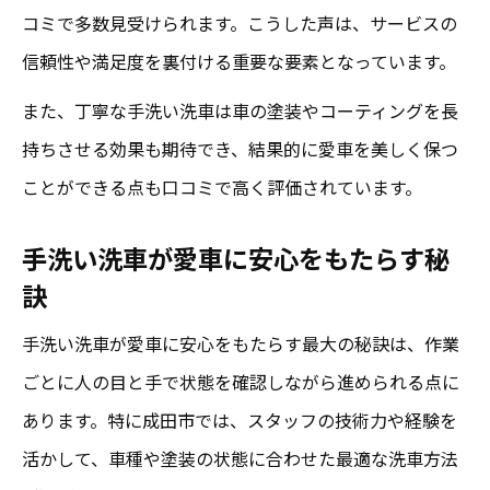
コミで多数見受けられます。こうした声は、サービスの
信頼性や満足度を裏付ける重要な要素となっています。
また、丁寧な手洗い洗車は車の塗装やコーティングを長
持ちさせる効果も期待でき、結果的に愛車を美しく保つ
ことができる点も口コミで高く評価されています。
手洗い洗車が愛車に安心をもたらす秘
訣
手洗い洗車が愛車に安心をもたらす最大の秘訣は、作業
ごとに人の目と手で状態を確認しながら進められる点に
あります。特に成田市では、スタッフの技術力や経験を
活かして、車種や塗装の状態に合わせた最適な洗車方法