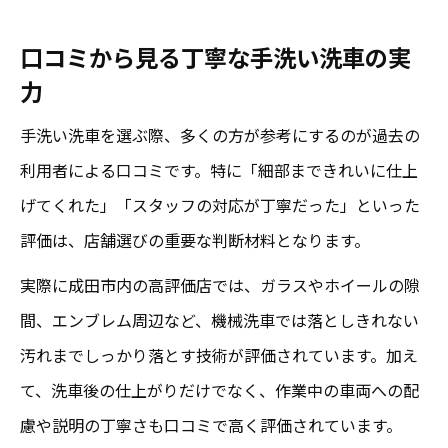
口コミから見る丁寧な手洗い洗車の実
力
手洗い洗車を選ぶ際、多くの方が参考にするのが過去の
利用者による口コミです。特に「細部まできれいに仕上
げてくれた」「スタッフの対応が丁寧だった」といった
評価は、店舗選びの重要な判断材料となります。
実際に成田市内の高評価店では、ガラスやホイールの隙
間、エンブレム周辺など、機械洗車では落としきれない
汚れまでしっかり落とす技術が評価されています。加え
て、洗車後の仕上がりだけでなく、作業中の車両への配
慮や説明の丁寧さも口コミで高く評価されています。