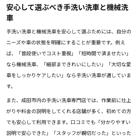
安心して選ぶべき手洗い洗車と機械洗
車
手洗い洗車と機械洗車を安心して選ぶためには、自分の
ニーズや車の状態を明確にすることが重要です。例え
ば、「普段使いでコスト重視」「短時間で済ませたい」
なら機械洗車、「細部まできれいにしたい」「大切な愛
車をしっかりケアしたい」なら手洗い洗車が適していま
す。
また、成田市内の手洗い洗車専門店では、作業前に仕上
がりや料金の説明をしてくれる店舗が多く、初めての方
でも安心して利用できます。口コミでも「分かりやすい
説明で安心できた」「スタッフが親切だった」といった