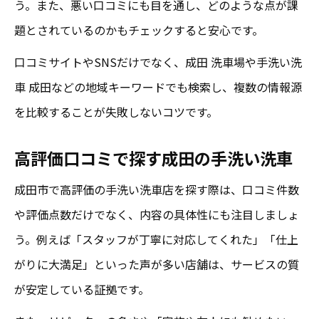
う。また、悪い口コミにも目を通し、どのような点が課
題とされているのかもチェックすると安心です。
口コミサイトやSNSだけでなく、成田 洗車場や手洗い洗
車 成田などの地域キーワードでも検索し、複数の情報源
を比較することが失敗しないコツです。
高評価口コミで探す成田の手洗い洗車
成田市で高評価の手洗い洗車店を探す際は、口コミ件数
や評価点数だけでなく、内容の具体性にも注目しましょ
う。例えば「スタッフが丁寧に対応してくれた」「仕上
がりに大満足」といった声が多い店舗は、サービスの質
が安定している証拠です。