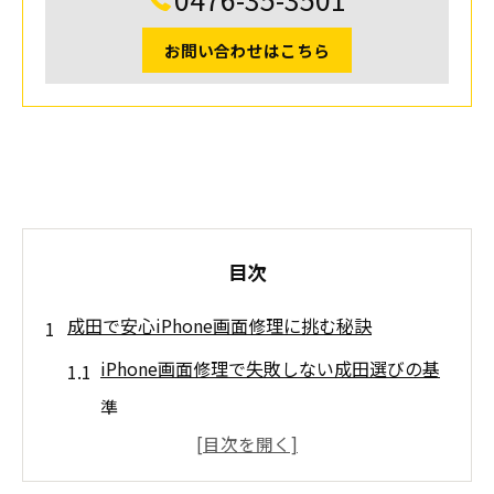
お問い合わせはこちら
目次
成田で安心iPhone画面修理に挑む秘訣
iPhone画面修理で失敗しない成田選びの基
準
成田の口コミが語るiPhone画面修理の実態
iPhone画面修理とiPad画面修理成田の違い