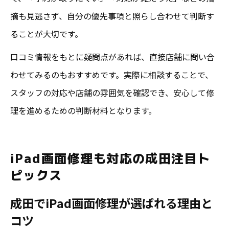
摘も見逃さず、自分の優先事項と照らし合わせて判断す
ることが大切です。
口コミ情報をもとに疑問点があれば、直接店舗に問い合
わせてみるのもおすすめです。実際に相談することで、
スタッフの対応や店舗の雰囲気を確認でき、安心して修
理を進めるための判断材料となります。
iPad画面修理も対応の成田注目ト
ピックス
成田でiPad画面修理が選ばれる理由と
コツ