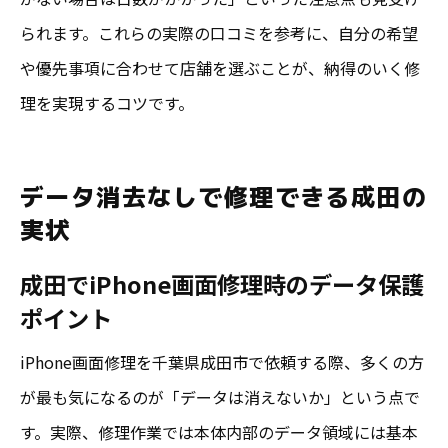
られます。これらの実際の口コミを参考に、自分の希望
や優先事項に合わせて店舗を選ぶことが、納得のいく修
理を実現するコツです。
データ消去なしで修理できる成田の
実状
成田でiPhone画面修理時のデータ保護
ポイント
iPhone画面修理を千葉県成田市で依頼する際、多くの方
が最も気になるのが「データは消えないか」という点で
す。実際、修理作業では本体内部のデータ領域には基本