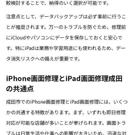
較検討することで、納得のいく選択が可能です。
注意点として、データバックアップは必ず事前に行うこ
とが推奨されます。万一のトラブルを防ぐため、修理前
にiCloudやパソコンにデータを保存しておくと安心で
す。特にiPadは業務や学習用途にも使われるため、デー
タ消失リスクへの備えが重要です。
iPhone画面修理とiPad画面修理成田
の共通点
成田市でのiPhone画面修理とiPad画面修理には、いくつ
かの共通する特徴があります。まず、いずれも即日修理
対応が可能な店舗が多いことが挙げられます。画面トラ
ブルは日常生活や仕事への影響が大きいため、迅速な対