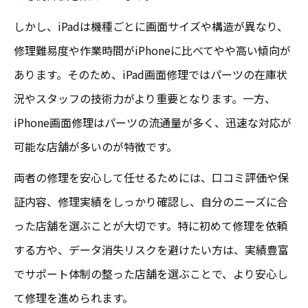
しかし、iPadは機種ごとに画面サイズや構造が異なり、
修理難易度や作業時間がiPhoneに比べてやや高い傾向が
あります。そのため、iPad画面修理ではパーツの在庫状
況やスタッフの技術力がより重要となります。一方、
iPhone画面修理はパーツの流通量が多く、迅速な対応が
可能な店舗が多いのが特徴です。
両者の修理を安心して任せるためには、口コミ評価や保
証内容、修理実績をしっかり確認し、自分のニーズに合
った店舗を選ぶことが大切です。特に初めて修理を依頼
する方や、データ消失リスクを避けたい方は、実績豊富
でサポート体制の整った店舗を選ぶことで、より安心し
て修理を進められます。