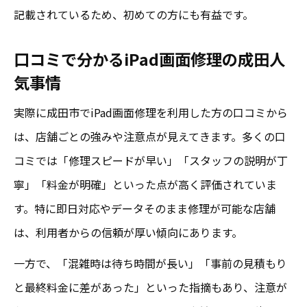
記載されているため、初めての方にも有益です。
口コミで分かるiPad画面修理の成田人
気事情
実際に成田市でiPad画面修理を利用した方の口コミから
は、店舗ごとの強みや注意点が見えてきます。多くの口
コミでは「修理スピードが早い」「スタッフの説明が丁
寧」「料金が明確」といった点が高く評価されていま
す。特に即日対応やデータそのまま修理が可能な店舗
は、利用者からの信頼が厚い傾向にあります。
一方で、「混雑時は待ち時間が長い」「事前の見積もり
と最終料金に差があった」といった指摘もあり、注意が