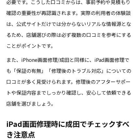
必要です。こうした口コミからは、事前予約や見積もり
確認の重要性が再認識されます。実際の利用者の体験談
は、公式サイトだけでは分からないリアルな情報源とな
るため、店舗選びの際は必ず複数の口コミを参考にする
ことがポイントです。
また、iPhone画面修理/成田と同様に、iPad画面修理で
も「保証の有無」「修理後のトラブル対応」についての
口コミが多く見受けられます。修理後のアフターサポー
トや保証内容までしっかり確認し、安心して依頼できる
店舗を選びましょう。
iPad画面修理時に成田でチェックすべ
き注意点