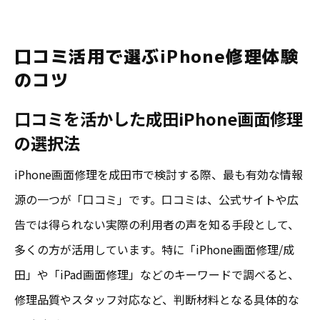
口コミ活用で選ぶiPhone修理体験
のコツ
口コミを活かした成田iPhone画面修理
の選択法
iPhone画面修理を成田市で検討する際、最も有効な情報
源の一つが「口コミ」です。口コミは、公式サイトや広
告では得られない実際の利用者の声を知る手段として、
多くの方が活用しています。特に「iPhone画面修理/成
田」や「iPad画面修理」などのキーワードで調べると、
修理品質やスタッフ対応など、判断材料となる具体的な