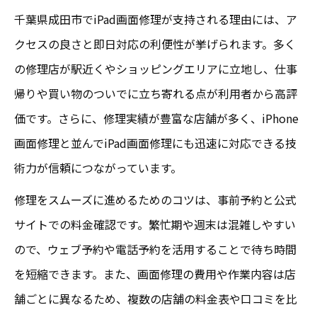
千葉県成田市でiPad画面修理が支持される理由には、ア
クセスの良さと即日対応の利便性が挙げられます。多く
の修理店が駅近くやショッピングエリアに立地し、仕事
帰りや買い物のついでに立ち寄れる点が利用者から高評
価です。さらに、修理実績が豊富な店舗が多く、iPhone
画面修理と並んでiPad画面修理にも迅速に対応できる技
術力が信頼につながっています。
修理をスムーズに進めるためのコツは、事前予約と公式
サイトでの料金確認です。繁忙期や週末は混雑しやすい
ので、ウェブ予約や電話予約を活用することで待ち時間
を短縮できます。また、画面修理の費用や作業内容は店
舗ごとに異なるため、複数の店舗の料金表や口コミを比