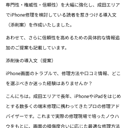
専門性・権威性・信頼性）を大幅に強化し、成田エリア
でiPhone修理を検討している読者を惹きつける導入文
（添削案）を作成いたしました。
あわせて、さらに信頼性を高めるための具体的な情報追
加のご提案も記載しています。
添削後の導入文（提案）
iPhone画面のトラブルで、修理方法や口コミ情報、どこ
を選ぶべきか迷った経験はありませんか？
こんにちは。成田エリアで長年、iPhoneやiPadをはじめ
とする数多くの端末修理に携わってきたプロの修理アド
バイザーです。これまで実際の修理現場で培ったノウハ
ウをもとに、画面の損傷度合いに応じた最適な修理方法