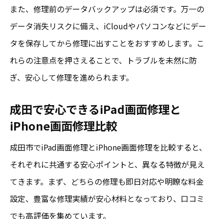
また、修理前のデータバックアップは必須です。万一の
データ消失リスクに備え、iCloudやパソコンなどにデー
タを保存してから修理に出すことをおすすめします。こ
れらの注意点を押さえることで、トラブルを未然に防
ぎ、安心して修理を進められます。
成田で安心できるiPad画面修理と
iPhone画面修理比較
成田市でiPad画面修理とiPhone画面修理を比較すると、
それぞれに共通する安心ポイントと、異なる特徴が見え
てきます。まず、どちらの修理も即日対応や明瞭な料金
設定、豊富な修理実績が安心材料となっており、口コミ
でも高評価を集めています。