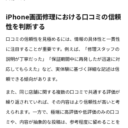
iPhone画面修理における口コミの信頼
性を判断する
口コミの信頼性を見極めるには、情報の具体性と一貫性
に注目することが重要です。例えば、「修理スタッフの
説明が丁寧だった」「保証期間中に再発したが迅速に対
応してもらえた」など、実体験に基づく詳細な記述は信
頼できる傾向があります。
また、同じ店舗に関する複数の口コミで共通する評価が
繰り返されていれば、その内容はより信頼性が高いと考
えられます。一方で、極端に高評価や低評価のみの口コ
ミや、内容が抽象的な投稿は、参考程度に留めることを