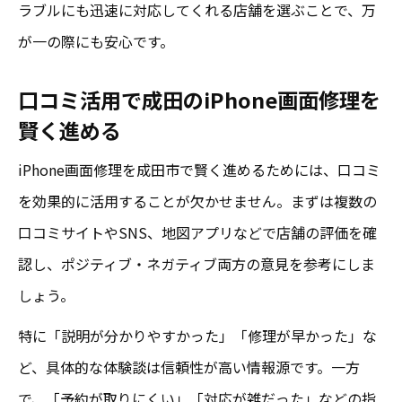
ラブルにも迅速に対応してくれる店舗を選ぶことで、万
が一の際にも安心です。
口コミ活用で成田のiPhone画面修理を
賢く進める
iPhone画面修理を成田市で賢く進めるためには、口コミ
を効果的に活用することが欠かせません。まずは複数の
口コミサイトやSNS、地図アプリなどで店舗の評価を確
認し、ポジティブ・ネガティブ両方の意見を参考にしま
しょう。
特に「説明が分かりやすかった」「修理が早かった」な
ど、具体的な体験談は信頼性が高い情報源です。一方
で、「予約が取りにくい」「対応が雑だった」などの指