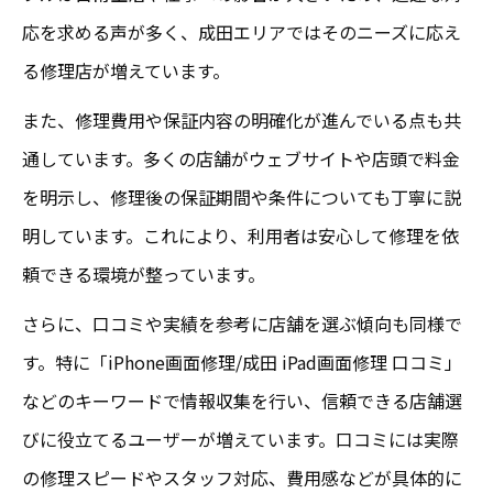
応を求める声が多く、成田エリアではそのニーズに応え
る修理店が増えています。
また、修理費用や保証内容の明確化が進んでいる点も共
通しています。多くの店舗がウェブサイトや店頭で料金
を明示し、修理後の保証期間や条件についても丁寧に説
明しています。これにより、利用者は安心して修理を依
頼できる環境が整っています。
さらに、口コミや実績を参考に店舗を選ぶ傾向も同様で
す。特に「iPhone画面修理/成田 iPad画面修理 口コミ」
などのキーワードで情報収集を行い、信頼できる店舗選
びに役立てるユーザーが増えています。口コミには実際
の修理スピードやスタッフ対応、費用感などが具体的に