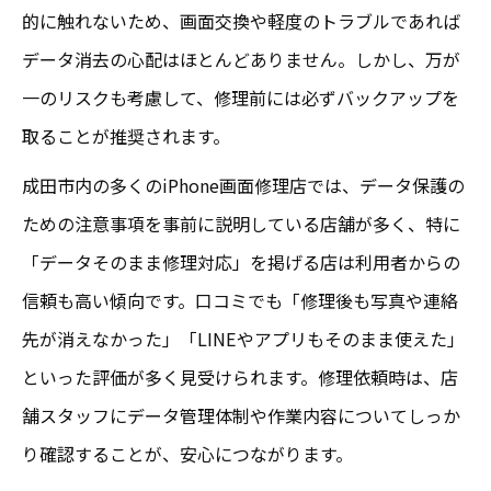
的に触れないため、画面交換や軽度のトラブルであれば
データ消去の心配はほとんどありません。しかし、万が
一のリスクも考慮して、修理前には必ずバックアップを
取ることが推奨されます。
成田市内の多くのiPhone画面修理店では、データ保護の
ための注意事項を事前に説明している店舗が多く、特に
「データそのまま修理対応」を掲げる店は利用者からの
信頼も高い傾向です。口コミでも「修理後も写真や連絡
先が消えなかった」「LINEやアプリもそのまま使えた」
といった評価が多く見受けられます。修理依頼時は、店
舗スタッフにデータ管理体制や作業内容についてしっか
り確認することが、安心につながります。