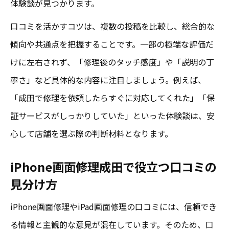
体験談が見つかります。
口コミを活かすコツは、複数の投稿を比較し、総合的な
傾向や共通点を把握することです。一部の極端な評価だ
けに左右されず、「修理後のタッチ感度」や「説明の丁
寧さ」など具体的な内容に注目しましょう。例えば、
「成田で修理を依頼したらすぐに対応してくれた」「保
証サービスがしっかりしていた」といった体験談は、安
心して店舗を選ぶ際の判断材料となります。
iPhone画面修理成田で役立つ口コミの
見分け方
iPhone画面修理やiPad画面修理の口コミには、信頼でき
る情報と主観的な意見が混在しています。そのため、口