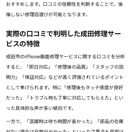
おすすめします。口コミの信頼性を判断することで、後
悔しない修理店選びが可能となります。
実際の口コミで判明した成田修理サー
ビスの特徴
成田市のiPhone画面修理サービスに関する口コミを分析
すると、「即日対応」「修理後の品質」「スタッフの説
明力」「保証対応」などが高く評価されているポイント
として挙げられます。特に「修理後もタッチ感度が良好
だった」「トラブル時も丁寧に対応してもらえた」とい
った具体的な声が多い傾向です。
一方で、「混雑時は待ち時間が長かった」「部品の在庫
がない場合は日数がかかった」といった注意点も見受け