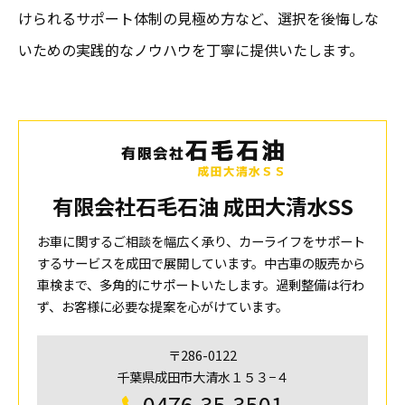
けられるサポート体制の見極め方など、選択を後悔しな
いための実践的なノウハウを丁寧に提供いたします。
有限会社石毛石油 成田大清水SS
お車に関するご相談を幅広く承り、カーライフをサポート
するサービスを成田で展開しています。中古車の販売から
車検まで、多角的にサポートいたします。過剰整備は行わ
ず、お客様に必要な提案を心がけています。
〒286-0122
千葉県成田市大清水１５３−４
0476-35-3501