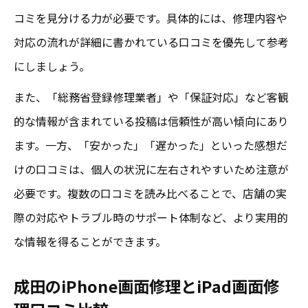
コミを見分ける力が必要です。具体的には、修理内容や
対応の流れが詳細に書かれている口コミを優先して参考
にしましょう。
また、「総務省登録修理業者」や「保証対応」など客観
的な情報が含まれている投稿は信頼性が高い傾向にあり
ます。一方、「安かった」「遅かった」といった感想だ
けの口コミは、個人の状況に左右されやすいため注意が
必要です。複数の口コミを読み比べることで、店舗の実
際の対応やトラブル時のサポート体制など、より実用的
な情報を得ることができます。
成田のiPhone画面修理とiPad画面修