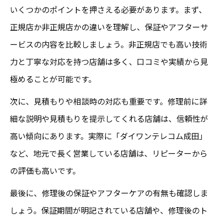
いくつかのポイントを押さえる必要があります。まず、
正規店か非正規店かの違いを理解し、保証やアフターサ
ービスの内容を比較しましょう。非正規店でも高い技術
力と丁寧な対応を持つ店舗は多く、口コミや実績から見
極めることが可能です。
次に、見積もりや相談時の対応も重要です。修理前に詳
細な説明や見積もりを提示してくれる店舗は、信頼性が
高い傾向にあります。実際に「ダイワンテレコム成田」
など、地元で長く営業している店舗は、リピーターから
の評価も高いです。
最後に、修理後の保証やアフターケアの有無も確認しま
しょう。保証期間が明記されている店舗や、修理後のト