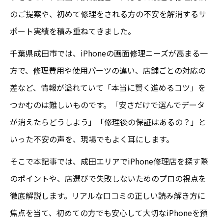
のご提案や、初めて修理をされる方の不安を解消するサ
ポート実績を積み重ねてきました。
千葉県成田市では、iPhoneの画面修理ニーズが高まる一
方で、修理費用や使用パーツの違い、店舗ごとの対応の
差など、情報が溢れていて「本当に賢く進めるコツ」を
つかむのは難しいものです。「安さだけで選んでデータ
が消えたらどうしよう」「修理後の保証はあるの？」と
いった不安の声を、現場でもよく耳にします。
そこで本記事では、成田エリアでiPhone修理店を探す際
のポイントや、店選びで失敗しないためのプロの視点を
徹底解説します。リアルな口コミの正しい読み解き方に
焦点を当て、初めての方でも安心して大切なiPhoneを預