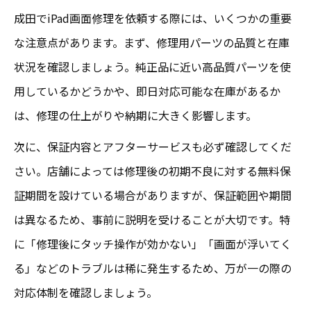
成田でiPad画面修理を依頼する際には、いくつかの重要
な注意点があります。まず、修理用パーツの品質と在庫
状況を確認しましょう。純正品に近い高品質パーツを使
用しているかどうかや、即日対応可能な在庫があるか
は、修理の仕上がりや納期に大きく影響します。
次に、保証内容とアフターサービスも必ず確認してくだ
さい。店舗によっては修理後の初期不良に対する無料保
証期間を設けている場合がありますが、保証範囲や期間
は異なるため、事前に説明を受けることが大切です。特
に「修理後にタッチ操作が効かない」「画面が浮いてく
る」などのトラブルは稀に発生するため、万が一の際の
対応体制を確認しましょう。