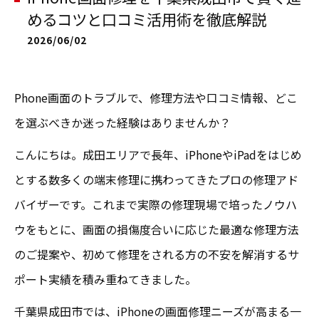
めるコツと口コミ活用術を徹底解説
2026/06/02
Phone画面のトラブルで、修理方法や口コミ情報、どこ
を選ぶべきか迷った経験はありませんか？
こんにちは。成田エリアで長年、iPhoneやiPadをはじめ
とする数多くの端末修理に携わってきたプロの修理アド
バイザーです。これまで実際の修理現場で培ったノウハ
ウをもとに、画面の損傷度合いに応じた最適な修理方法
のご提案や、初めて修理をされる方の不安を解消するサ
ポート実績を積み重ねてきました。
千葉県成田市では、iPhoneの画面修理ニーズが高まる一