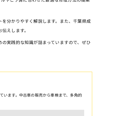
ントを分かりやすく解説します。また、千葉県成
お伝えします。
ための実践的な知識が詰まっていますので、ぜひ
ています。中古車の販売から車検まで、多角的