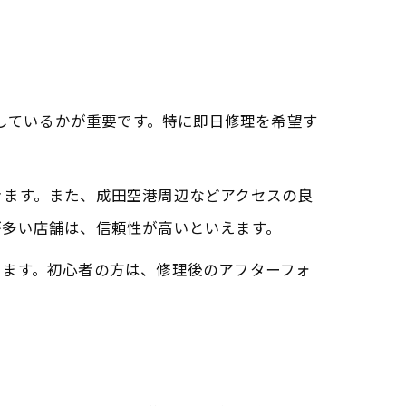
実しているかが重要です。特に即日修理を希望す
きます。また、成田空港周辺などアクセスの良
が多い店舗は、信頼性が高いといえます。
ります。初心者の方は、修理後のアフターフォ