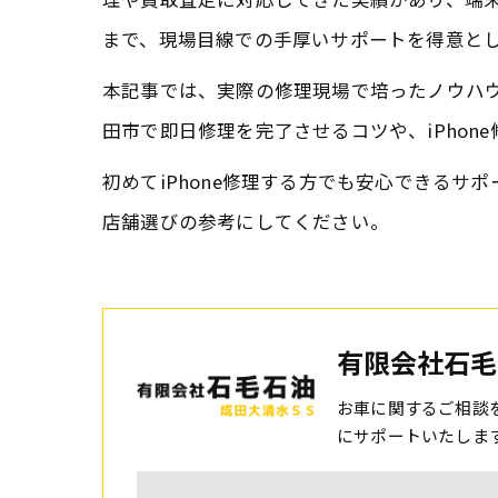
まで、現場目線での手厚いサポートを得意と
本記事では、実際の修理現場で培ったノウハウ
田市で即日修理を完了させるコツや、iPho
初めてiPhone修理する方でも安心できる
店舗選びの参考にしてください。
有限会社石毛
お車に関するご相談
にサポートいたしま