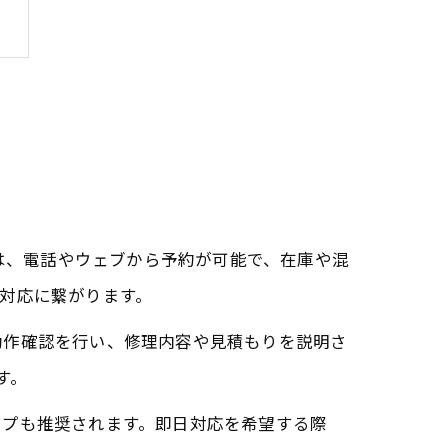
では、電話やウェブから予約が可能で、在庫や混
対応に繋がります。
動作確認を行い、修理内容や見積もりを説明さ
す。
ップも推奨されます。即日対応を希望する際