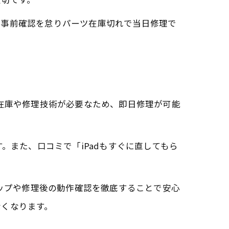
、事前確認を怠りパーツ在庫切れで当日修理で
部品在庫や修理技術が必要なため、即日修理が可能
。また、口コミで「iPadもすぐに直してもら
アップや修理後の動作確認を徹底することで安心
なくなります。