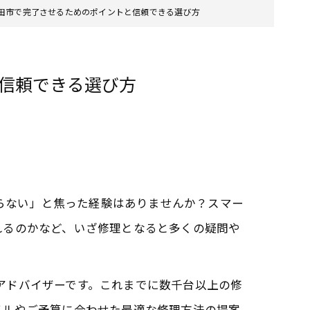
県成田市で完了させるためのポイントと信頼できる選び方
と信頼できる選び方
からない」と焦った経験はありませんか？スマー
れるのかなど、いざ修理となると多くの疑問や
のアドバイザーです。これまでに数千台以上の修
イルやご予算に合わせた最適な修理方法の提案