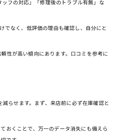
スタッフの対応」「修理後のトラブル有無」な
だけでなく、低評価の理由も確認し、自分にと
信頼性が高い傾向にあります。口コミを参考に
ルを減らせます。まず、来店前に必ず在庫確認と
っておくことで、万一のデータ消失にも備えら
大切です。