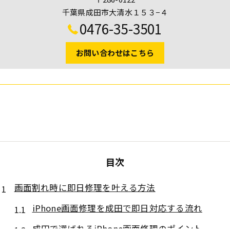
千葉県成田市大清水１５３−４
0476-35-3501
お問い合わせはこちら
目次
画面割れ時に即日修理を叶える方法
iPhone画面修理を成田で即日対応する流れ
成田で選ばれるiPhone画面修理のポイント