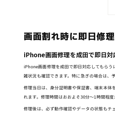
画面割れ時に即日修理
iPhone画面修理を成田で即日
iPhone画面修理を成田で即日対応しても
雑状況も確認できます。特に急ぎの場合は、
修理当日は、身分証明書や保証書、端末本体
れます。修理時間はおおよそ30分～1時間程
修理後は、必ず動作確認やデータの状態もチ