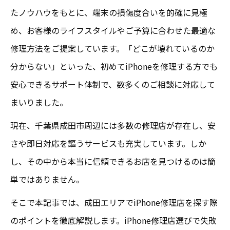
たノウハウをもとに、端末の損傷度合いを的確に見極
め、お客様のライフスタイルやご予算に合わせた最適な
修理方法をご提案しています。「どこが壊れているのか
分からない」といった、初めてiPhoneを修理する方でも
安心できるサポート体制で、数多くのご相談に対応して
まいりました。
現在、千葉県成田市周辺には多数の修理店が存在し、安
さや即日対応を謳うサービスも充実しています。しか
し、その中から本当に信頼できるお店を見つけるのは簡
単ではありません。
そこで本記事では、成田エリアでiPhone修理店を探す際
のポイントを徹底解説します。iPhone修理店選びで失敗