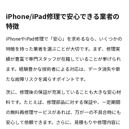
iPhone/iPad修理で安心できる業者の
特徴
iPhoneやiPad修理で「安心」を求めるなら、いくつかの
特徴を持った業者を選ぶことが大切です。まず、修理実
績が豊富で専門スタッフが在籍していることが挙げられ
ます。経験豊かな技術者による対応は、データ消失や新
たな故障リスクを減らすポイントです。
次に、修理後の保証が充実していることも大きな安心材
料です。たとえば、修理部品に対する保証や、一定期間
の無料再修理サービスがあれば、万が一の不具合時にも
安心して依頼できます。さらに、見積もりや修理内容に