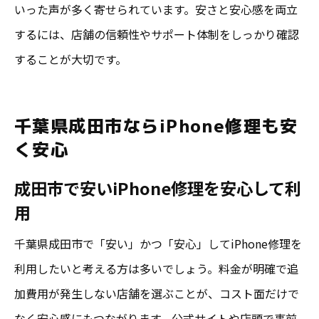
いった声が多く寄せられています。安さと安心感を両立
するには、店舗の信頼性やサポート体制をしっかり確認
することが大切です。
千葉県成田市ならiPhone修理も安
く安心
成田市で安いiPhone修理を安心して利
用
千葉県成田市で「安い」かつ「安心」してiPhone修理を
利用したいと考える方は多いでしょう。料金が明確で追
加費用が発生しない店舗を選ぶことが、コスト面だけで
なく安心感にもつながります。公式サイトや店頭で事前