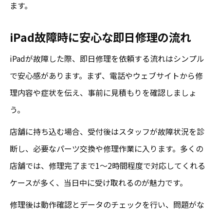
ます。
iPad故障時に安心な即日修理の流れ
iPadが故障した際、即日修理を依頼する流れはシンプル
で安心感があります。まず、電話やウェブサイトから修
理内容や症状を伝え、事前に見積もりを確認しましょ
う。
店舗に持ち込む場合、受付後はスタッフが故障状況を診
断し、必要なパーツ交換や修理作業に入ります。多くの
店舗では、修理完了まで1～2時間程度で対応してくれる
ケースが多く、当日中に受け取れるのが魅力です。
修理後は動作確認とデータのチェックを行い、問題がな