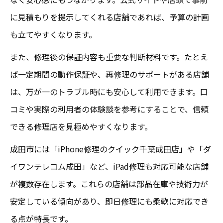
に見積もりを提示してくれる店舗であれば、予算の計画
も立てやすくなります。
また、修理後の保証内容も重要な判断材料です。たとえ
ば一定期間の動作保証や、再修理のサポートがある店舗
は、万が一のトラブル時にも安心して利用できます。口
コミや実際の利用者の体験談を参考にすることで、信頼
できる修理店を見極めやすくなります。
成田市には「iPhone修理のクイック千葉成田店」や「ダ
イワンテレコム成田」など、iPad修理も対応可能な店舗
が複数存在します。これらの店舗は部品在庫や技術力が
安定している傾向があり、即日修理にも柔軟に対応でき
る点が特長です。