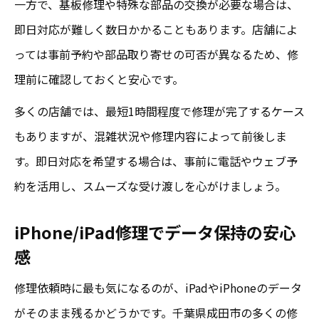
一方で、基板修理や特殊な部品の交換が必要な場合は、
即日対応が難しく数日かかることもあります。店舗によ
っては事前予約や部品取り寄せの可否が異なるため、修
理前に確認しておくと安心です。
多くの店舗では、最短1時間程度で修理が完了するケース
もありますが、混雑状況や修理内容によって前後しま
す。即日対応を希望する場合は、事前に電話やウェブ予
約を活用し、スムーズな受け渡しを心がけましょう。
iPhone/iPad修理でデータ保持の安心
感
修理依頼時に最も気になるのが、iPadやiPhoneのデータ
がそのまま残るかどうかです。千葉県成田市の多くの修