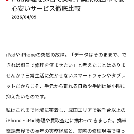
心安いサービス徹底比較
2026/04/09
iPadやiPhoneの突然の故障。「データはそのままで、で
きれば即日で修理を済ませたい」と考えたことはありま
せんか？日常生活に欠かせないスマートフォンやタブレ
ットだからこそ、手元から離れる日数や手間は最小限に
抑えたいものです。
私はこれまで地域に密着し、成田エリアで数千台以上の
iPhone・iPad修理や買取査定に携わってきました。携帯
電話業界での長年の実務経験と、実際の修理現場で培っ