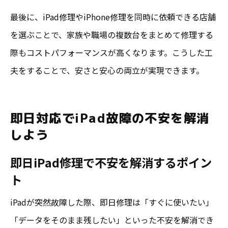
最後に、iPad修理やiPhone修理を同時に依頼できる店舗
を選ぶことで、家族や職場の複数台をまとめて修理する
際もコストパフォーマンスが高くなります。こうした工
夫をすることで、安さと安心の両立が実現できます。
即日対応でiPad故障の不安を解消
しよう
即日iPad修理で不安を解消するポイン
ト
iPadが突然故障した際、即日修理は「すぐに使いたい」
「データをそのまま残したい」といった不安を解消でき