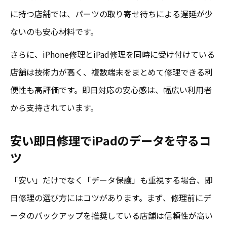
に持つ店舗では、パーツの取り寄せ待ちによる遅延が少
ないのも安心材料です。
さらに、iPhone修理とiPad修理を同時に受け付けている
店舗は技術力が高く、複数端末をまとめて修理できる利
便性も高評価です。即日対応の安心感は、幅広い利用者
から支持されています。
安い即日修理でiPadのデータを守るコ
ツ
「安い」だけでなく「データ保護」も重視する場合、即
日修理の選び方にはコツがあります。まず、修理前にデ
ータのバックアップを推奨している店舗は信頼性が高い