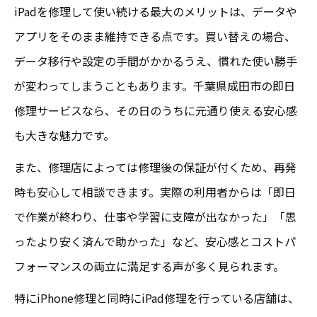
iPadを修理して使い続ける最大のメリットは、データや
アプリをそのまま維持できる点です。買い替えの場合、
データ移行や設定の手間がかかるうえ、慣れた使い勝手
が変わってしまうこともあります。千葉県成田市の即日
修理サービスなら、その日のうちに元通り使える安心感
も大きな魅力です。
また、修理店によっては修理後の保証が付くため、再発
時も安心して相談できます。実際の利用者からは「即日
で作業が終わり、仕事や学習に支障が出なかった」「思
ったより安く済んで助かった」など、安心感とコストパ
フォーマンスの両立に満足する声が多く見られます。
特にiPhone修理と同時にiPad修理を行っている店舗は、