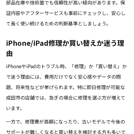
部品在庫や技術面でも信頼性が高い傾向があります。保
証内容やアフターサービスも事前にチェックし、安心し
て長く使い続けるための判断基準としましょう。
iPhone/iPad修理か買い替えか迷う理
由
iPhoneやiPadのトラブル時、「修理」か「買い替え」か
で迷う理由には、費用だけでなく安心感やデータの問
題、将来性などが挙げられます。特に即日修理が可能な
成田市の店舗では、急ぎの場合に修理を選ぶ方が増えて
います。
一方で、修理費が高額になったり、古いモデルで今後の
サポートが難しくなると買い替えを検討する方も多いで