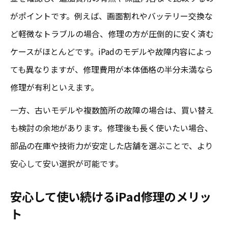
がポイントです。例えば、画面割れやバッテリー交換な
ど軽微なトラブルの場合、修理の方が圧倒的に安く済む
ケースがほとんどです。iPadのモデルや故障内容によっ
ても異なりますが、修理費用が本体価格の半分未満なら
修理が有利といえます。
一方、古いモデルや複数箇所の故障の場合は、買い替え
も検討の余地があります。修理後も長く使いたい場合、
部品の在庫や技術力が安定した店舗を選ぶことで、より
安心して安い選択が可能です。
安心して使い続けるiPad修理のメリッ
ト