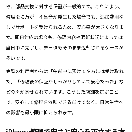
や、部品交換に対する保証が一般的です。これにより、
修理後に万が一不具合が発生した場合でも、追加費用な
しでサポートを受けられるため、安心感が大きくなりま
す。即日対応の場合も、修理内容や混雑状況によっては
当日中に完了し、データもそのまま返却されるケースが
多いです。
実際の利用者からは「午前中に預けて夕方には受け取れ
た」「修理後の保証がしっかりしていて安心だった」な
どの声が寄せられています。こうした店舗を選ぶこと
で、安心して修理を依頼できるだけでなく、日常生活へ
の影響も最小限に抑えられます。
iPhone修理で安さと安心を両立する方