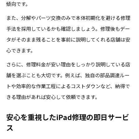
傾向です。
また、分解やパーツ交換のみで本体初期化を避ける修理
手法を採用しているかも確認しましょう。修理後もデー
タがそのまま残ることを事前に説明してくれる店舗は安
心できます。
さらに、修理料金が安い理由をしっかり説明している店
舗を選ぶことも大切です。例えば、独自の部品調達ルー
トや効率的な作業工程によるコストダウンなど、納得で
きる理由があれば安心して依頼できます。
安心を重視したiPad修理の即日サービ
ス