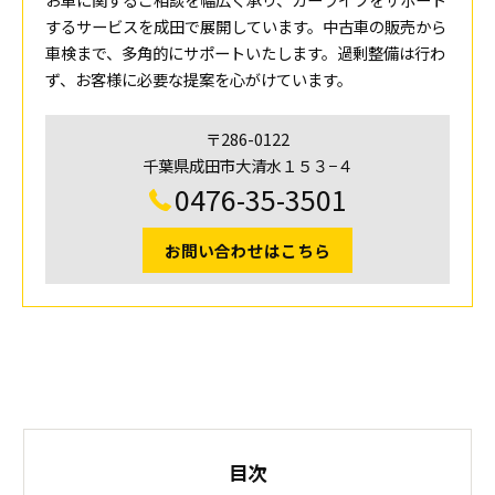
するサービスを成田で展開しています。中古車の販売から
車検まで、多角的にサポートいたします。過剰整備は行わ
ず、お客様に必要な提案を心がけています。
〒286-0122
千葉県成田市大清水１５３−４
0476-35-3501
お問い合わせはこちら
目次