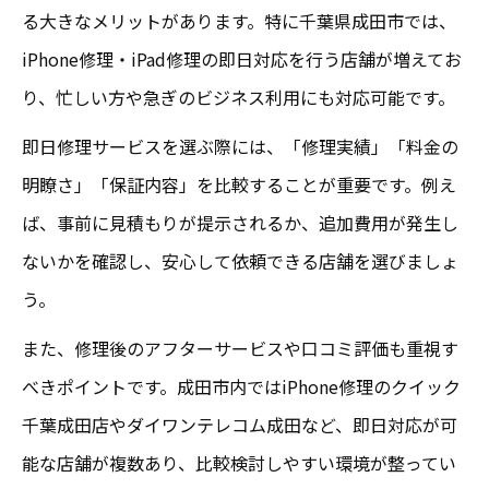
る大きなメリットがあります。特に千葉県成田市では、
iPhone修理・iPad修理の即日対応を行う店舗が増えてお
り、忙しい方や急ぎのビジネス利用にも対応可能です。
即日修理サービスを選ぶ際には、「修理実績」「料金の
明瞭さ」「保証内容」を比較することが重要です。例え
ば、事前に見積もりが提示されるか、追加費用が発生し
ないかを確認し、安心して依頼できる店舗を選びましょ
う。
また、修理後のアフターサービスや口コミ評価も重視す
べきポイントです。成田市内ではiPhone修理のクイック
千葉成田店やダイワンテレコム成田など、即日対応が可
能な店舗が複数あり、比較検討しやすい環境が整ってい