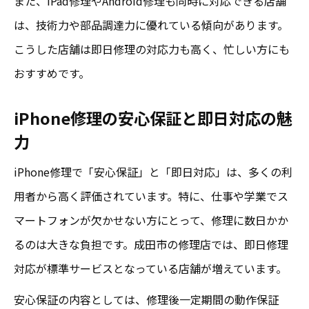
また、iPad修理やAndroid修理も同時に対応できる店舗
は、技術力や部品調達力に優れている傾向があります。
こうした店舗は即日修理の対応力も高く、忙しい方にも
おすすめです。
iPhone修理の安心保証と即日対応の魅
力
iPhone修理で「安心保証」と「即日対応」は、多くの利
用者から高く評価されています。特に、仕事や学業でス
マートフォンが欠かせない方にとって、修理に数日かか
るのは大きな負担です。成田市の修理店では、即日修理
対応が標準サービスとなっている店舗が増えています。
安心保証の内容としては、修理後一定期間の動作保証