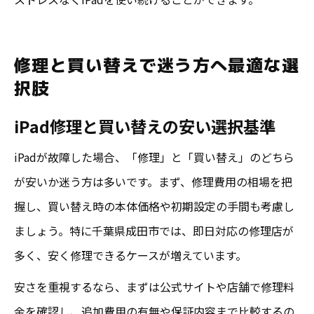
修理と買い替えで迷う方へ最適な選
択肢
iPad修理と買い替えの安い選択基準
iPadが故障した場合、「修理」と「買い替え」のどちら
が安いか迷う方は多いです。まず、修理費用の相場を把
握し、買い替え時の本体価格や初期設定の手間も考慮し
ましょう。特に千葉県成田市では、即日対応の修理店が
多く、安く修理できるケースが増えています。
安さを重視するなら、まずは公式サイトや店舗で修理料
金を確認し、追加費用の有無や保証内容まで比較するの