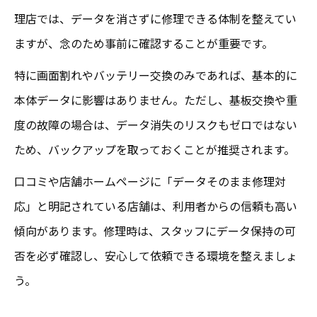
理店では、データを消さずに修理できる体制を整えてい
ますが、念のため事前に確認することが重要です。
特に画面割れやバッテリー交換のみであれば、基本的に
本体データに影響はありません。ただし、基板交換や重
度の故障の場合は、データ消失のリスクもゼロではない
ため、バックアップを取っておくことが推奨されます。
口コミや店舗ホームページに「データそのまま修理対
応」と明記されている店舗は、利用者からの信頼も高い
傾向があります。修理時は、スタッフにデータ保持の可
否を必ず確認し、安心して依頼できる環境を整えましょ
う。