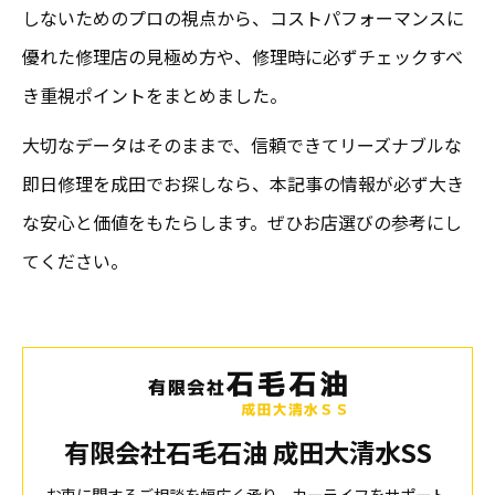
しないためのプロの視点から、コストパフォーマンスに
優れた修理店の見極め方や、修理時に必ずチェックすべ
き重視ポイントをまとめました。
大切なデータはそのままで、信頼できてリーズナブルな
即日修理を成田でお探しなら、本記事の情報が必ず大き
な安心と価値をもたらします。ぜひお店選びの参考にし
てください。
有限会社石毛石油 成田大清水SS
お車に関するご相談を幅広く承り、カーライフをサポート