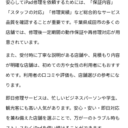
安心してiPad修理を依頼するためには、「保証内容」
「スタッフの対応」「修理実績」など総合的なサービス
品質を確認することが重要です。千葉県成田市の多くの
店舗では、修理後一定期間の動作保証や再修理対応が用
意されています。
また、受付時に丁寧な説明がある店舗や、見積もり内容
が明確な店舗は、初めての方や女性の利用者にもおすす
めです。利用者の口コミや評価も、店舗選びの参考にな
ります。
即日修理サービスは、忙しいビジネスパーソンや学生、
観光客にも高い人気があります。安心・安い・即日対応
を兼ね備えた店舗を選ぶことで、万が一のトラブル時も
ストレスなくiPadを使い続けることができます。