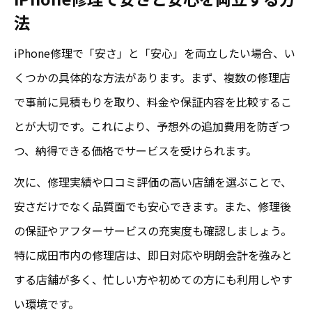
法
iPhone修理で「安さ」と「安心」を両立したい場合、い
くつかの具体的な方法があります。まず、複数の修理店
で事前に見積もりを取り、料金や保証内容を比較するこ
とが大切です。これにより、予想外の追加費用を防ぎつ
つ、納得できる価格でサービスを受けられます。
次に、修理実績や口コミ評価の高い店舗を選ぶことで、
安さだけでなく品質面でも安心できます。また、修理後
の保証やアフターサービスの充実度も確認しましょう。
特に成田市内の修理店は、即日対応や明朗会計を強みと
する店舗が多く、忙しい方や初めての方にも利用しやす
い環境です。