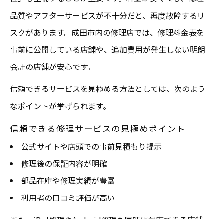
品質やアフターサービスが不十分だと、再度故障するリ
スクがあります。成田市内の修理店では、修理料金表を
事前に公開している店舗や、追加費用が発生しない明朗
会計の店舗が安心です。
信頼できるサービスを見極める方法としては、次のよう
なポイントが挙げられます。
信頼できる修理サービスの見極めポイント
公式サイトや店頭での事前見積もり提示
修理後の保証内容が明確
部品在庫や修理実績が豊富
利用者の口コミ評価が高い