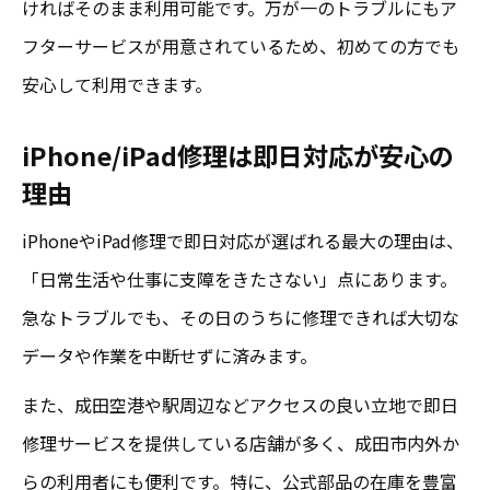
ければそのまま利用可能です。万が一のトラブルにもア
フターサービスが用意されているため、初めての方でも
安心して利用できます。
iPhone/iPad修理は即日対応が安心の
理由
iPhoneやiPad修理で即日対応が選ばれる最大の理由は、
「日常生活や仕事に支障をきたさない」点にあります。
急なトラブルでも、その日のうちに修理できれば大切な
データや作業を中断せずに済みます。
また、成田空港や駅周辺などアクセスの良い立地で即日
修理サービスを提供している店舗が多く、成田市内外か
らの利用者にも便利です。特に、公式部品の在庫を豊富