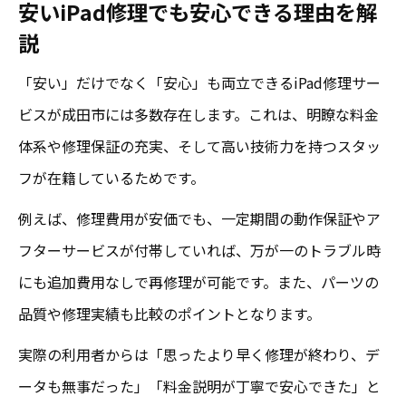
安いiPad修理でも安心できる理由を解
説
「安い」だけでなく「安心」も両立できるiPad修理サー
ビスが成田市には多数存在します。これは、明瞭な料金
体系や修理保証の充実、そして高い技術力を持つスタッ
フが在籍しているためです。
例えば、修理費用が安価でも、一定期間の動作保証やア
フターサービスが付帯していれば、万が一のトラブル時
にも追加費用なしで再修理が可能です。また、パーツの
品質や修理実績も比較のポイントとなります。
実際の利用者からは「思ったより早く修理が終わり、デ
ータも無事だった」「料金説明が丁寧で安心できた」と