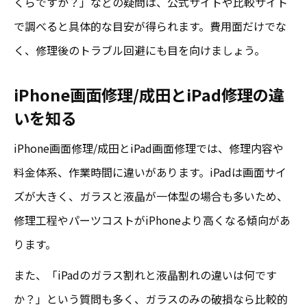
くらですか？」などの疑問は、公式サイトや比較サイト
で調べると具体的な目安が得られます。費用面だけでな
く、修理後のトラブル回避にも目を向けましょう。
iPhone画面修理/成田とiPad修理の違
いを知る
iPhone画面修理/成田とiPad画面修理では、修理内容や
料金体系、作業時間に違いがあります。iPadは画面サイ
ズが大きく、ガラスと液晶が一体型の場合も多いため、
修理工程やパーツコストがiPhoneより高くなる傾向があ
ります。
また、「iPadのガラス割れと液晶割れの違いは何です
か？」という質問も多く、ガラスのみの破損なら比較的