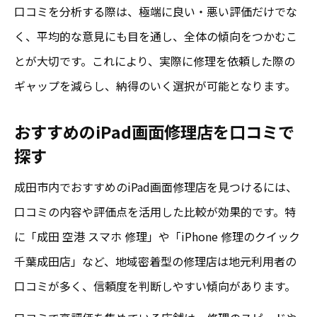
口コミを分析する際は、極端に良い・悪い評価だけでな
く、平均的な意見にも目を通し、全体の傾向をつかむこ
とが大切です。これにより、実際に修理を依頼した際の
ギャップを減らし、納得のいく選択が可能となります。
おすすめのiPad画面修理店を口コミで
探す
成田市内でおすすめのiPad画面修理店を見つけるには、
口コミの内容や評価点を活用した比較が効果的です。特
に「成田 空港 スマホ 修理」や「iPhone 修理のクイック
千葉成田店」など、地域密着型の修理店は地元利用者の
口コミが多く、信頼度を判断しやすい傾向があります。