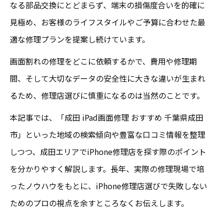
なる部品交換にとどまらず、端末の損傷度合いを的確に
見極め、お客様のライフスタイルやご予算に合わせた最
適な修理プランを提案し続けています。
画面割れの修理をどこに依頼するかで、費用や修理期
間、そして大切なデータの安全性に大きな違いが生まれ
るため、修理店選びに慎重になるのは当然のことです。
本記事では、「成田 iPad画面修理 おすすめ 千葉県成田
市」といった地域の検索傾向や豊富な口コミ情報を整理
しつつ、成田エリアでiPhone修理店を探す際のポイント
を分かりやすく解説します。長年、実際の修理現場で培
ったノウハウをもとに、iPhone修理店選びで失敗しない
ためのプロの視点を余すところなくお伝えします。