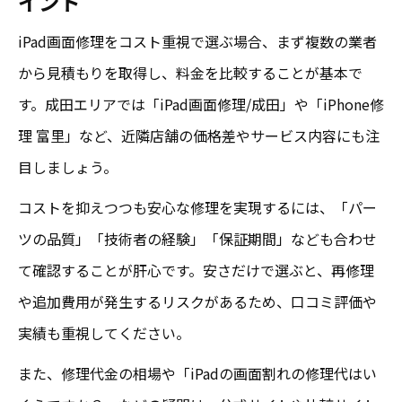
イント
iPad画面修理をコスト重視で選ぶ場合、まず複数の業者
から見積もりを取得し、料金を比較することが基本で
す。成田エリアでは「iPad画面修理/成田」や「iPhone修
理 富里」など、近隣店舗の価格差やサービス内容にも注
目しましょう。
コストを抑えつつも安心な修理を実現するには、「パー
ツの品質」「技術者の経験」「保証期間」なども合わせ
て確認することが肝心です。安さだけで選ぶと、再修理
や追加費用が発生するリスクがあるため、口コミ評価や
実績も重視してください。
また、修理代金の相場や「iPadの画面割れの修理代はい