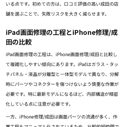
いる点です。初めての方は、口コミ評価の高い成田の店
舗を選ぶことで、失敗リスクを大きく減らせます。
iPad画面修理の工程とiPhone修理/成
田の比較
iPad画面修理の工程は、iPhone画面修理/成田と比較し
て複雑化しやすい傾向にあります。iPadはガラス・タッ
チパネル・液晶が分離型と一体型モデルで異なり、分解
時にパーツやコネクターを傷つけないよう慎重な作業が
必要です。特に最新モデルになるほど、内部構造が精密
化している点に注意が必要です。
一方、iPhone修理/成田は画面パーツの流通が多く、作
業工程もマニュアル化されているため、比較的短時間で