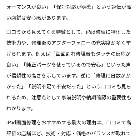
ォーマンスが良い」「保証対応が明確」という評価が高
い店舗は安心感があります。
口コミから見えてくる特徴として、iPad修理に特化した
技術力や、修理後のアフターフォローの充実度が多く挙
げられます。例えば「画面割れ修理後もタッチの反応が
良い」「純正パーツを使っているので安心」といった声
が信頼性の高さを示しています。逆に「修理に日数がか
かった」「説明不足で不安だった」という口コミも見ら
れるため、注意点として事前説明や納期確認の重要性も
わかります。
iPad画面修理をおすすめする最大の理由は、口コミで高
評価の店舗ほど、技術・対応・価格のバランスが取れて