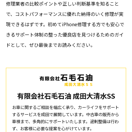
修理業者の比較ポイントや正しい判断基準を知ること
で、コストパフォーマンスに優れた納得のいく修理が実
現できるはずです。初めてiPhone修理する方でも安心で
きるサポート体制の整った優良店を見つけるためのガイ
ドとして、ぜひ最後までお読みください。
有限会社石毛石油 成田大清水SS
お車に関するご相談を幅広く承り、カーライフをサポート
するサービスを成田で展開しています。中古車の販売から
車検まで、多角的にサポートいたします。過剰整備は行わ
ず、お客様に必要な提案を心がけています。