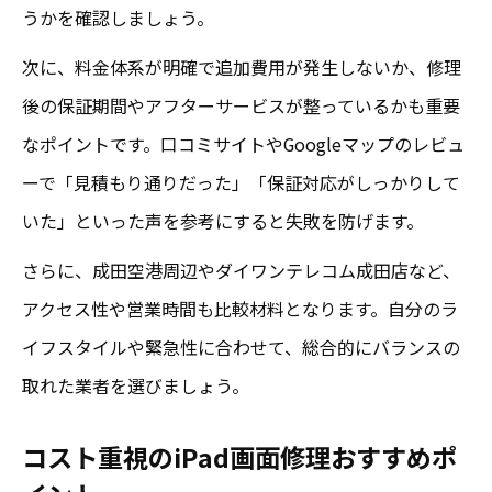
うかを確認しましょう。
次に、料金体系が明確で追加費用が発生しないか、修理
後の保証期間やアフターサービスが整っているかも重要
なポイントです。口コミサイトやGoogleマップのレビュ
ーで「見積もり通りだった」「保証対応がしっかりして
いた」といった声を参考にすると失敗を防げます。
さらに、成田空港周辺やダイワンテレコム成田店など、
アクセス性や営業時間も比較材料となります。自分のラ
イフスタイルや緊急性に合わせて、総合的にバランスの
取れた業者を選びましょう。
コスト重視のiPad画面修理おすすめポ