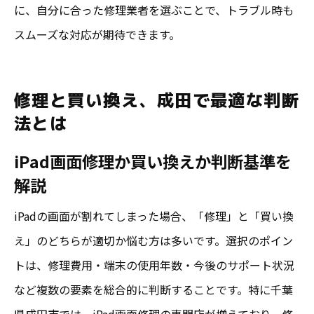
に、自分に合った修理業者を選ぶことで、トラブル時も
スムーズな対応が期待できます。
修理と買い換え、成田で最適な判断
法とは
iPad画面修理か買い換えか判断基準を
解説
iPadの画面が割れてしまった場合、「修理」と「買い換
え」のどちらが適切か悩む方は多いです。選択のポイン
トは、修理費用・端末の使用年数・今後のサポート状況
など複数の要素を総合的に判断することです。特に千葉
県成田市では、iPad画面修理の専門店が増えており、修