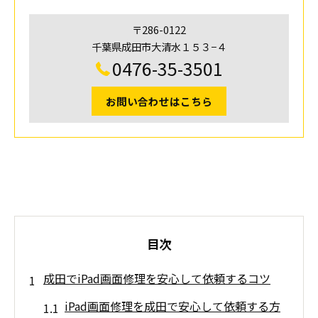
〒286-0122
千葉県成田市大清水１５３−４
0476-35-3501
お問い合わせはこちら
目次
成田でiPad画面修理を安心して依頼するコツ
iPad画面修理を成田で安心して依頼する方