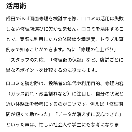
活用術
成田でiPad画面修理を検討する際、口コミの活用は失敗
しない修理店選びに欠かせません。口コミを活用するこ
とで、実際に利用した方の体験談や満足度、トラブル事
例まで知ることができます。特に「修理の仕上がり」
「スタッフの対応」「修理後の保証」など、店舗ごとに
異なるポイントを比較するのに役立ちます。
口コミを読む際は、投稿者の年代や利用目的、修理内容
（ガラス割れ・液晶割れなど）に注目し、自分の状況と
近い体験談を参考にするのがコツです。例えば「修理期
間が短くて助かった」「データが消えずに安心できた」
といった声は、忙しい社会人や学生にも参考になりま