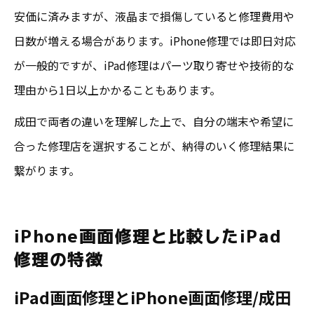
安価に済みますが、液晶まで損傷していると修理費用や
日数が増える場合があります。iPhone修理では即日対応
が一般的ですが、iPad修理はパーツ取り寄せや技術的な
理由から1日以上かかることもあります。
成田で両者の違いを理解した上で、自分の端末や希望に
合った修理店を選択することが、納得のいく修理結果に
繋がります。
iPhone画面修理と比較したiPad
修理の特徴
iPad画面修理とiPhone画面修理/成田