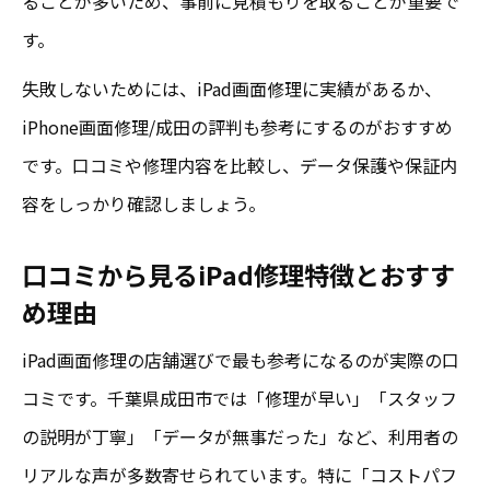
ることが多いため、事前に見積もりを取ることが重要で
す。
失敗しないためには、iPad画面修理に実績があるか、
iPhone画面修理/成田の評判も参考にするのがおすすめ
です。口コミや修理内容を比較し、データ保護や保証内
容をしっかり確認しましょう。
口コミから見るiPad修理特徴とおすす
め理由
iPad画面修理の店舗選びで最も参考になるのが実際の口
コミです。千葉県成田市では「修理が早い」「スタッフ
の説明が丁寧」「データが無事だった」など、利用者の
リアルな声が多数寄せられています。特に「コストパフ