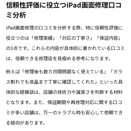
信頼性評価に役立つiPad画面修理口コ
ミ分析
iPad画面修理の口コミを分析する際、特に信頼性評価に
役立つのは「修理実績」「対応の丁寧さ」「保証内容」
の3点です。これらの内容が具体的に書かれている口コミ
は、信頼できる修理店を見極める参考になります。
例えば「修理後も数カ月間問題なく使えている」「ガラ
ス割れでも液晶まで丁寧に確認してくれた」といった具
体的な経験談は、店舗の技術力や誠実さを判断する材料
となります。また、保証期間や再修理対応に関する口コ
ミが多い店舗は、万一のトラブル時も安心して依頼でき
る傾向があります。