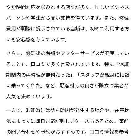
や短時間対応を強みとする店舗が多く、忙しいビジネス
パーソンや学生から高い支持を得ています。また、修理
費用が明瞭に提示されている店舗は、初めて利用する方
にも安心感を与えています。
さらに、修理後の保証やアフターサービスが充実してい
ることも、口コミで多く言及されています。特に「保証
期間内の再修理が無料だった」「スタッフが親身に相談
に乗ってくれた」など、顧客対応の良さが際立つ業者が
人気を集めています。
一方で、混雑時には待ち時間が発生する場合や、在庫状
況によっては即日対応が難しいケースもあるため、事前
の問い合わせや予約がおすすめです。口コミ情報を参考