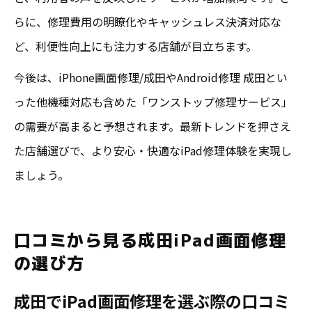
らに、修理費用の明瞭化やキャッシュレス決済対応な
ど、利便性向上にも注力する店舗が目立ちます。
今後は、iPhone画面修理/成田やAndroid修理 成田とい
った他機種対応も含めた「ワンストップ修理サービス」
の需要が高まると予想されます。最新トレンドを押さえ
た店舗選びで、より安心・快適なiPad修理体験を実現し
ましょう。
口コミから見る成田iPad画面修理
の選び方
成田でiPad画面修理を選ぶ際の口コミ