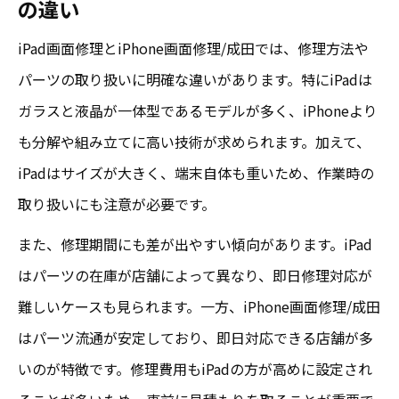
の違い
iPad画面修理とiPhone画面修理/成田では、修理方法や
パーツの取り扱いに明確な違いがあります。特にiPadは
ガラスと液晶が一体型であるモデルが多く、iPhoneより
も分解や組み立てに高い技術が求められます。加えて、
iPadはサイズが大きく、端末自体も重いため、作業時の
取り扱いにも注意が必要です。
また、修理期間にも差が出やすい傾向があります。iPad
はパーツの在庫が店舗によって異なり、即日修理対応が
難しいケースも見られます。一方、iPhone画面修理/成田
はパーツ流通が安定しており、即日対応できる店舗が多
いのが特徴です。修理費用もiPadの方が高めに設定され