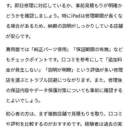
す。即日修理に対応しているか、事前見積もりが明確か
どうかを確認しましょう。特にiPadは修理期間が長くな
る場合があるため、納期の説明がしっかりしている店舗
が安心です。
費用面では「純正パーツ使用」「保証期間の有無」など
もチェックポイントです。口コミを参考にして「追加料
金が発生しない」「説明が明瞭」という評価が多い修理
店を選ぶとトラブル回避につながります。また、修理後
の保証内容やデータ保護対策についても事前に確認する
とよいでしょう。
初心者の方は、まず複数店舗で見積もりを取り、口コミ
や評判を比較するのがおすすめです。経験者は過去の実