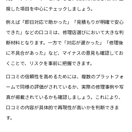
視した項目を中心にチェックしましょう。
例えば「即日対応で助かった」「見積もりが明確で安心
できた」などの口コミは、修理店選びにおいて大きな判
断材料となります。一方で「対応が遅かった」「修理後
に不具合があった」など、マイナスの意見も確認してお
くことで、リスクを事前に把握できます。
口コミの信頼性を高めるためには、複数のプラットフォ
ームで同様の評価がされているか、実際の修理事例や写
真が掲載されているかも確認しましょう。これにより、
口コミの内容が具体的で再現性が高いかを判断できま
す。