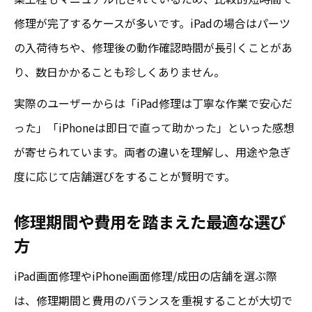
修理が完了するケースが多いです。iPadの場合はパーツ
の入荷待ちや、修理後の動作確認時間が長引くことがあ
り、数日かかることも珍しくありません。
実際のユーザーからは「iPad修理は丁寧な作業で安心だ
った」「iPhoneは即日で直って助かった」といった感想
が寄せられています。両者の違いを理解し、用途や急ぎ
度に応じて店舗選びをすることが賢明です。
修理期間や費用を踏まえた最適な選び
方
iPad画面修理やiPhone画面修理/成田の店舗を選ぶ際
は、修理期間と費用のバランスを重視することが大切で