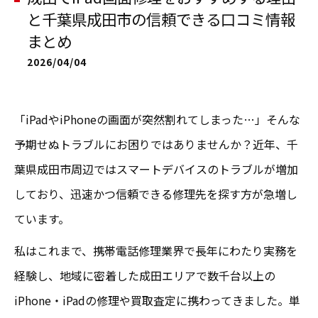
と千葉県成田市の信頼できる口コミ情報
まとめ
2026/04/04
「iPadやiPhoneの画面が突然割れてしまった…」そんな
予期せぬトラブルにお困りではありませんか？近年、千
葉県成田市周辺ではスマートデバイスのトラブルが増加
しており、迅速かつ信頼できる修理先を探す方が急増し
ています。
私はこれまで、携帯電話修理業界で長年にわたり実務を
経験し、地域に密着した成田エリアで数千台以上の
iPhone・iPadの修理や買取査定に携わってきました。単