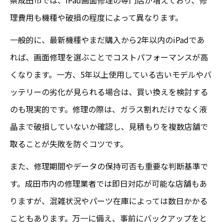
理費用も機種や破損の程度によって異なります。
一般的に、最新機種やまだ購入から2年以内のiPadであ
れば、画面修理を選ぶことでコストパフォーマンスが高
くなります。一方、5年以上使用している古いモデルやバ
ッテリーの劣化が見られる場合は、買い換えを検討する
のも現実的です。修理の際は、ガラス割れだけでなく液
晶まで破損していないか確認し、見積もりを複数店舗で
取ることが失敗を防ぐコツです。
また、修理期間やデータの保持可否も重要な判断基準で
す。成田市内の修理業者では即日対応が可能な店舗もあ
りますが、混雑状況やパーツ在庫によっては数日かかる
こともあります。万一に備え、事前にバックアップをと