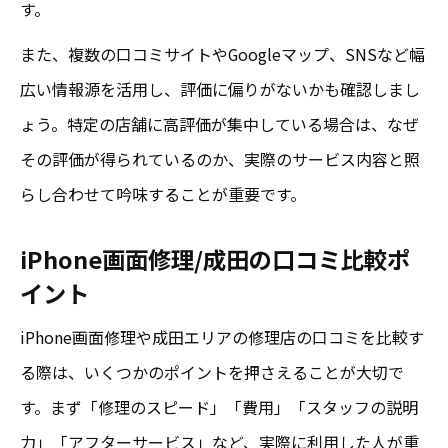
す。
また、複数の口コミサイトやGoogleマップ、SNSなど幅
広い情報源を活用し、評価に偏りがないかも確認しまし
ょう。特定の店舗に高評価が集中している場合は、なぜ
その評価が得られているのか、実際のサービス内容と照
らし合わせて吟味することが重要です。
iPhone画面修理/成田の口コミ比較ポ
イント
iPhone画面修理や成田エリアの修理店の口コミを比較す
る際は、いくつかのポイントを押さえることが大切で
す。まず「修理のスピード」「費用」「スタッフの説明
力」「アフターサービス」など、実際に利用した人が重