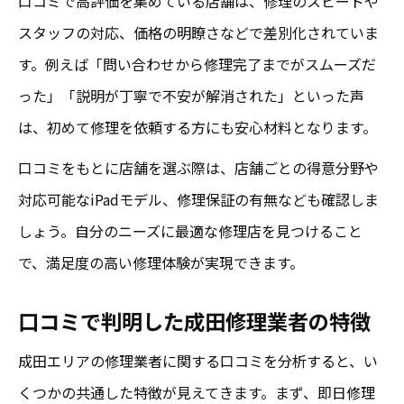
口コミで高評価を集めている店舗は、修理のスピードや
スタッフの対応、価格の明瞭さなどで差別化されていま
す。例えば「問い合わせから修理完了までがスムーズだ
った」「説明が丁寧で不安が解消された」といった声
は、初めて修理を依頼する方にも安心材料となります。
口コミをもとに店舗を選ぶ際は、店舗ごとの得意分野や
対応可能なiPadモデル、修理保証の有無なども確認しま
しょう。自分のニーズに最適な修理店を見つけること
で、満足度の高い修理体験が実現できます。
口コミで判明した成田修理業者の特徴
成田エリアの修理業者に関する口コミを分析すると、い
くつかの共通した特徴が見えてきます。まず、即日修理