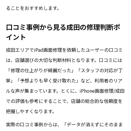
ることをおすすめします。
口コミ事例から見る成田の修理判断ポ
イント
成田エリアでiPad画面修理を依頼したユーザーの口コミ
は、店舗選びの大切な判断材料となります。口コミには
「修理の仕上がりが綺麗だった」「スタッフの対応が丁
寧」「予想よりも早く受け取れた」など、利用者のリア
ルな声が集まっています。とくに、iPhone画面修理/成田
での評価も参考にすることで、店舗の総合的な信頼度を
把握しやすくなります。
実際の口コミ事例からは、「データが消えずにそのまま