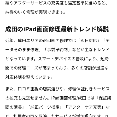
績やアフターサービスの充実度も選定基準に含めると、
納得のいく修理が実現できます。
成田のiPad画面修理最新トレンド解説
近年、成田エリアのiPad画面修理では「即日対応」「デ
ータそのまま修理」「事前予約制」などが主なトレンド
となっています。スマートデバイスの普及により、短時
間での修理ニーズが高まっており、多くの店舗が迅速な
対応体制を整えています。
また、口コミ重視の店舗選びや、修理保証付きサービス
の拡充も見逃せません。iPad画面修理/成田では「保証期
間の延長」「純正パーツ指定」「アフターケア充実」な
ど、利用者の声を反映したサービスが増加傾向です。さ