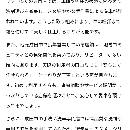
です。多くの専門店では、車種や塗装の状態に合わせた
洗剤選びを徹底し、きめ細やかな手作業による洗車が行
われています。こうした取り組みにより、車の細部まで
傷を付けずに美しく仕上げることが可能です。
また、地元成田市で長年営業している店舗は、地域コミ
ュニティとの信頼関係を築いており、リピーターが多い
傾向にあります。実際の利用者の口コミでも「安心して
任せられる」「仕上がりが丁寧」という声が目立ちま
す。初めて利用する方も、事前相談やサービス説明がし
っかりしている店舗を選ぶことで、安心して愛車を預け
られるでしょう。
さらに、成田市の手洗い洗車専門店では高品質な洗剤や
専用の道具を使用しているため、塗装面へのダメージリ