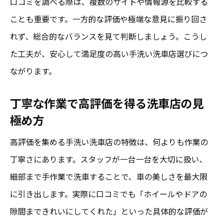
口コミを調べる際は、複数のサイトや情報源を比較する
ことも重要です。一方的な評価や極端な意見に振り回さ
れず、総合的なバランスを見て判断しましょう。こうし
た工夫が、安心して満足度の高い手洗い洗車店選びにつ
ながります。
丁寧な作業で高評価を得る洗車店の見
極め方
高評価を集める手洗い洗車店の特徴は、何よりも作業の
丁寧さにあります。スタッフが一台一台を大切に扱い、
細部まで手作業で洗車することで、車の美しさを最大限
に引き出します。実際に口コミでも「ホイールやドアの
隙間まできれいにしてくれた」といった具体的な評価が