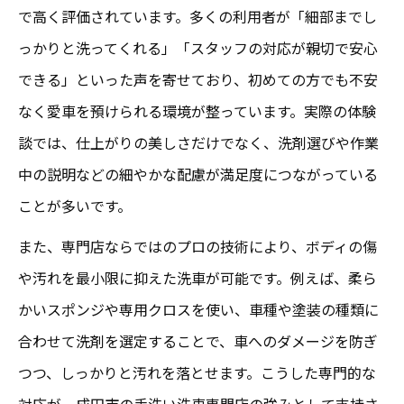
で高く評価されています。多くの利用者が「細部までし
っかりと洗ってくれる」「スタッフの対応が親切で安心
できる」といった声を寄せており、初めての方でも不安
なく愛車を預けられる環境が整っています。実際の体験
談では、仕上がりの美しさだけでなく、洗剤選びや作業
中の説明などの細やかな配慮が満足度につながっている
ことが多いです。
また、専門店ならではのプロの技術により、ボディの傷
や汚れを最小限に抑えた洗車が可能です。例えば、柔ら
かいスポンジや専用クロスを使い、車種や塗装の種類に
合わせて洗剤を選定することで、車へのダメージを防ぎ
つつ、しっかりと汚れを落とせます。こうした専門的な
対応が、成田市の手洗い洗車専門店の強みとして支持さ