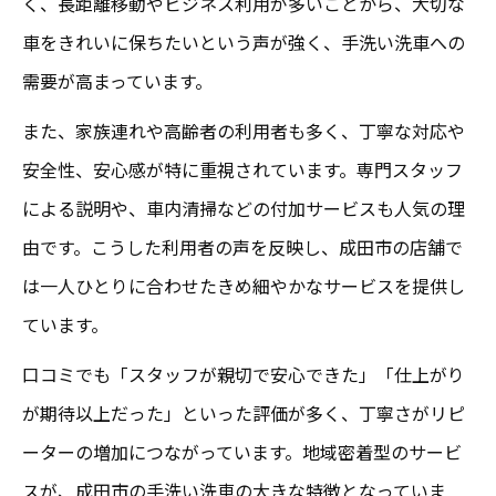
く、長距離移動やビジネス利用が多いことから、大切な
車をきれいに保ちたいという声が強く、手洗い洗車への
需要が高まっています。
また、家族連れや高齢者の利用者も多く、丁寧な対応や
安全性、安心感が特に重視されています。専門スタッフ
による説明や、車内清掃などの付加サービスも人気の理
由です。こうした利用者の声を反映し、成田市の店舗で
は一人ひとりに合わせたきめ細やかなサービスを提供し
ています。
口コミでも「スタッフが親切で安心できた」「仕上がり
が期待以上だった」といった評価が多く、丁寧さがリピ
ーターの増加につながっています。地域密着型のサービ
スが、成田市の手洗い洗車の大きな特徴となっていま