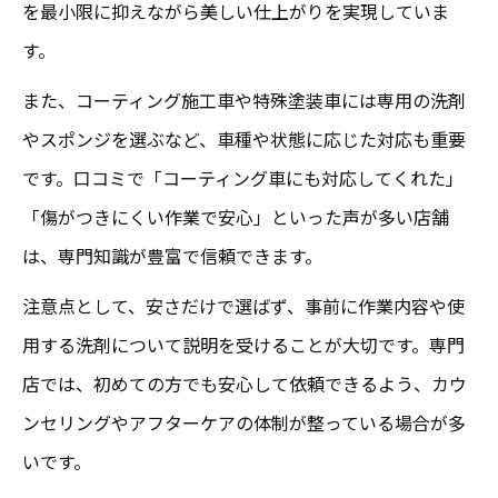
を最小限に抑えながら美しい仕上がりを実現していま
す。
また、コーティング施工車や特殊塗装車には専用の洗剤
やスポンジを選ぶなど、車種や状態に応じた対応も重要
です。口コミで「コーティング車にも対応してくれた」
「傷がつきにくい作業で安心」といった声が多い店舗
は、専門知識が豊富で信頼できます。
注意点として、安さだけで選ばず、事前に作業内容や使
用する洗剤について説明を受けることが大切です。専門
店では、初めての方でも安心して依頼できるよう、カウ
ンセリングやアフターケアの体制が整っている場合が多
いです。