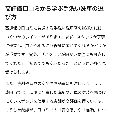
高評価口コミから学ぶ手洗い洗車の選
び方
高評価の口コミに共通する手洗い洗車店の選び方には、
いくつかのポイントがあります。まず、スタッフが丁寧
に作業し、質問や相談にも親身に応じてくれるかどうか
が重要です。実際、「スタッフが細かい要望にも対応し
てくれた」「初めてでも安心だった」という声が多く見
受けられます。
また、洗剤や道具の安全性や品質にも注目しましょう。
成田市では、環境に配慮した洗剤や、車の塗装を傷つけ
にくいスポンジを使用する店舗が高評価を得ています。
こうした配慮が、口コミでの「安心感」や「信頼」につ