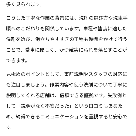
多く見られます。
こうした丁寧な作業の背景には、洗剤の選び方や洗車手
順へのこだわりも関係しています。車種や塗装に適した
洗剤を選び、泡立ちやすすぎの工程も時間をかけて行う
ことで、愛車に優しく、かつ確実に汚れを落とすことが
できます。
見極めのポイントとして、事前説明やスタッフの対応に
も注目しましょう。作業内容や使う洗剤について丁寧に
説明してくれる店舗は、信頼できる証拠です。失敗例と
して「説明がなく不安だった」という口コミもあるた
め、納得できるコミュニケーションを重視すると安心で
す。