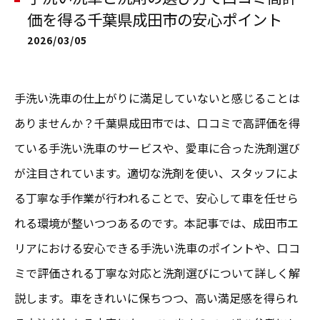
価を得る千葉県成田市の安心ポイント
2026/03/05
手洗い洗車の仕上がりに満足していないと感じることは
ありませんか？千葉県成田市では、口コミで高評価を得
ている手洗い洗車のサービスや、愛車に合った洗剤選び
が注目されています。適切な洗剤を使い、スタッフによ
る丁寧な手作業が行われることで、安心して車を任せら
れる環境が整いつつあるのです。本記事では、成田市エ
リアにおける安心できる手洗い洗車のポイントや、口コ
ミで評価される丁寧な対応と洗剤選びについて詳しく解
説します。車をきれいに保ちつつ、高い満足感を得られ