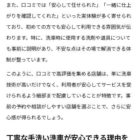
また、口コミでは「安心して任せられた」「一緒に仕上
がりを確認してくれた」といった実体験が多く寄せられ
ており、初めての方でも安心して利用できる雰囲気が伝
わります。特に、洗車時に使用する洗剤や道具について
も事前に説明があり、不安な点はその場で解消できる体
制が整っています。
このように、口コミで高評価を集める店舗は、単に洗車
技術が高いだけでなく、利用者が安心してサービスを受
けられるよう細部まで配慮していることが特徴です。事
前の予約や相談がしやすい店舗を選ぶことで、さらに安
心感が得られるでしょう。
丁寧な手洗い洗車が安心できる理由を