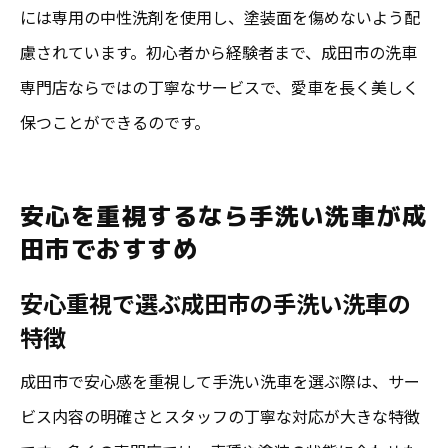
には専用の中性洗剤を使用し、塗装面を傷めないよう配
慮されています。初心者から経験者まで、成田市の洗車
専門店ならではの丁寧なサービスで、愛車を長く美しく
保つことができるのです。
安心を重視するなら手洗い洗車が成
田市でおすすめ
安心重視で選ぶ成田市の手洗い洗車の
特徴
成田市で安心感を重視して手洗い洗車を選ぶ際は、サー
ビス内容の明確さとスタッフの丁寧な対応が大きな特徴