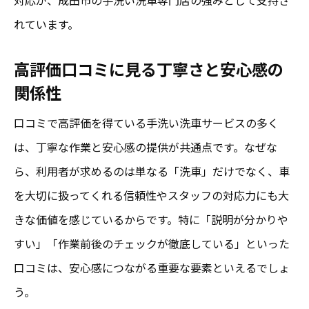
れています。
高評価口コミに見る丁寧さと安心感の
関係性
口コミで高評価を得ている手洗い洗車サービスの多く
は、丁寧な作業と安心感の提供が共通点です。なぜな
ら、利用者が求めるのは単なる「洗車」だけでなく、車
を大切に扱ってくれる信頼性やスタッフの対応力にも大
きな価値を感じているからです。特に「説明が分かりや
すい」「作業前後のチェックが徹底している」といった
口コミは、安心感につながる重要な要素といえるでしょ
う。