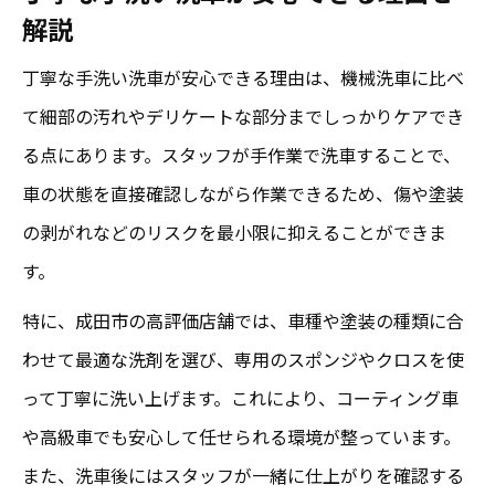
解説
丁寧な手洗い洗車が安心できる理由は、機械洗車に比べ
て細部の汚れやデリケートな部分までしっかりケアでき
る点にあります。スタッフが手作業で洗車することで、
車の状態を直接確認しながら作業できるため、傷や塗装
の剥がれなどのリスクを最小限に抑えることができま
す。
特に、成田市の高評価店舗では、車種や塗装の種類に合
わせて最適な洗剤を選び、専用のスポンジやクロスを使
って丁寧に洗い上げます。これにより、コーティング車
や高級車でも安心して任せられる環境が整っています。
また、洗車後にはスタッフが一緒に仕上がりを確認する