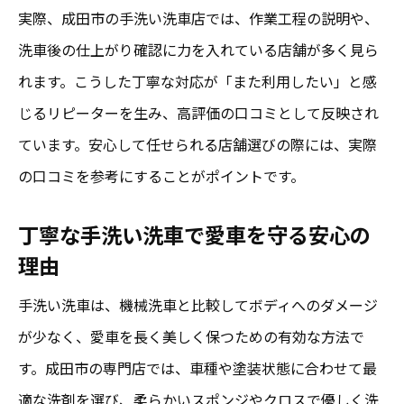
実際、成田市の手洗い洗車店では、作業工程の説明や、
洗車後の仕上がり確認に力を入れている店舗が多く見ら
れます。こうした丁寧な対応が「また利用したい」と感
じるリピーターを生み、高評価の口コミとして反映され
ています。安心して任せられる店舗選びの際には、実際
の口コミを参考にすることがポイントです。
丁寧な手洗い洗車で愛車を守る安心の
理由
手洗い洗車は、機械洗車と比較してボディへのダメージ
が少なく、愛車を長く美しく保つための有効な方法で
す。成田市の専門店では、車種や塗装状態に合わせて最
適な洗剤を選び、柔らかいスポンジやクロスで優しく洗