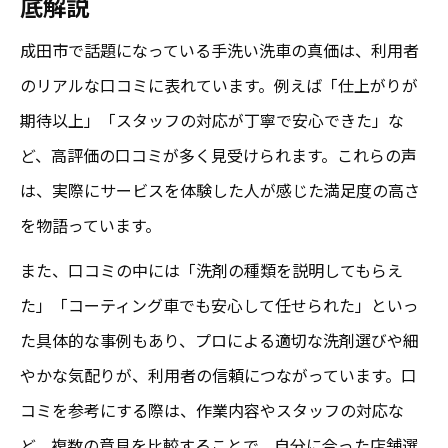
底解説
成田市で話題になっている手洗い洗車の真価は、利用者
のリアルな口コミに表れています。例えば「仕上がりが
期待以上」「スタッフの対応が丁寧で安心できた」な
ど、高評価の口コミが多く見受けられます。これらの声
は、実際にサービスを体験した人が感じた満足度の高さ
を物語っています。
また、口コミの中には「洗剤の種類を説明してもらえ
た」「コーティング車でも安心して任せられた」といっ
た具体的な事例もあり、プロによる適切な洗剤選びや細
やかな気配りが、利用者の信頼につながっています。口
コミを参考にする際は、作業内容やスタッフの対応な
ど、複数の意見を比較することで、自分に合った店舗選