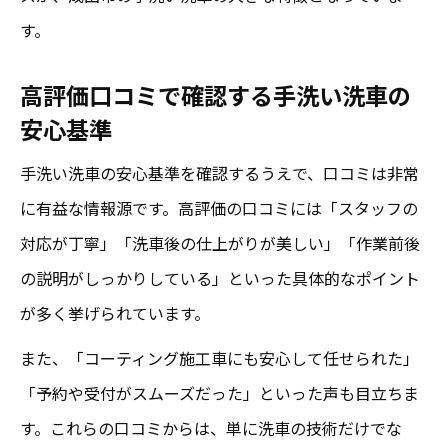
す。
高評価口コミで確認する手洗い洗車の
安心基準
手洗い洗車の安心基準を確認するうえで、口コミは非常
に有益な情報源です。高評価の口コミには「スタッフの
対応が丁寧」「洗車後の仕上がりが美しい」「作業前後
の説明がしっかりしている」といった具体的なポイント
が多く挙げられています。
また、「コーティング施工車にも安心して任せられた」
「予約や受付がスムーズだった」といった声も目立ちま
す。これらの口コミからは、単に洗車の技術だけでな