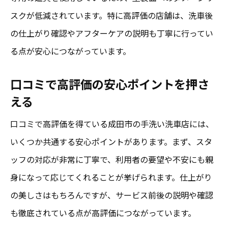
スクが低減されています。特に高評価の店舗は、洗車後
の仕上がり確認やアフターケアの説明も丁寧に行ってい
る点が安心につながっています。
口コミで高評価の安心ポイントを押さ
える
口コミで高評価を得ている成田市の手洗い洗車店には、
いくつか共通する安心ポイントがあります。まず、スタ
ッフの対応が非常に丁寧で、利用者の要望や不安にも親
身になって応じてくれることが挙げられます。仕上がり
の美しさはもちろんですが、サービス前後の説明や確認
も徹底されている点が高評価につながっています。