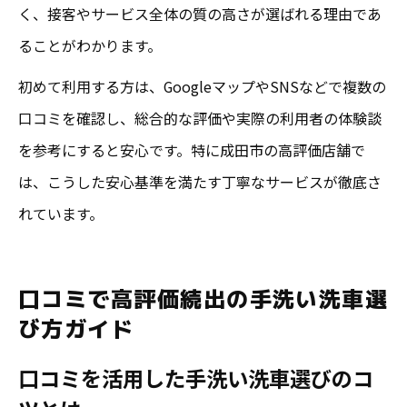
く、接客やサービス全体の質の高さが選ばれる理由であ
ることがわかります。
初めて利用する方は、GoogleマップやSNSなどで複数の
口コミを確認し、総合的な評価や実際の利用者の体験談
を参考にすると安心です。特に成田市の高評価店舗で
は、こうした安心基準を満たす丁寧なサービスが徹底さ
れています。
口コミで高評価続出の手洗い洗車選
び方ガイド
口コミを活用した手洗い洗車選びのコ