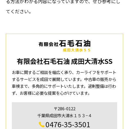
る方法がわかる内容になっていますので、ぜひ参考にし
てください。
有限会社石毛石油 成田大清水SS
お車に関するご相談を幅広く承り、カーライフをサポート
するサービスを成田で展開しています。中古車の販売から
車検まで、多角的にサポートいたします。過剰整備は行わ
ず、お客様に必要な提案を心がけています。
〒286-0122
千葉県成田市大清水１５３−４
0476-35-3501