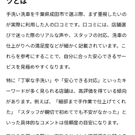
ツとは
手洗い洗車を千葉県成田市で選ぶ際、まず重視したいの
が実際に利用した人の口コミです。口コミには、店舗選
びで迷った際のリアルな声や、スタッフの対応、洗車の
仕上がりへの満足度などが細かく記載されています。こ
れらを参考にすることで、自分に合った安心できるサー
ビスを見極めやすくなります。
特に「丁寧な手洗い」や「安心できる対応」といったキ
ーワードが多く見られる店舗は、高評価を得ている傾向
があります。例えば、「細部まで手作業で仕上げてくれ
た」「スタッフが親切で初めてでも不安がなかった」と
いった具体的なコメントは信頼度の目安になります。