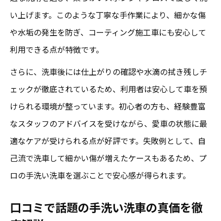
い上げます。このような丁寧な手作業により、細かな傷
や水垢の発生を防ぎ、コーティング施工車にも安心して
利用できる点が特徴です。
さらに、洗車後には仕上がりの確認や水滴の拭き残しチ
ェックが徹底されているため、利用者は安心して車を預
けられる環境が整っています。初心者の方も、経験豊富
なスタッフのアドバイスを受けながら、愛車の状態に最
適なケアが受けられる点が好評です。失敗例として、自
己流で洗車して細かい傷が増えたケースもあるため、プ
ロの手洗い洗車を選ぶことで安心感が得られます。
口コミで話題の手洗い洗車の真価を徹