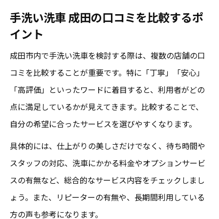
手洗い洗車 成田の口コミを比較するポ
イント
成田市内で手洗い洗車を検討する際は、複数の店舗の口
コミを比較することが重要です。特に「丁寧」「安心」
「高評価」といったワードに着目すると、利用者がどの
点に満足しているかが見えてきます。比較することで、
自分の希望に合ったサービスを選びやすくなります。
具体的には、仕上がりの美しさだけでなく、待ち時間や
スタッフの対応、洗車にかかる料金やオプションサービ
スの有無など、総合的なサービス内容をチェックしまし
ょう。また、リピーターの有無や、長期間利用している
方の声も参考になります。