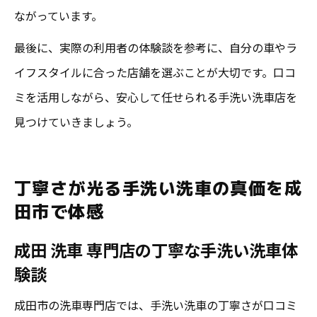
ながっています。
最後に、実際の利用者の体験談を参考に、自分の車やラ
イフスタイルに合った店舗を選ぶことが大切です。口コ
ミを活用しながら、安心して任せられる手洗い洗車店を
見つけていきましょう。
丁寧さが光る手洗い洗車の真価を成
田市で体感
成田 洗車 専門店の丁寧な手洗い洗車体
験談
成田市の洗車専門店では、手洗い洗車の丁寧さが口コミ