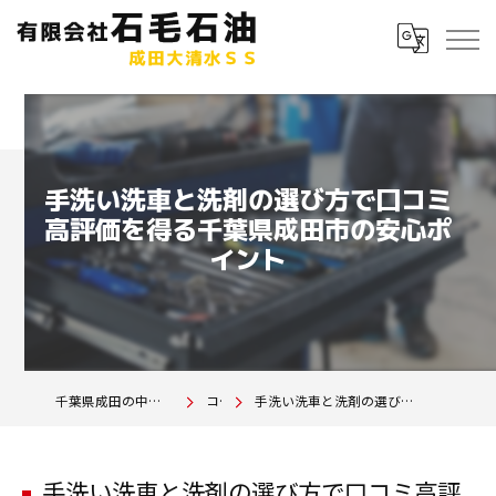
手洗い洗車と洗剤の選び方で口コミ
高評価を得る千葉県成田市の安心ポ
イント
千葉県成田の中古車は有限会社石毛石油 成田大清水SS
コラム
手洗い洗車と洗剤の選び方で口コミ高評価を得る千葉県成田市の安心ポイント
手洗い洗車と洗剤の選び方で口コミ高評