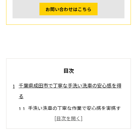
お問い合わせはこちら
目次
千葉県成田市で丁寧な手洗い洗車の安心感を得
る
手洗い洗車の丁寧な作業で安心感を実感す
る方法
口コミで高評価の理由は手洗い洗車の品質