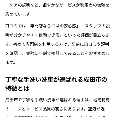
ーケアの説明など、細やかなサービスが利用者の信頼を
集めています。
口コミでは「専門店ならではの安心感」「スタッフの説
明が分かりやすく信頼できる」といった評価が目立ちま
す。初めて専門店を利用する方は、事前に口コミや評判
を確認し、実際に店舗で相談してみることをおすすめし
ます。
丁寧な手洗い洗車が選ばれる成田市の
特徴とは
成田市で丁寧な手洗い洗車が選ばれる理由は、地域特有
のニーズとサービス品質の高さにあります。空港が近