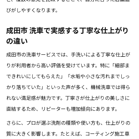
びがしやすくなります。
成田市 洗車で実感する丁寧な仕上がり
の違い
成田市の洗車サービスでは、手洗いによる丁寧な仕上が
りが利用者から高い評価を受けています。特に「細部ま
できれいにしてもらえた」「水垢や小さな汚れまでしっ
かり落ちていた」といった声が多く、機械洗車では得ら
れない満足感が魅力です。丁寧さが仕上がりの美しさに
直結するため、リピーターも増加傾向にあります。
さらに、プロが選ぶ洗剤の種類や使い方も、仕上がりの
質に大きく影響します。たとえば、コーティング施工車