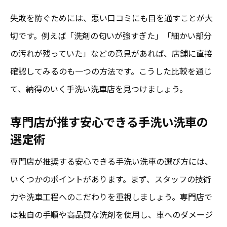
失敗を防ぐためには、悪い口コミにも目を通すことが大
切です。例えば「洗剤の匂いが強すぎた」「細かい部分
の汚れが残っていた」などの意見があれば、店舗に直接
確認してみるのも一つの方法です。こうした比較を通じ
て、納得のいく手洗い洗車店を見つけましょう。
専門店が推す安心できる手洗い洗車の
選定術
専門店が推奨する安心できる手洗い洗車の選び方には、
いくつかのポイントがあります。まず、スタッフの技術
力や洗車工程へのこだわりを重視しましょう。専門店で
は独自の手順や高品質な洗剤を使用し、車へのダメージ