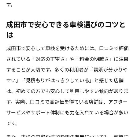
す。
成田市で安心できる車検選びのコツと
は
成田市で安心して車検を受けるためには、口コミで評価
されている「対応の丁寧さ」や「料金の明瞭さ」に注目
することが大切です。多くの利用者が「説明が分かりや
すい」「見積もりがはっきりしている」と感じた店舗
は、初めての方でも安心して利用しやすい傾向がありま
す。実際、口コミで高評価を得ている店舗は、アフター
サービスやサポート体制にも力を入れている場合が多い
です。
また、車検の内容や追加費用の有無についても、事前に