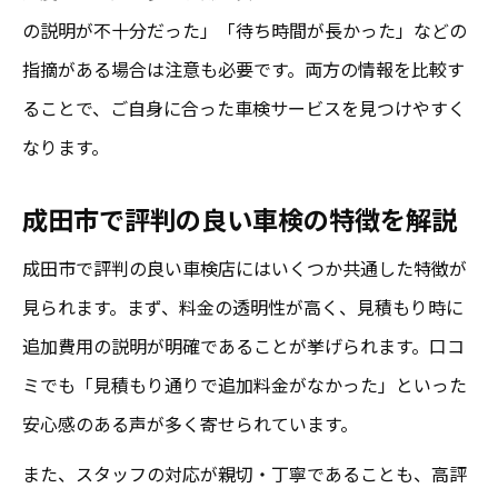
の説明が不十分だった」「待ち時間が長かった」などの
指摘がある場合は注意も必要です。両方の情報を比較す
ることで、ご自身に合った車検サービスを見つけやすく
なります。
成田市で評判の良い車検の特徴を解説
成田市で評判の良い車検店にはいくつか共通した特徴が
見られます。まず、料金の透明性が高く、見積もり時に
追加費用の説明が明確であることが挙げられます。口コ
ミでも「見積もり通りで追加料金がなかった」といった
安心感のある声が多く寄せられています。
また、スタッフの対応が親切・丁寧であることも、高評