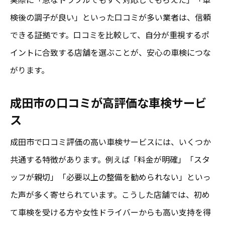
検後の調子が良い」といった口コミが多い業者は、信頼
できる証拠です。口コミを比較して、自分が重視するポ
イントに合致する店舗を選ぶことが、安心の車検につな
がります。
成田市の口コミが高評価な車検サービ
ス
成田市で口コミ評価の高い車検サービスには、いくつか
共通する特徴があります。例えば「料金が明確」「スタ
ッフが親切」「必要以上の整備を勧められない」といっ
た声が多く寄せられています。こうした店舗では、初め
て車検を受ける方や女性ドライバーからも高い支持を得