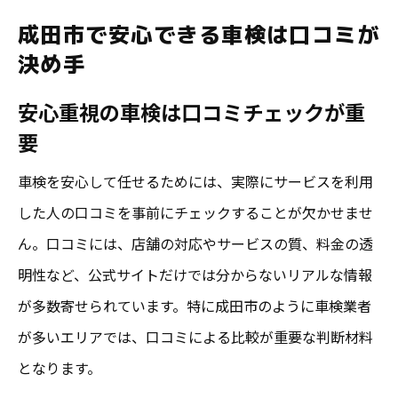
成田市で安心できる車検は口コミが
決め手
安心重視の車検は口コミチェックが重
要
車検を安心して任せるためには、実際にサービスを利用
した人の口コミを事前にチェックすることが欠かせませ
ん。口コミには、店舗の対応やサービスの質、料金の透
明性など、公式サイトだけでは分からないリアルな情報
が多数寄せられています。特に成田市のように車検業者
が多いエリアでは、口コミによる比較が重要な判断材料
となります。