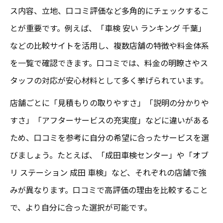
ス内容、立地、口コミ評価など多角的にチェックするこ
とが重要です。例えば、「車検 安い ランキング 千葉」
などの比較サイトを活用し、複数店舗の特徴や料金体系
を一覧で確認できます。口コミでは、料金の明瞭さやス
タッフの対応が安心材料として多く挙げられています。
店舗ごとに「見積もりの取りやすさ」「説明の分かりや
すさ」「アフターサービスの充実度」などに違いがある
ため、口コミを参考に自分の希望に合ったサービスを選
びましょう。たとえば、「成田車検センター」や「オブ
リ ステーション 成田 車検」など、それぞれの店舗で強
みが異なります。口コミで高評価の理由を比較すること
で、より自分に合った選択が可能です。