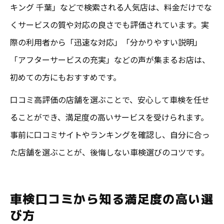
キング 千葉」などで検索される人気店は、料金だけでな
くサービスの質や対応の良さでも評価されています。実
際の利用者から「迅速な対応」「分かりやすい説明」
「アフターサービスの充実」などの声が集まるお店は、
初めての方にもおすすめです。
口コミ高評価の店舗を選ぶことで、安心して車検を任せ
ることができ、満足度の高いサービスを受けられます。
事前に口コミサイトやランキングを確認し、自分に合っ
た店舗を選ぶことが、後悔しない車検選びのコツです。
車検口コミから知る満足度の高い選
び方