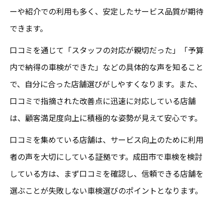
ーや紹介での利用も多く、安定したサービス品質が期待
できます。
口コミを通じて「スタッフの対応が親切だった」「予算
内で納得の車検ができた」などの具体的な声を知ること
で、自分に合った店舗選びがしやすくなります。また、
口コミで指摘された改善点に迅速に対応している店舗
は、顧客満足度向上に積極的な姿勢が見えて安心です。
口コミを集めている店舗は、サービス向上のために利用
者の声を大切にしている証拠です。成田市で車検を検討
している方は、まず口コミを確認し、信頼できる店舗を
選ぶことが失敗しない車検選びのポイントとなります。