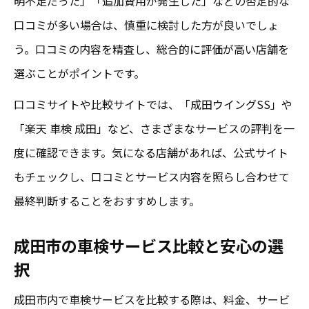
明不足だった」「追加費用が発生した」などの否定的な
口コミが多い場合は、慎重に検討した方が良いでしょ
う。口コミの内容を精査し、総合的に評価が高い店舗を
選ぶことがポイントです。
口コミサイトや比較サイトでは、「成田ウイングSS」や
「楽天 車検 成田」など、さまざまなサービスの評判を一
度に確認できます。気になる店舗があれば、公式サイト
もチェックし、口コミとサービス内容を照らし合わせて
最終判断することをおすすめします。
成田市の車検サービス比較と安心の選
択
成田市内で車検サービスを比較する際は、料金、サービ