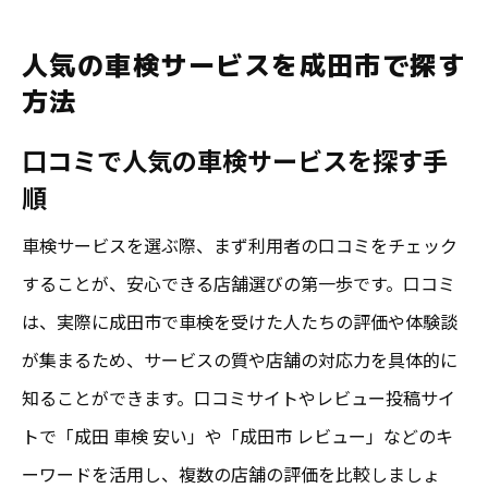
人気の車検サービスを成田市で探す
方法
口コミで人気の車検サービスを探す手
順
車検サービスを選ぶ際、まず利用者の口コミをチェック
することが、安心できる店舗選びの第一歩です。口コミ
は、実際に成田市で車検を受けた人たちの評価や体験談
が集まるため、サービスの質や店舗の対応力を具体的に
知ることができます。口コミサイトやレビュー投稿サイ
トで「成田 車検 安い」や「成田市 レビュー」などのキ
ーワードを活用し、複数の店舗の評価を比較しましょ