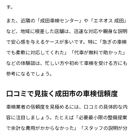
す。
また、近隣の「成田車検センター」や「エネオス 成田」
など、地域に根差した店舗は、迅速な対応や親身な説明
で安心感を与えるケースが多いです。特に「急ぎの車検
でも柔軟に対応してくれた」「代車が無料で助かった」
などの体験談は、忙しい方や初めて車検を受ける方にも
参考になるでしょう。
口コミで見抜く成田市の車検信頼度
車検業者の信頼度を見極めるには、口コミの具体的な内
容に注目しましょう。たとえば「必要最小限の整備提案
で余計な費用がかからなかった」「スタッフの説明が分