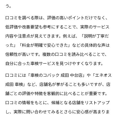
う。
口コミを調べる際は、評価の高いポイントだけでなく、
低評価や改善要望も参考にすることで、実際のサービス
内容や注意点が見えてきます。例えば、「説明が丁寧だ
った」「料金が明確で安心できた」などの具体的な声は
信頼性が高いです。複数の口コミを読み比べることで、
自分に合った車検サービスを見つけやすくなります。
口コミには「車検のコバック 成田 中台店」や「エネオス
成田 車検」など、店舗名が挙がることも多いですが、店
舗ごとの評価や特徴を客観的に比べることが重要です。
口コミの情報をもとに、候補となる店舗をリストアップ
し、実際に問い合わせてみるとさらに安心感が高まりま