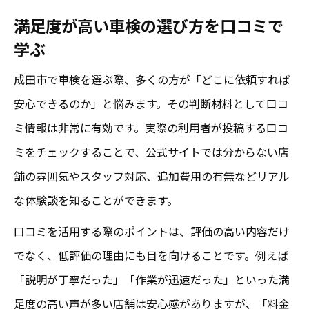
満足度が高い車検の選び方を口コミで
学ぶ
成田市で車検を選ぶ際、多くの方が「どこに依頼すれば
安心できるのか」と悩みます。その判断材料として口コ
ミ情報は非常に有効です。実際の利用者が投稿する口コ
ミをチェックすることで、公式サイトでは分からない店
舗の雰囲気やスタッフ対応、追加費用の有無などリアル
な体験談を知ることができます。
口コミを活用する際のポイントは、評価の高い内容だけ
でなく、低評価の理由にも目を向けることです。例えば
「説明が丁寧だった」「作業が迅速だった」といった満
足度の高い声が多い店舗は安心感がありますが、「料金