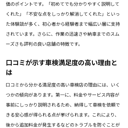
価のポイントです。「初めてでも分かりやすく説明して
くれた」「不安な点をしっかり解消してくれた」といっ
た体験談が多く、初心者から経験者まで幅広い層に支持
されています。さらに、作業の迅速さや納車までのスム
ーズさも評判の良い店舗の特徴です。
口コミが示す車検満足度の高い理由と
は
口コミから分かる満足度の高い車検店の理由には、いく
つかの傾向があります。第一に、料金やサービス内容が
事前にしっかり説明されるため、納得して車検を依頼で
きる安心感が得られる点が挙げられます。これにより、
後から追加料金が発生するなどのトラブルを防ぐことが