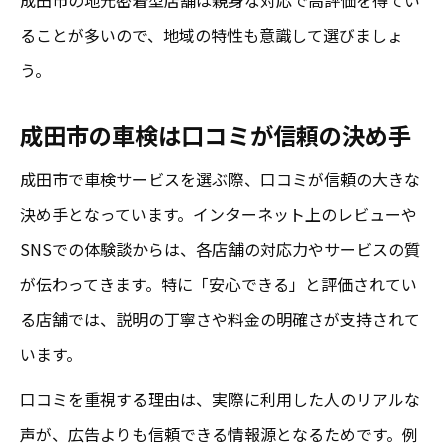
ることが多いので、地域の特性も意識して選びましょ
う。
成田市の車検は口コミが信頼の決め手
成田市で車検サービスを選ぶ際、口コミが信頼の大きな
決め手となっています。インターネット上のレビューや
SNSでの体験談からは、各店舗の対応力やサービスの質
が伝わってきます。特に「安心できる」と評価されてい
る店舗では、説明の丁寧さや料金の明確さが支持されて
います。
口コミを重視する理由は、実際に利用した人のリアルな
声が、広告よりも信頼できる情報源となるためです。例