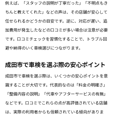
例えば、「スタッフの説明が丁寧だった」「不明点もき
ちんと教えてくれた」などの声は、その店舗が安心して
任せられるかどうかの目安です。逆に、対応が遅い、追
加費用が発生したなどの口コミが多い場合は注意が必要
です。口コミチェックを習慣化することで、トラブル回
避や納得のいく車検選びにつながります。
成田市で車検を選ぶ際の安心ポイント
成田市で車検を選ぶ際は、いくつかの安心ポイントを意
識することが大切です。代表的なのは「料金の明確さ」
「整備内容の説明」「代車やアフターサービスの有無」
などです。口コミでこれらの点が高評価されている店舗
は、実際の利用者からも信頼されている傾向がありま