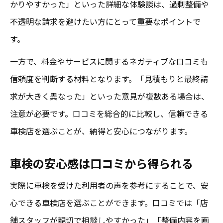
かりやすかった」といった詳細な体験談は、過剰整備や
不透明な請求を避けたい方にとって重要なポイントで
す。
一方で、料金やサービスに関するネガティブな口コミも
信頼度を判断する材料となります。「見積もりと最終請
求が大きく異なった」といった意見が複数ある場合は、
注意が必要です。口コミを総合的に比較し、信頼できる
車検店を選ぶことが、納得と安心につながります。
車検の安心感は口コミから得られる
実際に車検を受けた利用者の声を参考にすることで、安
心できる車検店を選ぶことができます。口コミでは「店
舗スタッフが親切で相談しやすかった」「整備内容を画