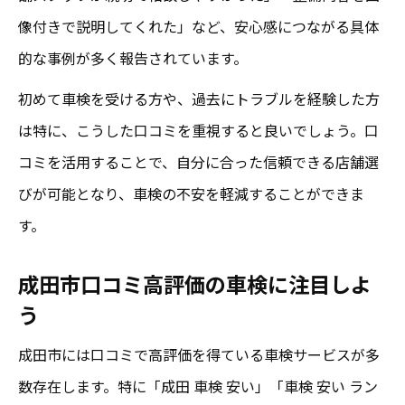
像付きで説明してくれた」など、安心感につながる具体
的な事例が多く報告されています。
初めて車検を受ける方や、過去にトラブルを経験した方
は特に、こうした口コミを重視すると良いでしょう。口
コミを活用することで、自分に合った信頼できる店舗選
びが可能となり、車検の不安を軽減することができま
す。
成田市口コミ高評価の車検に注目しよ
う
成田市には口コミで高評価を得ている車検サービスが多
数存在します。特に「成田 車検 安い」「車検 安い ラン