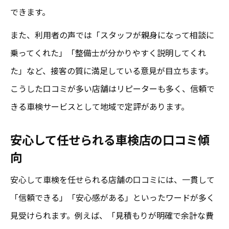
できます。
また、利用者の声では「スタッフが親身になって相談に
乗ってくれた」「整備士が分かりやすく説明してくれ
た」など、接客の質に満足している意見が目立ちます。
こうした口コミが多い店舗はリピーターも多く、信頼で
きる車検サービスとして地域で定評があります。
安心して任せられる車検店の口コミ傾
向
安心して車検を任せられる店舗の口コミには、一貫して
「信頼できる」「安心感がある」といったワードが多く
見受けられます。例えば、「見積もりが明確で余計な費