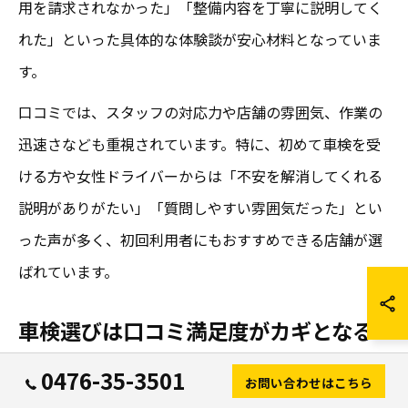
用を請求されなかった」「整備内容を丁寧に説明してく
れた」といった具体的な体験談が安心材料となっていま
す。
口コミでは、スタッフの対応力や店舗の雰囲気、作業の
迅速さなども重視されています。特に、初めて車検を受
ける方や女性ドライバーからは「不安を解消してくれる
説明がありがたい」「質問しやすい雰囲気だった」とい
った声が多く、初回利用者にもおすすめできる店舗が選
ばれています。
車検選びは口コミ満足度がカギとなる
最終的に車検を選ぶ際には、口コミ満足度の高さが店舗
0476-35-3501
お問い合わせはこちら
選びの大きなカギとなります。満足度の高い口コミが多