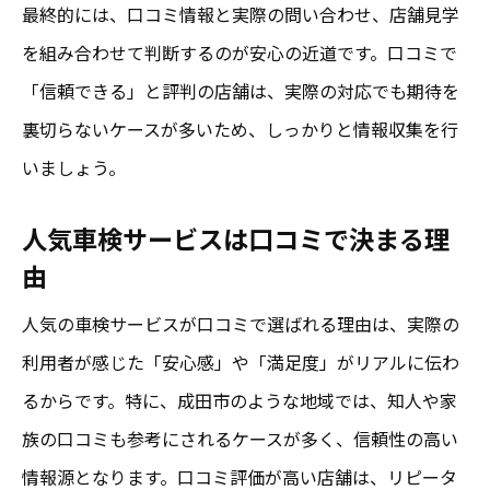
最終的には、口コミ情報と実際の問い合わせ、店舗見学
を組み合わせて判断するのが安心の近道です。口コミで
「信頼できる」と評判の店舗は、実際の対応でも期待を
裏切らないケースが多いため、しっかりと情報収集を行
いましょう。
人気車検サービスは口コミで決まる理
由
人気の車検サービスが口コミで選ばれる理由は、実際の
利用者が感じた「安心感」や「満足度」がリアルに伝わ
るからです。特に、成田市のような地域では、知人や家
族の口コミも参考にされるケースが多く、信頼性の高い
情報源となります。口コミ評価が高い店舗は、リピータ