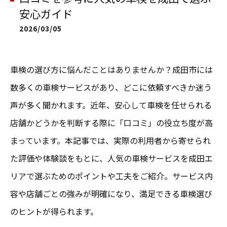
安心ガイド
2026/03/05
車検の選び方に悩んだことはありませんか？成田市には
数多くの車検サービスがあり、どこに依頼すべきか迷う
声が多く聞かれます。近年、安心して車検を任せられる
店舗かどうかを判断する際に「口コミ」の役立ち度が高
まっています。本記事では、実際の利用者から寄せられ
た評価や体験談をもとに、人気の車検サービスを成田エ
リアで選ぶためのポイントや工夫をご紹介。サービス内
容や店舗ごとの強みが明確になり、満足できる車検選び
のヒントが得られます。