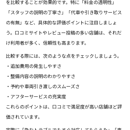
を比較することが効果的です。特に「料金の透明性」
「スタッフの説明の丁寧さ」「代車や引き取りサービス
の有無」など、具体的な評価ポイントに注目しましょ
う。口コミサイトやレビュー投稿の多い店舗は、それだ
け利用者が多く、信頼性も高まります。
比較する際には、次のような点をチェックしましょう。
・追加費用の発生しやすさ
・整備内容の説明のわかりやすさ
・予約や車両引き渡しのスムーズさ
・アフターサービスの充実度
これらのポイントは、口コミで満足度が高い店舗ほど評
価されています。
実際に「急なトラブルでもすぐ対応してもらえた」「車