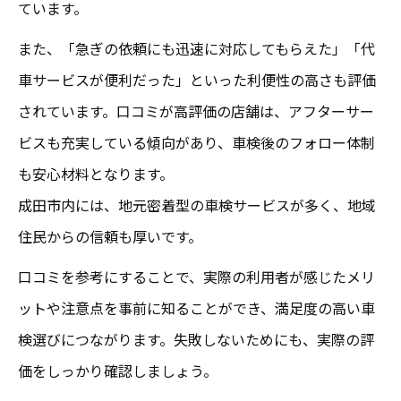
ています。
また、「急ぎの依頼にも迅速に対応してもらえた」「代
車サービスが便利だった」といった利便性の高さも評価
されています。口コミが高評価の店舗は、アフターサー
ビスも充実している傾向があり、車検後のフォロー体制
も安心材料となります。
成田市内には、地元密着型の車検サービスが多く、地域
住民からの信頼も厚いです。
口コミを参考にすることで、実際の利用者が感じたメリ
ットや注意点を事前に知ることができ、満足度の高い車
検選びにつながります。失敗しないためにも、実際の評
価をしっかり確認しましょう。