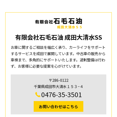
有限会社石毛石油 成田大清水SS
お車に関するご相談を幅広く承り、カーライフをサポート
するサービスを成田で展開しています。中古車の販売から
車検まで、多角的にサポートいたします。過剰整備は行わ
ず、お客様に必要な提案を心がけています。
〒286-0122
千葉県成田市大清水１５３−４
0476-35-3501
お問い合わせはこちら