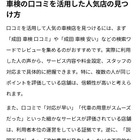
車検の口コミを活用した人気店の見つ
け方
口コミを活用して人気の車検店を見つけるには、まず
「成田 車検 口コミ」や「成田 車検 安い」などの検索ワ
ードでレビューを集めるのがおすすめです。実際に利用
した人の声から、サービス内容や料金設定、スタッフの
対応まで具体的に把握できます。特に、複数の人が同じ
ポイントを評価している店舗は、信頼性が高いと考えら
れます。
また、口コミで「対応が早い」「代車の用意がスムーズ
だった」といった細かなサービスが評価されている店舗
は、利用者本位の運営をしている証拠です。逆に、「説