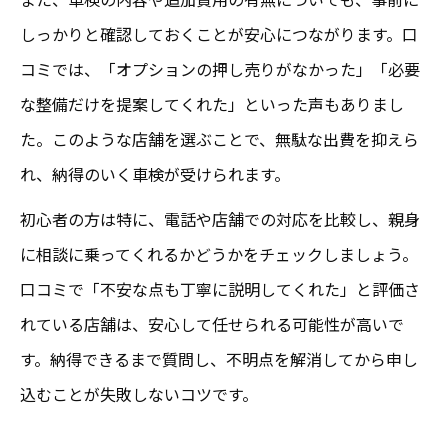
しっかりと確認しておくことが安心につながります。口
コミでは、「オプションの押し売りがなかった」「必要
な整備だけを提案してくれた」といった声もありまし
た。このような店舗を選ぶことで、無駄な出費を抑えら
れ、納得のいく車検が受けられます。
初心者の方は特に、電話や店舗での対応を比較し、親身
に相談に乗ってくれるかどうかをチェックしましょう。
口コミで「不安な点も丁寧に説明してくれた」と評価さ
れている店舗は、安心して任せられる可能性が高いで
す。納得できるまで質問し、不明点を解消してから申し
込むことが失敗しないコツです。