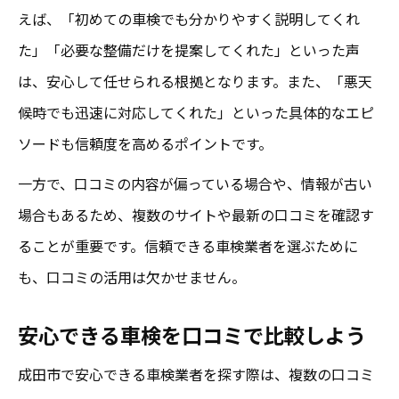
えば、「初めての車検でも分かりやすく説明してくれ
た」「必要な整備だけを提案してくれた」といった声
は、安心して任せられる根拠となります。また、「悪天
候時でも迅速に対応してくれた」といった具体的なエピ
ソードも信頼度を高めるポイントです。
一方で、口コミの内容が偏っている場合や、情報が古い
場合もあるため、複数のサイトや最新の口コミを確認す
ることが重要です。信頼できる車検業者を選ぶために
も、口コミの活用は欠かせません。
安心できる車検を口コミで比較しよう
成田市で安心できる車検業者を探す際は、複数の口コミ