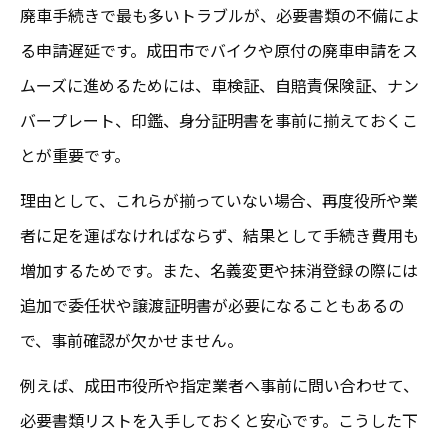
廃車手続きで最も多いトラブルが、必要書類の不備によ
る申請遅延です。成田市でバイクや原付の廃車申請をス
ムーズに進めるためには、車検証、自賠責保険証、ナン
バープレート、印鑑、身分証明書を事前に揃えておくこ
とが重要です。
理由として、これらが揃っていない場合、再度役所や業
者に足を運ばなければならず、結果として手続き費用も
増加するためです。また、名義変更や抹消登録の際には
追加で委任状や譲渡証明書が必要になることもあるの
で、事前確認が欠かせません。
例えば、成田市役所や指定業者へ事前に問い合わせて、
必要書類リストを入手しておくと安心です。こうした下