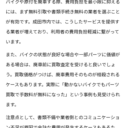
バイクや原付を廃車する際、費用負担を最小限に抑える
には、まず無料引取や書類手続き無料の業者を選ぶこと
が有効です。成田市内では、こうしたサービスを提供す
る業者が増えており、利用者の費用負担軽減に繋がって
います。
また、バイクの状態が良好な場合や一部パーツに価値が
ある場合は、廃車前に買取査定を受けると良いでしょ
う。買取価格がつけば、廃車費用そのものが相殺される
ケースもあります。実際に「動かないバイクでもパーツ
買取で手数料が無料になった」という事例も見受けられ
ます。
注意点として、書類不備や業者側とのコミュニケーショ
ン不足が原因で余計な費用が発生するケースもあるた