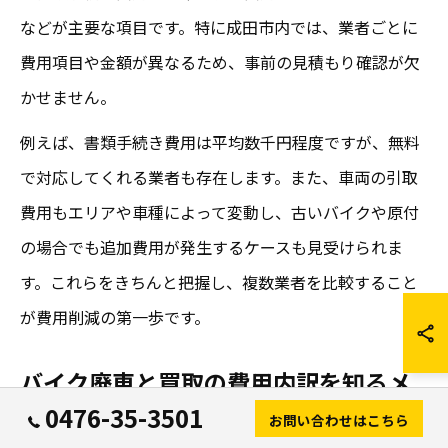
などが主要な項目です。特に成田市内では、業者ごとに
費用項目や金額が異なるため、事前の見積もり確認が欠
かせません。
例えば、書類手続き費用は平均数千円程度ですが、無料
で対応してくれる業者も存在します。また、車両の引取
費用もエリアや車種によって変動し、古いバイクや原付
の場合でも追加費用が発生するケースも見受けられま
す。これらをきちんと把握し、複数業者を比較すること
が費用削減の第一歩です。
バイク廃車と買取の費用内訳を知るメ
リット
0476-35-3501
お問い合わせはこちら