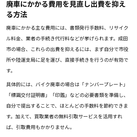
廃車にかかる費用を見直し出費を抑え
る方法
廃車にかかる主な費用には、書類発行手数料、リサイク
ル料金、業者の手続き代行料などが挙げられます。成田
市の場合、これらの出費を抑えるには、まず自分で市役
所や陸運支局に足を運び、直接手続きを行うのが有効で
す。
具体的には、バイク廃車の場合は「ナンバープレート」
「標識交付証明書」「印鑑」などの必要書類を準備し、
自分で提出することで、ほとんどの手数料を節約できま
す。加えて、買取業者の無料引取サービスを活用すれ
ば、引取費用もかかりません。