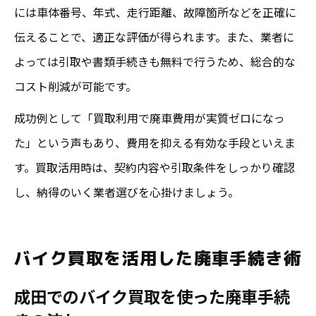
には車体番号、年式、走行距離、故障箇所などを正確に
伝えることで、適正な評価が得られます。また、業者に
よっては引取や書類手続きも無料で行うため、総合的な
コスト削減が可能です。
成功例として「買取利用で廃車費用が実質ゼロになっ
た」という声もあり、費用を抑える有効な手段といえま
す。買取活用時は、契約内容や引取条件をしっかり確認
し、納得のいく業者選びを心掛けましょう。
バイク買取を活用した廃車手続き術
成田でのバイク買取を使った廃車手続