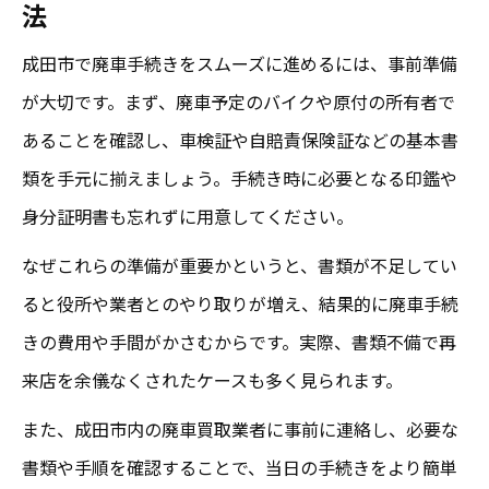
法
成田市で廃車手続きをスムーズに進めるには、事前準備
が大切です。まず、廃車予定のバイクや原付の所有者で
あることを確認し、車検証や自賠責保険証などの基本書
類を手元に揃えましょう。手続き時に必要となる印鑑や
身分証明書も忘れずに用意してください。
なぜこれらの準備が重要かというと、書類が不足してい
ると役所や業者とのやり取りが増え、結果的に廃車手続
きの費用や手間がかさむからです。実際、書類不備で再
来店を余儀なくされたケースも多く見られます。
また、成田市内の廃車買取業者に事前に連絡し、必要な
書類や手順を確認することで、当日の手続きをより簡単