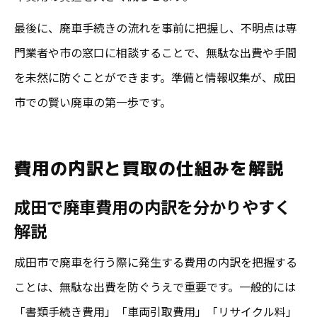
最後に、廃車手続きの流れを事前に把握し、不明点は専
門業者や市の窓口に相談することで、無駄な出費や手間
を未然に防ぐことができます。準備と情報収集が、成田
市での賢い廃車の第一歩です。
費用の内訳と買取の仕組みを解説
成田で廃車費用の内訳を分かりやすく
解説
成田市で廃車を行う際に発生する費用の内訳を把握する
ことは、無駄な出費を防ぐうえで重要です。一般的には
「書類手続き費用」「車両引取費用」「リサイクル料」