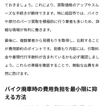
ておきましょう。これにより、買取価格のアップやスム
ーズな手続きが期待できます。特に成田市では、バイク
や原付のパーツ買取を積極的に行う業者も多いため、詳
細な情報が有利に働きます。
最後に、複数業者から見積もりを取得し、比較すること
が費用節約のポイントです。見積もり内容には、引取料
金や書類代行手数料が含まれているかも必ず確認しまし
ょう。これらの準備を徹底することで、無駄な出費を未
然に防げます。
バイク廃車時の費用負担を最小限に抑
える方法