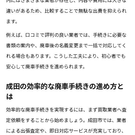
違いがあるため、比較することで無駄な出費を抑えられ
ます。
例えば、口コミで評判の良い業者では、手続きに必要な
書類の案内や、廃車後の名義変更まで一括で対応してく
れる場合もあります。こうした工夫により、初心者でも
安心して廃車手続きを進められます。
成田の効率的な廃車手続きの進め方と
は
効率的な廃車手続きを実現するには、まず買取業者へ査
定依頼をすることから始めましょう。成田市では、業者
による出張査定や、即日対応サービスが充実しており、