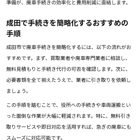
準備が、廃車手続きの効率化と費用削減に直結します。
成田で手続きを簡略化するおすすめの
手順
成田市で廃車手続きを簡略化するには、以下の流れがお
すすめです。まず、買取業者や廃車専門業者に相談し、
無料見積もりと手続き代行の可否を確認します。次に、
必要書類を全て揃えたうえで、業者に引き取りを依頼し
ましょう。
この手順を踏むことで、役所への手続きや車両運搬とい
った面倒な作業が大幅に軽減されます。特に、無料引き
取りサービスや即日対応を活用すれば、急ぎの廃車にも
スムーズに対応可能です。