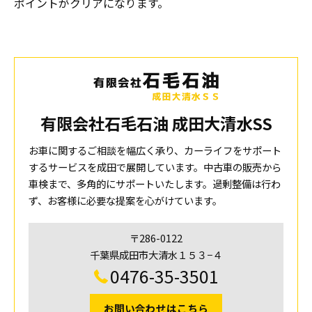
ポイントがクリアになります。
有限会社石毛石油 成田大清水SS
お車に関するご相談を幅広く承り、カーライフをサポート
するサービスを成田で展開しています。中古車の販売から
車検まで、多角的にサポートいたします。過剰整備は行わ
ず、お客様に必要な提案を心がけています。
〒286-0122
千葉県成田市大清水１５３−４
0476-35-3501
お問い合わせはこちら