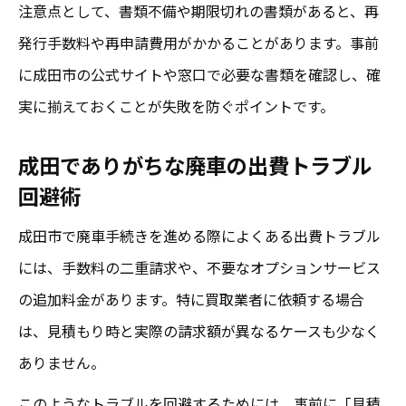
注意点として、書類不備や期限切れの書類があると、再
発行手数料や再申請費用がかかることがあります。事前
に成田市の公式サイトや窓口で必要な書類を確認し、確
実に揃えておくことが失敗を防ぐポイントです。
成田でありがちな廃車の出費トラブル
回避術
成田市で廃車手続きを進める際によくある出費トラブル
には、手数料の二重請求や、不要なオプションサービス
の追加料金があります。特に買取業者に依頼する場合
は、見積もり時と実際の請求額が異なるケースも少なく
ありません。
このようなトラブルを回避するためには、事前に「見積