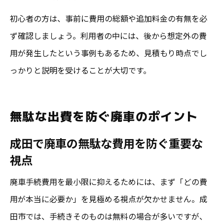
初心者の方は、事前に費用の総額や追加料金の有無を必
ず確認しましょう。利用者の中には、後から想定外の費
用が発生したという事例もあるため、見積もり時点でし
っかりと説明を受けることが大切です。
無駄な出費を防ぐ廃車のポイント
成田で廃車の無駄な費用を防ぐ重要な
視点
廃車手続費用を最小限に抑えるためには、まず「どの費
用が本当に必要か」を見極める視点が欠かせません。成
田市では、手続きそのものは無料の場合が多いですが、