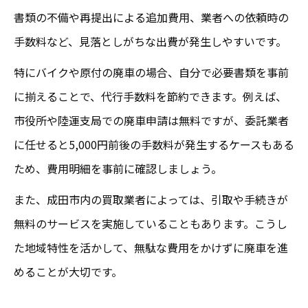
書類の不備や再提出による追加費用、業者への依頼時の
手数料など、見落としがちな出費が発生しやすいです。
特にバイクや原付の廃車の場合、自分で必要書類を事前
に揃えることで、代行手数料を節約できます。例えば、
市役所や陸運支局での廃車申請は無料ですが、委託業者
に任せると5,000円前後の手数料が発生するケースもある
ため、費用明細を事前に確認しましょう。
また、成田市内の買取業者によっては、引取や手続きが
無料のサービスを実施していることもあります。こうし
た地域特性を活かして、無駄な費用をかけずに廃車を進
めることが大切です。