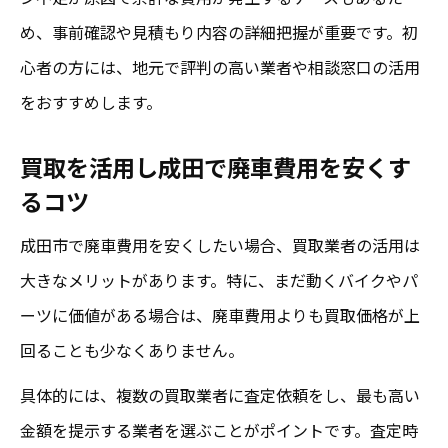
め、事前確認や見積もり内容の詳細把握が重要です。初
心者の方には、地元で評判の高い業者や相談窓口の活用
をおすすめします。
買取を活用し成田で廃車費用を安くす
るコツ
成田市で廃車費用を安くしたい場合、買取業者の活用は
大きなメリットがあります。特に、まだ動くバイクやパ
ーツに価値がある場合は、廃車費用よりも買取価格が上
回ることも少なくありません。
具体的には、複数の買取業者に査定依頼をし、最も高い
金額を提示する業者を選ぶことがポイントです。査定時