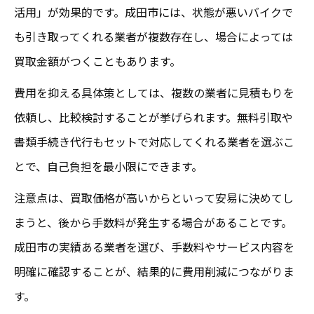
活用」が効果的です。成田市には、状態が悪いバイクで
も引き取ってくれる業者が複数存在し、場合によっては
買取金額がつくこともあります。
費用を抑える具体策としては、複数の業者に見積もりを
依頼し、比較検討することが挙げられます。無料引取や
書類手続き代行もセットで対応してくれる業者を選ぶこ
とで、自己負担を最小限にできます。
注意点は、買取価格が高いからといって安易に決めてし
まうと、後から手数料が発生する場合があることです。
成田市の実績ある業者を選び、手数料やサービス内容を
明確に確認することが、結果的に費用削減につながりま
す。