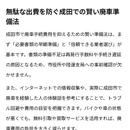
無駄な出費を防ぐ成田での賢い廃車準
備法
成田市で廃車手続費用を抑えるための賢い準備法は、ま
ず「必要書類の早期準備」と「信頼できる業者選び」が
基本です。書類の準備不足は再発行手数料や手続き遅延
の原因となるため、市役所や陸運支局への事前確認が欠
かせません。
また、インターネットでの情報収集や、実際に成田市で
廃車を経験した人の体験談を参考にすることで、トラブ
ル回避や費用の目安を把握できます。バイクや車の状態
が悪くても、無料引取や買取サービスを活用すれば、廃
車費用の負担を大きく減らせます。