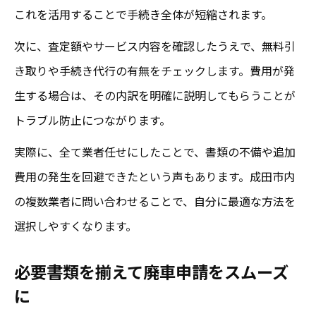
これを活用することで手続き全体が短縮されます。
次に、査定額やサービス内容を確認したうえで、無料引
き取りや手続き代行の有無をチェックします。費用が発
生する場合は、その内訳を明確に説明してもらうことが
トラブル防止につながります。
実際に、全て業者任せにしたことで、書類の不備や追加
費用の発生を回避できたという声もあります。成田市内
の複数業者に問い合わせることで、自分に最適な方法を
選択しやすくなります。
必要書類を揃えて廃車申請をスムーズ
に