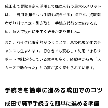
成田市で買取査定を活用して廃車を行う最大のメリット
は、「費用を抑えつつ手間も減らせる」点です。買取業
者が無料で査定・引き取り・手続き代行を実施するた
め、個人で役所に出向く必要がありません。
また、バイクに査定額がつくことで、思わぬ現金化のチ
ャンスも生まれます。初心者でも安心して利用できるサ
ポート体制が整っている業者も多く、経験者からも「ス
ムーズで助かった」との声が多く寄せられています。
手続きを簡単に進める成田でのコツ
成田で廃車手続きを簡単に進める準備