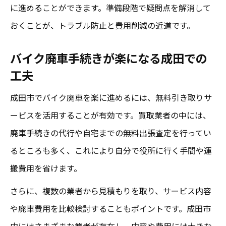
に進めることができます。準備段階で疑問点を解消して
おくことが、トラブル防止と費用削減の近道です。
バイク廃車手続きが楽になる成田での
工夫
成田市でバイク廃車を楽に進めるには、無料引き取りサ
ービスを活用することが有効です。買取業者の中には、
廃車手続きの代行や自宅までの無料出張査定を行ってい
るところも多く、これにより自分で役所に行く手間や運
搬費用を省けます。
さらに、複数の業者から見積もりを取り、サービス内容
や廃車費用を比較検討することもポイントです。成田市
内にはさまざまな業者が存在し、内容や費用には大きな