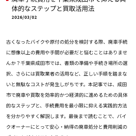
体的なステップと買取活用法
2026/03/02
古くなったバイクや原付の処分を検討する際、廃車手続
に想像以上の費用や手間が必要だと悩むことはありませ
んか？千葉県成田市では、書類の準備や手続き場所の選
択、さらには買取業者の活用など、正しい手順を踏まな
いと無駄なコストが発生しがちです。本記事では、成田
市で廃車や買取を効率的かつ経済的に進めるための具体
的なステップと、手続費用を最小限に抑える実践的方法
を分かりやすく解説します。最後まで読むことで、バイ
クオーナーにとって安心・納得の廃車処分と費用削減の