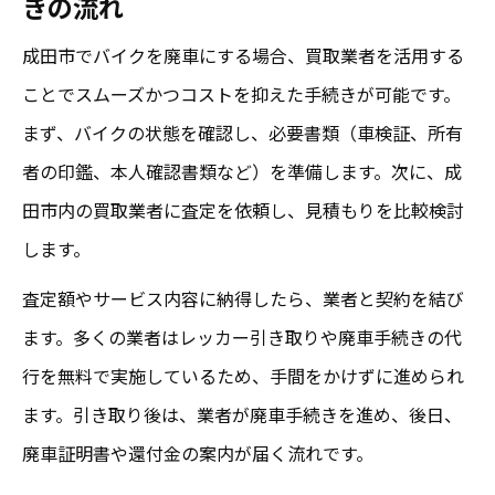
きの流れ
成田市でバイクを廃車にする場合、買取業者を活用する
ことでスムーズかつコストを抑えた手続きが可能です。
まず、バイクの状態を確認し、必要書類（車検証、所有
者の印鑑、本人確認書類など）を準備します。次に、成
田市内の買取業者に査定を依頼し、見積もりを比較検討
します。
査定額やサービス内容に納得したら、業者と契約を結び
ます。多くの業者はレッカー引き取りや廃車手続きの代
行を無料で実施しているため、手間をかけずに進められ
ます。引き取り後は、業者が廃車手続きを進め、後日、
廃車証明書や還付金の案内が届く流れです。