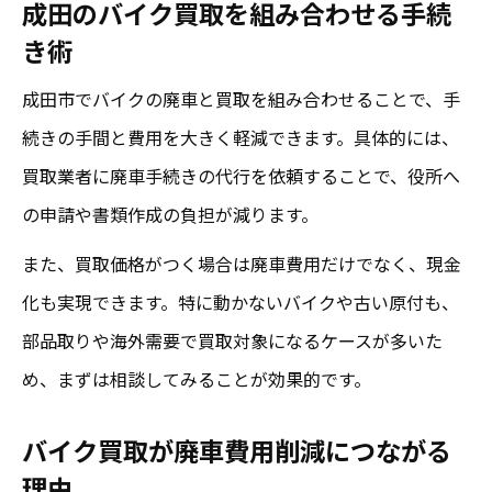
成田のバイク買取を組み合わせる手続
き術
成田市でバイクの廃車と買取を組み合わせることで、手
続きの手間と費用を大きく軽減できます。具体的には、
買取業者に廃車手続きの代行を依頼することで、役所へ
の申請や書類作成の負担が減ります。
また、買取価格がつく場合は廃車費用だけでなく、現金
化も実現できます。特に動かないバイクや古い原付も、
部品取りや海外需要で買取対象になるケースが多いた
め、まずは相談してみることが効果的です。
バイク買取が廃車費用削減につながる
理由