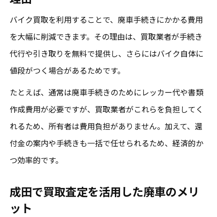
バイク買取を利用することで、廃車手続きにかかる費用
を大幅に削減できます。その理由は、買取業者が手続き
代行や引き取りを無料で提供し、さらにはバイク自体に
値段がつく場合があるためです。
たとえば、通常は廃車手続きのためにレッカー代や書類
作成費用が必要ですが、買取業者がこれらを負担してく
れるため、所有者は費用負担がありません。加えて、還
付金の案内や手続きも一括で任せられるため、経済的か
つ効率的です。
成田で買取査定を活用した廃車のメリ
ット