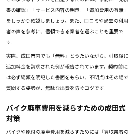
書の確認」「サービス内容の明示」「追加費用の有無」
をしっかり確認しましょう。また、口コミや過去の利用
者の声を参考に、信頼できる業者を選ぶことも重要で
す。
実際、成田市内でも「無料」とうたいながら、引取後に
追加料金を請求された例が報告されています。契約前に
は必ず総額を明記した書面をもらい、不明点はその場で
質問する姿勢が、無駄な出費を防ぐコツです。
バイク廃車費用を減らすための成田式
対策
バイクや原付の廃車費用を減らすためには「買取業者の