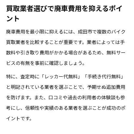
買取業者選びで廃車費用を抑えるポイ
ント
廃車費用を最小限に抑えるには、成田市で複数のバイク
買取業者を比較することが重要です。業者によっては手
数料や引き取り費用がかかる場合があるため、無料サー
ビスの有無を事前に確認しましょう。
特に、査定時に「レッカー代無料」「手続き代行無料」
と明記されている業者を選ぶことで、予期せぬ追加費用
を防げます。また、口コミや過去の利用者の体験談も参
考にし、信頼性や実績のある業者を選ぶことが成功のポ
イントです。