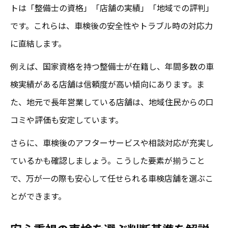
トは「整備士の資格」「店舗の実績」「地域での評判」
です。これらは、車検後の安全性やトラブル時の対応力
に直結します。
例えば、国家資格を持つ整備士が在籍し、年間多数の車
検実績がある店舗は信頼度が高い傾向にあります。ま
た、地元で長年営業している店舗は、地域住民からの口
コミや評価も安定しています。
さらに、車検後のアフターサービスや相談対応が充実し
ているかも確認しましょう。こうした要素が揃うこと
で、万が一の際も安心して任せられる車検店舗を選ぶこ
とができます。