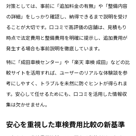
対策としては、事前に「追加料金の有無」や「整備内容
の詳細」をしっかり確認し、納得できるまで説明を受け
ることが大切です。口コミで高評価の店舗は、見積もり
時点で法定費用と整備費用を明確に提示し、追加費用が
発生する場合も事前説明を徹底しています。
特に「成田車検センター」や「楽天 車検 成田」などの比
較サイトを活用すれば、ユーザーのリアルな体験談を参
考にしやすく、トラブルを未然に防ぐヒントが得られま
す。安心して任せるためにも、口コミを活用した情報収
集は欠かせません。
安心を重視した車検費用比較の新基準