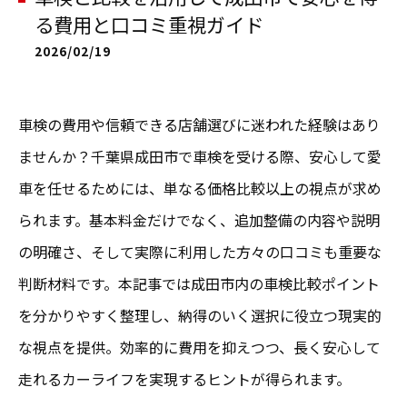
る費用と口コミ重視ガイド
2026/02/19
車検の費用や信頼できる店舗選びに迷われた経験はあり
ませんか？千葉県成田市で車検を受ける際、安心して愛
車を任せるためには、単なる価格比較以上の視点が求め
られます。基本料金だけでなく、追加整備の内容や説明
の明確さ、そして実際に利用した方々の口コミも重要な
判断材料です。本記事では成田市内の車検比較ポイント
を分かりやすく整理し、納得のいく選択に役立つ現実的
な視点を提供。効率的に費用を抑えつつ、長く安心して
走れるカーライフを実現するヒントが得られます。