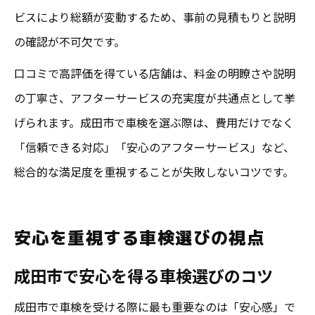
ビスにより総額が変動するため、事前の見積もりと説明
の確認が不可欠です。
口コミで高評価を得ている店舗は、料金の明瞭さや説明
の丁寧さ、アフターサービスの充実度が共通点として挙
げられます。成田市で車検を選ぶ際は、費用だけでなく
「信頼できる対応」「安心のアフターサービス」など、
総合的な満足度を重視することが失敗しないコツです。
安心を重視する車検選びの視点
成田市で安心を得る車検選びのコツ
成田市で車検を受ける際に最も重要なのは「安心感」で