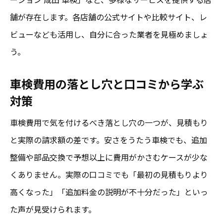
舗が存在します。各店舗の公式サイトや比較サイト、レ
ビューなども活用し、自分に合った業者を見極めましょ
う。
車検費用の落とし穴と口コミから学ぶ
対策
車検費用で気を付けるべき落とし穴の一つが、見積もり
と実際の請求額の差です。安さをうたう車検でも、追加
整備や部品交換で予想以上に費用がかさむケースが少な
くありません。実際の口コミでも「最初の見積もりより
高くなった」「追加料金の説明が不十分だった」といっ
た声が見受けられます。