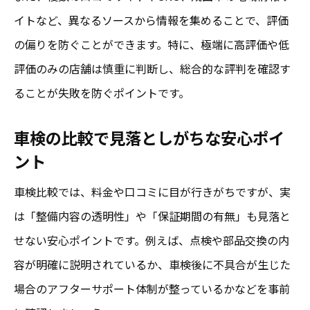
イトなど、異なるソースから情報を集めることで、評価
の偏りを防ぐことができます。特に、極端に高評価や低
評価のみの店舗は慎重に判断し、総合的な評判を確認す
ることが失敗を防ぐポイントです。
車検の比較で見落としがちな安心ポイ
ント
車検比較では、料金や口コミに目が行きがちですが、実
は「整備内容の透明性」や「保証期間の有無」も見落と
せない安心ポイントです。例えば、点検や部品交換の内
容が明確に説明されているか、車検後に不具合が生じた
場合のアフターサポート体制が整っているかなどを事前