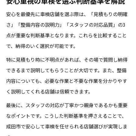
安心重視の車検を選ぶ判断基準を解説
安心を最優先に車検店舗を選ぶ際は、「見積もりの明確
さ」「整備内容の説明力」「スタッフの対応品質」の3
点が重要な判断基準となります。これらを比較すること
で、納得のいく選択が可能です。
特に見積もり時に不明点があれば、その場で質問し納得
できるまで説明してもらうことが大切です。また、整備
内容についても、必要な作業と不要な作業を分かりやす
く説明してくれる店舗は信頼できます。
最後に、スタッフの対応が丁寧かつ親身であるかも重要
なポイントです。こうした判断基準を押さえることで、
成田市で安心して車検を任せられる店舗選びが実現しま