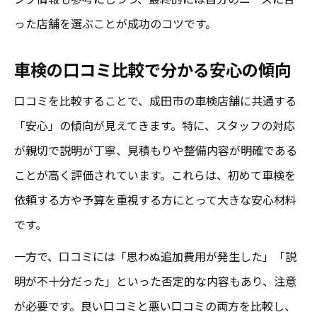
った店舗を選ぶことが成功のコツです。
車検の口コミ比較で分かる安心の傾向
口コミを比較することで、成田市の車検店舗に共通する
「安心」の傾向が見えてきます。特に、スタッフの対応
が親切で説明が丁寧、見積もりや整備内容が明確である
ことが高く評価されています。これらは、初めて車検を
依頼する方や予算を重視する方にとって大きな安心材料
です。
一方で、口コミには「思わぬ追加費用が発生した」「説
明が不十分だった」といった否定的な内容もあり、注意
が必要です。良い口コミと悪い口コミの両方を比較し、