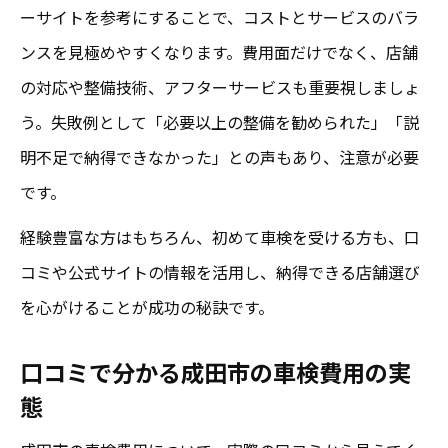
ーサイトを参考にすることで、コストとサービスのバラ
ンスを見極めやすくなります。費用面だけでなく、店舗
の対応や整備技術、アフターサービスも重要視しましょ
う。失敗例として「必要以上の整備を勧められた」「説
明不足で納得できなかった」との声もあり、注意が必要
です。
経験豊富な方はもちろん、初めて車検を受ける方も、口
コミや公式サイトの情報を活用し、納得できる店舗選び
を心がけることが成功の秘訣です。
口コミで分かる成田市の車検費用の実
態