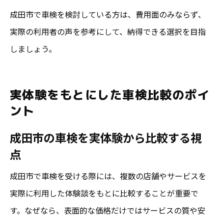
成田市で車検を検討している方は、費用面のみならず、
実際の利用者の声を参考にして、納得できる選択を目指
しましょう。
実体験をもとにした車検比較のポイ
ント
成田市の車検を実体験から比較する視
点
成田市で車検を受ける際には、複数の店舗やサービスを
実際に利用した体験談をもとに比較することが重要で
す。なぜなら、表面的な価格だけではサービスの質や安