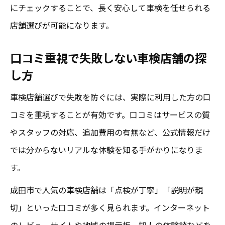
にチェックすることで、長く安心して車検を任せられる
店舗選びが可能になります。
口コミ重視で失敗しない車検店舗の探
し方
車検店舗選びで失敗を防ぐには、実際に利用した方の口
コミを重視することが有効です。口コミはサービスの質
やスタッフの対応、追加費用の有無など、公式情報だけ
では分からないリアルな体験を知る手がかりになりま
す。
成田市で人気の車検店舗は「点検が丁寧」「説明が親
切」といった口コミが多く見られます。インターネット
のレビューサイトや地域の掲示板、知人の体験談などを