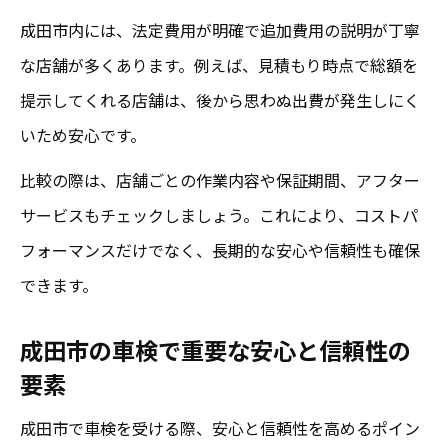
成田市内には、法定費用が明確で追加費用の説明が丁寧
な店舗が多くあります。例えば、見積もり時点で総額を
提示してくれる店舗は、後から思わぬ出費が発生しにく
いため安心です。
比較の際は、店舗ごとの作業内容や保証期間、アフター
サービスもチェックしましょう。これにより、コストパ
フォーマンスだけでなく、長期的な安心や信頼性も確保
できます。
成田市の車検で重要な安心と信頼性の
要素
成田市で車検を受ける際、安心と信頼性を高めるポイン