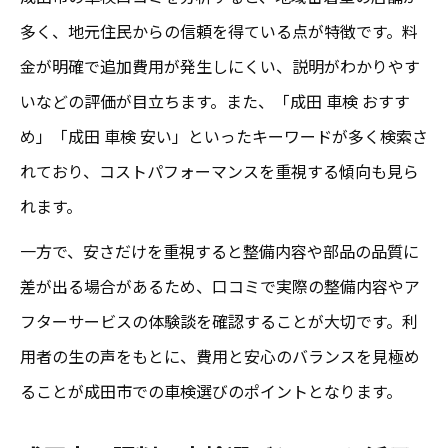
多く、地元住民からの信頼を得ている点が特徴です。料
金が明確で追加費用が発生しにくい、説明がわかりやす
いなどの評価が目立ちます。また、「成田 車検 おすす
め」「成田 車検 安い」といったキーワードが多く検索さ
れており、コストパフォーマンスを重視する傾向も見ら
れます。
一方で、安さだけを重視すると整備内容や部品の品質に
差が出る場合があるため、口コミで実際の整備内容やア
フターサービスの体験談を確認することが大切です。利
用者の生の声をもとに、費用と安心のバランスを見極め
ることが成田市での車検選びのポイントとなります。