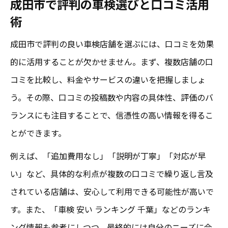
成田市で評判の車検選びと口コミ活用
術
成田市で評判の良い車検店舗を選ぶには、口コミを効果
的に活用することが欠かせません。まず、複数店舗の口
コミを比較し、料金やサービスの違いを把握しましょ
う。その際、口コミの投稿数や内容の具体性、評価のバ
ランスにも注目することで、信憑性の高い情報を得るこ
とができます。
例えば、「追加費用なし」「説明が丁寧」「対応が早
い」など、具体的な利点が複数の口コミで繰り返し言及
されている店舗は、安心して利用できる可能性が高いで
す。また、「車検 安い ランキング 千葉」などのランキ
ング情報も参考にしつつ、最終的には自分のニーズに合