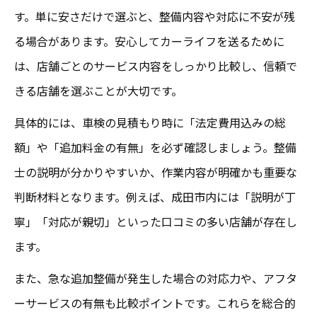
す。単に安さだけで選ぶと、整備内容や対応に不安が残
る場合があります。安心してカーライフを送るために
は、店舗ごとのサービス内容をしっかり比較し、信頼で
きる店舗を選ぶことが大切です。
具体的には、車検の見積もり時に「法定費用込みの総
額」や「追加料金の有無」を必ず確認しましょう。整備
士の説明が分かりやすいか、作業内容が明確かも重要な
判断材料となります。例えば、成田市内には「説明が丁
寧」「対応が親切」といった口コミの多い店舗が存在し
ます。
また、急な追加整備が発生した場合の対応力や、アフタ
ーサービスの有無も比較ポイントです。これらを総合的