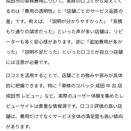
成田市の車検費用について、実際の口コミから見えてく
るのは「費用の透明性」と「店舗ごとのサービス品質の
差」です。例えば、「説明が分かりやすかった」「見積
もり通りの請求だった」といった声が多い店舗は、リピ
ーターも多く安心感があります。逆に「追加費用が多か
った」「説明不足だった」といった口コミが目立つ店舗
には注意が必要です。
口コミを活用することで、店舗ごとの強みや弱みが具体
的に把握できます。特に「車検のコバック 成田 中 台 店
成田市 レビュー」など、実際のユーザー体験を集めたレ
ビューサイトは貴重な情報源です。口コミ評価の高い店
舗は、費用だけでなくサービス全体の満足度も高い傾向
があります。