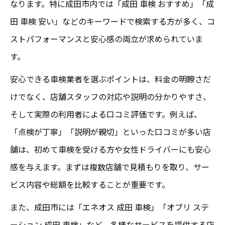
なります。特に成田市内では「成田 車検 おすすめ」「成
田 車検 安い」などのキーワードで検索する方が多く、コ
ストパフォーマンスと安心感の両立が求められていま
す。
安心できる車検業者を選ぶポイントは、料金の明瞭さだ
けでなく、店舗スタッフの対応や説明の分かりやすさ、
そして実際の利用者による口コミ評価です。例えば、
「点検が丁寧」「説明が親切」といった口コミが多い店
舗は、初めて車検を受ける方や女性ドライバーにも安心
感を与えます。まずは複数店舗で見積もりを取り、サー
ビス内容や総額を比較することが重要です。
また、成田市には「エネオス 成田 車検」「オブリ ステ
ーション 成田 車検」など、多様なサービスを提供する店