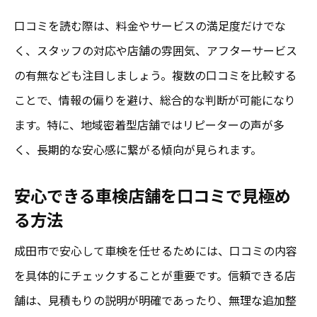
口コミを読む際は、料金やサービスの満足度だけでな
く、スタッフの対応や店舗の雰囲気、アフターサービス
の有無なども注目しましょう。複数の口コミを比較する
ことで、情報の偏りを避け、総合的な判断が可能になり
ます。特に、地域密着型店舗ではリピーターの声が多
く、長期的な安心感に繋がる傾向が見られます。
安心できる車検店舗を口コミで見極め
る方法
成田市で安心して車検を任せるためには、口コミの内容
を具体的にチェックすることが重要です。信頼できる店
舗は、見積もりの説明が明確であったり、無理な追加整