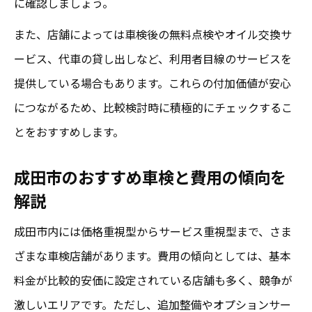
に確認しましょう。
また、店舗によっては車検後の無料点検やオイル交換サ
ービス、代車の貸し出しなど、利用者目線のサービスを
提供している場合もあります。これらの付加価値が安心
につながるため、比較検討時に積極的にチェックするこ
とをおすすめします。
成田市のおすすめ車検と費用の傾向を
解説
成田市内には価格重視型からサービス重視型まで、さま
ざまな車検店舗があります。費用の傾向としては、基本
料金が比較的安価に設定されている店舗も多く、競争が
激しいエリアです。ただし、追加整備やオプションサー