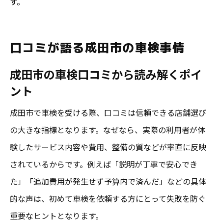
す。
口コミが語る成田市の車検事情
成田市の車検口コミから読み解くポイ
ント
成田市で車検を受ける際、口コミは信頼できる店舗選び
の大きな指標となります。なぜなら、実際の利用者が体
験したサービス内容や費用、整備の質などが率直に反映
されているからです。例えば「説明が丁寧で安心でき
た」「追加費用が発生せず予算内で済んだ」などの具体
的な声は、初めて車検を依頼する方にとって失敗を防ぐ
重要なヒントとなります。