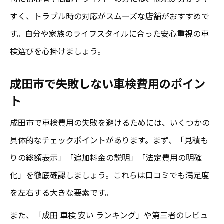
すく、トラブル時の対応がスムーズな店舗がおすすめで
す。自分や家族のライフスタイルに合った安心重視の車
検選びを心掛けましょう。
成田市で失敗しない車検費用のポイン
ト
成田市で車検費用の失敗を避けるためには、いくつかの
具体的なチェックポイントがあります。まず、「見積も
りの総額表示」「追加料金の説明」「法定費用の明確
化」を徹底確認しましょう。これらは口コミでも満足度
を左右する大きな要素です。
また、「成田 車検 安い ランキング」や第三者のレビュ