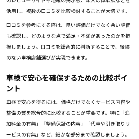
活用し、複数の口コミを比較検討することが大切です。
口コミを参考にする際は、良い評価だけでなく悪い評価
も確認し、どのような点で満足・不満があったのかを把
握しましょう。口コミを総合的に判断することで、後悔
のない車検店舗選びが実現できます。
車検で安心を確保するための比較ポイ
ント
車検で安心を得るには、価格だけでなくサービス内容や
整備の質を総合的に比較することが重要です。特に「追
加料金の有無」「整備保証の内容」「代車や引き取りサ
ービスの有無」など、細かな部分まで確認しましょう。