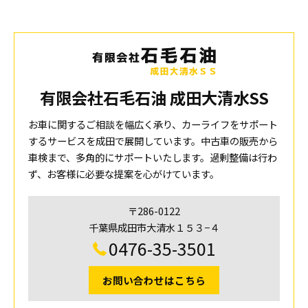
有限会社石毛石油 成田大清水SS
お車に関するご相談を幅広く承り、カーライフをサポート
するサービスを成田で展開しています。中古車の販売から
車検まで、多角的にサポートいたします。過剰整備は行わ
ず、お客様に必要な提案を心がけています。
〒286-0122
千葉県成田市大清水１５３−４
0476-35-3501
お問い合わせはこちら