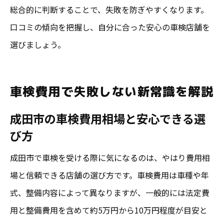
総合的に判断することで、失敗を防ぎやすくなります。
口コミの傾向を把握し、自分に合った安心の車検店舗を
選びましょう。
車検費用で失敗しない新常識を解説
成田市の車検費用相場と安心できる選
び方
成田市で車検を受ける際に気になるのは、やはり費用相
場と信頼できる店舗の選び方です。車検費用は車種や年
式、整備内容によって異なりますが、一般的には法定費
用と整備費用を含めて約5万円から10万円程度が目安と