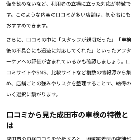
備を勧めないなど、利用者の立場に立った対応が特徴で
す。このような内容の口コミが多い店舗は、初心者にも
おすすめできます。
さらに、口コミの中に「スタッフが親切だった」「車検
後の不具合にも迅速に対応してくれた」といったアフタ
ーケアへの評価が含まれているかも確認しましょう。口
コミサイトやSNS、比較サイトなど複数の情報源から集
め、店舗ごとの強みやリスクを整理することで、納得の
いく選択に繋がります。
口コミから見た成田市の車検の特徴と
は
成田市の車検口コミを分析すると、地域密着型の店舗が