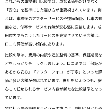
これからの車検費用比較では、単なる価格だけでなく
「安心」を基準にした選び方が重要視されています。例
えば、車検後のアフターサービスや整備保証、代車の有
無など、付帯サービスの有無が安心感に直結します。成
田市内でもこうしたサービスを充実させている店舗は、
口コミ評価が高い傾向にあります。
比較の際は、費用の内訳や追加整備の基準、保証期間な
どをしっかりチェックしましょう。口コミでは「保証が
あるから安心」「アフターフォローが丁寧」といった評
価が多い店舗が選ばれています。費用を抑えつつも、安
心して任せられるサービス内容が新たな比較基準となっ
ています。
特に初心者や高齢ドライバーの方には、説明が分かりや