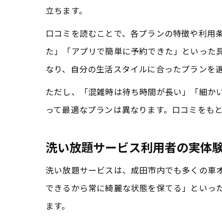
立ちます。
口コミを読むことで、各プランの特徴や利用
た」「アプリで簡単に予約できた」といった
なり、自分の生活スタイルに合ったプランを
ただし、「混雑時は待ち時間が長い」「細か
って最適なプランは異なります。口コミをも
洗い放題サービス利用者の実体
洗い放題サービスは、成田市内でも多くの車
できるから常に綺麗な状態を保てる」といっ
ます。