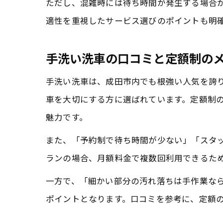
ただし、混雑時には待ち時間が発生する場合
適性を重視したサービス選びのポイントも明
手洗い洗車の口コミと定額制の
手洗い洗車は、成田市内でも根強い人気を誇
車を大切にする方に選ばれています。定額制
魅力です。
また、「予約制で待ち時間が少ない」「スタ
ランの場合、月額料金で複数回利用できるた
一方で、「細かい部分の汚れ落ちは手作業な
ポイントとなります。口コミを参考に、定額