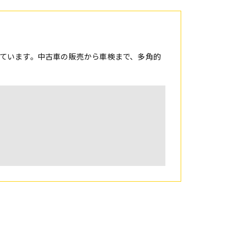
ています。中古車の販売から車検まで、多角的