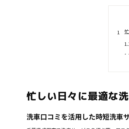
忙しい日々に最適な洗
洗車口コミを活用した時短洗車