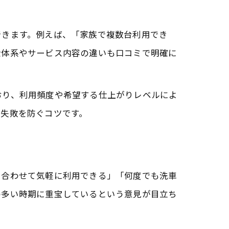
できます。例えば、「家族で複数台利用でき
金体系やサービス内容の違いも口コミで明確に
おり、利用頻度や希望する仕上がりレベルによ
が失敗を防ぐコツです。
に合わせて気軽に利用できる」「何度でも洗車
の多い時期に重宝しているという意見が目立ち