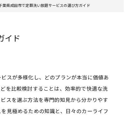
千葉県成田市で定額洗い放題サービスの選び方ガイド
ガイド
ービスが多様化し、どのプランが本当に価値あ
などを比較検討することは、効率的で快適な洗
ービスを選ぶ方法を専門的知見から分かりやす
スを見極めるための知識と、日々のカーライフ