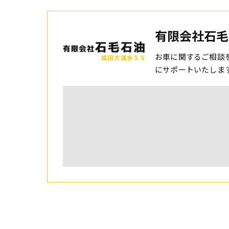
有限会社石毛
お車に関するご相談
にサポートいたしま