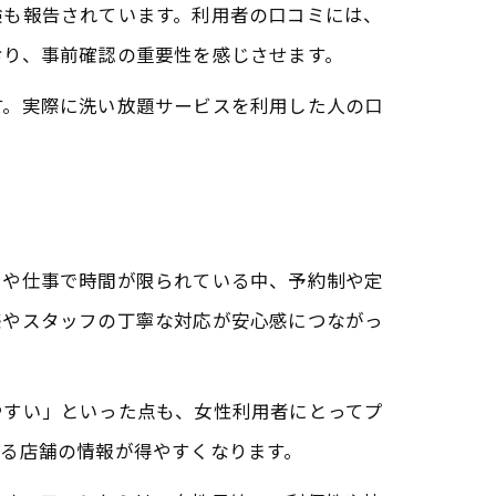
験も報告されています。利用者の口コミには、
おり、事前確認の重要性を感じさせます。
す。実際に洗い放題サービスを利用した人の口
てや仕事で時間が限られている中、予約制や定
感やスタッフの丁寧な対応が安心感につながっ
やすい」といった点も、女性利用者にとってプ
る店舗の情報が得やすくなります。