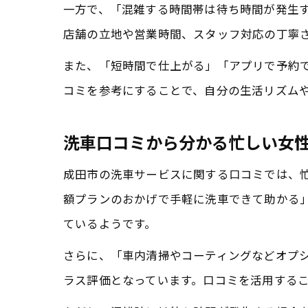
一方で、「混雑する時間帯は待ち時間が発生
店舗の立地や営業時間、スタッフ対応の丁寧
また、「短時間で仕上がる」「アプリで予約
コミを参考にすることで、自分の生活リズム
洗車口コミから分かる忙しい女
成田市の洗車サービスに関する口コミでは、
額プランのおかげで手軽に洗車できて助かる
ているようです。
さらに、「車内清掃やコーティングなどオプ
ラス評価となっています。口コミを活用する