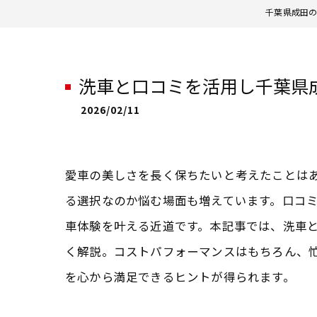
千葉県成田の
洗車と口コミを活用し千葉県
2026/02/11
愛車の美しさを長く保ちたいと考えたことは
る選択なのか悩む場面も増えています。口コ
車体験を叶える近道です。本記事では、洗車
く解説。コストパフォーマンスはもちろん、
を心から満足できるヒントが得られます。