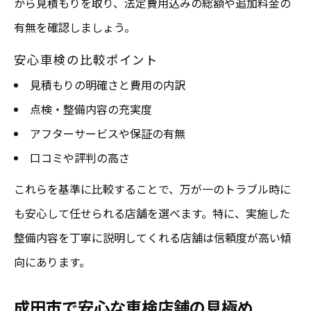
から見積もりを取り、法定費用込みの総額や追加料金の
有無を確認しましょう。
安心車検の比較ポイント
見積もりの明確さと費用の内訳
点検・整備内容の充実度
アフターサービスや保証の有無
口コミや評判の高さ
これらを基準に比較することで、万が一のトラブル時に
も安心して任せられる店舗を選べます。特に、実施した
整備内容を丁寧に説明してくれる店舗は信頼度が高い傾
向にあります。
成田市で安心な車検店舗の見極め