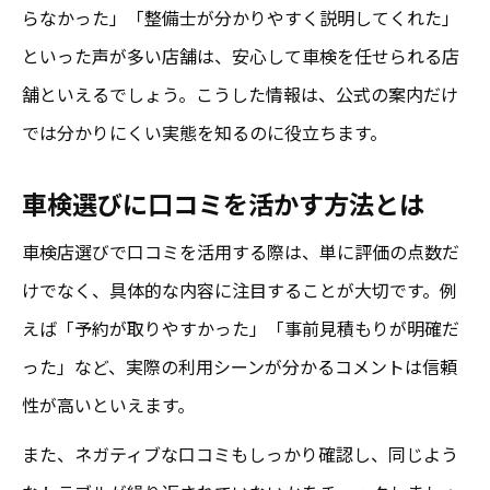
らなかった」「整備士が分かりやすく説明してくれた」
といった声が多い店舗は、安心して車検を任せられる店
舗といえるでしょう。こうした情報は、公式の案内だけ
では分かりにくい実態を知るのに役立ちます。
車検選びに口コミを活かす方法とは
車検店選びで口コミを活用する際は、単に評価の点数だ
けでなく、具体的な内容に注目することが大切です。例
えば「予約が取りやすかった」「事前見積もりが明確だ
った」など、実際の利用シーンが分かるコメントは信頼
性が高いといえます。
また、ネガティブな口コミもしっかり確認し、同じよう