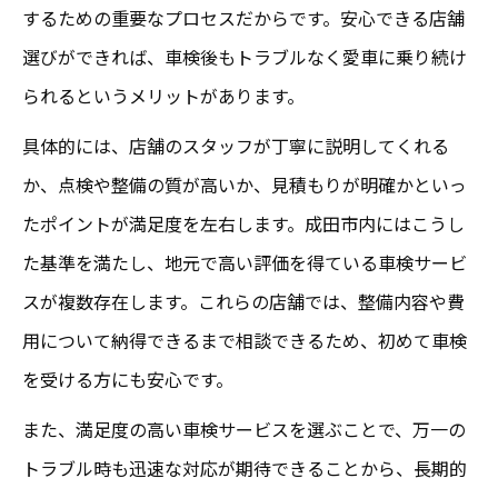
するための重要なプロセスだからです。安心できる店舗
選びができれば、車検後もトラブルなく愛車に乗り続け
られるというメリットがあります。
具体的には、店舗のスタッフが丁寧に説明してくれる
か、点検や整備の質が高いか、見積もりが明確かといっ
たポイントが満足度を左右します。成田市内にはこうし
た基準を満たし、地元で高い評価を得ている車検サービ
スが複数存在します。これらの店舗では、整備内容や費
用について納得できるまで相談できるため、初めて車検
を受ける方にも安心です。
また、満足度の高い車検サービスを選ぶことで、万一の
トラブル時も迅速な対応が期待できることから、長期的