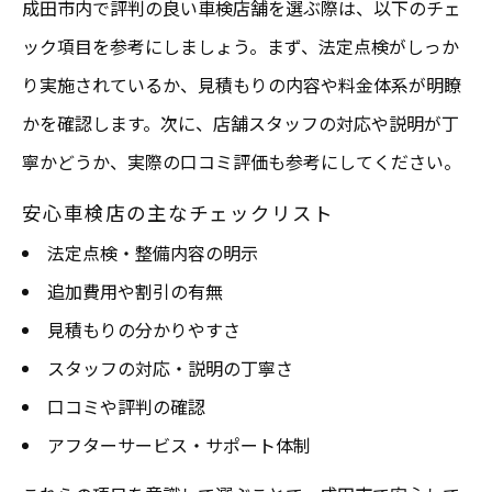
成田市内で評判の良い車検店舗を選ぶ際は、以下のチェ
ック項目を参考にしましょう。まず、法定点検がしっか
り実施されているか、見積もりの内容や料金体系が明瞭
かを確認します。次に、店舗スタッフの対応や説明が丁
寧かどうか、実際の口コミ評価も参考にしてください。
安心車検店の主なチェックリスト
法定点検・整備内容の明示
追加費用や割引の有無
見積もりの分かりやすさ
スタッフの対応・説明の丁寧さ
口コミや評判の確認
アフターサービス・サポート体制