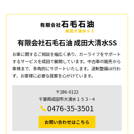
有限会社石毛石油 成田大清水SS
お車に関するご相談を幅広く承り、カーライフをサポート
するサービスを成田で展開しています。中古車の販売から
車検まで、多角的にサポートいたします。過剰整備は行わ
ず、お客様に必要な提案を心がけています。
〒286-0122
千葉県成田市大清水１５３−４
0476-35-3501
お問い合わせはこちら