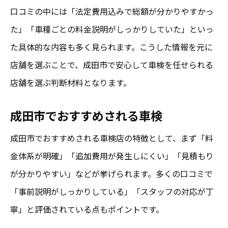
口コミの中には「法定費用込みで総額が分かりやすかっ
た」「車種ごとの料金説明がしっかりしていた」といっ
た具体的な内容も多く見られます。こうした情報を元に
店舗を選ぶことで、成田市で安心して車検を任せられる
店舗を選ぶ判断材料となります。
成田市でおすすめされる車検
成田市でおすすめされる車検店の特徴として、まず「料
金体系が明確」「追加費用が発生しにくい」「見積もり
が分かりやすい」などが挙げられます。多くの口コミで
「事前説明がしっかりしている」「スタッフの対応が丁
寧」と評価されている点もポイントです。