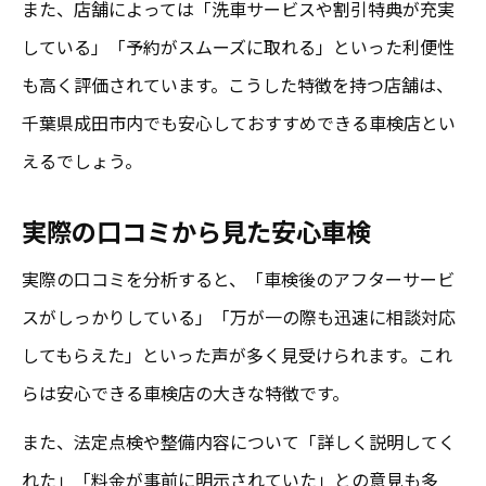
また、店舗によっては「洗車サービスや割引特典が充実
している」「予約がスムーズに取れる」といった利便性
も高く評価されています。こうした特徴を持つ店舗は、
千葉県成田市内でも安心しておすすめできる車検店とい
えるでしょう。
実際の口コミから見た安心車検
実際の口コミを分析すると、「車検後のアフターサービ
スがしっかりしている」「万が一の際も迅速に相談対応
してもらえた」といった声が多く見受けられます。これ
らは安心できる車検店の大きな特徴です。
また、法定点検や整備内容について「詳しく説明してく
れた」「料金が事前に明示されていた」との意見も多