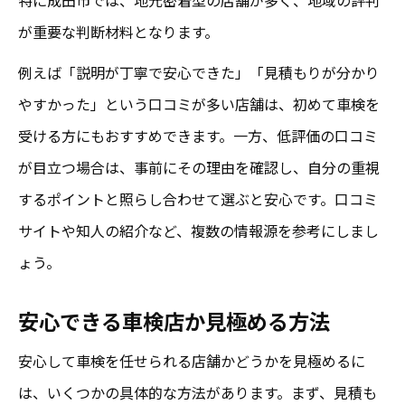
が重要な判断材料となります。
例えば「説明が丁寧で安心できた」「見積もりが分かり
やすかった」という口コミが多い店舗は、初めて車検を
受ける方にもおすすめできます。一方、低評価の口コミ
が目立つ場合は、事前にその理由を確認し、自分の重視
するポイントと照らし合わせて選ぶと安心です。口コミ
サイトや知人の紹介など、複数の情報源を参考にしまし
ょう。
安心できる車検店か見極める方法
安心して車検を任せられる店舗かどうかを見極めるに
は、いくつかの具体的な方法があります。まず、見積も