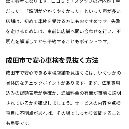
談も参考になります。口コミで「スタッフの対応が丁寧
だった」「説明が分かりやすかった」といった声が多い
店舗は、初めて車検を受ける方にもおすすめです。失敗
を避けるためには、事前に店舗へ問い合わせを行い、不
明点を解消してから予約することもポイントです。
成田市で安心車検を見抜く方法
成田市で安心できる車検店舗を見抜くには、いくつかの
具体的なチェックポイントがあります。まず、法定費用
込みの総額表示が明確か、追加料金の有無が事前に説明
されているかを確認しましょう。サービスの内容や点検
項目に不明点があれば、その場でしっかり質問すること
も重要です。