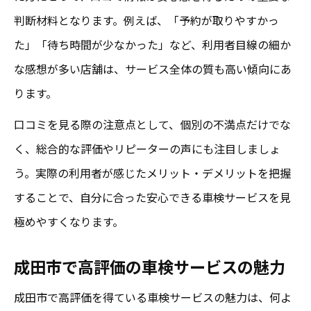
判断材料となります。例えば、「予約が取りやすかっ
た」「待ち時間が少なかった」など、利用者目線の細か
な感想が多い店舗は、サービス全体の質も高い傾向にあ
ります。
口コミを見る際の注意点として、個別の不満点だけでな
く、総合的な評価やリピーターの声にも注目しましょ
う。実際の利用者が感じたメリット・デメリットを把握
することで、自分に合った安心できる車検サービスを見
極めやすくなります。
成田市で高評価の車検サービスの魅力
成田市で高評価を得ている車検サービスの魅力は、何よ