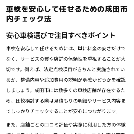
車検を安心して任せるための成田市
内チェック法
安心車検選びで注目すべきポイント
車検を安心して任せるためには、単に料金の安さだけで
なく、サービスの質や店舗の信頼性を重視することが大
切です。例えば、法定点検項目がきちんと実施されてい
るか、整備内容や追加費用の説明が明確かどうかを確認
しましょう。成田市には数多くの車検店舗が存在するた
め、比較検討する際は見積もりの明細やサービス内容ま
でしっかりチェックすることが安心につながります。
また、店舗ごとの口コミ評価や実際に利用した方の体験