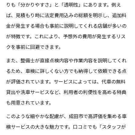
りも「分かりやすさ」と「透明性」にあります。例え
ば、見積もり時に法定費用込みの総額を明示し、追加料
金が発生する場合も事前に説明してくれる店舗が多いの
が特徴です。これにより、予想外の費用が発生するリス
クを事前に回避できます。
また、整備士が直接点検内容や作業内容を説明してくれ
るため、車検に詳しくない方でも納得して依頼できる点
が評価されています。サービスによっては、代車の無料
貸出や洗車サービスなど、利用者の利便性を高める特典
も用意されています。
このような細やかな配慮が、成田市で高評価を集める車
検サービスの大きな魅力です。口コミでも「スタッフが