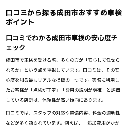
口コミから探る成田市おすすめ車検
ポイント
口コミでわかる成田市車検の安心度チ
ェック
成田市で車検を受ける際、多くの方が「安心して任せら
れるか」という点を重視しています。口コミは、その安
心度を測る最もリアルな指標の一つです。実際に利用し
たお客様が「点検が丁寧」「費用の説明が明確」と評価
している店舗は、信頼性が高い傾向にあります。
口コミでは、スタッフの対応や整備内容、料金の透明性
などが多く語られています。例えば、「追加費用がかか