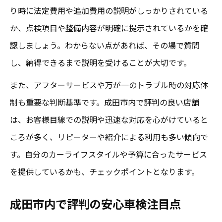
り時に法定費用や追加費用の説明がしっかりされている
か、点検項目や整備内容が明確に提示されているかを確
認しましょう。わからない点があれば、その場で質問
し、納得できるまで説明を受けることが大切です。
また、アフターサービスや万が一のトラブル時の対応体
制も重要な判断基準です。成田市内で評判の良い店舗
は、お客様目線での説明や迅速な対応を心がけていると
ころが多く、リピーターや紹介による利用も多い傾向で
す。自分のカーライフスタイルや予算に合ったサービス
を提供しているかも、チェックポイントとなります。
成田市内で評判の安心車検注目点