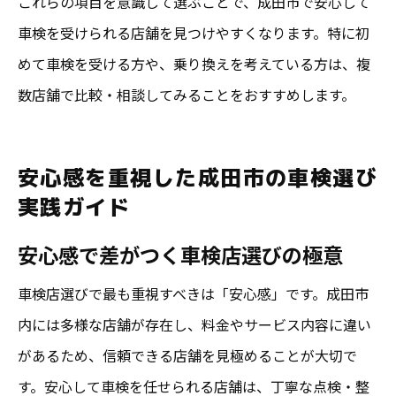
これらの項目を意識して選ぶことで、成田市で安心して
車検を受けられる店舗を見つけやすくなります。特に初
めて車検を受ける方や、乗り換えを考えている方は、複
数店舗で比較・相談してみることをおすすめします。
安心感を重視した成田市の車検選び
実践ガイド
安心感で差がつく車検店選びの極意
車検店選びで最も重視すべきは「安心感」です。成田市
内には多様な店舗が存在し、料金やサービス内容に違い
があるため、信頼できる店舗を見極めることが大切で
す。安心して車検を任せられる店舗は、丁寧な点検・整