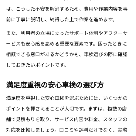
は、こうした不安を解消するため、費用や作業内容を事
前に丁寧に説明し、納得した上で作業を進めます。
また、利用者の立場に立ったサポート体制やアフターサ
ービスも安心感を高める重要な要素です。困ったときに
相談できる窓口があるかどうかも、車検選びの際に確認
しておきたいポイントです。
満足度重視の安心車検の選び方
満足度を重視した安心車検を選ぶためには、いくつかの
ポイントを押さえることが大切です。まずは、複数の店
舗で見積もりを取り、サービス内容や料金、スタッフの
対応を比較しましょう。口コミや評判だけでなく、実際