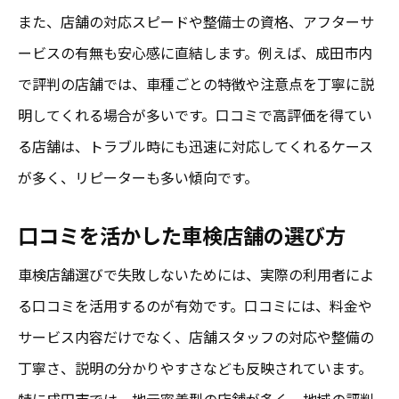
また、店舗の対応スピードや整備士の資格、アフターサ
ービスの有無も安心感に直結します。例えば、成田市内
で評判の店舗では、車種ごとの特徴や注意点を丁寧に説
明してくれる場合が多いです。口コミで高評価を得てい
る店舗は、トラブル時にも迅速に対応してくれるケース
が多く、リピーターも多い傾向です。
口コミを活かした車検店舗の選び方
車検店舗選びで失敗しないためには、実際の利用者によ
る口コミを活用するのが有効です。口コミには、料金や
サービス内容だけでなく、店舗スタッフの対応や整備の
丁寧さ、説明の分かりやすさなども反映されています。
特に成田市では、地元密着型の店舗が多く、地域の評判