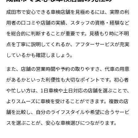
成田市で安心できる車検店舗を見極めるには、実際の利
用者の口コミや店舗の実績、スタッフの資格・経験など
を総合的に判断することが重要です。見積もり時に不明
点を丁寧に説明してくれるか、アフターサービスが充実
しているかも確認しましょう。
また、店舗の営業時間や予約の取りやすさ、代車の用意
があるかといった利便性も大切なポイントです。初心者
や忙しい方は、1日車検や土日対応の店舗を選ぶことで、
よりスムーズに車検を受けることができます。複数の店
舗を比較し、自分のライフスタイルや希望に合うサービ
スを選ぶことが、安心な車検選びにつながります。