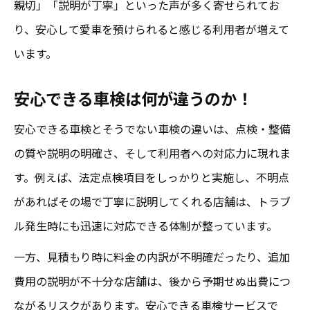
親切」「説明が丁寧」といった声が多く寄せられてお
り、安心して愛車を預けられると感じる利用者が増えて
います。
安心できる車検は何が違うのか！
安心できる車検とそうでない車検の違いは、点検・整備
の質や説明の明確さ、そして利用者への対応力に現れま
す。例えば、法定点検項目をしっかりと実施し、不明点
があればその場で丁寧に説明してくれる店舗は、トラブ
ル発生時にも迅速に対応できる体制が整っています。
一方、見積もり時に料金の内訳が不明確だったり、追加
費用の説明が不十分な店舗は、後から予期せぬ出費につ
ながるリスクがあります。安心できる車検サービスで