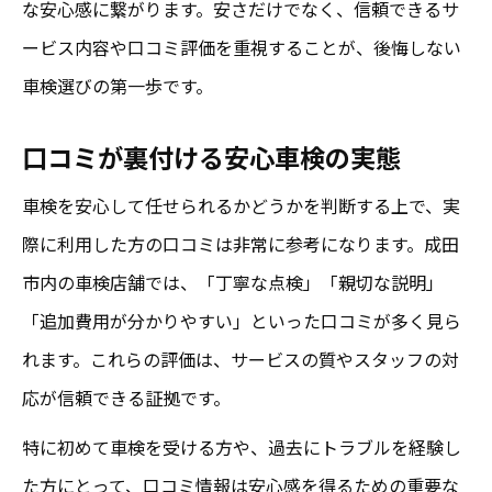
な安心感に繋がります。安さだけでなく、信頼できるサ
ービス内容や口コミ評価を重視することが、後悔しない
車検選びの第一歩です。
口コミが裏付ける安心車検の実態
車検を安心して任せられるかどうかを判断する上で、実
際に利用した方の口コミは非常に参考になります。成田
市内の車検店舗では、「丁寧な点検」「親切な説明」
「追加費用が分かりやすい」といった口コミが多く見ら
れます。これらの評価は、サービスの質やスタッフの対
応が信頼できる証拠です。
特に初めて車検を受ける方や、過去にトラブルを経験し
た方にとって、口コミ情報は安心感を得るための重要な