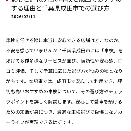
する理由と千葉県成田市での選び方
2026/02/11
車検を任せる際に本当に安心できる店舗はどこなのか、
不安を感じていませんか？千葉県成田市には「車検」を
掲げて多種多様なサービスが並び、信頼性や安心感、口
コミ評価、そして予算に応じた選び方が悩みの種となり
がちです。本記事では、成田市で安心して利用でき、評
判も高いおすすめの車検について、その選び方やチェッ
クポイントを詳しく解説します。安心して愛車を預ける
ための知識が身につき、最適な車検選びで後悔しないカ
ーライフが実現できるはずです。