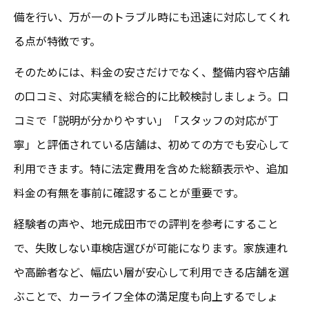
備を行い、万が一のトラブル時にも迅速に対応してくれ
る点が特徴です。
そのためには、料金の安さだけでなく、整備内容や店舗
の口コミ、対応実績を総合的に比較検討しましょう。口
コミで「説明が分かりやすい」「スタッフの対応が丁
寧」と評価されている店舗は、初めての方でも安心して
利用できます。特に法定費用を含めた総額表示や、追加
料金の有無を事前に確認することが重要です。
経験者の声や、地元成田市での評判を参考にすること
で、失敗しない車検店選びが可能になります。家族連れ
や高齢者など、幅広い層が安心して利用できる店舗を選
ぶことで、カーライフ全体の満足度も向上するでしょ