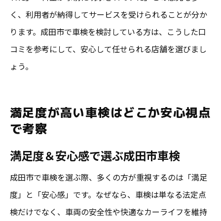
く、利用者が納得してサービスを受けられることが分か
ります。成田市で車検を検討している方は、こうした口
コミを参考にして、安心して任せられる店舗を選びまし
ょう。
満足度が高い車検はどこか安心視点
で考察
満足度＆安心感で選ぶ成田市車検
成田市で車検を選ぶ際、多くの方が重視するのは「満足
度」と「安心感」です。なぜなら、車検は単なる法定点
検だけでなく、車両の安全性や快適なカーライフを維持