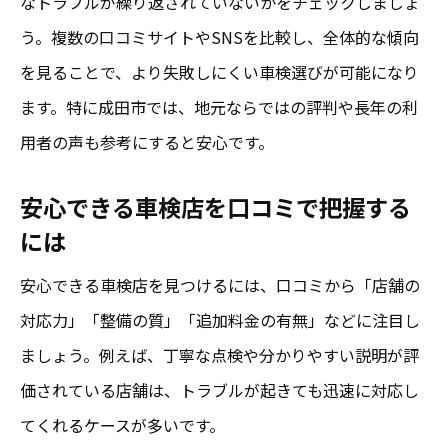
なトラブルが繰り返されていないかをチェックしましょ
う。複数の口コミサイトやSNSを比較し、全体的な傾向
を見ることで、より失敗しにくい車検選びが可能になり
ます。特に成田市では、地元ならではの評判や長年の利
用者の声も参考にすると安心です。
安心できる車検店を口コミで把握する
には
安心できる車検店を見つけるには、口コミから「店舗の
対応力」「整備の質」「追加料金の有無」などに注目し
ましょう。例えば、丁寧な点検や分かりやすい説明が評
価されている店舗は、トラブルが起きても迅速に対応し
てくれるケースが多いです。