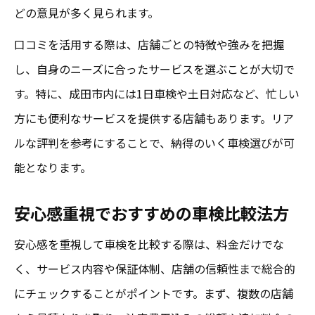
どの意見が多く見られます。
口コミを活用する際は、店舗ごとの特徴や強みを把握
し、自身のニーズに合ったサービスを選ぶことが大切で
す。特に、成田市内には1日車検や土日対応など、忙しい
方にも便利なサービスを提供する店舗もあります。リア
ルな評判を参考にすることで、納得のいく車検選びが可
能となります。
安心感重視でおすすめの車検比較法方
安心感を重視して車検を比較する際は、料金だけでな
く、サービス内容や保証体制、店舗の信頼性まで総合的
にチェックすることがポイントです。まず、複数の店舗