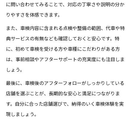
に問い合わせてみることで、対応の丁寧さや説明の分か
りやすさを体感できます。
また、車検内容に含まれる点検や整備の範囲、代車や特
典サービスの有無なども確認しておくと安心です。特
に、初めて車検を受ける方や車種にこだわりがある方
は、事前相談やアフターサポートの充実度にも注目しま
しょう。
最後に、車検後のアフターフォローがしっかりしている
店舗を選ぶことが、長期的な安心と満足につながりま
す。自分に合った店舗選びで、納得のいく車検体験を実
現しましょう。