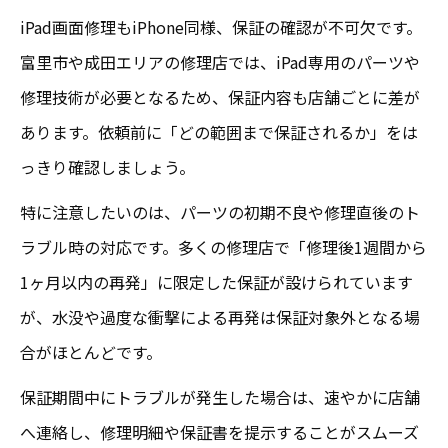
iPad画面修理もiPhone同様、保証の確認が不可欠です。
富里市や成田エリアの修理店では、iPad専用のパーツや
修理技術が必要となるため、保証内容も店舗ごとに差が
あります。依頼前に「どの範囲まで保証されるか」をは
っきり確認しましょう。
特に注意したいのは、パーツの初期不良や修理直後のト
ラブル時の対応です。多くの修理店で「修理後1週間から
1ヶ月以内の再発」に限定した保証が設けられています
が、水没や過度な衝撃による再発は保証対象外となる場
合がほとんどです。
保証期間中にトラブルが発生した場合は、速やかに店舗
へ連絡し、修理明細や保証書を提示することがスムーズ