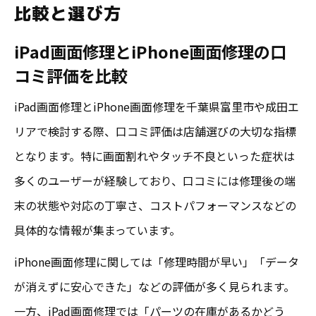
比較と選び方
iPad画面修理とiPhone画面修理の口
コミ評価を比較
iPad画面修理とiPhone画面修理を千葉県富里市や成田エ
リアで検討する際、口コミ評価は店舗選びの大切な指標
となります。特に画面割れやタッチ不良といった症状は
多くのユーザーが経験しており、口コミには修理後の端
末の状態や対応の丁寧さ、コストパフォーマンスなどの
具体的な情報が集まっています。
iPhone画面修理に関しては「修理時間が早い」「データ
が消えずに安心できた」などの評価が多く見られます。
一方、iPad画面修理では「パーツの在庫があるかどう