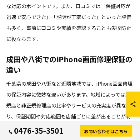
な対応のポイントです。また、口コミでは「保証対応が
迅速で安心できた」「説明が丁寧だった」といった評価
も多く、事前に口コミや実績を確認することも失敗防止
に役立ちます。
成田や八街でのiPhone画面修理保証の
違い
千葉県の成田や八街など近隣地域では、iPhone画面修理
の保証内容に微妙な違いがあります。地域によっては正
規店と非正規修理店の比率やサービスの充実度が異な
り、保証期間や対応範囲も店舗ごとに差が出ることが特
徴です。
0476-35-3501
お問い合わせはこちら