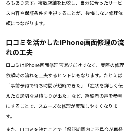
ろもあります。複数店舗を比較し、自分に合ったサービ
ス内容や保証条件を重視することが、後悔しない修理依
頼につながります。
口コミを活かしたiPhone画面修理の流
れの工夫
口コミはiPhone画面修理店選びだけでなく、実際の修理
依頼時の流れを工夫するヒントにもなります。たとえば
「事前予約で待ち時間が短縮できた」「症状を詳しく伝
えたら適切な見積もりが出た」など、経験者の声を参考
にすることで、スムーズな修理が実現しやすくなりま
す。
また、口コミを読むことで「保証期間内に不具合が再発