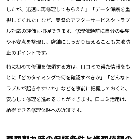
したが、迅速に再修理してもらえた」「データ保護を重
視してくれた」など、実際のアフターサービスやトラブ
ル対応の評価も把握できます。修理依頼前に自分の要望
や不安点を整理し、店舗にしっかり伝えることも失敗防
止のポイントです。
特に初めて修理を依頼する方は、口コミで得た情報をも
とに「どのタイミングで何を確認すべきか」「どんなト
ラブルが起きやすいか」などを事前に把握しておくと、
安心して修理を進めることができます。口コミ活用は、
納得できる修理体験への近道です。
画面割れ時の保証条件と修理依頼の