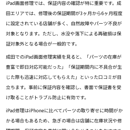
iPad画面修理では、保証内容の確認が特に重要です。成
田エリアでは、修理後の保証期間が3ヶ月から6ヶ月程度
に設定されている店舗が多く、自然故障やパーツ不良が
対象となります。ただし、水没や落下による再破損は保
証対象外となる場合が一般的です。
成田でのiPad画面修理実績を見ると、「パーツの在庫が
豊富で即日対応可能だった」「保証期間内に不具合が生
じた際も迅速に対応してもらえた」といった口コミが目
立ちます。事前に保証内容を確認し、書面で保証書を受
け取ることがトラブル防止に有効です。
iPad修理はiPhoneに比べてパーツの取り寄せに時間がか
かる場合もあるため、急ぎの場合は店舗に在庫状況や修