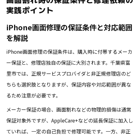
実践ポイント
iPhone画面修理の保証条件と対応範囲
を解説
iPhone画面修理の保証条件は、購入時に付帯するメーカ
ー保証と、修理店独自の保証に大別されます。千葉県富
里市では、正規サービスプロバイダと非正規修理店のど
ちらも選択肢となりますが、保証内容や対応範囲が異な
るため注意が必要です。
メーカー保証の場合、画面割れなどの物理的損傷は通常
保証対象外ですが、AppleCare+などの延長保証に加入し
ていれば、一定の自己負担で修理可能です。一方、非正