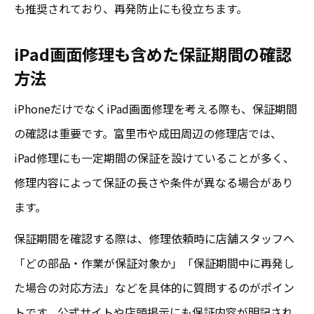
も推奨されており、再発防止にも役立ちます。
iPad画面修理も含めた保証期間の確認
方法
iPhoneだけでなくiPad画面修理を考える際も、保証期間
の確認は重要です。富里市や成田周辺の修理店では、
iPad修理にも一定期間の保証を設けていることが多く、
修理内容によって保証の長さや条件が異なる場合があり
ます。
保証期間を確認する際は、修理依頼時に店舗スタッフへ
「どの部品・作業が保証対象か」「保証期間中に再発し
た場合の対応方法」などを具体的に質問するのがポイン
トです。公式サイトや店頭掲示にも保証内容が明記され