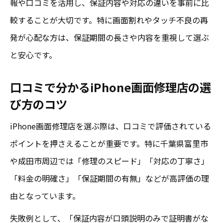
報や口コミを活用し、保証内容や対応の違いを事前に比
較することが大切です。特に画面割れやタッチ不良の再
発が心配な方は、保証期間の長さや内容を重視して選ぶ
と安心です。
口コミで分かるiPhone画面修理店の選
び方のコツ
iPhone画面修理店を選ぶ際は、口コミで評価されている
ポイントを押さえることが重要です。特に千葉県富里市
や成田市周辺では「修理のスピード」「対応の丁寧さ」
「料金の明確さ」「保証期間の有無」などが高評価の理
由となっています。
失敗例として、「保証内容が口頭説明のみで証明書がな