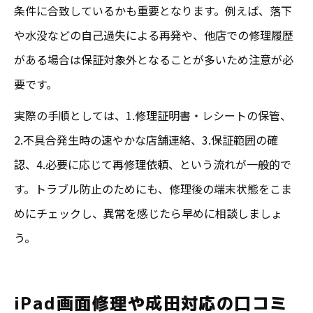
条件に合致しているかも重要となります。例えば、落下
や水没などの自己過失による再発や、他店での修理履歴
がある場合は保証対象外となることが多いため注意が必
要です。
実際の手順としては、1.修理証明書・レシートの保管、
2.不具合発生時の速やかな店舗連絡、3.保証範囲の確
認、4.必要に応じて再修理依頼、という流れが一般的で
す。トラブル防止のためにも、修理後の端末状態をこま
めにチェックし、異常を感じたら早めに相談しましょ
う。
iPad画面修理や成田対応の口コミ