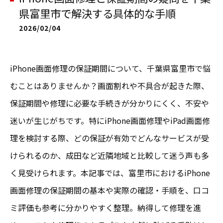
県富里市で解決する具体的な手順
2026/02/04
iPhone画面修理の保証期間について、千葉県富里市で悩
むことはありませんか？画面割れや不具合が起きた際、
保証期間や修理に必要な手続きが分かりにくく、不安や
迷いが生じがちです。特にiPhone画面修理やiPad画面修
理を検討する際、どの保証が有効でどんなサービスが受
けられるのか、成田など近隣地域と比較して迷う声も多
く見受けられます。本記事では、富里市におけるiPhone
画面修理の保証期間の基本や実際の確認・手順を、口コ
ミ評価も参考に分かりやすく整理。納得して修理を進