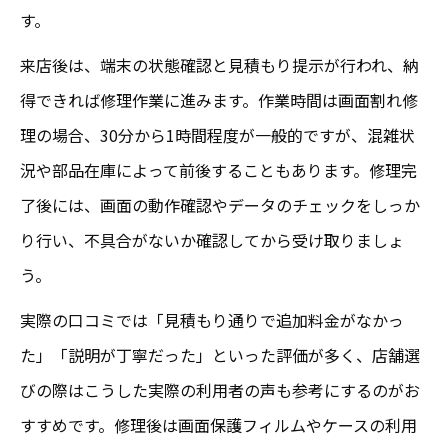
す。
来店後は、端末の状態確認と見積もり提示が行われ、納
得できれば修理作業に進みます。作業時間は画面割れ修
理の場合、30分から1時間程度が一般的ですが、混雑状
況や部品在庫によって前後することもあります。修理完
了後には、画面の動作確認やデータのチェックをしっか
り行い、不具合がないか確認してから受け取りましょ
う。
実際の口コミでは「見積もり通りで追加料金がなかっ
た」「説明が丁寧だった」といった評価が多く、店舗選
びの際はこうした実際の利用者の声も参考にするのがお
すすめです。修理後は画面保護フィルムやケースの利用