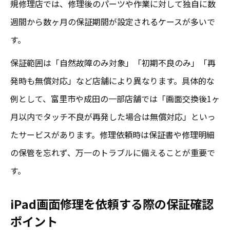
規修理店では、修理後のパーツや作業に対して独自に数
週間から数ヶ月の保証期間が設定されるケースが多いで
す。
保証範囲は「自然故障のみ対象」「初期不良のみ」「再
発時も無償対応」など店舗により異なります。具体的な
例として、富里市や成田の一部店舗では「画面交換後1ヶ
月以内でタッチ不良が再発した場合は無償対応」といっ
たサービスがあります。修理依頼時は保証書や修理明細
の保管を忘れず、万一のトラブルに備えることが重要で
す。
iPad画面修理を依頼する際の保証確認
ポイント