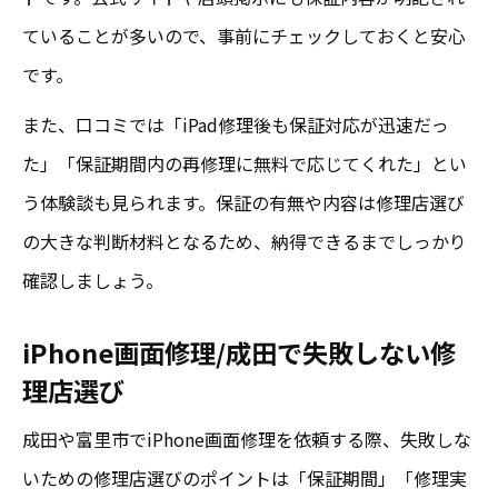
ていることが多いので、事前にチェックしておくと安心
です。
また、口コミでは「iPad修理後も保証対応が迅速だっ
た」「保証期間内の再修理に無料で応じてくれた」とい
う体験談も見られます。保証の有無や内容は修理店選び
の大きな判断材料となるため、納得できるまでしっかり
確認しましょう。
iPhone画面修理/成田で失敗しない修
理店選び
成田や富里市でiPhone画面修理を依頼する際、失敗しな
いための修理店選びのポイントは「保証期間」「修理実