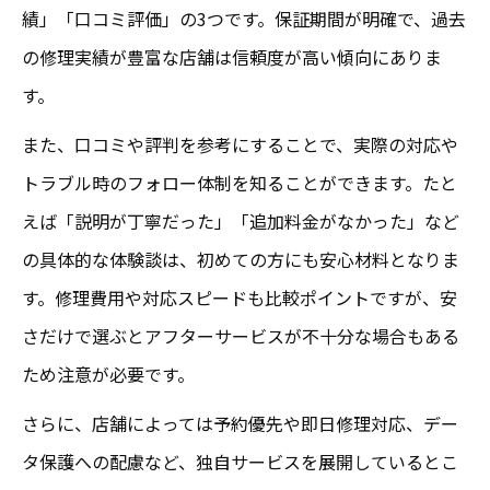
績」「口コミ評価」の3つです。保証期間が明確で、過去
の修理実績が豊富な店舗は信頼度が高い傾向にありま
す。
また、口コミや評判を参考にすることで、実際の対応や
トラブル時のフォロー体制を知ることができます。たと
えば「説明が丁寧だった」「追加料金がなかった」など
の具体的な体験談は、初めての方にも安心材料となりま
す。修理費用や対応スピードも比較ポイントですが、安
さだけで選ぶとアフターサービスが不十分な場合もある
ため注意が必要です。
さらに、店舗によっては予約優先や即日修理対応、デー
タ保護への配慮など、独自サービスを展開しているとこ