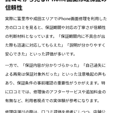
信頼性
実際に富里市や成田エリアでiPhone画面修理を利用した
方の口コミを見ると、保証期間や対応の丁寧さが信頼性
の判断材料となっています。「保証期間内に不具合が出
た際も迅速に対応してもらえた」「説明が分かりやすく
安心できた」といった評価が多いです。
一方で、「保証内容が分かりづらかった」「自己過失に
よる再発は保証対象外だった」といった注意喚起の声も
あり、保証条件の事前確認の重要性がうかがえます。特
に口コミでは、修理後のアフターサービスや追加料金の
有無など、利用者視点での実体験が参考になります。
修理店選びの際は、口コミ評価を参考にしつつ、店舗公