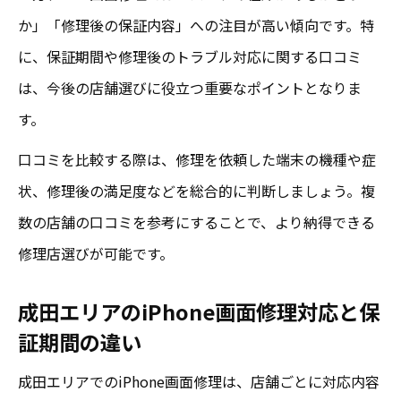
か」「修理後の保証内容」への注目が高い傾向です。特
に、保証期間や修理後のトラブル対応に関する口コミ
は、今後の店舗選びに役立つ重要なポイントとなりま
す。
口コミを比較する際は、修理を依頼した端末の機種や症
状、修理後の満足度などを総合的に判断しましょう。複
数の店舗の口コミを参考にすることで、より納得できる
修理店選びが可能です。
成田エリアのiPhone画面修理対応と保
証期間の違い
成田エリアでのiPhone画面修理は、店舗ごとに対応内容