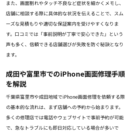
また、画面割れやタッチ不良など症状を細かくメモし、
店舗に相談する際に具体的な状況を伝えることで、スム
ーズな見積もりや適切な保証案内を受けやすくなりま
す。口コミでは「事前説明が丁寧で安心できた」という
声も多く、信頼できる店舗選びが失敗を防ぐ秘訣となり
ます。
成田や富里市でのiPhone画面修理手順
を解説
千葉県富里市や成田地域でiPhone画面修理を依頼する際
の基本的な流れは、まず店舗への予約から始まります。
多くの修理店では電話やウェブサイトで事前予約が可能
で、急なトラブルにも即日対応している場合が多いで