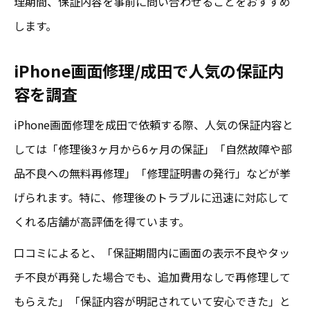
理期間、保証内容を事前に問い合わせることをおすすめ
します。
iPhone画面修理/成田で人気の保証内
容を調査
iPhone画面修理を成田で依頼する際、人気の保証内容と
しては「修理後3ヶ月から6ヶ月の保証」「自然故障や部
品不良への無料再修理」「修理証明書の発行」などが挙
げられます。特に、修理後のトラブルに迅速に対応して
くれる店舗が高評価を得ています。
口コミによると、「保証期間内に画面の表示不良やタッ
チ不良が再発した場合でも、追加費用なしで再修理して
もらえた」「保証内容が明記されていて安心できた」と