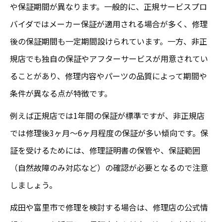
や保証期間が異なります。一般的に、正規サービスプロ
バイダではメーカー保証が適用される場合が多く、修理
後の保証期間も一定期間設けられています。一方、非正
規店でも独自の保証やアフターサービスが用意されてい
ることがあり、修理内容やパーツの品質によって期間や
条件が異なる点が特徴です。
例えば正規店では1年間の保証が標準ですが、非正規店
では修理後3ヶ月～6ヶ月程度の保証が多い傾向です。保
証を受けるためには、修理証明書の保管や、保証範囲
（自然故障のみ対応など）の確認が必要となるので注意
しましょう。
成田や富里市で修理を検討する場合は、修理店の公式情