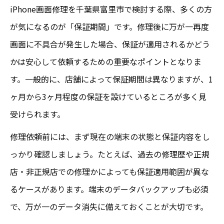
iPhone画面修理を千葉県富里市で検討する際、多くの方
が気になるのが「保証期間」です。修理後に万が一再度
画面に不具合が発生した場合、保証が適用されるかどう
かは安心して依頼するための重要なポイントとなりま
す。一般的に、店舗によって保証期間は異なりますが、1
ヶ月から3ヶ月程度の保証を設けているところが多く見
受けられます。
修理依頼前には、まず現在の端末の状態と保証内容をし
っかり確認しましょう。たとえば、過去の修理歴や正規
店・非正規店での修理かによっても保証適用範囲が異な
るケースがあります。端末のデータバックアップも必須
で、万が一のデータ消失に備えておくことが大切です。