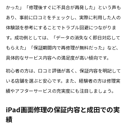
かった」「修理後すぐに不具合が再発した」という声も
あり、事前に口コミをチェックし、実際に利用した人の
体験談を参考にすることでトラブル回避につながりま
す。成功例としては、「データの消失なく即日対応して
もらえた」「保証期間内で再修理が無料だった」など、
具体的なサービス内容への満足度が高い傾向です。
初心者の方は、口コミ評価が高く、保証内容を明記して
いる店舗を選ぶと安心です。また、経験者の方は修理実
績やアフターサービスの充実度にも注目しましょう。
iPad画面修理の保証内容と成田での実
績