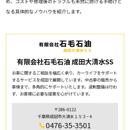
め、コストや修理後のトラブルも未然に防げる手助けと
なる具体的なノウハウを紹介します。
有限会社石毛石油 成田大清水SS
お車に関するご相談を幅広く承り、カーライフをサポート
するサービスを成田で展開しています。中古車の販売から
車検まで、多角的にサポートいたします。過剰整備は行わ
ず、お客様に必要な提案を心がけています。
〒286-0122
千葉県成田市大清水１５３−４
0476-35-3501