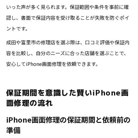
いった声が多く見られます。保証範囲や条件を事前に確
認し、書面で保証内容を受け取ることが失敗を防ぐポイ
ントです。
成田や富里市の修理店を選ぶ際は、口コミ評価や保証内
容を比較し、自分のニーズに合った店舗を選ぶことで、
安心してiPhone画面修理を依頼できます。
保証期間を意識した賢いiPhone画
面修理の流れ
iPhone画面修理の保証期間と依頼前の
準備