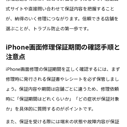
式サイトや直接問い合わせて保証内容を把握すること
が、納得のいく修理につながります。信頼できる店舗を
選ぶことが、トラブル防止の第一歩です。
iPhone画面修理保証期間の確認手順と
注意点
iPhone画面修理の保証期間を正しく確認するには、まず
修理時に発行される保証書やレシートを必ず保管しまし
ょう。保証内容や期間は店舗ごとに違うため、修理依頼
時に「保証期間はどれくらいか」「どの症状が保証対象
か」を具体的に質問するのがポイントです。
また、保証を受ける際には端末の状態や故障内容が保証