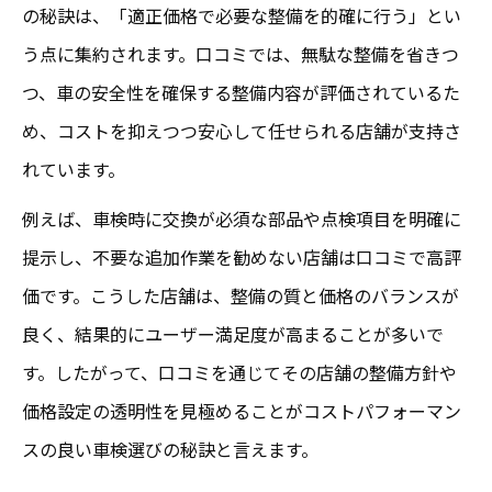
の秘訣は、「適正価格で必要な整備を的確に行う」とい
う点に集約されます。口コミでは、無駄な整備を省きつ
つ、車の安全性を確保する整備内容が評価されているた
め、コストを抑えつつ安心して任せられる店舗が支持さ
れています。
例えば、車検時に交換が必須な部品や点検項目を明確に
提示し、不要な追加作業を勧めない店舗は口コミで高評
価です。こうした店舗は、整備の質と価格のバランスが
良く、結果的にユーザー満足度が高まることが多いで
す。したがって、口コミを通じてその店舗の整備方針や
価格設定の透明性を見極めることがコストパフォーマン
スの良い車検選びの秘訣と言えます。