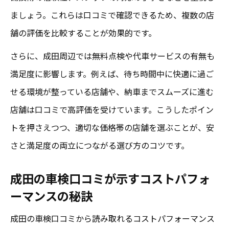
ましょう。これらは口コミで確認できるため、複数の店
舗の評価を比較することが効果的です。
さらに、成田周辺では無料点検や代車サービスの有無も
満足度に影響します。例えば、待ち時間中に快適に過ご
せる環境が整っている店舗や、納車までスムーズに進む
店舗は口コミで高評価を受けています。こうしたポイン
トを押さえつつ、適切な価格帯の店舗を選ぶことが、安
さと満足度の両立につながる選び方のコツです。
成田の車検口コミが示すコストパフォ
ーマンスの秘訣
成田の車検口コミから読み取れるコストパフォーマンス