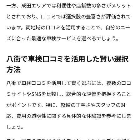
一方、成田エリアでは利便性や店舗数の多さがメリット
とされており、口コミでは選択肢の豊富さが評価されて
います。両地域の口コミを活用することで、自分のニー
ズに合った最適な車検サービスを選べるでしょう。
八街で車検口コミを活用した賢い選択
方法
八街で車検口コミを活用して賢く選ぶには、複数の口コ
ミサイトやSNSを比較し、総合的な評価を把握すること
がポイントです。特に、整備の丁寧さやスタッフの対
応、費用の透明性に関する具体的な体験談を参考にしま
しょう。