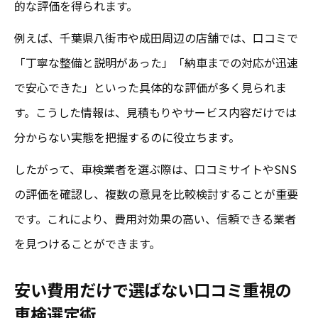
的な評価を得られます。
例えば、千葉県八街市や成田周辺の店舗では、口コミで
「丁寧な整備と説明があった」「納車までの対応が迅速
で安心できた」といった具体的な評価が多く見られま
す。こうした情報は、見積もりやサービス内容だけでは
分からない実態を把握するのに役立ちます。
したがって、車検業者を選ぶ際は、口コミサイトやSNS
の評価を確認し、複数の意見を比較検討することが重要
です。これにより、費用対効果の高い、信頼できる業者
を見つけることができます。
安い費用だけで選ばない口コミ重視の
車検選定術