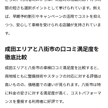
間の短さも選択ポイントとして挙げられています。例え
ば、早期予約割引やキャンペーンの活用でコストを抑え
つつ、安心して車検を受けられる店舗が支持されていま
す。
成田エリアと八街市の口コミ満足度を
徹底比較
成田エリアと八街市の車検口コミ満足度を比較すると、
両地域ともに整備技術やスタッフの対応に対する評価は
高いものの、価格面での違いが見られます。八街市は特
に料金の安さに対する満足度が高く、コストパフォーマ
ンスを重視する利用者に好評です。