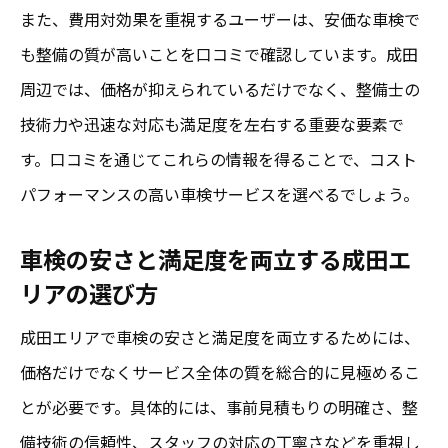
また、費用対効果を重視するユーザーは、安価な車検で
も整備の質が高いことを口コミで確認しています。成田
周辺では、価格が抑えられているだけでなく、整備士の
技術力や迅速な対応も満足度を左右する重要な要素で
す。口コミを通じてこれらの情報を得ることで、コスト
パフォーマンスの高い車検サービスを選べるでしょう。
車検の安さと満足度を両立する成田エ
リアの選び方
成田エリアで車検の安さと満足度を両立するためには、
価格だけでなくサービス全体の質を総合的に見極めるこ
とが必要です。具体的には、事前見積もりの明確さ、整
備技術の信頼性、スタッフの対応の丁寧さなどを重視し