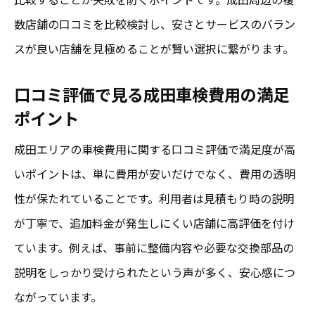
数店舗の口コミを比較検討し、安さとサービスのバラン
スが良い店舗を見極めることが賢い選択に繋がります。
口コミ評価で見る成田車検費用の満足
ポイント
成田エリアの車検費用に関する口コミ評価で満足度が高
いポイントは、単に費用が安いだけでなく、費用の透明
性が保たれていることです。利用者は見積もり時の説明
が丁寧で、追加料金が発生しにくい店舗に高評価を付け
ています。例えば、事前に整備内容や必要な交換部品の
説明をしっかり受けられたという声が多く、安心感につ
ながっています。