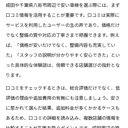
成田や千葉県八街市周辺で安い車検を選ぶ際には、まず
口コミ情報を活用することが重要です。口コミは実際に
サービスを利用したユーザーの生の声であり、価格だけ
でなく整備の質や対応の丁寧さまで把握できます。例え
ば、「価格が安いだけでなく、整備内容も充実してい
た」「スタッフの説明が分かりやすく安心できた」とい
った具体的な体験談は、信頼できる店舗選びの指針とな
ります。
口コミをチェックするときは、総合評価だけでなく、低
評価の理由や追加費用の有無にも注意しましょう。安さ
に惹かれて選んだ結果、追加料金が多くかかるケースも
あるため、口コミの詳細を読み込み、複数店舗の情報を
比較することが失敗を防ぐポイントです。成田周辺の複