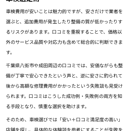
車検費用が安いことは魅力的ですが、安さだけで業者を
選ぶと、追加費用が発生したり整備の質が低かったりす
るリスクがあります。口コミを重視することで、価格以
外のサービス品質や対応力も含めて総合的に判断できま
す。
千葉県八街市や成田周辺の口コミでは、安価ながらも整
備が丁寧で安心できたという声と、逆に安さに釣られて
後から高額な修理費用がかかったという失敗談も見受け
られます。口コミはこうした成功例・失敗例の両方を知
る手段となり、慎重な選択を助けます。
そのため、車検選びでは「安い＋口コミ満足度の高い」
店舗を探し、具体的な体験談を参考にすることが失敗を