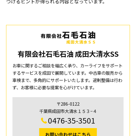
つけるヒントが得られる内容となっています。
有限会社石毛石油 成田大清水SS
お車に関するご相談を幅広く承り、カーライフをサポート
するサービスを成田で展開しています。中古車の販売から
車検まで、多角的にサポートいたします。過剰整備は行わ
ず、お客様に必要な提案を心がけています。
〒286-0122
千葉県成田市大清水１５３−４
0476-35-3501
お問い合わせはこちら