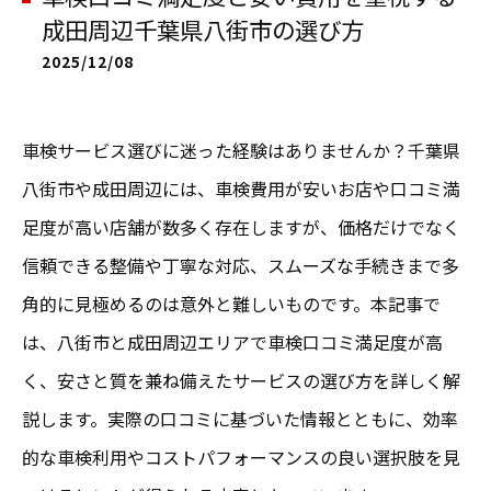
成田周辺千葉県八街市の選び方
2025/12/08
車検サービス選びに迷った経験はありませんか？千葉県
八街市や成田周辺には、車検費用が安いお店や口コミ満
足度が高い店舗が数多く存在しますが、価格だけでなく
信頼できる整備や丁寧な対応、スムーズな手続きまで多
角的に見極めるのは意外と難しいものです。本記事で
は、八街市と成田周辺エリアで車検口コミ満足度が高
く、安さと質を兼ね備えたサービスの選び方を詳しく解
説します。実際の口コミに基づいた情報とともに、効率
的な車検利用やコストパフォーマンスの良い選択肢を見