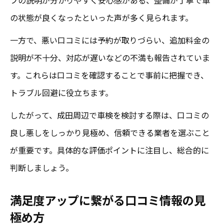
の状態が良くなったといった声が多く見られます。
一方で、悪い口コミには予約が取りづらい、追加料金の
説明が不十分、対応が遅いなどの不満も報告されていま
す。これらは口コミを確認することで事前に把握でき、
トラブル回避に役立ちます。
したがって、成田周辺で車検を検討する際は、口コミの
良し悪しをしっかり見極め、信頼できる業者を選ぶこと
が重要です。具体的な評価ポイントに注目し、総合的に
判断しましょう。
満足度アップに繋がる口コミ情報の見
極め方