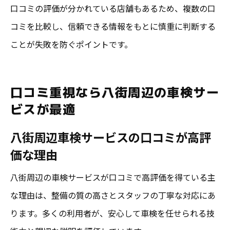
口コミの評価が分かれている店舗もあるため、複数の口
コミを比較し、信頼できる情報をもとに慎重に判断する
ことが失敗を防ぐポイントです。
口コミ重視なら八街周辺の車検サー
ビスが最適
八街周辺車検サービスの口コミが高評
価な理由
八街周辺の車検サービスが口コミで高評価を得ている主
な理由は、整備の質の高さとスタッフの丁寧な対応にあ
ります。多くの利用者が、安心して車検を任せられる技