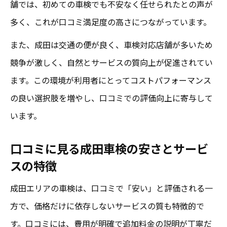
舗では、初めての車検でも不安なく任せられたとの声が
多く、これが口コミ満足度の高さにつながっています。
また、成田は交通の便が良く、車検対応店舗が多いため
競争が激しく、自然とサービスの質向上が促進されてい
ます。この環境が利用者にとってコストパフォーマンス
の良い選択肢を増やし、口コミでの評価向上に寄与して
います。
口コミに見る成田車検の安さとサービ
スの特徴
成田エリアの車検は、口コミで「安い」と評価される一
方で、価格だけに依存しないサービスの質も特徴的で
す。口コミには、費用が明確で追加料金の説明が丁寧だ