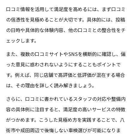
口コミ情報を活用して満足度を高めるには、まず口コミ
の信憑性を見極めることが大切です。具体的には、投稿
の日時や具体的な体験内容、他の口コミとの整合性をチ
ェックします。
また、複数の口コミサイトやSNSを横断的に確認し、偏
った意見に惑わされないようにすることもポイントで
す。例えば、同じ店舗で高評価と低評価が混在する場合
は、その理由を詳しく読み解きましょう。
さらに、口コミに書かれているスタッフの対応や整備内
容の具体例に注目すると、満足度の高いサービスの特徴
がつかめます。こうした見極め方を実践することで、八
街市や成田周辺で後悔しない車検選びが可能になりま