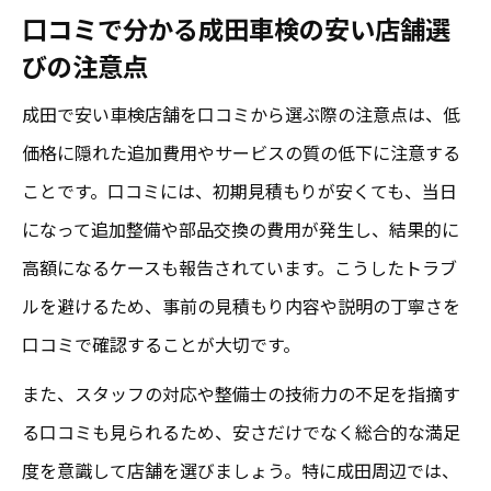
口コミで分かる成田車検の安い店舗選
びの注意点
成田で安い車検店舗を口コミから選ぶ際の注意点は、低
価格に隠れた追加費用やサービスの質の低下に注意する
ことです。口コミには、初期見積もりが安くても、当日
になって追加整備や部品交換の費用が発生し、結果的に
高額になるケースも報告されています。こうしたトラブ
ルを避けるため、事前の見積もり内容や説明の丁寧さを
口コミで確認することが大切です。
また、スタッフの対応や整備士の技術力の不足を指摘す
る口コミも見られるため、安さだけでなく総合的な満足
度を意識して店舗を選びましょう。特に成田周辺では、