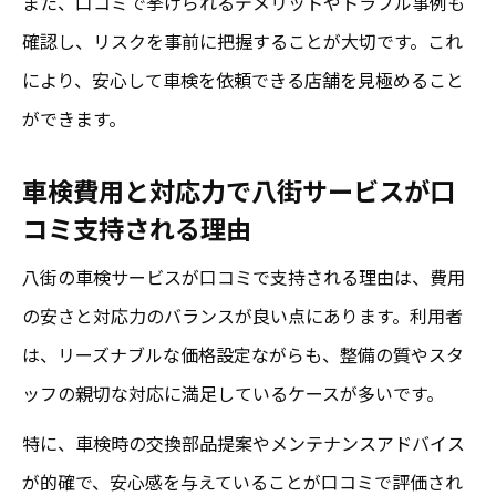
また、口コミで挙げられるデメリットやトラブル事例も
確認し、リスクを事前に把握することが大切です。これ
により、安心して車検を依頼できる店舗を見極めること
ができます。
車検費用と対応力で八街サービスが口
コミ支持される理由
八街の車検サービスが口コミで支持される理由は、費用
の安さと対応力のバランスが良い点にあります。利用者
は、リーズナブルな価格設定ながらも、整備の質やスタ
ッフの親切な対応に満足しているケースが多いです。
特に、車検時の交換部品提案やメンテナンスアドバイス
が的確で、安心感を与えていることが口コミで評価され