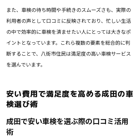
また、車検の待ち時間や手続きのスムーズさも、実際の
利用者の声として口コミに反映されており、忙しい生活
の中で効率的に車検を済ませたい人にとっては大きなポ
イントとなっています。これら複数の要素を総合的に判
断することで、八街市住民は満足度の高い車検サービス
を選んでいます。
安い費用で満足度を高める成田の車
検選び術
成田で安い車検を選ぶ際の口コミ活用
術