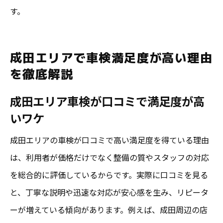
す。
成田エリアで車検満足度が高い理由
を徹底解説
成田エリア車検が口コミで満足度が高
いワケ
成田エリアの車検が口コミで高い満足度を得ている理由
は、利用者が価格だけでなく整備の質やスタッフの対応
を総合的に評価しているからです。実際に口コミを見る
と、丁寧な説明や迅速な対応が安心感を生み、リピータ
ーが増えている傾向があります。例えば、成田周辺の店