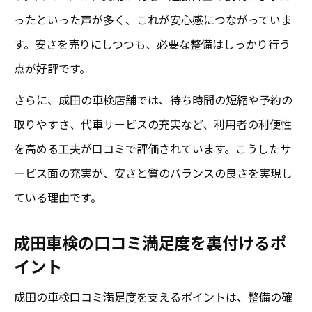
ったといった声が多く、これが安心感につながっていま
す。安さを売りにしつつも、必要な整備はしっかり行う
点が好評です。
さらに、成田の車検店舗では、待ち時間の短縮や予約の
取りやすさ、代車サービスの充実など、利用者の利便性
を高める工夫が口コミで評価されています。こうしたサ
ービス面の充実が、安さと質のバランスの良さを実現し
ている理由です。
成田車検の口コミ満足度を裏付けるポ
イント
成田の車検口コミ満足度を支えるポイントは、整備の確