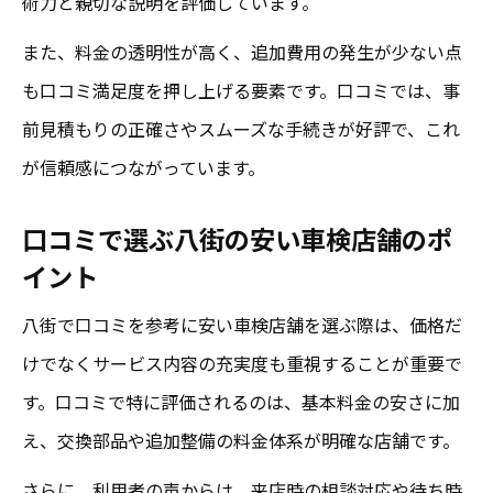
術力と親切な説明を評価しています。
また、料金の透明性が高く、追加費用の発生が少ない点
も口コミ満足度を押し上げる要素です。口コミでは、事
前見積もりの正確さやスムーズな手続きが好評で、これ
が信頼感につながっています。
口コミで選ぶ八街の安い車検店舗のポ
イント
八街で口コミを参考に安い車検店舗を選ぶ際は、価格だ
けでなくサービス内容の充実度も重視することが重要で
す。口コミで特に評価されるのは、基本料金の安さに加
え、交換部品や追加整備の料金体系が明確な店舗です。
さらに、利用者の声からは、来店時の相談対応や待ち時