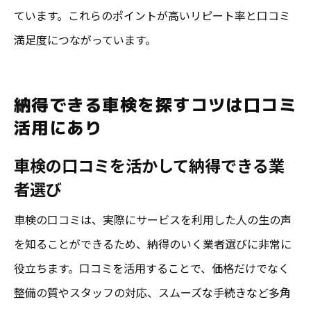
ています。これらのポイントが高いリピート率と口コミ
満足度につながっています。
納得できる車検を探すコツは口コミ
活用にあり
車検の口コミを活かして納得できる業
者選び
車検の口コミは、実際にサービスを利用した人の生の声
を知ることができるため、納得のいく業者選びに非常に
役立ちます。口コミを活用することで、価格だけでなく
整備の質やスタッフの対応、スムーズな手続きなど多角