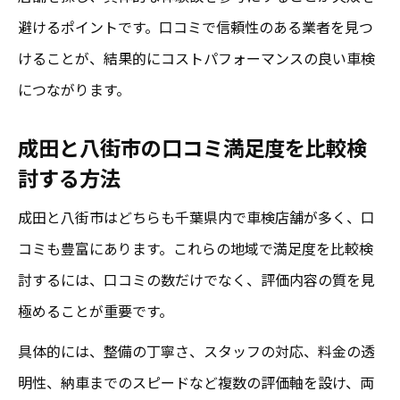
避けるポイントです。口コミで信頼性のある業者を見つ
けることが、結果的にコストパフォーマンスの良い車検
につながります。
成田と八街市の口コミ満足度を比較検
討する方法
成田と八街市はどちらも千葉県内で車検店舗が多く、口
コミも豊富にあります。これらの地域で満足度を比較検
討するには、口コミの数だけでなく、評価内容の質を見
極めることが重要です。
具体的には、整備の丁寧さ、スタッフの対応、料金の透
明性、納車までのスピードなど複数の評価軸を設け、両