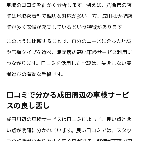
地域の口コミを細かく分析します。例えば、八街市の店
舗は地域密着型で親切な対応が多い一方、成田は大型店
舗が多く設備が充実しているという特徴があります。
このように比較することで、自分のニーズに合った地域
や店舗タイプを選べ、満足度の高い車検サービス利用に
つながります。口コミを活用した比較は、失敗しない業
者選びの有効な手段です。
口コミで分かる成田周辺の車検サービ
スの良し悪し
成田周辺の車検サービスは口コミによって、良い点と悪
い点が明確に分かれています。良い口コミでは、スタッ
フの説明が分かりやすく安心感がある、整備が丁寧で車