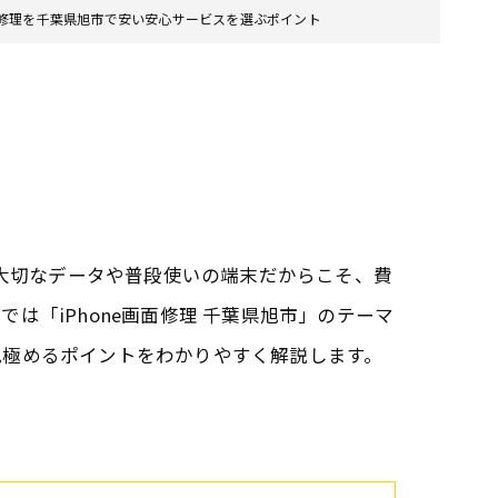
画面修理を千葉県旭市で安い安心サービスを選ぶポイント
？大切なデータや普段使いの端末だからこそ、費
「iPhone画面修理 千葉県旭市」のテーマ
見極めるポイントをわかりやすく解説します。