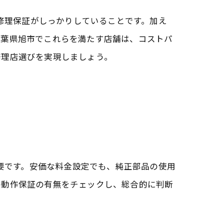
③修理保証がしっかりしていることです。加え
千葉県旭市でこれらを満たす店舗は、コストパ
修理店選びを実現しましょう。
重要です。安価な料金設定でも、純正部品の使用
の動作保証の有無をチェックし、総合的に判断