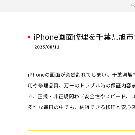
千
iPhone画面修理を千葉県
2025/08/12
iPhoneの画面が突然割れてしまい、千葉
用や修理品質、万一のトラブル時の保証内容ま
で、正規・非正規問わず安全性やスピード、
多忙な毎日の中でも、納得できる修理と安心