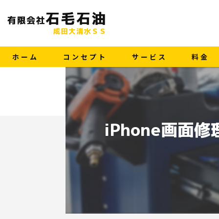
ホーム
コンセプト
サービス
料金
iPhone画