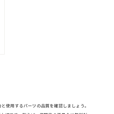
術力と使用するパーツの品質を確認しましょう。