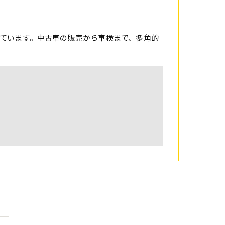
ています。中古車の販売から車検まで、多角的