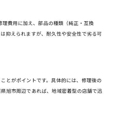
、修理費用に加え、部品の種類（純正・互換
用は抑えられますが、耐久性や安全性で劣る可
ることがポイントです。具体的には、修理後の
葉県旭市周辺であれば、地域密着型の店舗で迅