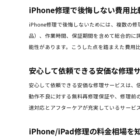
iPhone修理で後悔しない費用
iPhone修理で後悔しないためには、複数
品）、作業時間、保証期間を含めて総合的に
能性があります。こうした点を踏まえた費用
安心して依頼できる安価な修理
安心して依頼できる安価な修理サービスは、
動作不良に対する無料再修理保証や、修理前
速対応とアフターケアが充実しているサービ
iPhone/iPad修理の料金相場