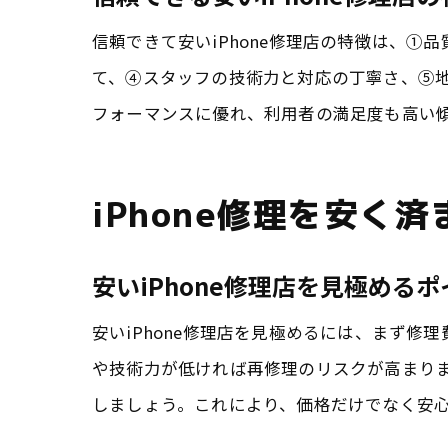
信頼できて安いiPhone修理店の特徴は、
て、④スタッフの技術力と対応の丁寧さ、⑤
フォーマンスに優れ、利用者の満足度も高い
iPhone修理を安く
安いiPhone修理店を見極める
安いiPhone修理店を見極めるには、まず
や技術力が低ければ再修理のリスクが高まり
しましょう。これにより、価格だけでなく安