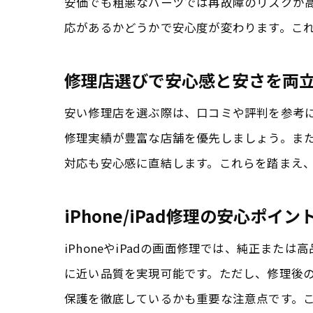
安価でも粗悪なパーツでは再故障のリスクが
応があるかどうかで安心度が変わります。こ
修理店選びで安心感と安さを両
安い修理店を選ぶ際は、口コミや評判を参考
修理実績が豊富な店舗を優先しましょう。ま
対応も安心感に直結します。これらを踏まえ
iPhone/iPad修理の安心ポイ
iPhoneやiPadの画面修理では、純正ま
に近い品質を実現可能です。ただし、修理後
保護を徹底しているかも重要な注意点です。