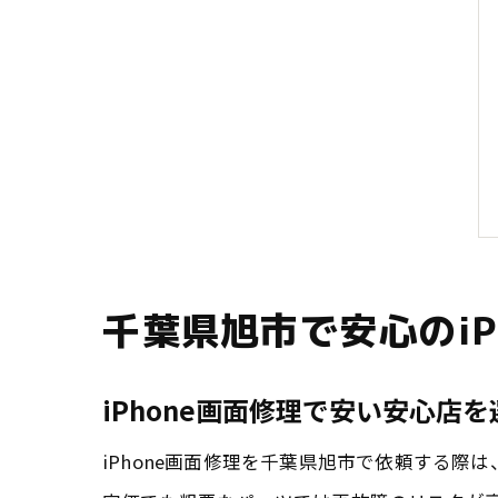
千葉県旭市で安心のiP
iPhone画面修理で安い安心店
iPhone画面修理を千葉県旭市で依頼する