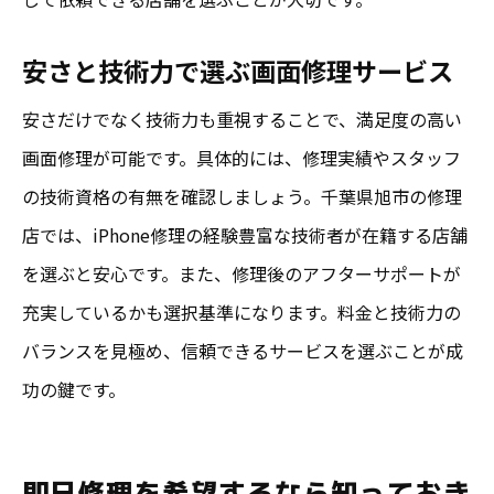
安さと技術力で選ぶ画面修理サービス
安さだけでなく技術力も重視することで、満足度の高い
画面修理が可能です。具体的には、修理実績やスタッフ
の技術資格の有無を確認しましょう。千葉県旭市の修理
店では、iPhone修理の経験豊富な技術者が在籍する店舗
を選ぶと安心です。また、修理後のアフターサポートが
充実しているかも選択基準になります。料金と技術力の
バランスを見極め、信頼できるサービスを選ぶことが成
功の鍵です。
即日修理を希望するなら知っておき