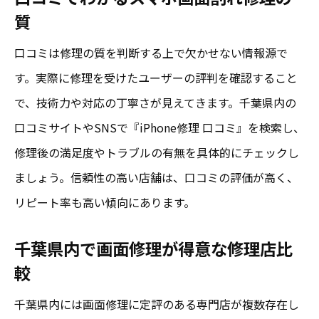
質
口コミは修理の質を判断する上で欠かせない情報源で
す。実際に修理を受けたユーザーの評判を確認すること
で、技術力や対応の丁寧さが見えてきます。千葉県内の
口コミサイトやSNSで『iPhone修理 口コミ』を検索し、
修理後の満足度やトラブルの有無を具体的にチェックし
ましょう。信頼性の高い店舗は、口コミの評価が高く、
リピート率も高い傾向にあります。
千葉県内で画面修理が得意な修理店比
較
千葉県内には画面修理に定評のある専門店が複数存在し