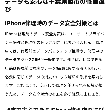
データも安心な千葉県旭市の修理選
び
iPhone修理時のデータ安全対策とは
iPhone修理時のデータ安全対策は、ユーザーのプライバ
シー保護と修理後のトラブル防止に欠かせません。修理
店では、修理前のデータバックアップ推奨や、修理中の
データアクセス制限が一般的です。例えば、信頼できる
店舗は修理前に端末のデータ保護に関する説明を行い、
必要に応じてデータの消去やロック解除の手順を案内し
ます。これにより、安心して修理を任せられる環境が整
うため、データ安全対策の有無を必ず確認しましょう。
旭市で安心できるiPhone修理店の選び