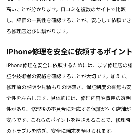
高いことが分かります。口コミを複数のサイトで比較
し、評価の一貫性を確認することが、安心して依頼でき
る修理店選びに繋がります。
iPhone修理を安全に依頼するポイント
iPhone修理を安全に依頼するためには、まず修理店の認
証や技術者の資格を確認することが大切です。加えて、
修理前の説明や見積もりの明確さ、保証制度の有無も安
全性を左右します。具体的には、修理内容や費用の透明
性があり、修理後の不具合に対応する保証が付く店舗が
安心です。これらのポイントを押さえることで、修理時
のトラブルを防ぎ、安全に端末を預けられます。