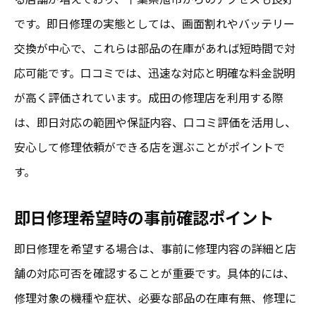
です。即日修理の実態としては、画面割れやバッテリー
交換が中心で、これらは部品の在庫があれば短時間で対
応可能です。口コミでは、迅速な対応と明確な料金説明
が高く評価されています。成田の修理店を利用する際
は、即日対応の範囲や保証内容、口コミ評価を活用し、
安心して修理依頼ができる店を選ぶことがポイントで
す。
即日修理希望時の事前確認ポイント
即日修理を希望する場合は、事前に修理内容の詳細と店
舗の対応可否を確認することが重要です。具体的には、
修理対象の機種や症状、必要な部品の在庫有無、修理に