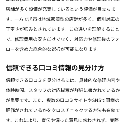
店舗が多く設備が充実しているという評価が目立ちま
す。一方で旭市は地域密着型の店舗が多く、個別対応の
丁寧さが強みとされています。この違いを理解すること
で、修理費用の安さだけでなく、対応力や修理後のフォ
ローを含めた総合的な選択が可能になります。
信頼できる口コミ情報の見分け方
信頼できる口コミを見分けるには、具体的な修理内容や
体験時間、スタッフの対応描写が詳細に書かれているか
が重要です。また、複数の口コミサイトやSNSで同様の
評価がされているかをクロスチェックする方法も有効で
す。これにより、宣伝や偏った意見に惑わされず、実際