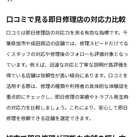
口コミで見る即日修理店の対応力比較
口コミは即日修理店の対応力を測る有効な指標です。千
葉県旭市や成田周辺の店舗では、修理スピードだけでな
くスタッフの対応や修理後のフォローも評価対象となっ
ています。例えば、迅速な対応と丁寧な説明が高評価を
得ている店舗は信頼性が高い傾向にあります。口コミを
活用する際は、修理の種類や利用者の具体的な体験談を
重点的にチェックし、即日修理の実績やトラブル発生時
の対応力を比較しましょう。これにより、安心して即日
修理を依頼できる店舗を選定できます。