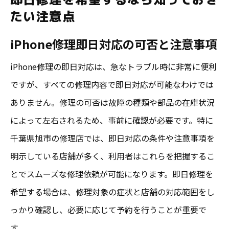
たい注意点
iPhone修理即日対応の可否と注意事項
iPhone修理の即日対応は、急なトラブル時に非常に便利
ですが、すべての修理内容で即日対応が可能なわけでは
ありません。修理の可否は故障の種類や部品の在庫状況
によって左右されるため、事前に確認が必要です。特に
千葉県旭市の修理店では、即日対応の条件や注意事項を
明示している店舗が多く、利用者はこれらを把握するこ
とでスムーズな修理依頼が可能になります。即日修理を
希望する場合は、修理対象の症状と店舗の対応範囲をし
っかり確認し、必要に応じて予約を行うことが重要で
す。