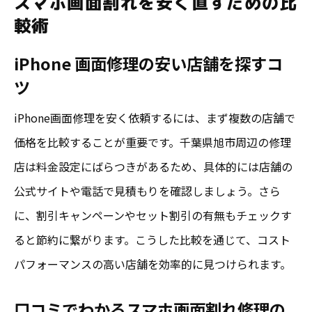
スマホ画面割れを安く直すための比
較術
iPhone 画面修理の安い店舗を探すコ
ツ
iPhone画面修理を安く依頼するには、まず複数の店舗で
価格を比較することが重要です。千葉県旭市周辺の修理
店は料金設定にばらつきがあるため、具体的には店舗の
公式サイトや電話で見積もりを確認しましょう。さら
に、割引キャンペーンやセット割引の有無もチェックす
ると節約に繋がります。こうした比較を通じて、コスト
パフォーマンスの高い店舗を効率的に見つけられます。
口コミでわかるスマホ画面割れ修理の