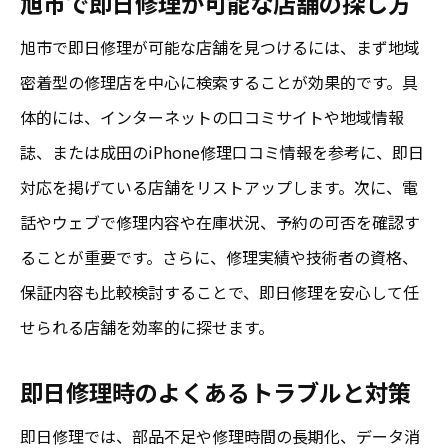
旭市で即日修理が可能な店舗の探し方
旭市で即日修理が可能な店舗を見つけるには、まず地域
密着型の修理店を中心に検索することが効果的です。具
体的には、インターネットの口コミサイトや地域情報
誌、または成田のiPhone修理口コミ情報を参考に、即日
対応を掲げている店舗をリストアップします。次に、電
話やウェブで修理内容や在庫状況、予約の可否を確認す
ることが重要です。さらに、修理実績や技術者の資格、
保証内容も比較検討することで、即日修理を安心して任
せられる店舗を効率的に探せます。
即日修理時のよくあるトラブルと対策
即日修理では、部品不足や修理時間の長期化、データ消