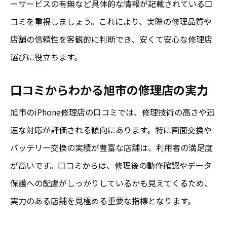
ーサービスの有無など具体的な情報が記載されている口
コミを重視しましょう。これにより、実際の修理品質や
店舗の信頼性を客観的に判断でき、安くて安心な修理店
選びに役立ちます。
口コミからわかる旭市の修理店の実力
旭市のiPhone修理店の口コミでは、修理技術の高さや迅
速な対応が評価される傾向にあります。特に画面交換や
バッテリー交換の実績が豊富な店舗は、利用者の満足度
が高いです。口コミからは、修理後の動作確認やデータ
保護への配慮がしっかりしているかも見えてくるため、
実力のある店舗を見極める重要な指標となります。