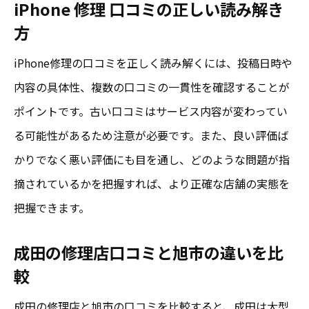
iPhone 修理 口コミの正しい読み解き
方
iPhone修理の口コミを正しく読み解くには、投稿日時や
内容の具体性、複数の口コミの一貫性を確認することが
ポイントです。古い口コミはサービス内容が変わってい
る可能性があるため注意が必要です。また、良い評価ば
かりでなく悪い評価にも目を通し、どのような問題が指
摘されているかを把握すれば、より正確な店舗の実態を
把握できます。
成田の修理店口コミと旭市の違いを比
較
成田の修理店と旭市の口コミを比較すると、成田は大型