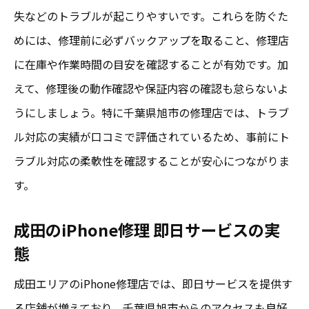
失などのトラブルが起こりやすいです。これらを防ぐた
めには、修理前に必ずバックアップを取ること、修理店
に在庫や作業時間の目安を確認することが有効です。加
えて、修理後の動作確認や保証内容の確認も怠らないよ
うにしましょう。特に千葉県旭市の修理店では、トラブ
ル対応の実績が口コミで評価されているため、事前にト
ラブル対応の柔軟性を確認することが安心につながりま
す。
成田のiPhone修理 即日サービスの実
態
成田エリアのiPhone修理店では、即日サービスを提供す
る店舗が増えており、千葉県旭市からのアクセスも良好