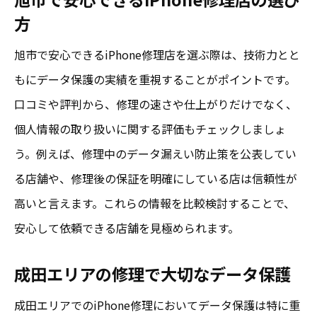
方
旭市で安心できるiPhone修理店を選ぶ際は、技術力とと
もにデータ保護の実績を重視することがポイントです。
口コミや評判から、修理の速さや仕上がりだけでなく、
個人情報の取り扱いに関する評価もチェックしましょ
う。例えば、修理中のデータ漏えい防止策を公表してい
る店舗や、修理後の保証を明確にしている店は信頼性が
高いと言えます。これらの情報を比較検討することで、
安心して依頼できる店舗を見極められます。
成田エリアの修理で大切なデータ保護
成田エリアでのiPhone修理においてデータ保護は特に重