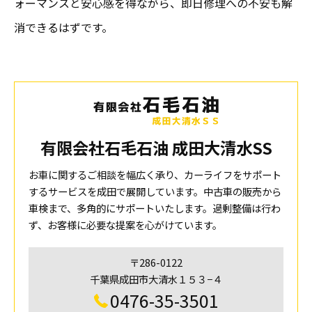
ォーマンスと安心感を得ながら、即日修理への不安も解
消できるはずです。
有限会社石毛石油 成田大清水SS
お車に関するご相談を幅広く承り、カーライフをサポート
するサービスを成田で展開しています。中古車の販売から
車検まで、多角的にサポートいたします。過剰整備は行わ
ず、お客様に必要な提案を心がけています。
〒286-0122
千葉県成田市大清水１５３−４
0476-35-3501