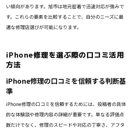
い傾向があります。旭市は地元密着で迅速対応が強みで
す。これらの要素を比較することで、自分のニーズに最
適な修理店選びが可能になります。
iPhone修理を選ぶ際の口コミ活用
方法
iPhone修理の口コミを信頼する判断基
準
iPhone修理の口コミを信頼するためには、投稿者の具体
的な体験談や修理内容の詳細が重要です。単なる評価点
数だけでなく、修理のスピードや対応の丁寧さ、アフタ