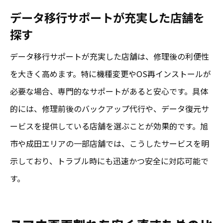
データ移行サポートが充実した店舗を
探す
データ移行サポートが充実した店舗は、修理後の利便性
を大きく高めます。特に機種変更やOS再インストールが
必要な場合、専門的なサポートがあると安心です。具体
的には、修理前後のバックアップ代行や、データ復元サ
ービスを提供している店舗を選ぶことが効果的です。旭
市や成田エリアの一部店舗では、こうしたサービスを明
示しており、トラブル時にも迅速かつ安全に対応可能で
す。