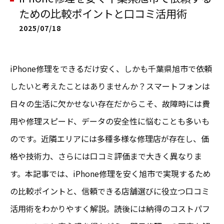
ための比較ポイントと口コミ活用術
2025/07/18
iPhone修理をできるだけ安く、しかも千葉県旭市で依頼
したいと考えたことはありませんか？スマートフォンは
日々の生活に欠かせない存在だからこそ、故障時には費
用や修理スピード、データの安全性に悩むことも多いも
のです。近隣エリアには多種多様な修理店が存在し、価
格や技術力、さらには口コミ評価まで大きく異なりま
す。本記事では、iPhone修理を安く旭市で実現するため
の比較ポイントと、信頼できる店舗選びに役立つ口コミ
活用術をわかりやすく解説。読後には納得のコストパフ