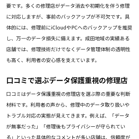
要です。多くの修理店がデータ消去や初期化を伴う修理
に対応しますが、事前のバックアップが不可欠です。具
体的には、修理前にiCloudやPCへのバックアップを推奨
し、万一のデータ損失に備えます。成田地域の実績ある
店舗では、修理技術だけでなくデータ管理体制の透明性
も高く、利用者の安心感を支えています。
口コミで選ぶデータ保護重視の修理店
口コミはデータ保護重視の修理店を選ぶ際の重要な判断
材料です。利用者の声から、修理中のデータ取り扱いや
トラブル対応の実態が見えてきます。例えば、「データ
が無事だった」「修理後もプライバシーが守られてい
る」といった具体的なコメントが多い店舗は、信頼度が