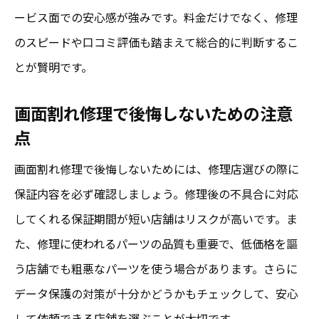
ービス面での安心感が強みです。料金だけでなく、修理
のスピードや口コミ評価も踏まえて総合的に判断するこ
とが賢明です。
画面割れ修理で後悔しないための注意
点
画面割れ修理で後悔しないためには、修理店選びの際に
保証内容を必ず確認しましょう。修理後の不具合に対応
してくれる保証期間が短い店舗はリスクが高いです。ま
た、修理に使われるパーツの品質も重要で、低価格を謳
う店舗でも粗悪なパーツを使う場合があります。さらに
データ保護の対策が十分かどうかもチェックして、安心
して依頼できる店舗を選ぶことが大切です。