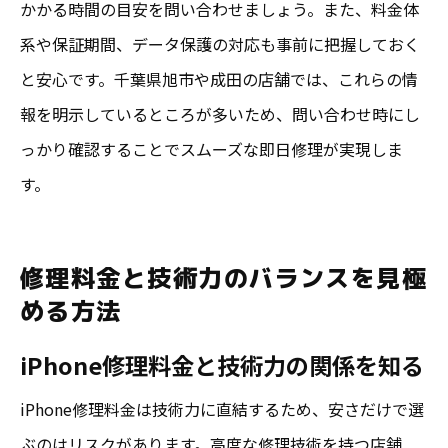
かかる時間の目安を問い合わせましょう。また、料金体
系や保証期間、データ保護の対応も事前に把握しておく
と安心です。千葉県旭市や成田の店舗では、これらの情
報を明示しているところが多いため、問い合わせ時にし
っかり確認することでスムーズな即日修理が実現しま
す。
修理料金と技術力のバランスを見極
める方法
iPhone修理料金と技術力の関係を知る
iPhone修理料金は技術力に直結するため、安さだけで選
ぶのはリスクがあります。高度な修理技術を持つ店舗