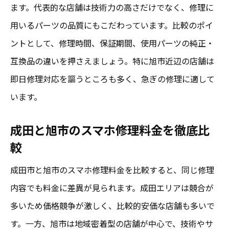
ます。代表的な店舗は技術力の高さだけでなく、修理に
用いるパーツの品質にもこだわっています。比較のポイ
ントとして、修理時間、保証期間、使用パーツの純正・
互換品の違いを押さえましょう。特に旭市近辺の店舗は
即日修理対応を謳うところも多く、急ぎの修理に適して
います。
成田と旭市のスマホ修理料金を徹底比
較
成田市と旭市のスマホ修理料金を比較すると、同じ修理
内容でも料金に差異が見られます。成田エリアは競合が
多いため価格競争が激しく、比較的安価な店舗も多いで
す。一方、旭市は地域密着型の店舗が中心で、技術やサ