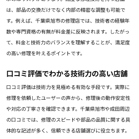
は、部品の交換だけでなく内部の精密な調整も可能で
す。例えば、千葉県旭市の修理店では、技術者の経験年
数や専門資格の有無が料金差に反映されます。したがっ
て、料金と技術力のバランスを理解することが、満足度
の高い修理を叶えるポイントです。
口コミ評価でわかる技術力の高い店舗
口コミ評価は技術力を見極める有効な手段です。実際に
修理を依頼したユーザーの声から、修理後の動作安定性
や対応の丁寧さを確認できます。千葉県旭市や成田周辺
の口コミでは、修理のスピードや部品の品質に関する具
体的な記述が多く、信頼できる店舗選びに役立ちます。