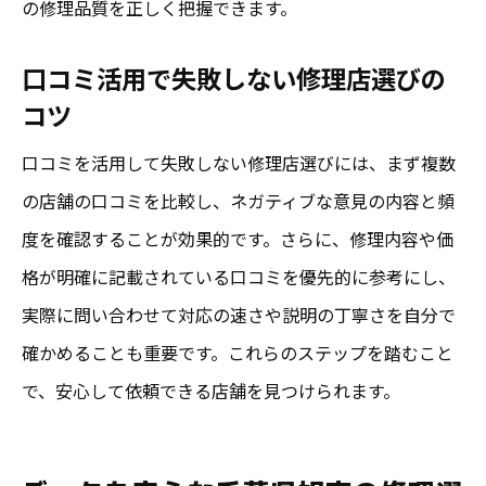
の修理品質を正しく把握できます。
口コミ活用で失敗しない修理店選びの
コツ
口コミを活用して失敗しない修理店選びには、まず複数
の店舗の口コミを比較し、ネガティブな意見の内容と頻
度を確認することが効果的です。さらに、修理内容や価
格が明確に記載されている口コミを優先的に参考にし、
実際に問い合わせて対応の速さや説明の丁寧さを自分で
確かめることも重要です。これらのステップを踏むこと
で、安心して依頼できる店舗を見つけられます。