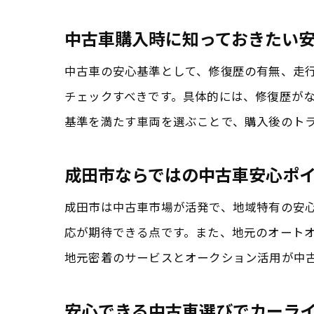
中古車購入時に知っておきたい
中古車の安心基準として、修復歴の有無、走
チェックすべきです。具体的には、修復歴が
基準を満たす車両を選ぶことで、購入後のト
成田市ならではの中古車安心ポ
成田市は中古車市場が活発で、地域特有の安
応が期待できる点です。また、地元のオート
地元密着のサービスとオークション活用が中
安心できる中古車選びでカーラ