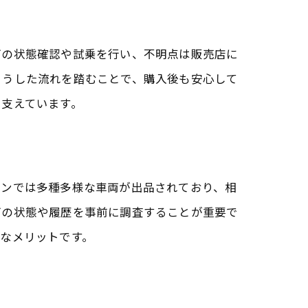
訣
両の状態確認や試乗を行い、不明点は販売店に
こうした流れを踏むことで、購入後も安心して
を支えています。
ョンでは多種多様な車両が出品されており、相
両の状態や履歴を事前に調査することが重要で
なメリットです。