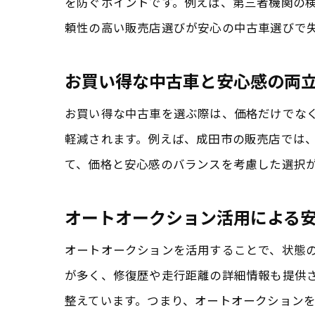
を防ぐポイントです。例えば、第三者機関の
頼性の高い販売店選びが安心の中古車選びで
お買い得な中古車と安心感の両
お買い得な中古車を選ぶ際は、価格だけでな
軽減されます。例えば、成田市の販売店では
て、価格と安心感のバランスを考慮した選択
オートオークション活用による
オートオークションを活用することで、状態
が多く、修復歴や走行距離の詳細情報も提供
整えています。つまり、オートオークション