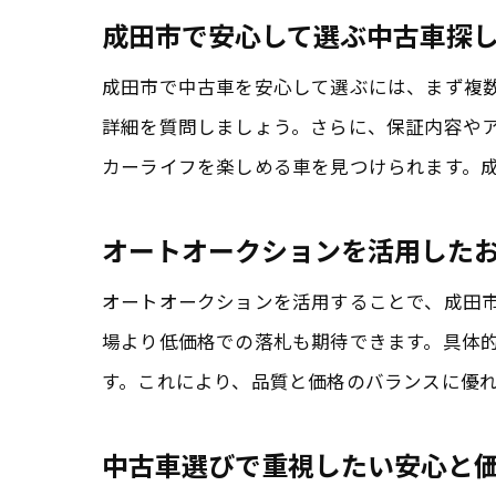
成田市で安心して選ぶ中古車探
成田市で中古車を安心して選ぶには、まず複
詳細を質問しましょう。さらに、保証内容や
カーライフを楽しめる車を見つけられます。
オートオークションを活用した
オートオークションを活用することで、成田
場より低価格での落札も期待できます。具体
す。これにより、品質と価格のバランスに優
中古車選びで重視したい安心と