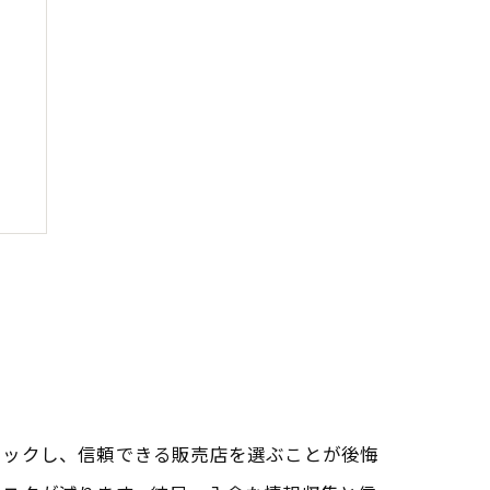
ェックし、信頼できる販売店を選ぶことが後悔