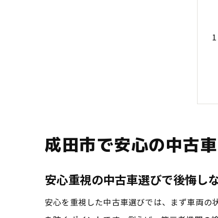
成田市で安心の中古車
安心重視の中古車選びで後悔し
安心を重視した中古車選びでは、まず車両の