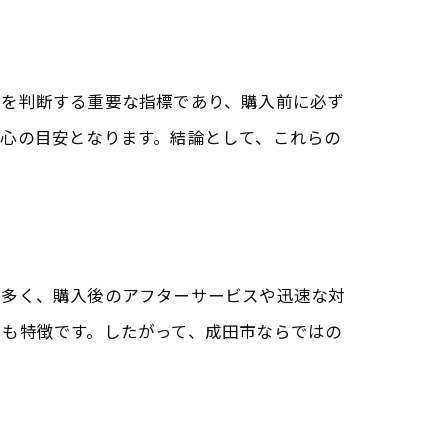
性を判断する重要な指標であり、購入前に必ず
心の目安となります。結論として、これらの
が多く、購入後のアフターサービスや迅速な対
とも特徴です。したがって、成田市ならではの