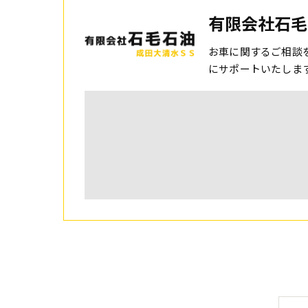
有限会社石毛
お車に関するご相談
にサポートいたしま