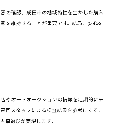
内容の確認、成田市の地域特性を生かした購入
状態を維持することが重要です。結局、安心を
売店やオートオークションの情報を定期的にチ
、専門スタッフによる検査結果を参考にするこ
古車選びが実現します。