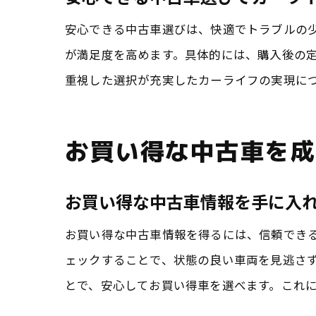
安心できる中古車選びは、快適でトラブルの
が満足度を高めます。具体的には、購入後の
重視した選択が充実したカーライフの実現に
お買い得な中古車を成
お買い得な中古車情報を手に入
お買い得な中古車情報を得るには、信頼でき
ェックすることで、状態の良い車両を見逃さ
とで、安心してお買い得車を選べます。これ