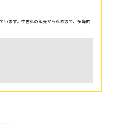
ています。中古車の販売から車検まで、多角的