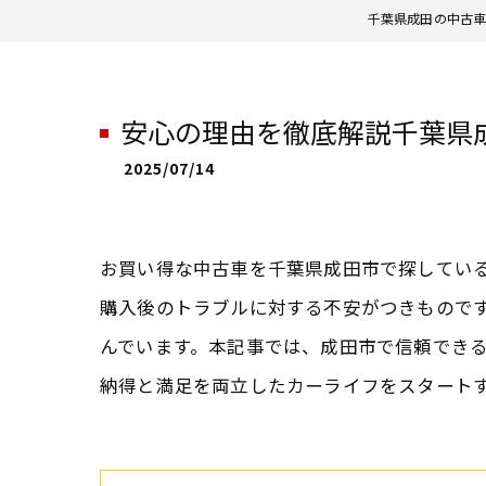
千葉県成田の中古車
安心の理由を徹底解説千葉県
2025/07/14
お買い得な中古車を千葉県成田市で探してい
購入後のトラブルに対する不安がつきもので
んでいます。本記事では、成田市で信頼でき
納得と満足を両立したカーライフをスタート