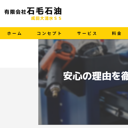
ホーム
コンセプト
サービス
料金
安心の理由を