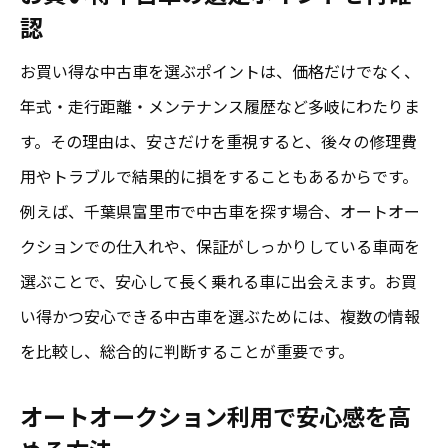
認
お買い得な中古車を選ぶポイントは、価格だけでなく、
年式・走行距離・メンテナンス履歴など多岐にわたりま
す。その理由は、安さだけを重視すると、後々の修理費
用やトラブルで結果的に損をすることもあるからです。
例えば、千葉県富里市で中古車を探す場合、オートオー
クションでの仕入れや、保証がしっかりしている車両を
選ぶことで、安心して長く乗れる車に出会えます。お買
い得かつ安心できる中古車を選ぶためには、複数の情報
を比較し、総合的に判断することが重要です。
オートオークション利用で安心感を高