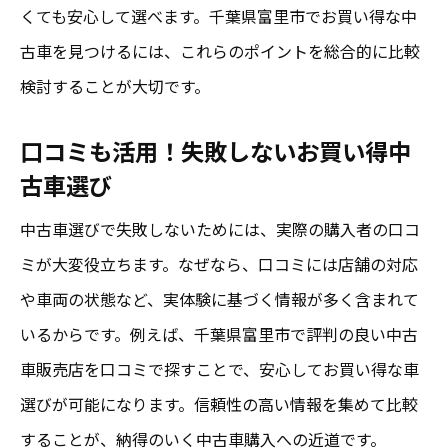
くても安心して選べます。千葉県富里市でお買い得な中
古車を見つけるには、これらのポイントを総合的に比較
検討することが大切です。
口コミも活用！失敗しないお買い得中
古車選び
中古車選びで失敗しないためには、実際の購入者の口コ
ミが大変役立ちます。なぜなら、口コミには店舗の対応
や車両の状態など、実体験に基づく情報が多く含まれて
いるからです。例えば、千葉県富里市で評判の良い中古
車販売店を口コミで探すことで、安心してお買い得な車
選びが可能になります。信頼性の高い情報を集めて比較
することが、納得のいく中古車購入への近道です。