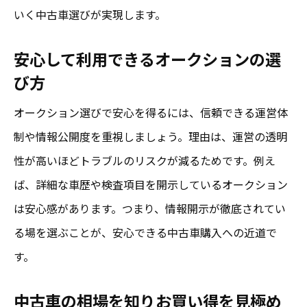
いく中古車選びが実現します。
安心して利用できるオークションの選
び方
オークション選びで安心を得るには、信頼できる運営体
制や情報公開度を重視しましょう。理由は、運営の透明
性が高いほどトラブルのリスクが減るためです。例え
ば、詳細な車歴や検査項目を開示しているオークション
は安心感があります。つまり、情報開示が徹底されてい
る場を選ぶことが、安心できる中古車購入への近道で
す。
中古車の相場を知りお買い得を見極め