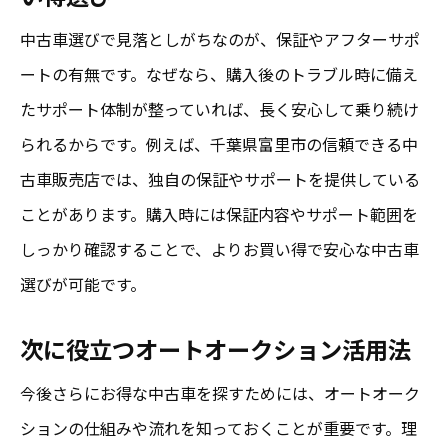
中古車選びで見落としがちなのが、保証やアフターサポ
ートの有無です。なぜなら、購入後のトラブル時に備え
たサポート体制が整っていれば、長く安心して乗り続け
られるからです。例えば、千葉県富里市の信頼できる中
古車販売店では、独自の保証やサポートを提供している
ことがあります。購入時には保証内容やサポート範囲を
しっかり確認することで、よりお買い得で安心な中古車
選びが可能です。
次に役立つオートオークション活用法
今後さらにお得な中古車を探すためには、オートオーク
ションの仕組みや流れを知っておくことが重要です。理