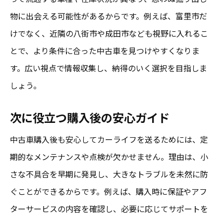
物に出会える可能性があるからです。例えば、富里市だ
けでなく、近隣の八街市や成田市なども視野に入れるこ
とで、より条件に合った中古車を見つけやすくなりま
す。広い視点で情報収集し、納得のいく選択を目指しま
しょう。
次に役立つ購入後の安心ガイド
中古車購入後も安心してカーライフを送るためには、定
期的なメンテナンスや点検が欠かせません。理由は、小
さな不具合を早期に発見し、大きなトラブルを未然に防
ぐことができるからです。例えば、購入時に保証やアフ
ターサービスの内容を確認し、必要に応じてサポートを