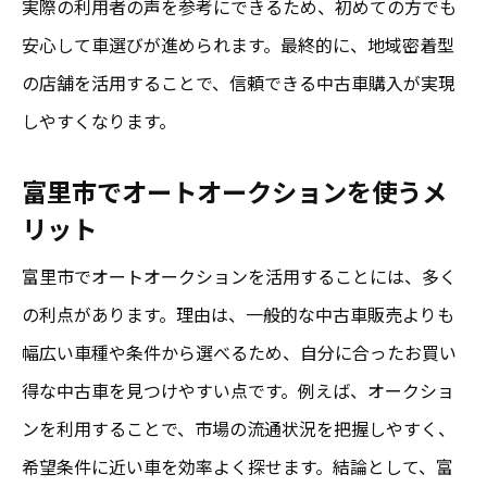
実際の利用者の声を参考にできるため、初めての方でも
安心して車選びが進められます。最終的に、地域密着型
の店舗を活用することで、信頼できる中古車購入が実現
しやすくなります。
富里市でオートオークションを使うメ
リット
富里市でオートオークションを活用することには、多く
の利点があります。理由は、一般的な中古車販売よりも
幅広い車種や条件から選べるため、自分に合ったお買い
得な中古車を見つけやすい点です。例えば、オークショ
ンを利用することで、市場の流通状況を把握しやすく、
希望条件に近い車を効率よく探せます。結論として、富