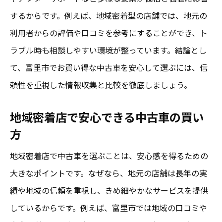
するからです。例えば、地域密着型の店舗では、地元の
利用者からの評価や口コミを参考にすることができ、ト
ラブル時も相談しやすい環境が整っています。結論とし
て、富里市でお買い得な中古車を安心して選ぶには、信
頼性を重視した情報収集と比較を徹底しましょう。
地域密着店で安心できる中古車の買い
方
地域密着店で中古車を選ぶことは、安心感を得るための
大きなポイントです。なぜなら、地元の店舗は長年の実
績や地域の信頼を重視し、きめ細やかなサービスを提供
しているからです。例えば、富里市では地域の口コミや