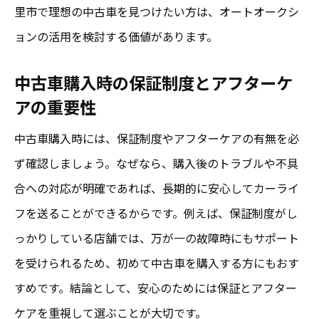
里市で理想の中古車を見つけたい方は、オートオークシ
ョンの活用を検討する価値があります。
中古車購入時の保証制度とアフターケ
アの重要性
中古車購入時には、保証制度やアフターケアの有無を必
ず確認しましょう。なぜなら、購入後のトラブルや不具
合への対応が明確であれば、長期的に安心してカーライ
フを送ることができるからです。例えば、保証制度がし
っかりしている店舗では、万が一の故障時にもサポート
を受けられるため、初めて中古車を購入する方にもおす
すめです。結論として、安心のためには保証とアフター
ケアを重視して選ぶことが大切です。