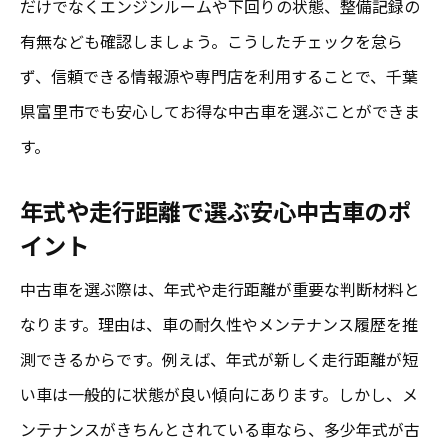
だけでなくエンジンルームや下回りの状態、整備記録の
有無なども確認しましょう。こうしたチェックを怠ら
ず、信頼できる情報源や専門店を利用することで、千葉
県富里市でも安心してお得な中古車を選ぶことができま
す。
年式や走行距離で選ぶ安心中古車のポ
イント
中古車を選ぶ際は、年式や走行距離が重要な判断材料と
なります。理由は、車の耐久性やメンテナンス履歴を推
測できるからです。例えば、年式が新しく走行距離が短
い車は一般的に状態が良い傾向にあります。しかし、メ
ンテナンスがきちんとされている車なら、多少年式が古