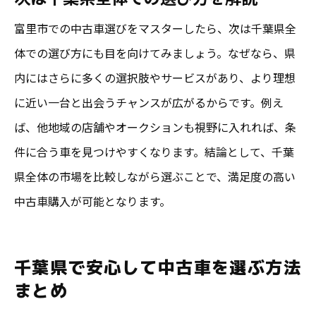
富里市での中古車選びをマスターしたら、次は千葉県全
体での選び方にも目を向けてみましょう。なぜなら、県
内にはさらに多くの選択肢やサービスがあり、より理想
に近い一台と出会うチャンスが広がるからです。例え
ば、他地域の店舗やオークションも視野に入れれば、条
件に合う車を見つけやすくなります。結論として、千葉
県全体の市場を比較しながら選ぶことで、満足度の高い
中古車購入が可能となります。
千葉県で安心して中古車を選ぶ方法
まとめ