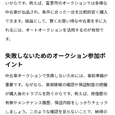
いからです。例えば、富里市のオークションでは多様な
中古車が出品され、条件に合った一台を比較的安く購入
できます。結論として、賢くお買い得な中古車を手に入
れるには、オートオークションを活用するのが有効で
す。
失敗しないためのオークション参加ポ
イント
中古車オークションで失敗しないためには、事前準備が
重要です。なぜなら、車両情報の確認や保証制度の把握
が購入後のトラブルを防ぐからです。例えば、修復歴の
有無やメンテナンス履歴、保証内容をしっかりチェック
しましょう。このような確認を怠らないことで、納得の