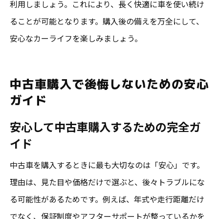
利用しましょう。これにより、長く快適に車を使い続け
ることが可能となります。購入後の備えを万全にして、
安心なカーライフを楽しみましょう。
中古車購入で後悔しないための安心
ガイド
安心して中古車購入するための完全ガ
イド
中古車を購入するときに最も大切なのは「安心」です。
理由は、見た目や価格だけで選ぶと、後々トラブルにな
る可能性があるためです。例えば、年式や走行距離だけ
でなく、保証制度やアフターサポートが整っているかを