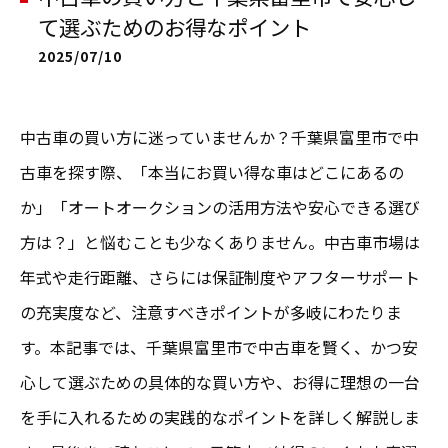
て選ぶためのお得なポイント
2025/07/10
中古車の買い方に迷っていませんか？千葉県富里市で中
古車を探す際、「本当にお買い得な車はどこにあるの
か」「オートオークションの活用方法や安心できる選び
方は？」と悩むことも少なくありません。中古車市場は
年式や走行距離、さらには保証制度やアフターサポート
の充実度など、注意すべきポイントが多岐にわたりま
す。本記事では、千葉県富里市で中古車を賢く、かつ安
心して選ぶための具体的な買い方や、お得に理想の一台
を手に入れるための実践的なポイントを詳しく解説しま