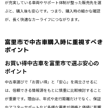
が充実している車両やサポート体制が整った販売先を選
ぶと、購入後も安心です。つまり、購入時の細かな確認
が、長く快適なカーライフにつながります。
富里市で中古車購入時に重視すべき
ポイント
お買い得中古車を富里市で選ぶ安心の
ポイント
中古車選びで「お買い得」と「安心」を両立させるに
は、信頼できる情報源をもとに慎重に比較検討すること
が重要です。理由は、年式や走行距離だけでなく、保証
やアフターサポートなど多様な要素が価格と価値に影響