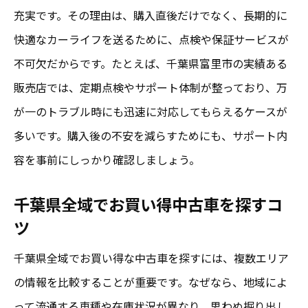
充実です。その理由は、購入直後だけでなく、長期的に
快適なカーライフを送るために、点検や保証サービスが
不可欠だからです。たとえば、千葉県富里市の実績ある
販売店では、定期点検やサポート体制が整っており、万
が一のトラブル時にも迅速に対応してもらえるケースが
多いです。購入後の不安を減らすためにも、サポート内
容を事前にしっかり確認しましょう。
千葉県全域でお買い得中古車を探すコ
ツ
千葉県全域でお買い得な中古車を探すには、複数エリア
の情報を比較することが重要です。なぜなら、地域によ
って流通する車種や在庫状況が異なり、思わぬ掘り出し