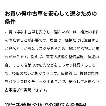
お買い得中古車を安心して選ぶための
条件
お買い得な中古車を安心して選ぶためには、複数の条件
を満たすことが必要です。理由は、価格だけに注目する
と見落としがちなリスクがあるため、総合的な視点が重
要だからです。例えば、車両の状態や整備履歴、保証内
容、そして店舗の対応力などをしっかり確認すること
で、後悔のない選択ができます。最終的に、複数の条件
をバランス良くチェックすることで、安心してお得な中
古車選びが実現できます。
次は千葉県全体での選び方を解説