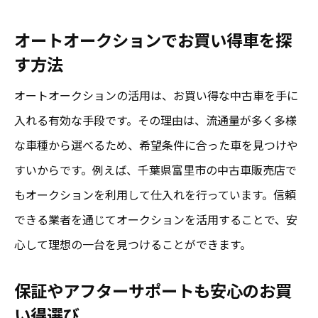
オートオークションでお買い得車を探
す方法
オートオークションの活用は、お買い得な中古車を手に
入れる有効な手段です。その理由は、流通量が多く多様
な車種から選べるため、希望条件に合った車を見つけや
すいからです。例えば、千葉県富里市の中古車販売店で
もオークションを利用して仕入れを行っています。信頼
できる業者を通じてオークションを活用することで、安
心して理想の一台を見つけることができます。
保証やアフターサポートも安心のお買
い得選び