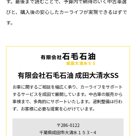
す。最後まで読むことで、予算内で納得のいく中古車選
びと、購入後の安心したカーライフが実現できるはずで
す。
有限会社石毛石油 成田大清水SS
お車に関するご相談を幅広く承り、カーライフをサポート
するサービスを成田で展開しています。中古車の販売から
車検まで、多角的にサポートいたします。過剰整備は行わ
ず、お客様に必要な提案を心がけています。
〒286-0122
千葉県成田市大清水１５３−４