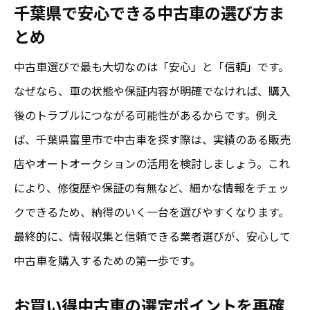
千葉県で安心できる中古車の選び方ま
とめ
中古車選びで最も大切なのは「安心」と「信頼」です。
なぜなら、車の状態や保証内容が明確でなければ、購入
後のトラブルにつながる可能性があるからです。例え
ば、千葉県富里市で中古車を探す際は、実績のある販売
店やオートオークションの活用を検討しましょう。これ
により、修復歴や保証の有無など、細かな情報をチェッ
クできるため、納得のいく一台を選びやすくなります。
最終的に、情報収集と信頼できる業者選びが、安心して
中古車を購入するための第一歩です。
お買い得中古車の選定ポイントを再確