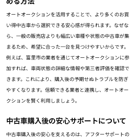
める方法
オートオークションを活用することで、より多くのお買
い得中古車から選択できる安心感が得られます。なぜな
ら、一般の販売店よりも幅広い車種や状態の中古車が集
まるため、希望に合った一台を見つけやすいからです。
例えば、富里市の業者を通じてオートオークションに参
加すれば、車両状態の詳細な情報や第三者評価を確認で
きます。これにより、購入後の予期せぬトラブルを防ぎ
やすくなります。信頼できる業者と連携し、オートオー
クションを賢く利用しましょう。
中古車購入後の安心サポートについて
中古車購入後の安心を支えるのは、アフターサポートの