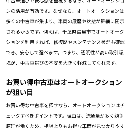
中古車選びで安心感を重視するなら、オートオークショ
ンの活用が有効です。なぜなら、オートオークションは
多くの中古車が集まり、車両の履歴や状態が詳細に開示
されるからです。例えば、千葉県富里市でオートオーク
ションを利用すれば、修復歴やメンテナンス状況も確認
でき、安心して選べます。つまり、透明性が高い取引環
境が、中古車選びの不安を大きく軽減してくれます。
お買い得中古車はオートオークション
が狙い目
お買い得な中古車を探すなら、オートオークションはチ
ェックすべきポイントです。理由は、流通量が多く競争
原理が働くため、相場よりもお得な車両が見つかりやす