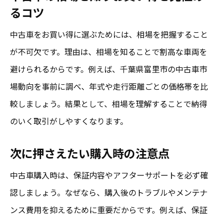
るコツ
中古車をお買い得に選ぶためには、相場を把握すること
が不可欠です。理由は、相場を知ることで割高な車両を
避けられるからです。例えば、千葉県富里市の中古車市
場動向を事前に調べ、年式や走行距離ごとの価格帯を比
較しましょう。結果として、相場を理解することで納得
のいく取引がしやすくなります。
次に押さえたい購入時の注意点
中古車購入時は、保証内容やアフターサポートを必ず確
認しましょう。なぜなら、購入後のトラブルやメンテナ
ンス費用を抑えるために重要だからです。例えば、保証