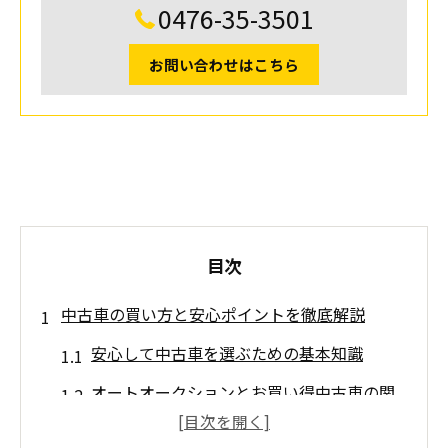
0476-35-3501
お問い合わせはこちら
目次
中古車の買い方と安心ポイントを徹底解説
安心して中古車を選ぶための基本知識
オートオークションとお買い得中古車の関
係性