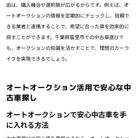
由は、購入機会や選択肢が広がるからです。例えば、オ
ートオークションの情報を定期的にチェックし、信頼で
きる業者と連携することで、希望に合った車を効率的に
探すことができます。千葉県富里市での中古車選びで
も、オークションの知識を活かすことで、理想のカーラ
イフを実現できるでしょう。
オートオークション活用で安心な中
古車探し
オートオークションで安心中古車を手
に入れる方法