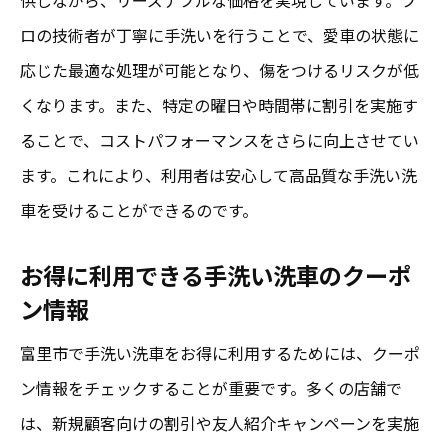
ロの技術者が丁寧に手洗いを行うことで、愛車の状態に
応じた最適な処理が可能となり、傷をつけるリスクが低
くなります。また、特定の曜日や時間帯に割引を実施す
ることで、コストパフォーマンスをさらに向上させてい
ます。これにより、利用者は安心して高品質な手洗い洗
車を受けることができるのです。
お得に利用できる手洗い洗車のクーポ
ン情報
富里市で手洗い洗車をお得に利用するためには、クーポ
ン情報をチェックすることが重要です。多くの店舗で
は、新規顧客向けの割引や友人紹介キャンペーンを実施