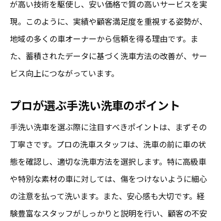
が高い技術を駆使し、安い価格で質の高いサービスを実
現。このように、実績や顧客満足度を重視する姿勢が、
地域の多くの車オーナーから信頼を得る理由です。ま
た、蓄積されたデータに基づく洗車方法の改善が、サー
ビス向上につながっています。
プロが選ぶ手洗い洗車のポイント
手洗い洗車を選ぶ際に注目すべきポイントは、まずその
丁寧さです。プロの洗車スタッフは、洗車の前に車の状
態を確認し、適切な洗車方法を選択します。特に高級車
や特別な素材の車に対しては、傷をつけないように細心
の注意を払って洗います。また、安心感も大切です。経
験豊富なスタッフがしっかりと説明を行い、顧客の不安