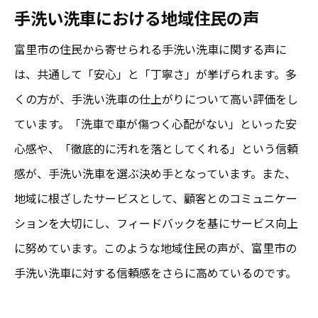
手洗い洗車における地域住民の声
富里市の住民から寄せられる手洗い洗車に関する声に
は、共通して「安心」と「丁寧さ」が挙げられます。多
くの方が、手洗い洗車の仕上がりについて高い評価をし
ています。「洗車で車が傷つく心配がない」といった安
心感や、「徹底的に汚れを落としてくれる」という信頼
感が、手洗い洗車を選ぶ決め手となっています。また、
地域に根ざしたサービスとして、顧客とのコミュニケー
ションを大切にし、フィードバックを基にサービス向上
に努めています。このような地域住民の声が、富里市の
手洗い洗車に対する信頼感をさらに高めているのです。