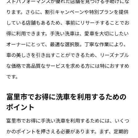
ストパフォーマンスが優れた店舗を見つける手助けにな
ります。さらに、割引キャンペーンや特別プランを提供
している店舗もあるため、事前にリサーチすることでお
得に利用できます。手洗い洗車は、愛車を大切にしたい
オーナーにとって、最適な選択肢。丁寧な作業により、
車の美しさを引き出すことができるため、リーズナブル
な価格で高品質なサービスを求める方には特におすすめ
です。
富里市でお得に洗車を利用するための
ポイント
富里市でお得に手洗い洗車を利用するためには、いくつ
かのポイントを押さえる必要があります。まず、定期的