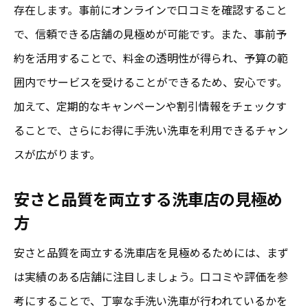
存在します。事前にオンラインで口コミを確認すること
で、信頼できる店舗の見極めが可能です。また、事前予
約を活用することで、料金の透明性が得られ、予算の範
囲内でサービスを受けることができるため、安心です。
加えて、定期的なキャンペーンや割引情報をチェックす
ることで、さらにお得に手洗い洗車を利用できるチャン
スが広がります。
安さと品質を両立する洗車店の見極め
方
安さと品質を両立する洗車店を見極めるためには、まず
は実績のある店舗に注目しましょう。口コミや評価を参
考にすることで、丁寧な手洗い洗車が行われているかを