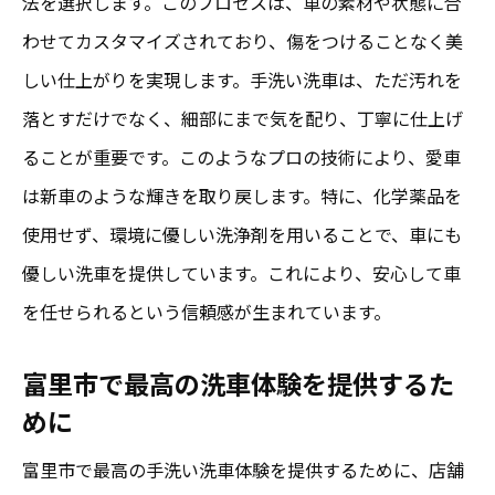
法を選択します。このプロセスは、車の素材や状態に合
わせてカスタマイズされており、傷をつけることなく美
しい仕上がりを実現します。手洗い洗車は、ただ汚れを
落とすだけでなく、細部にまで気を配り、丁寧に仕上げ
ることが重要です。このようなプロの技術により、愛車
は新車のような輝きを取り戻します。特に、化学薬品を
使用せず、環境に優しい洗浄剤を用いることで、車にも
優しい洗車を提供しています。これにより、安心して車
を任せられるという信頼感が生まれています。
富里市で最高の洗車体験を提供するた
めに
富里市で最高の手洗い洗車体験を提供するために、店舗