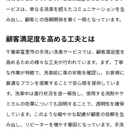
ービスは、単なる洗車を超えたコミュニケーションを生
み出し、顧客との信頼関係を築く一助となっています。
顧客満足度を高める工夫とは
千葉県富里市の手洗い洗車サービスでは、顧客満足度を
高めるための様々な工夫が行われています。まず、丁寧
な作業が特徴で、洗車前に車の状態を確認し、お客様に
最適なプランを提案することで安心感を提供していま
す。洗車中は進行状況を逐一報告し、使用する洗剤やケ
ミカルの効果についても説明することで、透明性を確保
しています。このような細やかな配慮が顧客の信頼を生
み出し、リピーターを増やす要因となっています。手洗