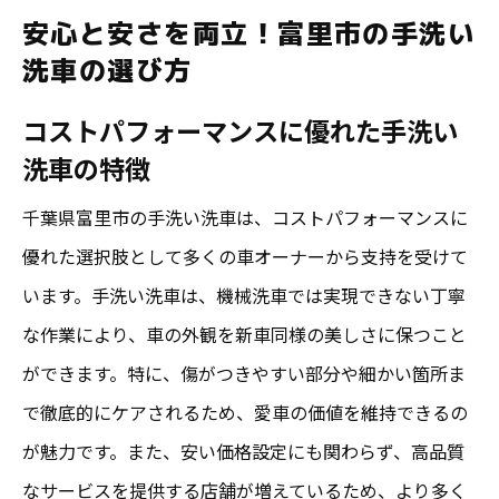
安心と安さを両立！富里市の手洗い
洗車の選び方
コストパフォーマンスに優れた手洗い
洗車の特徴
千葉県富里市の手洗い洗車は、コストパフォーマンスに
優れた選択肢として多くの車オーナーから支持を受けて
います。手洗い洗車は、機械洗車では実現できない丁寧
な作業により、車の外観を新車同様の美しさに保つこと
ができます。特に、傷がつきやすい部分や細かい箇所ま
で徹底的にケアされるため、愛車の価値を維持できるの
が魅力です。また、安い価格設定にも関わらず、高品質
なサービスを提供する店舗が増えているため、より多く