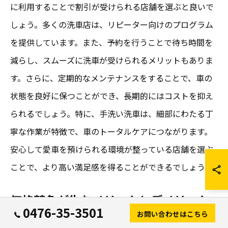
に利用することで割引が受けられる店舗を選ぶと良いで
しょう。多くの洗車店は、リピーター向けのプログラム
を提供しています。また、予約を行うことで待ち時間を
減らし、スムーズに洗車が受けられるメリットもありま
す。さらに、定期的なメンテナンスをすることで、車の
状態を良好に保つことができ、長期的にはコストを抑え
られるでしょう。特に、手洗い洗車は、細部にわたる丁
寧な作業が特徴で、車のトータルケアにつながります。
安心して愛車を預けられる環境が整っている店舗を選ぶ
ことで、より高い満足感を得ることができるでしょう。
価格競争が生むメリットとデメリット
0476-35-3501
お問い合わせはこちら
千葉県富里市における手洗い洗車の価格競争は、洗車業