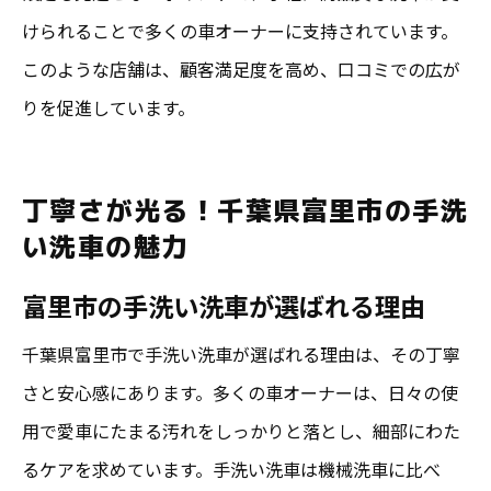
けられることで多くの車オーナーに支持されています。
このような店舗は、顧客満足度を高め、口コミでの広が
りを促進しています。
丁寧さが光る！千葉県富里市の手洗
い洗車の魅力
富里市の手洗い洗車が選ばれる理由
千葉県富里市で手洗い洗車が選ばれる理由は、その丁寧
さと安心感にあります。多くの車オーナーは、日々の使
用で愛車にたまる汚れをしっかりと落とし、細部にわた
るケアを求めています。手洗い洗車は機械洗車に比べ