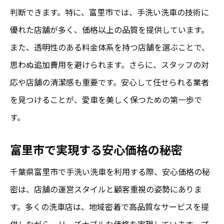
判断できます。特に、富里市では、手洗い洗車の技術に
優れた店舗が多く、価格以上の品質を提供しています。
また、透明性のある料金体系を持つ店舗を選ぶことで、
思わぬ追加費用を避けられます。さらに、スタッフの対
応や店舗の清潔感も重要です。安心して任せられる業者
を見つけることが、愛車を美しく保つための第一歩で
す。
富里市で実現する安心価格の秘密
千葉県富里市で手洗い洗車を利用する際、安心価格の秘
密は、店舗の運営スタイルと顧客重視の姿勢にありま
す。多くの洗車店は、地域密着で高品質なサービスを提
供しながら、リーズナブルな価格を実現しています。プ