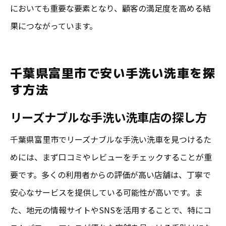
においても重要な要素となり、顧客の満足度を高める結
果につながっています。
千葉県富里市で安い手洗い洗車を探
す方法
リーズナブルな手洗い洗車店の探し方
千葉県富里市でリーズナブルな手洗い洗車を見つけるた
めには、まず口コミやレビューをチェックすることが重
要です。多くの利用者からの評価が高い店舗は、丁寧で
安心なサービスを提供している可能性が高いです。ま
た、地元の情報サイトやSNSを活用することで、特にコ