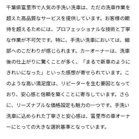
千葉県富里市で人気の手洗い洗車は、ただの洗車作業を
超えた高品質なサービスを提供しています。お客様の期
待を超えるためには、プロフェッショナルな技術と丁寧
な作業が不可欠です。特に、手洗い洗車においては、細
部へのこだわりが感じられます。カーオーナーは、洗車
後の仕上がりに驚くことが多く、「まるで新車のように
きれいになった」といった感想が寄せられています。こ
のような高い満足度は、リピーターを生む要因となって
おり、安心感と信頼を築くことに寄与しています。さら
に、リーズナブルな価格設定も魅力の一つです。手洗い
洗車に込められた丁寧さと安心感は、富里市の車オーナ
ーにとっての大きな選択基準となっています。