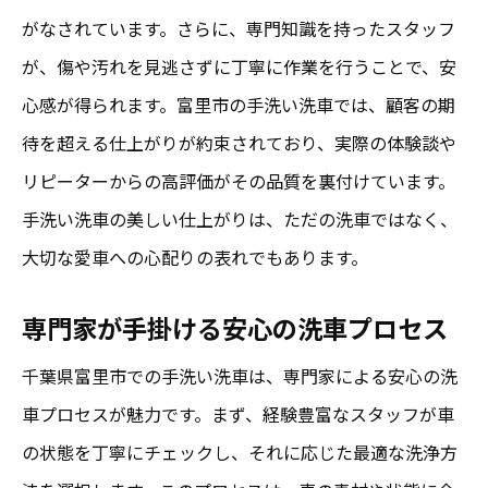
がなされています。さらに、専門知識を持ったスタッフ
が、傷や汚れを見逃さずに丁寧に作業を行うことで、安
心感が得られます。富里市の手洗い洗車では、顧客の期
待を超える仕上がりが約束されており、実際の体験談や
リピーターからの高評価がその品質を裏付けています。
手洗い洗車の美しい仕上がりは、ただの洗車ではなく、
大切な愛車への心配りの表れでもあります。
専門家が手掛ける安心の洗車プロセス
千葉県富里市での手洗い洗車は、専門家による安心の洗
車プロセスが魅力です。まず、経験豊富なスタッフが車
の状態を丁寧にチェックし、それに応じた最適な洗浄方