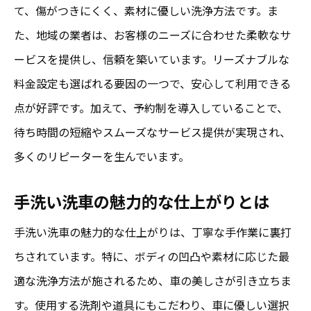
て、傷がつきにくく、素材に優しい洗浄方法です。ま
た、地域の業者は、お客様のニーズに合わせた柔軟なサ
ービスを提供し、信頼を築いています。リーズナブルな
料金設定も選ばれる要因の一つで、安心して利用できる
点が好評です。加えて、予約制を導入していることで、
待ち時間の短縮やスムーズなサービス提供が実現され、
多くのリピーターを生んでいます。
手洗い洗車の魅力的な仕上がりとは
手洗い洗車の魅力的な仕上がりは、丁寧な手作業に裏打
ちされています。特に、ボディの凹凸や素材に応じた最
適な洗浄方法が施されるため、車の美しさが引き立ちま
す。使用する洗剤や道具にもこだわり、車に優しい選択