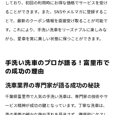
しており、初回の利用時にお得な価格でサービスを受け
ることができます。また、SNSやメルマガに登録するこ
とで、最新のクーポン情報を直接受け取ることが可能で
す。これにより、手洗い洗車をリーズナブルに楽しみな
がら、愛車を常に美しい状態に保つことができます。
手洗い洗車のプロが語る！富里市で
の成功の理由
洗車業界の専門家が語る成功の秘訣
千葉県富里市で人気の手洗い洗車は、専門家の技術やサ
ービス精神が成功の鍵となっています。丁寧な洗車は、
車の表面の細かな傷や汚れを見逃さず、徹底的にケアし