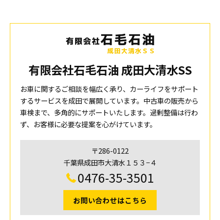
有限会社石毛石油 成田大清水SS
お車に関するご相談を幅広く承り、カーライフをサポート
するサービスを成田で展開しています。中古車の販売から
車検まで、多角的にサポートいたします。過剰整備は行わ
ず、お客様に必要な提案を心がけています。
〒286-0122
千葉県成田市大清水１５３−４
0476-35-3501
お問い合わせはこちら