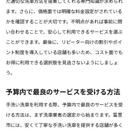
た適切な洗車方法を提案してくれる専門知識が求められ
ます。さらに、価格面では明確な料金設定がされている
かを確認することが大切です。不明点があれば事前に問
い合わせることで、安心して利用できるサービスを選ぶ
ことができます。最後に、リピーター向けの割引やポイ
ント制度を導入している店舗も多いため、コスト面でも
お得に利用できる選択肢を見逃さないようにしましょ
う。
予算内で最良のサービスを受ける方法
手洗い洗車を利用する際、予算内で最良のサービスを受
ける方法は、まず洗車業者の選定から始まります。富里
市には、安くて丁寧な手洗い洗車を提供する店舗が多く