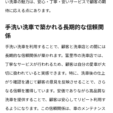
い洗車の魅力は、安心・丁寧・安いサービスで顧客の期
待に応える点にあります。
手洗い洗車で築かれる長期的な信頼関
係
手洗い洗車を利用することで、顧客と洗車店との間には
長期的な信頼関係が築かれます。富里市の洗車店では、
丁寧なサービスが行われるため、顧客は自分の愛車が大
切に扱われていると実感できます。特に、洗車後の仕上
がり確認を通じて顧客の意見を反映させることで、さら
なる信頼を獲得しています。安価でありながら高品質な
洗車を提供することで、顧客は安心してリピート利用す
るようになります。この信頼関係は、車のメンテナンス