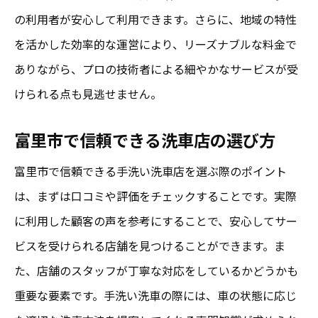
の利用者が安心して利用できます。さらに、地域の特性
を活かした効率的な運営により、リーズナブルな料金で
ありながら、プロの技術者による細やかなサービスが受
けられる点も見逃せません。
富里市で信頼できる洗車店の選び方
富里市で信頼できる手洗い洗車店を選ぶ際のポイント
は、まずは口コミや評価をチェックすることです。実際
に利用した顧客の声を参考にすることで、安心してサー
ビスを受けられる店舗を見つけることができます。ま
た、店舗のスタッフが丁寧な対応をしているかどうかも
重要な要素です。手洗い洗車の際には、車の状態に応じ