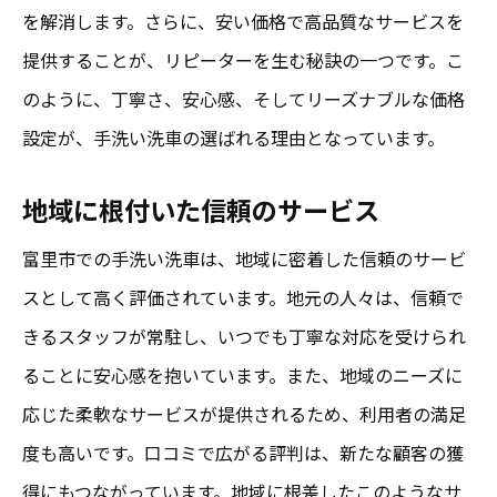
を解消します。さらに、安い価格で高品質なサービスを
提供することが、リピーターを生む秘訣の一つです。こ
のように、丁寧さ、安心感、そしてリーズナブルな価格
設定が、手洗い洗車の選ばれる理由となっています。
地域に根付いた信頼のサービス
富里市での手洗い洗車は、地域に密着した信頼のサービ
スとして高く評価されています。地元の人々は、信頼で
きるスタッフが常駐し、いつでも丁寧な対応を受けられ
ることに安心感を抱いています。また、地域のニーズに
応じた柔軟なサービスが提供されるため、利用者の満足
度も高いです。口コミで広がる評判は、新たな顧客の獲
得にもつながっています。地域に根差したこのようなサ