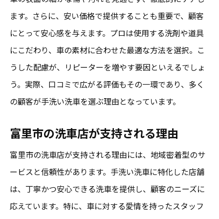
ます。さらに、安い価格で提供することも重要で、顧客
にとって安心感を与えます。プロは使用する洗剤や道具
にこだわり、車の素材に合わせた最適な方法を選択。こ
うした配慮が、リピーターを増やす要因といえるでしょ
う。実際、口コミで広がる評価もその一環であり、多く
の顧客が手洗い洗車を選ぶ理由となっています。
富里市の洗車店が支持される理由
富里市の洗車店が支持される理由には、地域密着型のサ
ービスと信頼性があります。手洗い洗車に特化した店舗
は、丁寧かつ安心できる洗車を提供し、顧客のニーズに
応えています。特に、車に対する愛情を持ったスタッフ