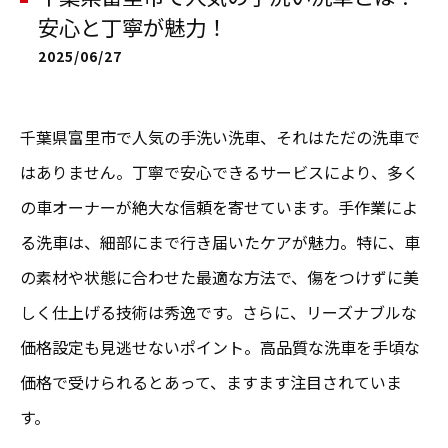
安心と丁寧が魅力！
2025/06/27
千葉県富里市で人気の手洗い洗車、それはただの洗車で
はありません。丁寧で安心できるサービスにより、多く
の車オーナーが絶大な信頼を寄せています。手作業によ
る洗車は、細部にまで行き届いたケアが魅力。特に、車
の素材や状態に合わせた最適な方法で、傷をつけずに美
しく仕上げる技術は秀逸です。さらに、リーズナブルな
価格設定も見逃せないポイント。高品質な洗車を手頃な
価格で受けられるとあって、ますます注目されていま
す。