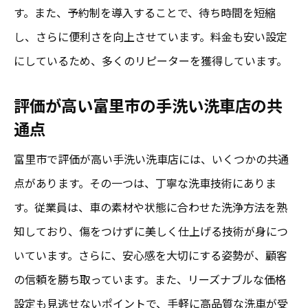
手洗い洗車が支持されるコストパフォーマ
す。また、予約制を導入することで、待ち時間を短縮
ンス
し、さらに便利さを向上させています。料金も安い設定
地域に密着した親しみやすいサービス
にしているため、多くのリピーターを獲得しています。
評価が高い富里市の手洗い洗車店の共
通点
富里市で評価が高い手洗い洗車店には、いくつかの共通
点があります。その一つは、丁寧な洗車技術にありま
す。従業員は、車の素材や状態に合わせた洗浄方法を熟
知しており、傷をつけずに美しく仕上げる技術が身につ
いています。さらに、安心感を大切にする姿勢が、顧客
の信頼を勝ち取っています。また、リーズナブルな価格
設定も見逃せないポイントで、手軽に高品質な洗車が受