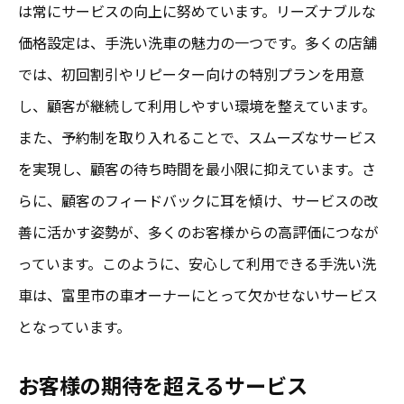
は常にサービスの向上に努めています。リーズナブルな
価格設定は、手洗い洗車の魅力の一つです。多くの店舗
では、初回割引やリピーター向けの特別プランを用意
し、顧客が継続して利用しやすい環境を整えています。
また、予約制を取り入れることで、スムーズなサービス
を実現し、顧客の待ち時間を最小限に抑えています。さ
らに、顧客のフィードバックに耳を傾け、サービスの改
善に活かす姿勢が、多くのお客様からの高評価につなが
っています。このように、安心して利用できる手洗い洗
車は、富里市の車オーナーにとって欠かせないサービス
となっています。
お客様の期待を超えるサービス