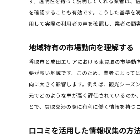
す。透明性を持って説明してくれる業者は、
を確認することも有効です。こうした基準を
用して実際の利用者の声を確認し、業者の顧
地域特有の市場動向を理解する
香取市と成田エリアにおける車買取の市場動
要が高い地域です。このため、業者によって
向に大きく影響します。例えば、観光シーズ
元でどのような車が高く評価されているのか
とで、買取交渉の際に有利に働く情報を持つ
口コミを活用した情報収集の方