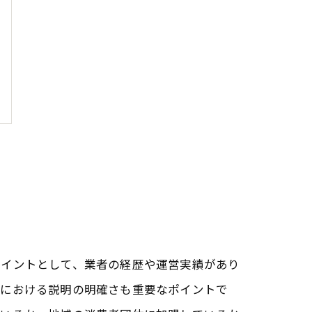
ポイントとして、業者の経歴や運営実績があり
時における説明の明確さも重要なポイントで