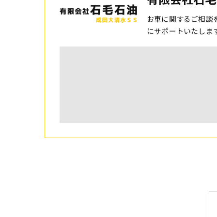
お車に関するご相談
にサポートいたしま