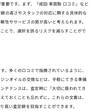
重要です。まず、「成田 車買取 口コミ」など
定額の高さやスタッフの対応に関する具体的な
信頼性やサービスの質が高いと考えられます。
ることで、選択を誤るリスクを減らすことがで
です。多くの口コミで指摘されているように、
ンジンオイルの交換などは、手軽にできる準備
メンテナンスは、査定時に「大切に扱われてき
整えておくことも忘れずに。これらの文書は、
より高い査定額を目指すことができます。