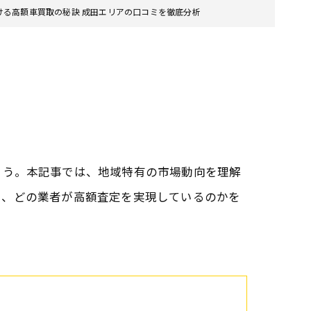
ける高額車買取の秘訣 成田エリアの口コミを徹底分析
ょう。本記事では、地域特有の市場動向を理解
に、どの業者が高額査定を実現しているのかを