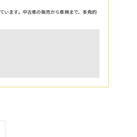
ています。中古車の販売から車検まで、多角的