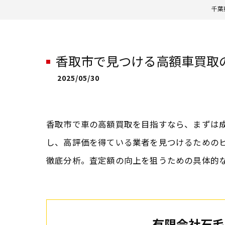
千葉
香取市で見つける高額車買取
2025/05/30
香取市で車の高額買取を目指すなら、まずは
し、高評価を得ている業者を見つけるための
徹底分析。査定額の向上を狙うための具体的
有限会社石毛