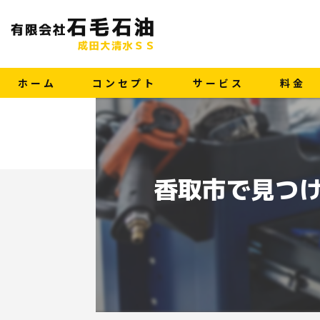
ホーム
コンセプト
サービス
料金
香取市で見つけ