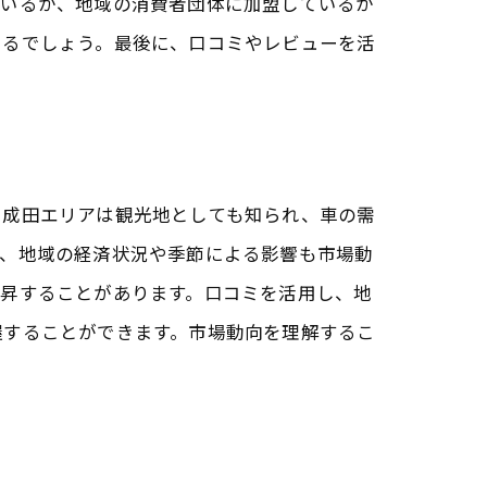
ているか、地域の消費者団体に加盟しているか
きるでしょう。最後に、口コミやレビューを活
。成田エリアは観光地としても知られ、車の需
た、地域の経済状況や季節による影響も市場動
上昇することがあります。口コミを活用し、地
握することができます。市場動向を理解するこ