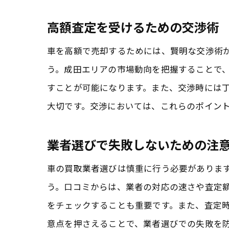
高額査定を受けるための交渉術
車を高額で売却するためには、賢明な交渉術
う。成田エリアの市場動向を把握することで
すことが可能になります。また、交渉時には
大切です。交渉においては、これらのポイン
業者選びで失敗しないための注
車の買取業者選びは慎重に行う必要がありま
う。口コミからは、業者の対応の速さや査定
をチェックすることも重要です。また、査定
意点を押さえることで、業者選びでの失敗を