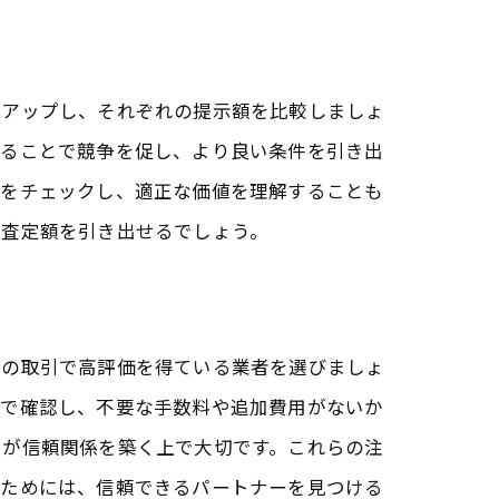
トアップし、それぞれの提示額を比較しましょ
することで競争を促し、より良い条件を引き出
態をチェックし、適正な価値を理解することも
く査定額を引き出せるでしょう。
去の取引で高評価を得ている業者を選びましょ
まで確認し、不要な手数料や追加費用がないか
とが信頼関係を築く上で大切です。これらの注
るためには、信頼できるパートナーを見つける