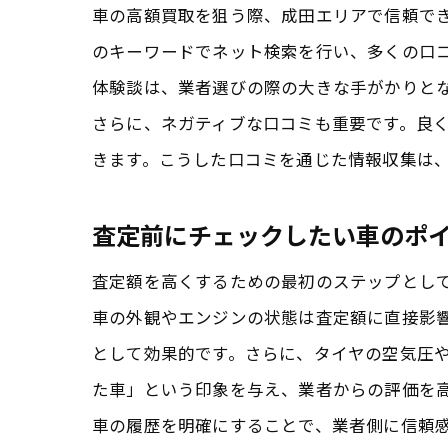
車の高額買取を狙う際、成田エリアで信頼でき
のキーワードでネット検索を行い、多くの口
体験談は、業者選びの際の大きな手がかりと
さらに、ネガティブな口コミも重要です。良
きます。こうした口コミを通じた情報収集は
査定前にチェックしたい車のポ
査定額を高くするための最初のステップとし
車の外観やエンジンの状態は査定額に直接影
として効果的です。さらに、タイヤの空気圧
た車」という印象を与え、業者からの評価を
車の履歴を明確にすることで、業者側に信頼