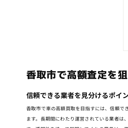
香取市で高額査定を狙
信頼できる業者を見分けるポイ
香取市で車の高額買取を目指すには、信頼で
ます。長期間にわたり運営されている業者は