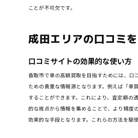
ことが不可欠です。
成田エリアの口コミを
口コミサイトの効果的な使い方
香取市で車の高額買取を目指すためには、口
ための貴重な情報源となります。例えば「車買
することができます。これにより、査定額の
的な視点から情報を集めることで、より精度の
効果的な手段となります。これらの方法を駆