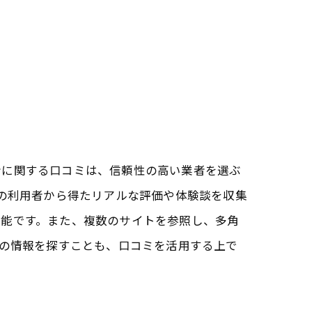
者に関する口コミは、信頼性の高い業者を選ぶ
際の利用者から得たリアルな評価や体験談を収集
可能です。また、複数のサイトを参照し、多角
新の情報を探すことも、口コミを活用する上で