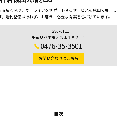
を幅広く承り、カーライフをサポートするサービスを成田で展開し
す。過剰整備は行わず、お客様に必要な提案を心がけています。
〒286-0122
千葉県成田市大清水１５３−４
0476-35-3501
お問い合わせはこちら
目次