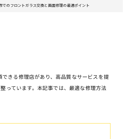
市でのフロントガラス交換と画面修理の最適ポイント
信頼できる修理店があり、高品質なサービスを提
が整っています。本記事では、最適な修理方法