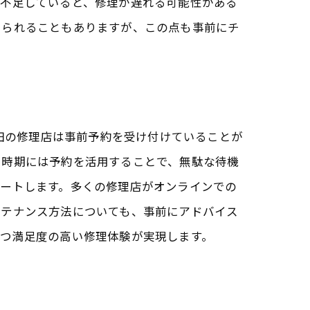
が不足していると、修理が遅れる可能性がある
けられることもありますが、この点も事前にチ
交換
成田の修理店は事前予約を受け付けていることが
る時期には予約を活用することで、無駄な待機
ポートします。多くの修理店がオンラインでの
ンテナンス方法についても、事前にアドバイス
かつ満足度の高い修理体験が実現します。