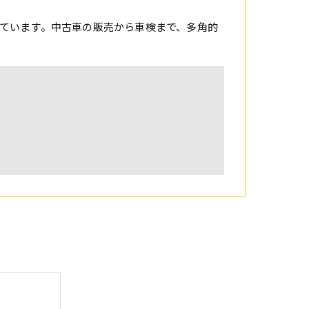
ています。中古車の販売から車検まで、多角的