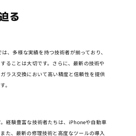
に迫る
店では、多様な実績を持つ技術者が揃っており、
クすることは大切です。さらに、最新の技術や
トガラス交換において高い精度と信頼性を提供
す。
経験豊富な技術者たちは、iPhoneや自動車
。また、最新の修理技術と高度なツールの導入