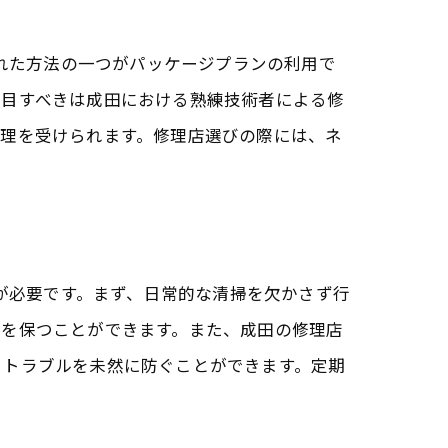
優れた方法の一つがパッケージプランの利用で
注目すべきは成田における熟練技術者による修
修理を受けられます。修理店選びの際には、ネ
スが必要です。まず、日常的な清掃を欠かさず行
界を保つことができます。また、成田の修理店
るトラブルを未然に防ぐことができます。定期