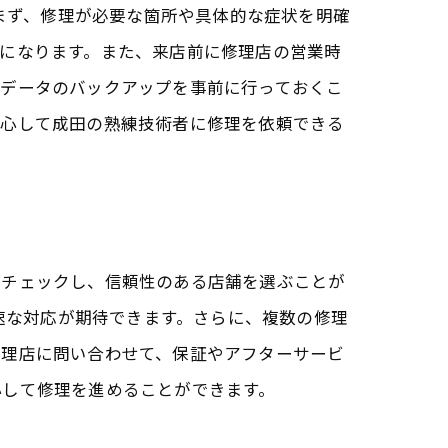
。まず、修理が必要な箇所や具体的な症状を明確
になります。また、来店前に修理店の営業時
、データのバックアップを事前に行っておくこ
安心して成田の熟練技術者に修理を依頼できる
編
をチェックし、信頼性のある店舗を選ぶことが
迅速な対応が期待できます。さらに、複数の修理
修理店に問い合わせて、保証やアフターサービ
心して修理を進めることができます。