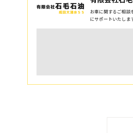
お車に関するご相談
にサポートいたしま