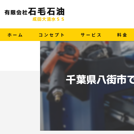
ホーム
コンセプト
サービス
料金
千葉県八街市