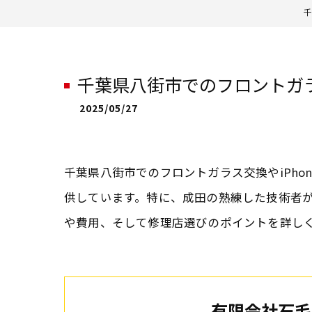
千
千葉県八街市でのフロントガ
2025/05/27
千葉県八街市でのフロントガラス交換やiPh
供しています。特に、成田の熟練した技術者
や費用、そして修理店選びのポイントを詳し
有限会社石毛