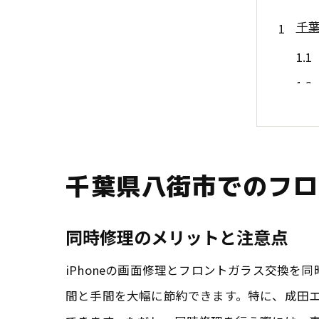
千葉
千葉県八街市でのフロ
成田
同時修理のメリットと注意点
iPhoneの画面修理とフロントガラス交換
間と手間を大幅に節約できます。特に、成田