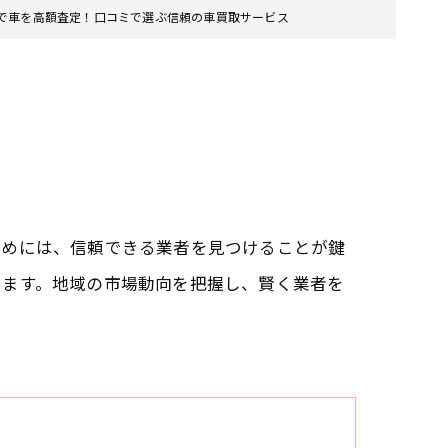
で車を高額査定！口コミで選ぶ信頼の車買取サービス
ためには、信頼できる業者を見つけることが鍵
します。地域の市場動向を把握し、賢く業者を