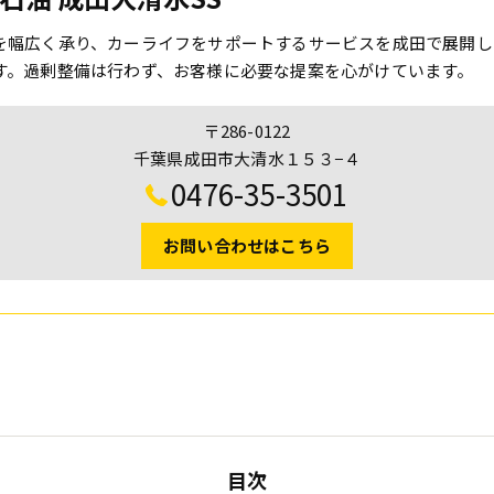
を幅広く承り、カーライフをサポートするサービスを成田で展開し
す。過剰整備は行わず、お客様に必要な提案を心がけています。
〒286-0122
千葉県成田市大清水１５３−４
0476-35-3501
お問い合わせはこちら
目次