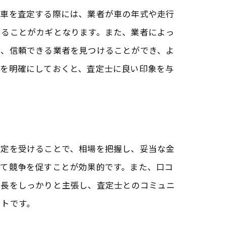
、車を査定する際には、業者が車の年式や走行
することがカギとなります。また、業者によっ
で、信頼できる業者を見つけることができ、よ
歴を明確にしておくと、査定士に良い印象を与
査定を受けることで、相場を把握し、妥当な金
して競争を促すことが効果的です。また、口コ
特長をしっかりと主張し、査定士とのコミュニ
ントです。