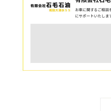
お車に関するご相談
にサポートいたしま