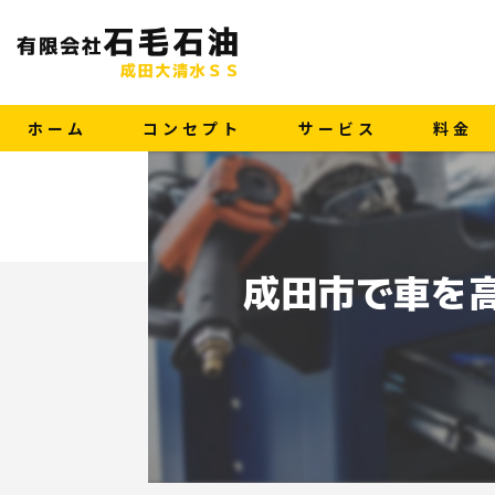
ホーム
コンセプト
サービス
料金
成田市で車を