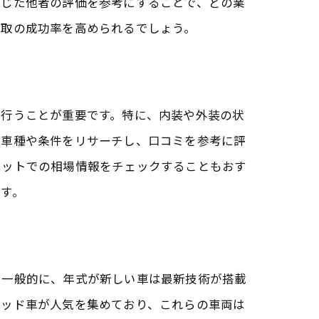
通じた他者の評価を参考にすることで、どの業
買取の成功率を高められるでしょう。
ト
を行うことが重要です。特に、内装や外装の状
る車種や条件をリサーチし、口コミを参考に評
ネットでの相場情報をチェックすることもおす
す。
。一般的に、年式が新しい車は最新技術が搭載
リッド車が人気を集めており、これらの車両は