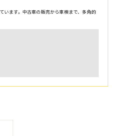
ています。中古車の販売から車検まで、多角的