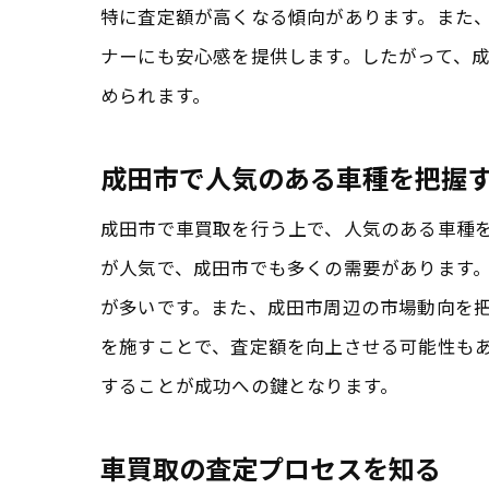
特に査定額が高くなる傾向があります。また
ナーにも安心感を提供します。したがって、
められます。
成田市で人気のある車種を把握
成田市で車買取を行う上で、人気のある車種
が人気で、成田市でも多くの需要があります
が多いです。また、成田市周辺の市場動向を
を施すことで、査定額を向上させる可能性も
することが成功への鍵となります。
車買取の査定プロセスを知る