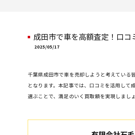
成田市で車を高額査定！口コ
2025/05/17
千葉県成田市で車を売却しようと考えている
となります。本記事では、口コミを活用して
選ぶことで、満足のいく買取額を実現しまし
有限会社石毛