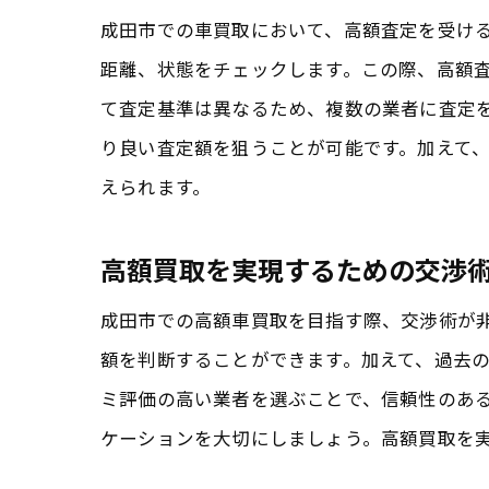
成田市での車買取において、高額査定を受け
距離、状態をチェックします。この際、高額
て査定基準は異なるため、複数の業者に査定
り良い査定額を狙うことが可能です。加えて
えられます。
高額買取を実現するための交渉
成田市での高額車買取を目指す際、交渉術が
額を判断することができます。加えて、過去
ミ評価の高い業者を選ぶことで、信頼性のあ
ケーションを大切にしましょう。高額買取を