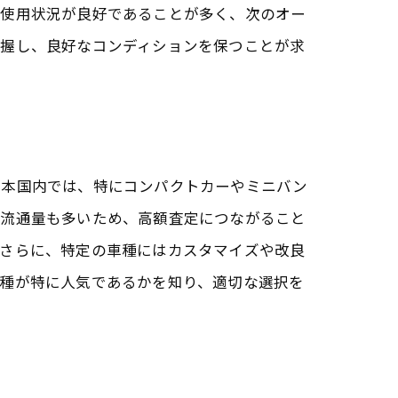
、使用状況が良好であることが多く、次のオー
把握し、良好なコンディションを保つことが求
日本国内では、特にコンパクトカーやミニバン
、流通量も多いため、高額査定につながること
。さらに、特定の車種にはカスタマイズや改良
車種が特に人気であるかを知り、適切な選択を