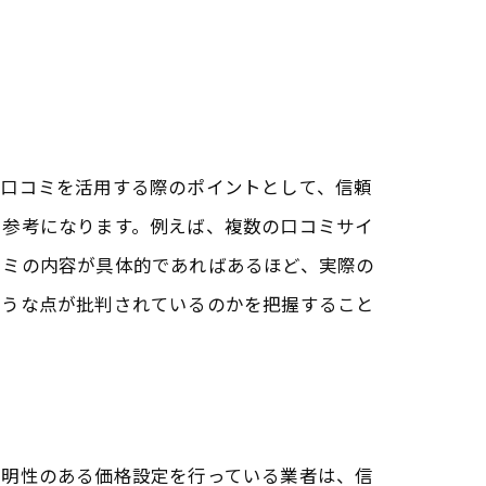
、口コミを活用する際のポイントとして、信頼
に参考になります。例えば、複数の口コミサイ
コミの内容が具体的であればあるほど、実際の
ような点が批判されているのかを把握すること
透明性のある価格設定を行っている業者は、信