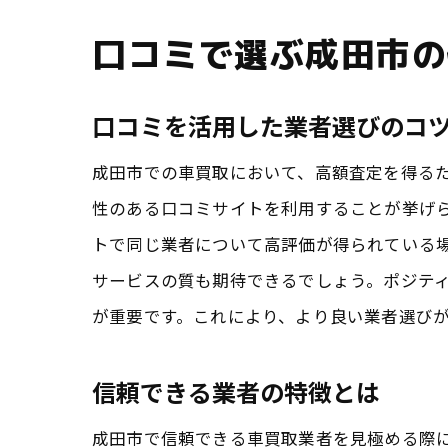
口コミで選ぶ成田市の
口コミを活用した業者選びのコ
成田市での車買取において、高額査定を得る
性のある口コミサイトを利用することが挙げ
トで同じ業者について高評価が得られている
サービスの質も期待できるでしょう。ポジテ
が重要です。これにより、より良い業者選び
信頼できる業者の特徴とは
成田市で信頼できる車買取業者を見極める際