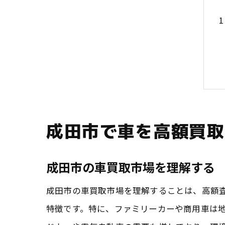
成田市で車を高額買取
成田市の車買取市場を理解する
成田市の車買取市場を理解することは、高額
特徴です。特に、ファミリーカーや商用車は