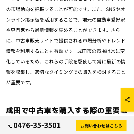
の市場動向を把握することが可能です。また、SNSやオ
ンライン掲示板を活用することで、地元の自動車愛好家
や専門家から最新情報を集めることができます。さら
に、中古車販売サイトで提供される市場分析やトレンド
情報を利用することも有効です。成田市の市場は常に変
化しているため、これらの手段を駆使して常に最新の情
報を収集し、適切なタイミングでの購入を検討すること
が重要です。
成田で中古車を購入する際の重要な
チェックポイント
0476-35-3501
お問い合わせはこちら