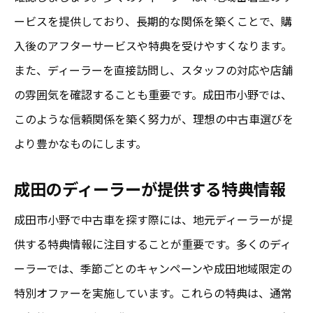
ービスを提供しており、長期的な関係を築くことで、購
入後のアフターサービスや特典を受けやすくなります。
また、ディーラーを直接訪問し、スタッフの対応や店舗
の雰囲気を確認することも重要です。成田市小野では、
このような信頼関係を築く努力が、理想の中古車選びを
より豊かなものにします。
成田のディーラーが提供する特典情報
成田市小野で中古車を探す際には、地元ディーラーが提
供する特典情報に注目することが重要です。多くのディ
ーラーでは、季節ごとのキャンペーンや成田地域限定の
特別オファーを実施しています。これらの特典は、通常