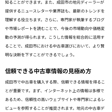
知ることができます。また、成田市の地元ディーラーが
提供するニュースレターや業界誌も、最新のトレンドを
理解する役立ちます。さらに、専門家が執筆するブログ
や市場レポートを読むことで、今後の市場動向や価格変
動の予測が得られます。こうした情報を総合的に活用す
ることで、成田市における中古車選びにおいて、より賢
明な決断を下すことができるでしょう。
信頼できる中古車情報の見極め方
成田市で中古車を購入する際、信頼できる情報を得るこ
とが重要です。まず、インターネット上の情報は多様で
あるため、信頼性の高いウェブサイトや専門家によるレ
ビューを参照することが推奨されます。地元の中古車デ