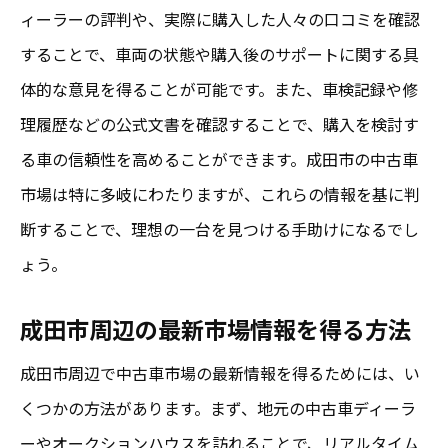
ィーラーの評判や、実際に購入した人々の口コミを確認
することで、車両の状態や購入後のサポートに関する具
体的な意見を得ることが可能です。また、車検記録や修
理履歴などの公式文書を確認することで、購入を検討す
る車の信頼性を高めることができます。成田市の中古車
市場は特に多岐にわたりますが、これらの情報を基に判
断することで、理想の一台を見つける手助けになるでし
ょう。
成田市周辺の最新市場情報を得る方法
成田市周辺で中古車市場の最新情報を得るためには、い
くつかの方法があります。まず、地元の中古車ディーラ
ーやオークションハウスを訪れることで、リアルタイム