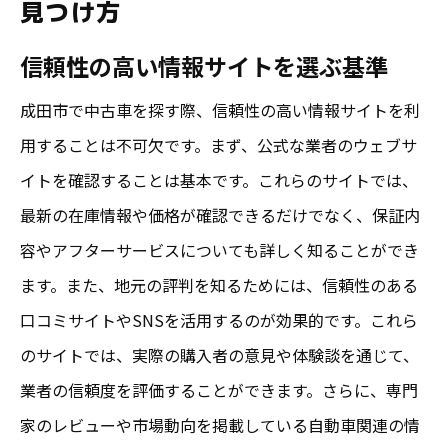
見つけ方
信頼性の高い情報サイトを選ぶ基準
成田市で中古車を探す際、信頼性の高い情報サイトを利
用することは不可欠です。まず、公式な業者のウェブサ
イトを確認することは基本です。これらのサイトでは、
最新の在庫情報や価格が確認できるだけでなく、保証内
容やアフターサービスについても詳しく知ることができ
ます。また、地元の評判を知るためには、信頼性のある
口コミサイトやSNSを活用するのが効果的です。これら
のサイトでは、実際の購入者の意見や体験談を通じて、
業者の信頼度を評価することができます。さらに、専門
家のレビューや市場動向を掲載している自動車関連の情