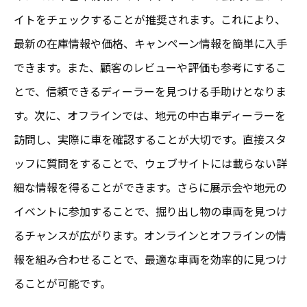
イトをチェックすることが推奨されます。これにより、
最新の在庫情報や価格、キャンペーン情報を簡単に入手
できます。また、顧客のレビューや評価も参考にするこ
とで、信頼できるディーラーを見つける手助けとなりま
す。次に、オフラインでは、地元の中古車ディーラーを
訪問し、実際に車を確認することが大切です。直接スタ
ッフに質問をすることで、ウェブサイトには載らない詳
細な情報を得ることができます。さらに展示会や地元の
イベントに参加することで、掘り出し物の車両を見つけ
るチャンスが広がります。オンラインとオフラインの情
報を組み合わせることで、最適な車両を効率的に見つけ
ることが可能です。