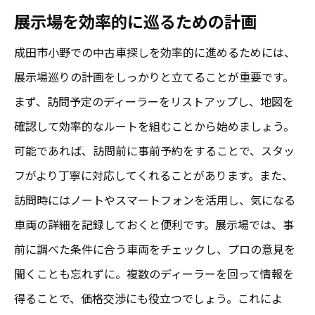
展示場を効率的に巡るための計画
成田市小野での中古車探しを効率的に進めるためには、
展示場巡りの計画をしっかりと立てることが重要です。
まず、訪問予定のディーラーをリストアップし、地図を
確認して効率的なルートを組むことから始めましょう。
可能であれば、訪問前に事前予約をすることで、スタッ
フがより丁寧に対応してくれることがあります。また、
訪問時にはノートやスマートフォンを活用し、気になる
車両の詳細を記録しておくと便利です。展示場では、事
前に調べた条件に合う車両をチェックし、プロの意見を
聞くことも忘れずに。複数のディーラーを回って情報を
得ることで、価格交渉にも役立つでしょう。これによ