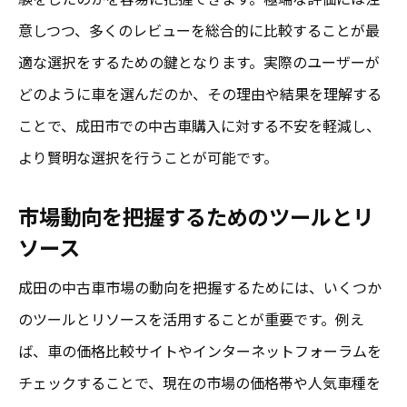
意しつつ、多くのレビューを総合的に比較することが最
適な選択をするための鍵となります。実際のユーザーが
どのように車を選んだのか、その理由や結果を理解する
ことで、成田市での中古車購入に対する不安を軽減し、
より賢明な選択を行うことが可能です。
市場動向を把握するためのツールとリ
ソース
成田の中古車市場の動向を把握するためには、いくつか
のツールとリソースを活用することが重要です。例え
ば、車の価格比較サイトやインターネットフォーラムを
チェックすることで、現在の市場の価格帯や人気車種を