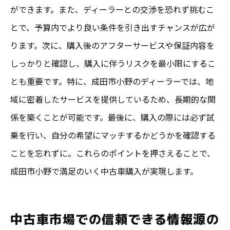
ができます。また、ディーラーとの交渉を恐れず挑むこ
とで、予算内でより良い条件を引き出すチャンスが広が
ります。次に、購入後のアフターサービスや保証内容を
しっかりと確認し、購入に伴うリスクを最小限にするこ
とも重要です。特に、成田市小野のディーラーでは、地
域に密着したサービスを提供しているため、長期的な関
係を築くことが可能です。最後に、購入の際には必ず試
乗を行い、自分の希望にマッチするかどうかを確認する
ことを忘れずに。これらのポイントを押さえることで、
成田市小野で満足のいく中古車購入が実現します。
中古車市場での信頼できる情報源の