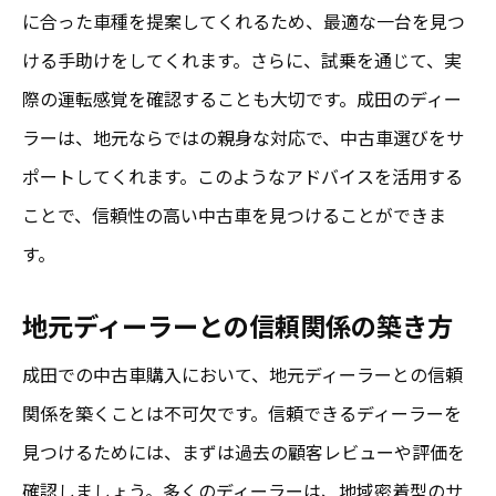
に合った車種を提案してくれるため、最適な一台を見つ
ける手助けをしてくれます。さらに、試乗を通じて、実
際の運転感覚を確認することも大切です。成田のディー
ラーは、地元ならではの親身な対応で、中古車選びをサ
ポートしてくれます。このようなアドバイスを活用する
ことで、信頼性の高い中古車を見つけることができま
す。
地元ディーラーとの信頼関係の築き方
成田での中古車購入において、地元ディーラーとの信頼
関係を築くことは不可欠です。信頼できるディーラーを
見つけるためには、まずは過去の顧客レビューや評価を
確認しましょう。多くのディーラーは、地域密着型のサ