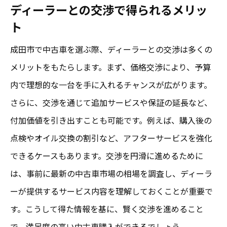
ディーラーとの交渉で得られるメリッ
ト
成田市で中古車を選ぶ際、ディーラーとの交渉は多くの
メリットをもたらします。まず、価格交渉により、予算
内で理想的な一台を手に入れるチャンスが広がります。
さらに、交渉を通じて追加サービスや保証の延長など、
付加価値を引き出すことも可能です。例えば、購入後の
点検やオイル交換の割引など、アフターサービスを強化
できるケースもあります。交渉を円滑に進めるために
は、事前に最新の中古車市場の相場を調査し、ディーラ
ーが提供するサービス内容を理解しておくことが重要で
す。こうして得た情報を基に、賢く交渉を進めること
で、満足度の高い中古車購入ができるでしょう。