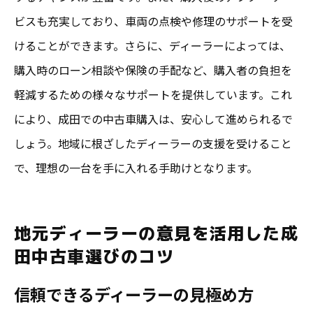
ビスも充実しており、車両の点検や修理のサポートを受
けることができます。さらに、ディーラーによっては、
購入時のローン相談や保険の手配など、購入者の負担を
軽減するための様々なサポートを提供しています。これ
により、成田での中古車購入は、安心して進められるで
しょう。地域に根ざしたディーラーの支援を受けること
で、理想の一台を手に入れる手助けとなります。
地元ディーラーの意見を活用した成
田中古車選びのコツ
信頼できるディーラーの見極め方