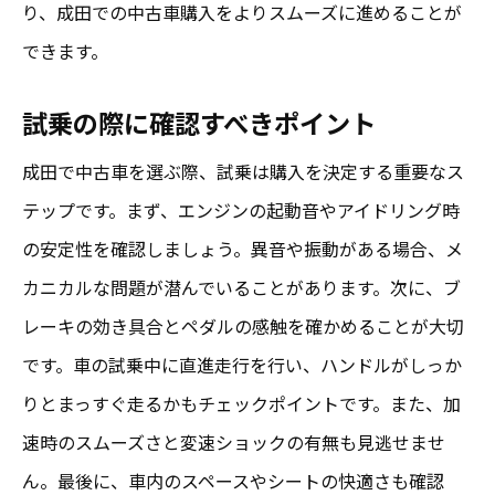
り、成田での中古車購入をよりスムーズに進めることが
できます。
試乗の際に確認すべきポイント
成田で中古車を選ぶ際、試乗は購入を決定する重要なス
テップです。まず、エンジンの起動音やアイドリング時
の安定性を確認しましょう。異音や振動がある場合、メ
カニカルな問題が潜んでいることがあります。次に、ブ
レーキの効き具合とペダルの感触を確かめることが大切
です。車の試乗中に直進走行を行い、ハンドルがしっか
りとまっすぐ走るかもチェックポイントです。また、加
速時のスムーズさと変速ショックの有無も見逃せませ
ん。最後に、車内のスペースやシートの快適さも確認