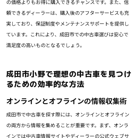
の価格よりもお得に購入できるチャンスです。また、信
頼できるディーラーは、購入後のアフターサービスも充
実しており、保証制度やメンテナンスサポートを提供し
ています。これにより、成田市での中古車選びは安心で
満足度の高いものとなるでしょう。
成田市小野で理想の中古車を見つけ
るための効率的な方法
オンラインとオフラインの情報収集術
成田市で中古車を探す際には、オンラインとオフライン
の両方から情報を集めることが重要です。まず、オンラ
インでは中古車情報サイトやディーラーの公式ウェブサ