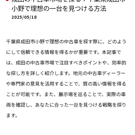
小野で理想の一台を見つける方法
2025/05/18
千葉県成田市小野で理想の中古車を探す際に、どのよう
にして信頼できる情報を得るかが重要です。本記事で
は、成田の中古車市場で注目すべきポイントや、効率的
な探し方を詳しく紹介します。地元の中古車ディーラー
や専門家の意見を活用することで、質の高い情報を得る
ことが可能です。また、展示場を巡ることで、実際の車
両を確認し、あなたに合った一台を見つける戦略を探り
ます。