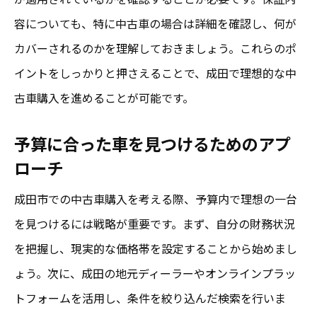
容についても、特に中古車の場合は詳細を確認し、何が
カバーされるのかを理解しておきましょう。これらのポ
イントをしっかりと押さえることで、成田で理想的な中
古車購入を進めることが可能です。
予算に合った車を見つけるためのアプ
ローチ
成田市での中古車購入を考える際、予算内で理想の一台
を見つけるには戦略が重要です。まず、自分の財務状況
を把握し、現実的な価格帯を設定することから始めまし
ょう。次に、成田の地元ディーラーやオンラインプラッ
トフォームを活用し、条件を絞り込んだ検索を行いま