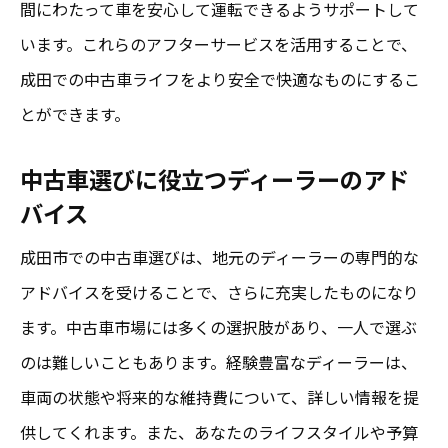
間にわたって車を安心して運転できるようサポートして
います。これらのアフターサービスを活用することで、
成田での中古車ライフをより安全で快適なものにするこ
とができます。
中古車選びに役立つディーラーのアド
バイス
成田市での中古車選びは、地元のディーラーの専門的な
アドバイスを受けることで、さらに充実したものになり
ます。中古車市場には多くの選択肢があり、一人で選ぶ
のは難しいこともあります。経験豊富なディーラーは、
車両の状態や将来的な維持費について、詳しい情報を提
供してくれます。また、あなたのライフスタイルや予算