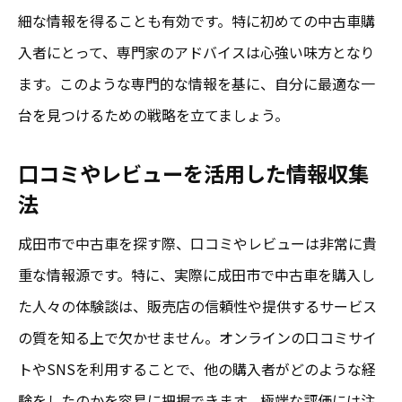
細な情報を得ることも有効です。特に初めての中古車購
入者にとって、専門家のアドバイスは心強い味方となり
ます。このような専門的な情報を基に、自分に最適な一
台を見つけるための戦略を立てましょう。
口コミやレビューを活用した情報収集
法
成田市で中古車を探す際、口コミやレビューは非常に貴
重な情報源です。特に、実際に成田市で中古車を購入し
た人々の体験談は、販売店の信頼性や提供するサービス
の質を知る上で欠かせません。オンラインの口コミサイ
トやSNSを利用することで、他の購入者がどのような経
験をしたのかを容易に把握できます。極端な評価には注