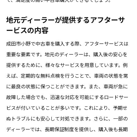
地元ディーラーが提供するアフターサ
ービスの内容
成田市小野で中古車を購入する際、アフターサービスは
重要な要素です。地元のディーラーは、購入後の安心を
提供するために、様々なサービスを用意しています。例
えば、定期的な無料点検を行うことで、車両の状態を常
に最良の状態に保つことができます。また、車両が急に
故障した場合でも、迅速な対応を可能にするロードサー
ビスが付いていることが多いです。これにより、予期せ
ぬトラブルにも安心して対処できます。さらに、一部の
ディーラーでは、長期保証制度を提供し、購入後も長期