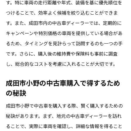
す。特に車両の走行距離や年式、装備を基に優先順位を
つけることで、効率よく候補を絞り込むことができま
す。また、成田市内の中古車ディーラーでは、定期的に
キャンペーンや特別価格の車両を提供している場合があ
るため、タイミングを見計らって訪問するのも一つの手
です。さらに、購入後の維持費や保険料も事前に調査
し、総合的なコストを考慮に入れることが大切です。
成田市小野の中古車購入で得するため
の秘訣
成田市小野で中古車を購入する際、賢く購入するための
秘訣があります。まず、地元の中古車ディーラーを訪れ
ることで、実際に車両を確認し、詳細な情報を得ること