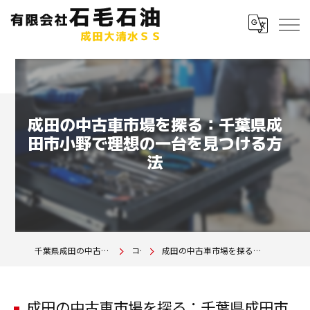
成田の中古車市場を探る：千葉県成
田市小野で理想の一台を見つける方
法
千葉県成田の中古車は有限会社石毛石油 成田大清水SS
コラム
成田の中古車市場を探る：千葉県成田市小野で理想の一台を見つける方法
成田の中古車市場を探る：千葉県成田市