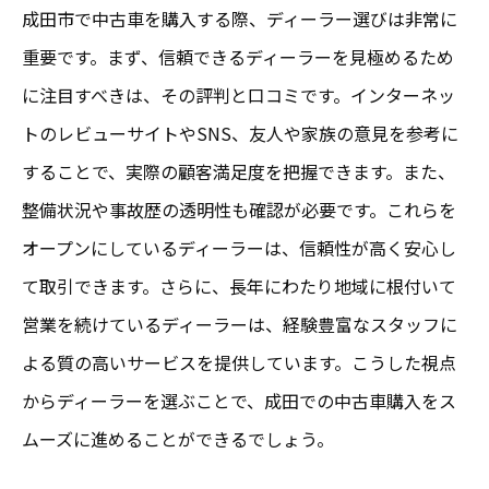
成田市で中古車を購入する際、ディーラー選びは非常に
重要です。まず、信頼できるディーラーを見極めるため
に注目すべきは、その評判と口コミです。インターネッ
トのレビューサイトやSNS、友人や家族の意見を参考に
することで、実際の顧客満足度を把握できます。また、
整備状況や事故歴の透明性も確認が必要です。これらを
オープンにしているディーラーは、信頼性が高く安心し
て取引できます。さらに、長年にわたり地域に根付いて
営業を続けているディーラーは、経験豊富なスタッフに
よる質の高いサービスを提供しています。こうした視点
からディーラーを選ぶことで、成田での中古車購入をス
ムーズに進めることができるでしょう。