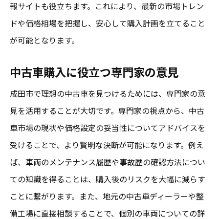
報サイトも役立ちます。これにより、最新の市場トレン
ドや価格相場を把握し、安心して購入計画を立てること
が可能となります。
中古車購入に役立つ専門家の意見
成田市で理想の中古車を見つけるためには、専門家の意
見を活用することが大切です。専門家の視点から、中古
車市場の現状や価格設定の妥当性についてアドバイスを
受けることで、より賢明な決断が可能になります。例え
ば、車両のメンテナンス履歴や事故歴の確認方法につい
ての知識を得ることは、購入後のリスクを大幅に減らす
ことに繋がります。また、地元の中古車ディーラーや整
備工場に直接相談することで、個別の車両についての詳