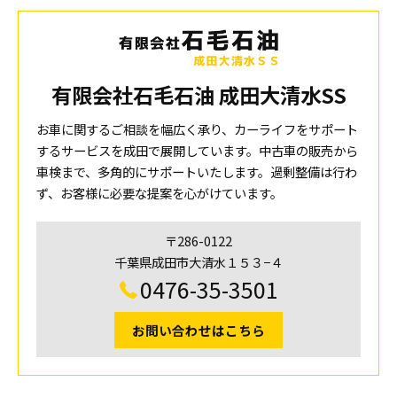
有限会社石毛石油 成田大清水SS
お車に関するご相談を幅広く承り、カーライフをサポート
するサービスを成田で展開しています。中古車の販売から
車検まで、多角的にサポートいたします。過剰整備は行わ
ず、お客様に必要な提案を心がけています。
〒286-0122
千葉県成田市大清水１５３−４
0476-35-3501
お問い合わせはこちら