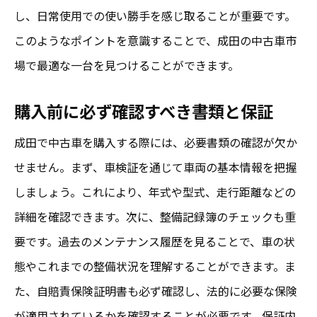
し、日常使用での使い勝手を感じ取ることが重要です。
このようなポイントを意識することで、成田の中古車市
場で最適な一台を見つけることができます。
購入前に必ず確認すべき書類と保証
成田で中古車を購入する際には、必要書類の確認が欠か
せません。まず、車検証を通じて車両の基本情報を把握
しましょう。これにより、年式や型式、走行距離などの
詳細を確認できます。次に、整備記録簿のチェックも重
要です。過去のメンテナンス履歴を見ることで、車の状
態やこれまでの整備状況を理解することができます。ま
た、自賠責保険証明書も必ず確認し、法的に必要な保険
が適用されているかを確認することが必要です。保証内