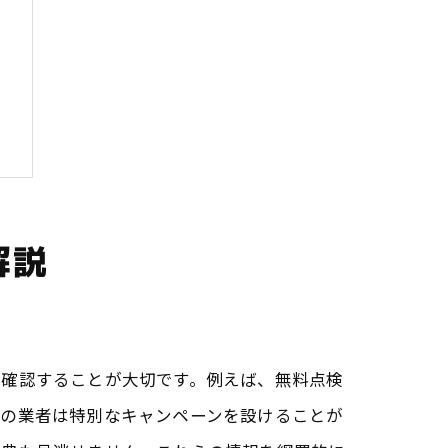
解説
り確認することが大切です。例えば、無料点検
型の業者は特別なキャンペーンを設けることが