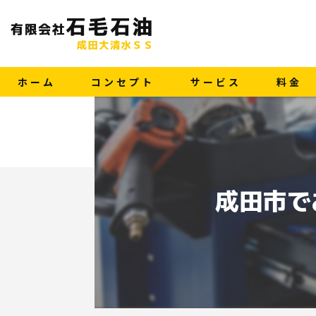
ホーム
コンセプト
サービス
料金
成田市で