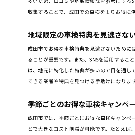
多いため、口コミや地域情報誌を参考にする
収集することで、成田での車検をよりお得に
地域限定の車検特典を見逃さな
成田市でお得な車検特典を見逃さないために
ることが重要です。また、SNSを活用するこ
は、地元に特化した特典が多いので目を通し
できる業者や特典を見つける手助けになりま
季節ごとのお得な車検キャンペ
成田市では、季節ごとにお得な車検キャンペ
とで大きなコスト削減が可能です。たとえば