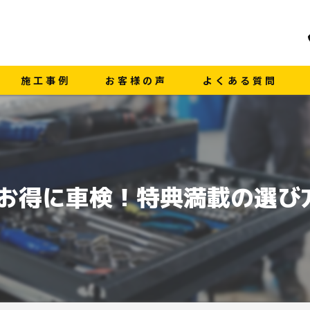
施工事例
お客様の声
よくある質問
お得に車検！特典満載の選び