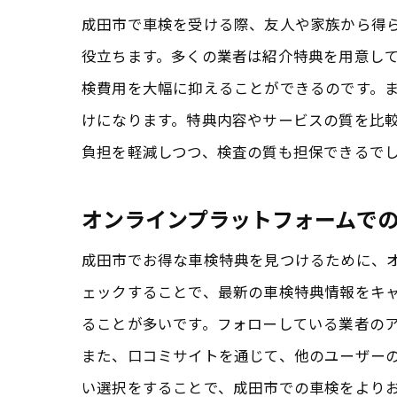
成田市で車検を受ける際、友人や家族から得
役立ちます。多くの業者は紹介特典を用意し
検費用を大幅に抑えることができるのです。
けになります。特典内容やサービスの質を比
負担を軽減しつつ、検査の質も担保できるで
オンラインプラットフォームで
成田市でお得な車検特典を見つけるために、オ
ェックすることで、最新の車検特典情報をキャ
ることが多いです。フォローしている業者の
また、口コミサイトを通じて、他のユーザー
い選択をすることで、成田市での車検をより