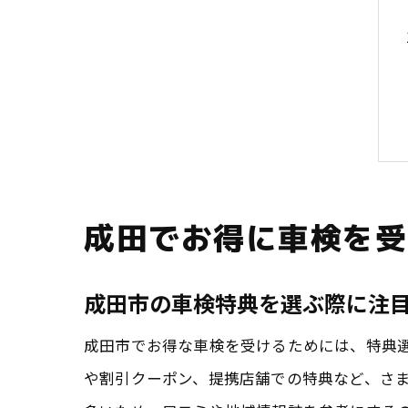
成田でお得に車検を受
成田市の車検特典を選ぶ際に注
成田市でお得な車検を受けるためには、特典
や割引クーポン、提携店舗での特典など、さ