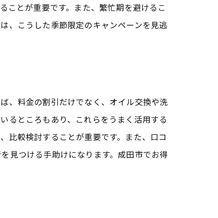
することが重要です。また、繁忙期を避けるこ
には、こうした季節限定のキャンペーンを見逃
えば、料金の割引だけでなく、オイル交換や洗
ているところもあり、これらをうまく活用する
め、比較検討することが重要です。また、口コ
者を見つける手助けになります。成田市でお得