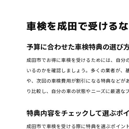
車検を成田で受けるな
予算に合わせた車検特典の選び
成田市でお得に車検を受けるためには、自分
いるのかを確認しましょう。多くの業者が、
や、次回の車検費用が割引になる特典などが
り比較し、自分の車の状態やニーズに最適な
特典内容をチェックして選ぶポ
成田市で車検を受ける際に特典を選ぶポイン