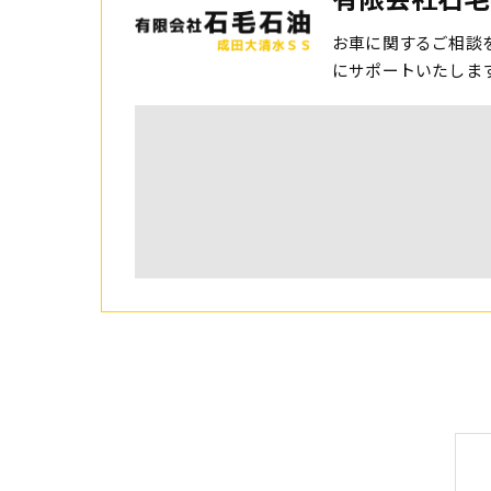
お車に関するご相談
にサポートいたしま