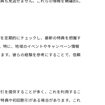
特典も見逃せません。これらの情報を網羅的に
トを定期的にチェックし、最新の特典を把握す
す。特に、地域のイベントやキャンペーン情報
ちます。彼らの経験を参考にすることで、信頼
割引を提供することが多く、これを利用するこ
約特典や初回割引がある場合があります。これ