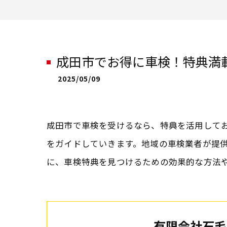
成田市でお得に車検！特典満
2025/05/09
成田市で車検を受けるなら、特典を活用して
をガイドしていきます。地域の車検業者が提
に、車検特典を見つけるための効果的な方法や
有限会社石毛