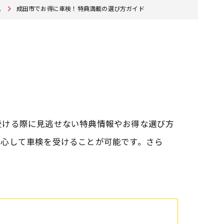
ム
成田市でお得に車検！特典満載の選び方ガイド
受ける際に見逃せない特典情報やお得な選び方
安心して車検を受けることが可能です。さら