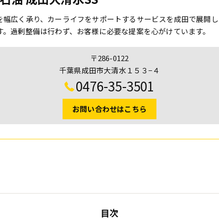
を幅広く承り、カーライフをサポートするサービスを成田で展開し
す。過剰整備は行わず、お客様に必要な提案を心がけています。
〒286-0122
千葉県成田市大清水１５３−４
0476-35-3501
お問い合わせはこちら
目次