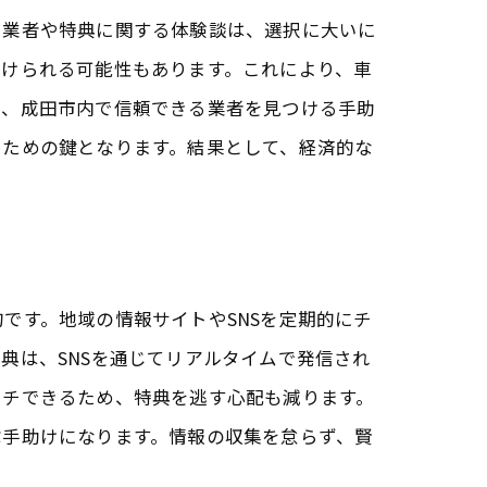
た業者や特典に関する体験談は、選択に大いに
る
受けられる可能性もあります。これにより、車
で、成田市内で信頼できる業者を見つける手助
るための鍵となります。結果として、経済的な
です。地域の情報サイトやSNSを定期的にチ
典は、SNSを通じてリアルタイムで発信され
ッチできるため、特典を逃す心配も減ります。
ぶ手助けになります。情報の収集を怠らず、賢