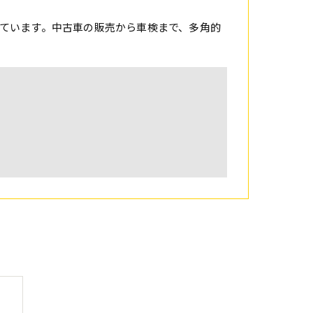
ています。中古車の販売から車検まで、多角的