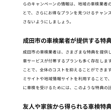
らのキャンペーンの情報は、地域の車検業者の
とで、さらにお得なプランを見つけるチャン
さないようにしましょう。
成田市の車検業者が提供する特
成田市の車検業者は、さまざまな特典を提供
車サービスが付帯するプランも多く存在しま
ことで、全体のコストを抑えることができま
ミサイトや地域情報サイトを利用することで
に車検を受けるためには、このような特典の
友人や家族から得られる車検特