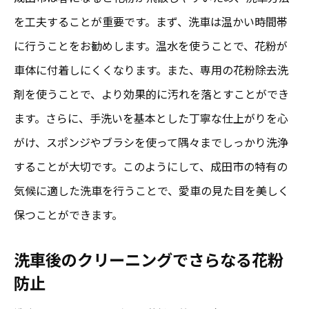
を工夫することが重要です。まず、洗車は温かい時間帯
に行うことをお勧めします。温水を使うことで、花粉が
車体に付着しにくくなります。また、専用の花粉除去洗
剤を使うことで、より効果的に汚れを落とすことができ
ます。さらに、手洗いを基本とした丁寧な仕上がりを心
がけ、スポンジやブラシを使って隅々までしっかり洗浄
することが大切です。このようにして、成田市の特有の
気候に適した洗車を行うことで、愛車の見た目を美しく
保つことができます。
洗車後のクリーニングでさらなる花粉
防止