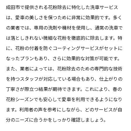
成田市で提供される花粉除去に特化した洗車サービス
は、愛車の美しさを保つために非常に効果的です。多く
の業者では、専用の洗剤や機材を使用し、通常の洗車で
は落としきれない微細な花粉を徹底的に除去します。特
に、花粉の付着を防ぐコーティングサービスがセットに
なったプランもあり、さらに効果的な対策が可能です。
また、業者によっては、花粉除去のための専門的な技術
を持つスタッフが対応している場合もあり、仕上がりの
丁寧さが際立つ結果が期待できます。これにより、春の
花粉シーズンでも安心して愛車を利用できるようになり
ます。利用者の声を参考にしながら、どのサービスが自
分のニーズに合うかをしっかり確認しましょう。