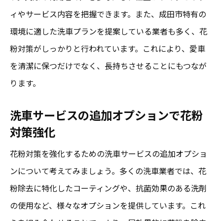
ィやサービス内容を把握できます。また、成田市特有の
環境に適した洗車プランを提案している業者も多く、花
粉対策がしっかりと行われています。これにより、愛車
を清潔に保つだけでなく、長持ちさせることにもつなが
ります。
洗車サービスの追加オプションで花粉
対策強化
花粉対策を強化するための洗車サービスの追加オプショ
ンについて考えてみましょう。多くの洗車業者では、花
粉除去に特化したコーティングや、抗菌効果のある洗剤
の使用など、様々なオプションを提供しています。これ