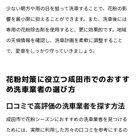
少ない朝方や雨の日を狙って洗車することで、花粉の影
響を最小限に抑えることができます。また、洗車後には
専用の花粉除去剤を使用すると、更に効果的です。地域
の天候情報を確認し、洗車計画を柔軟に調整すること
で、愛車をしっかり守っていきましょう。
花粉対策に役立つ成田市でのおすす
め洗車業者の選び方
口コミで高評価の洗車業者を探す方法
成田市で花粉シーズンにおすすめの洗車業者を見つける
ためには、実際に利用した方々の口コミを参考にするの