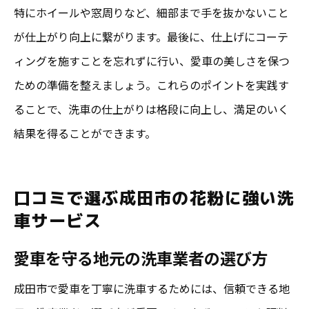
特にホイールや窓周りなど、細部まで手を抜かないこと
が仕上がり向上に繋がります。最後に、仕上げにコーテ
ィングを施すことを忘れずに行い、愛車の美しさを保つ
ための準備を整えましょう。これらのポイントを実践す
ることで、洗車の仕上がりは格段に向上し、満足のいく
結果を得ることができます。
口コミで選ぶ成田市の花粉に強い洗
車サービス
愛車を守る地元の洗車業者の選び方
成田市で愛車を丁寧に洗車するためには、信頼できる地