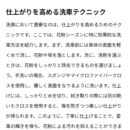
仕上がりを高める洗車テクニック
洗車において重要なのは、仕上がりを高めるためのテク
ニックです。ここでは、花粉シーズンに特に効果的な洗
車方法を紹介します。まず、洗車前には車体の表面を軽
く水で流し、花粉や埃を落とします。次に、洗剤を選ぶ
ときは、花粉をしっかりと除去できるものを選びましょ
う。手洗いの場合、スポンジやマイクロファイバークロ
スを使用し、優しく表面をなでるように洗います。仕上
げには、しっかりと水を切り、拭き取りの際には別の乾
いたクロスを使用すると、傷を防ぎつつ美しい仕上がり
が得られます。このように、丁寧に仕上げることで、愛
車の輝きを保ち、花粉による汚れを抑えることができま