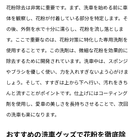
花粉除去は非常に重要です。まず、洗車を始める前に車
体を観察し、花粉が付着している部分を特定します。そ
の後、外側を水で十分に濡らし、花粉を流し落としま
す。ここで重要なのは、花粉対策に特化した専用洗剤を
使用することです。この洗剤は、微細な花粉を効果的に
除去するために開発されています。洗車中は、スポンジ
やブラシを優しく使い、力を入れすぎないよう心がけま
しょう。そして、すすぎは上から下へ行い、汚れをきち
んと流すことがポイントです。仕上げにはコーティング
剤を使用し、愛車の美しさを長持ちさせることで、次回
の洗車も楽になります。
おすすめの洗車グッズで花粉を徹底除