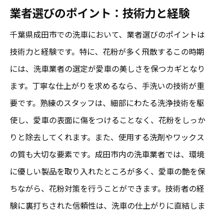
業者選びのポイント：技術力と経験
千葉県成田市での洗車において、業者選びのポイントは
技術力と経験です。特に、花粉が多く飛散するこの時期
には、洗車業者の選定が愛車の美しさを保つカギとなり
ます。丁寧な仕上がりを求めるなら、手洗いの技術が重
要です。熟練のスタッフは、細部にわたる洗浄技術を駆
使し、愛車の表面に傷をつけることなく、花粉をしっか
りと除去してくれます。また、使用する洗剤やワックス
の質も大切な要素です。成田市内の洗車業者では、環境
に優しい製品を取り入れたところが多く、愛車の艶を保
ちながら、花粉対策を行うことができます。技術者の経
験に裏打ちされた信頼性は、洗車の仕上がりに直結しま