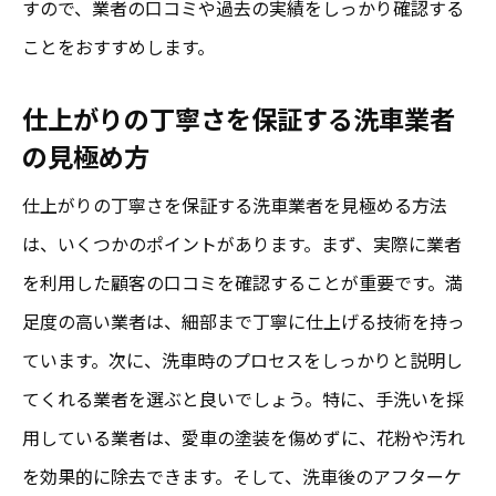
すので、業者の口コミや過去の実績をしっかり確認する
ことをおすすめします。
仕上がりの丁寧さを保証する洗車業者
の見極め方
仕上がりの丁寧さを保証する洗車業者を見極める方法
は、いくつかのポイントがあります。まず、実際に業者
を利用した顧客の口コミを確認することが重要です。満
足度の高い業者は、細部まで丁寧に仕上げる技術を持っ
ています。次に、洗車時のプロセスをしっかりと説明し
てくれる業者を選ぶと良いでしょう。特に、手洗いを採
用している業者は、愛車の塗装を傷めずに、花粉や汚れ
を効果的に除去できます。そして、洗車後のアフターケ