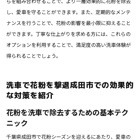
らを組み合わせることで、より一層効果的に花粉を除去
し、愛車を守ることができます。また、定期的なメンテ
ナンスを行うことで、花粉の影響を最小限に抑えること
ができます。丁寧な仕上がりを求める方には、これらの
オプションを利用することで、満足度の高い洗車体験が
得られることでしょう。
洗車で花粉を撃退成田市での効果的
な対策を紹介
花粉を洗車で除去するための基本テク
ニック
千葉県成田市で花粉シーズンを迎えるにあたり、愛車の