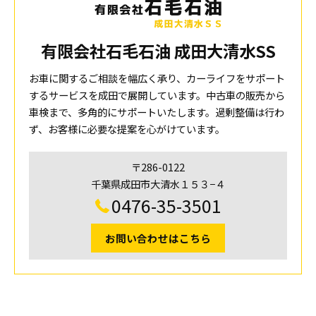
有限会社石毛石油 成田大清水SS
お車に関するご相談を幅広く承り、カーライフをサポート
するサービスを成田で展開しています。中古車の販売から
車検まで、多角的にサポートいたします。過剰整備は行わ
ず、お客様に必要な提案を心がけています。
〒286-0122
千葉県成田市大清水１５３−４
0476-35-3501
お問い合わせはこちら