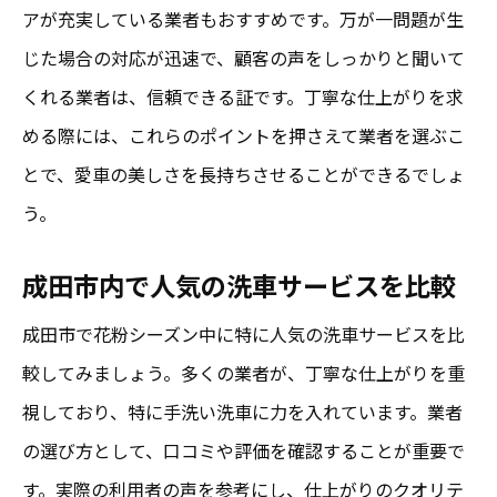
アが充実している業者もおすすめです。万が一問題が生
じた場合の対応が迅速で、顧客の声をしっかりと聞いて
くれる業者は、信頼できる証です。丁寧な仕上がりを求
める際には、これらのポイントを押さえて業者を選ぶこ
とで、愛車の美しさを長持ちさせることができるでしょ
う。
成田市内で人気の洗車サービスを比較
成田市で花粉シーズン中に特に人気の洗車サービスを比
較してみましょう。多くの業者が、丁寧な仕上がりを重
視しており、特に手洗い洗車に力を入れています。業者
の選び方として、口コミや評価を確認することが重要で
す。実際の利用者の声を参考にし、仕上がりのクオリテ