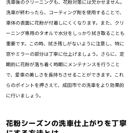
洗車後のクリーニングも、花粉対策には欠かせません。
洗車が終わったら、コーティング剤を使用することで、
車体の表面に花粉が付着しにくくなります。また、クリ
ーニング専用のタオルで水分をしっかり拭き取ることも
重要です。この時、拭き残しがないように注意し、特に
窓やミラーの部分は丁寧に仕上げましょう。さらに、定
期的に花粉が落ち着く時期にメンテナンスを行うこと
で、愛車の美しさを長持ちさせることができます。これ
らのポイントを押さえて、成田市での洗車をより効果的
に行いましょう。
花粉シーズンの洗車仕上がりを丁寧
にする方法とは