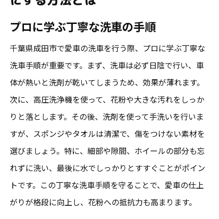
プロに学ぶ丁寧な洗車の手順
千葉県成田市で愛車の洗車を行う際、プロに学ぶ丁寧な
洗車手順が重要です。まず、洗車は必ず日陰で行い、車
体が熱いと洗剤が乾いてしまうため、効果が薄れます。
次に、高圧洗浄機を使って、花粉や大きな汚れをしっか
りと落とします。その後、洗剤を使って手洗いを行いま
すが、スポンジやタオルは清潔で、傷をつけない素材を
選びましょう。特に、細部や隙間、ホイールの部分も忘
れずに洗い、最後に水でしっかりとすすぐことがポイン
トです。この丁寧な洗車手順を守ることで、愛車の仕上
がりが格段に向上し、花粉への抵抗力も高まります。