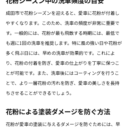
花粉シーズン中の洗車頻度の目安
成田市で花粉シーズンを迎えると、愛車に花粉が付着し
やすくなります。このため、洗車の頻度が非常に重要で
す。一般的には、花粉が最も飛散する時期には、最低で
も週に1回の洗車を推奨します。特に風の強い日や花粉が
多く飛ぶ日には、早めの洗車が効果的です。これによ
り、花粉の付着を防ぎ、愛車の仕上がりを丁寧に保つこ
とが可能です。また、洗車後にはコーティングを行うこ
とで、より一層花粉の汚れを防ぎ、愛車の美しさを長持
ちさせることができるでしょう。
花粉による塗装ダメージを防ぐ方法
花粉が愛車の塗装に与えるダメージを防ぐためには、早