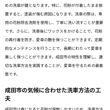
めの洗車が鍵となります。特に、花粉が付着したまま放
置すると、塗装が傷む原因になります。洗車の際は、専
用の花粉除去洗剤を使用し、丁寧に洗い流すことが重要
です。さらに、洗車後にワックスをかけることで、花粉
の再付着を防ぎ、愛車の艶を保つことができます。定期
的なメンテナンスを行うことで、長期にわたって愛車を
美しく保つことができます。成田市の特性を理解し、適
切な洗車方法を実践することが、愛車を守るための最善
策です。
成田市の気候に合わせた洗車方法の工
夫
成田市は春になると花粉が飛散しやすいため、洗車方法