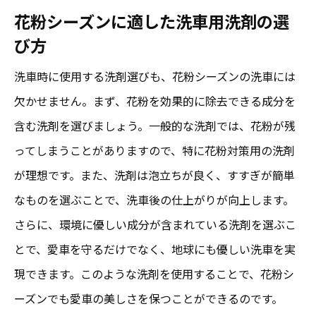
花粉シーズンに適した洗車用洗剤の選
び方
洗車時に使用する洗剤選びも、花粉シーズンの洗車には
欠かせません。まず、花粉を効果的に除去できる成分を
含む洗剤を選びましょう。一般的な洗剤では、花粉が残
ってしまうことがありますので、特に花粉対策用の洗剤
が理想です。また、洗剤は泡立ちが良く、すすぎが簡単
なものを選ぶことで、洗車後の仕上がりが向上します。
さらに、環境に優しい成分が含まれている洗剤を選ぶこ
とで、愛車を守るだけでなく、地球にも優しい洗車を実
現できます。このような洗剤を使用することで、花粉シ
ーズンでも愛車の美しさを保つことができるのです。