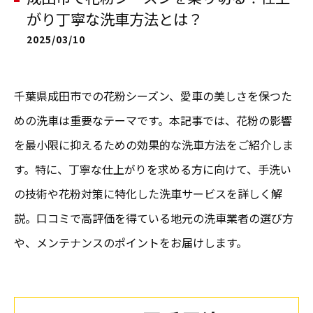
がり丁寧な洗車方法とは？
2025/03/10
千葉県成田市での花粉シーズン、愛車の美しさを保つた
めの洗車は重要なテーマです。本記事では、花粉の影響
を最小限に抑えるための効果的な洗車方法をご紹介しま
す。特に、丁寧な仕上がりを求める方に向けて、手洗い
の技術や花粉対策に特化した洗車サービスを詳しく解
説。口コミで高評価を得ている地元の洗車業者の選び方
や、メンテナンスのポイントをお届けします。