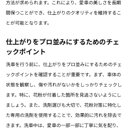
方法が求められます。これにより、愛車の美しさを長期
間保つことができ、仕上がりのクオリティを維持するこ
とが可能となります。
仕上がりをプロ並みにするためのチェ
ックポイント
洗車を行う前に、仕上がりをプロ並みにするためのチェ
ックポイントを確認することが重要です。まず、車体の
状態を観察し、傷や汚れがないかをしっかりチェックし
ます。特に、花粉が付着した箇所を見逃さないようにし
ましょう。また、洗剤選びも大切で、花粉対策に特化し
た専用の洗剤を使用することで、効果的に汚れを除去で
きます。洗車中は、愛車の一部一部に丁寧に気を配り、