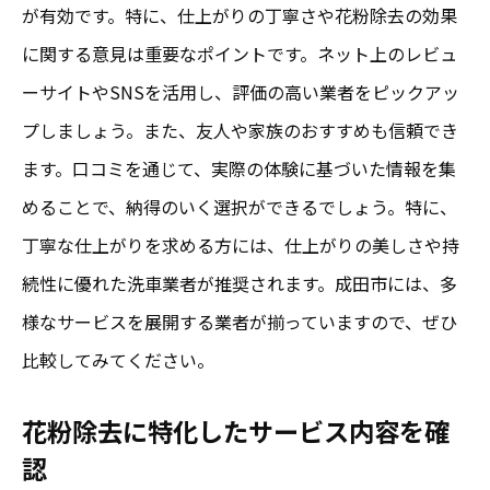
が有効です。特に、仕上がりの丁寧さや花粉除去の効果
に関する意見は重要なポイントです。ネット上のレビュ
ーサイトやSNSを活用し、評価の高い業者をピックアッ
プしましょう。また、友人や家族のおすすめも信頼でき
ます。口コミを通じて、実際の体験に基づいた情報を集
めることで、納得のいく選択ができるでしょう。特に、
丁寧な仕上がりを求める方には、仕上がりの美しさや持
続性に優れた洗車業者が推奨されます。成田市には、多
様なサービスを展開する業者が揃っていますので、ぜひ
比較してみてください。
花粉除去に特化したサービス内容を確
認