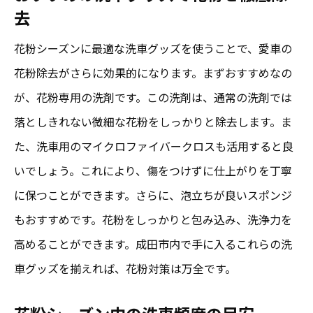
去
花粉シーズンに最適な洗車グッズを使うことで、愛車の
花粉除去がさらに効果的になります。まずおすすめなの
が、花粉専用の洗剤です。この洗剤は、通常の洗剤では
落としきれない微細な花粉をしっかりと除去します。ま
た、洗車用のマイクロファイバークロスも活用すると良
いでしょう。これにより、傷をつけずに仕上がりを丁寧
に保つことができます。さらに、泡立ちが良いスポンジ
もおすすめです。花粉をしっかりと包み込み、洗浄力を
高めることができます。成田市内で手に入るこれらの洗
車グッズを揃えれば、花粉対策は万全です。