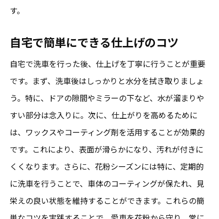
す。
自宅で簡単にできる仕上げのコツ
自宅で洗車を行った後、仕上げを丁寧に行うことが重要
です。まず、洗車後はしっかりと水分を拭き取りましょ
う。特に、ドアの隙間やミラーの下など、水が溜まりや
すい部分は念入りに。次に、仕上がりを高めるために
は、ワックスやコーティング剤を活用することが効果的
です。これにより、表面が滑らかになり、汚れが付きに
くくなります。さらに、花粉シーズンには特に、定期的
に洗車を行うことで、車体のコーティングが保たれ、見
栄えの良い状態を維持することができます。これらの簡
単なコツを実践することで、愛車を花粉から守り、常に