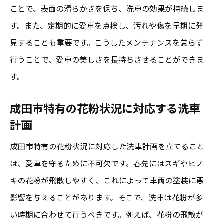
成田市での適切な洗車スケジュール
ことで、表面の滑らかさを保ち、洗車の効果が持続しま
花粉に強いメンテナンス方法の紹介
す。また、定期的に愛車を点検し、汚れや傷を早期に発
見することも重要です。こうしたメンテナンスを怠らず
行うことで、愛車の美しさを長持ちさせることができま
す。
成田市特有の花粉状況に対応する洗車
計画
成田市特有の花粉状況に対応した洗車計画を立てること
は、愛車を守るために不可欠です。春先にはスギやヒノ
キの花粉が飛散しやすく、これによって車両の塗装に悪
影響を与えることがあります。そこで、洗車は花粉が多
い時期に合わせて行うべきです。例えば、花粉の飛散が