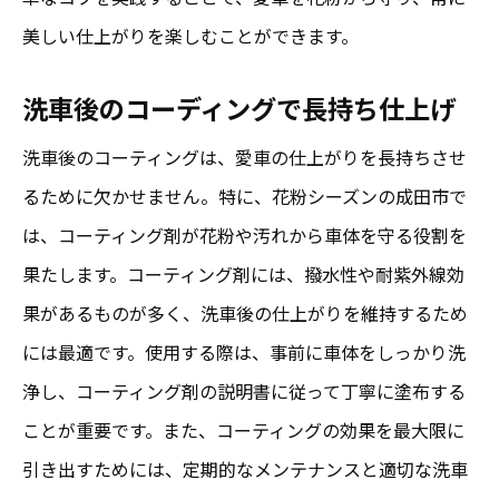
美しい仕上がりを楽しむことができます。
洗車後のコーディングで長持ち仕上げ
洗車後のコーティングは、愛車の仕上がりを長持ちさせ
るために欠かせません。特に、花粉シーズンの成田市で
は、コーティング剤が花粉や汚れから車体を守る役割を
果たします。コーティング剤には、撥水性や耐紫外線効
果があるものが多く、洗車後の仕上がりを維持するため
には最適です。使用する際は、事前に車体をしっかり洗
浄し、コーティング剤の説明書に従って丁寧に塗布する
ことが重要です。また、コーティングの効果を最大限に
引き出すためには、定期的なメンテナンスと適切な洗車