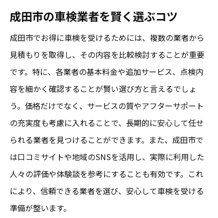
成田市の車検業者を賢く選ぶコツ
成田市でお得に車検を受けるためには、複数の業者から
見積もりを取得し、その内容を比較検討することが重要
です。特に、各業者の基本料金や追加サービス、点検内
容を細かく確認することが賢い選び方と言えるでしょ
う。価格だけでなく、サービスの質やアフターサポート
の充実度も考慮に入れることで、長期的に安心して任せ
られる業者を見つけることができます。また、成田市で
は口コミサイトや地域のSNSを活用し、実際に利用した
人々の評価や体験談を参考にすることも有効です。これ
により、信頼できる業者を選び、安心して車検を受ける
準備が整います。