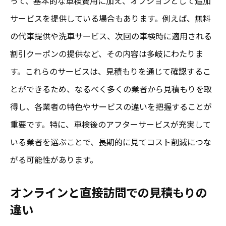
って、基本的な車検費用に加え、オプションとして追加
サービスを提供している場合もあります。例えば、無料
の代車提供や洗車サービス、次回の車検時に適用される
割引クーポンの提供など、その内容は多岐にわたりま
す。これらのサービスは、見積もりを通じて確認するこ
とができるため、なるべく多くの業者から見積もりを取
得し、各業者の特色やサービスの違いを把握することが
重要です。特に、車検後のアフターサービスが充実して
いる業者を選ぶことで、長期的に見てコスト削減につな
がる可能性があります。
オンラインと直接訪問での見積もりの
違い