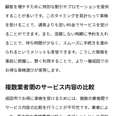
顧客を増やすために特別な割引やプロモーションを提供
することが多いです。このタイミングを見計らって車検
を受けることで、通常よりも安い料金でサービスを受け
ることができます。また、混雑しない時期に予約を入れ
ることで、待ち時間が少なく、スムーズに手続きを進め
られるというメリットも享受できます。こうした情報を
事前に把握し、賢く利用することで、より一層成田での
お得な車検選びが実現します。
複数業者間のサービス内容の比較
成田市でお得に車検を受けるためには、複数の業者間で
サービス内容の比較を行うことが不可欠です。業者によ