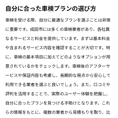
自分に合った車検プランの選び方
車検を受ける際、自分に最適なプランを選ぶことは非常
に重要です。成田市には多くの車検業者があり、各社異
なるサービスと料金を提供しています。まずは基本料金
や含まれるサービス内容を確認することが大切です。特
に、車検の基本項目に加えてどのようなオプションが用
意されているかをチェックします。車検後のアフターサ
ービスや保証内容も考慮し、長期的な視点から安心して
利用できる業者を選ぶと良いでしょう。また、口コミや
評判を活用することで、実際のユーザー体験を把握し、
自分に合ったプランを見つける手助けとなります。これ
らの情報をもとに、複数の業者から見積もりを取り、比