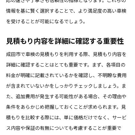
情報を基に賢く選択することで、より満足度の高い車検
を受けることが可能になるでしょう。
見積もり内容を詳細に確認する重要性
成田市で車検の見積もりを利用する際、見積もり内容を
詳細に確認することはとても重要です。まず、各項目の
料金が明確に記載されているかを確認し、不明瞭な費用
が含まれていないかをしっかりチェックしましょう。ま
た、追加費用が発生する可能性がある場合、その理由や
条件をあらかじめ把握しておくことが求められます。見
積もりを比較する際には、単に価格だけでなく、サービ
ス内容や保証の有無についても考慮することが重要で