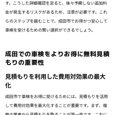
す。こうした詳細確認を怠ると、後々予期しない追加料
金が発生するリスクがあるため、注意が必要です。これ
らのステップを踏むことで、成田市でお得かつ安心して
車検を受けるための賢い選択ができるでしょう。
成田での車検をよりお得に無料見積
もりの重要性
見積もりを利用した費用対効果の最大
化
成田市で車検をお得に受けるためには、見積もりを活用
して費用対効果を最大化することが重要です。まず、複
数の業者から見積もりを取ることが第一歩です。これに