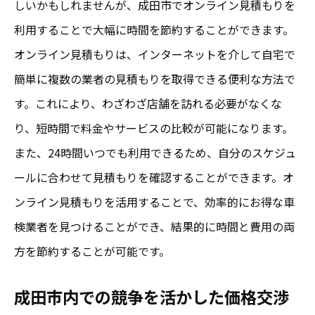
しいかもしれませんが、成田市でオンライン見積もりを
利用することで大幅に時間を節約することができます。
オンライン見積もりは、インターネットを介して自宅で
簡単に複数の業者の見積もりを取得できる便利な方法で
す。これにより、わざわざ店舗を訪れる必要がなくな
り、短時間で料金やサービスの比較が可能になります。
また、24時間いつでも利用できるため、自分のスケジュ
ールに合わせて見積もりを確認することができます。オ
ンライン見積もりを活用することで、効率的にお得な車
検業者を見つけることができ、結果的に時間と費用の両
方を節約することが可能です。
成田市内での競争を活かした価格交渉