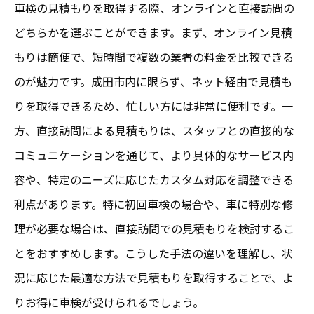
車検の見積もりを取得する際、オンラインと直接訪問の
どちらかを選ぶことができます。まず、オンライン見積
もりは簡便で、短時間で複数の業者の料金を比較できる
のが魅力です。成田市内に限らず、ネット経由で見積も
りを取得できるため、忙しい方には非常に便利です。一
方、直接訪問による見積もりは、スタッフとの直接的な
コミュニケーションを通じて、より具体的なサービス内
容や、特定のニーズに応じたカスタム対応を調整できる
利点があります。特に初回車検の場合や、車に特別な修
理が必要な場合は、直接訪問での見積もりを検討するこ
とをおすすめします。こうした手法の違いを理解し、状
況に応じた最適な方法で見積もりを取得することで、よ
りお得に車検が受けられるでしょう。