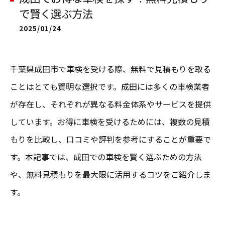
で賢く選ぶ方法
2025/01/24
千葉県成田市で車検を受ける際、無料で見積もりを取る
ことはとても賢明な選択です。成田には多くの車検業者
が存在し、それぞれが異なる料金体系やサービスを提供
しています。お得に車検を受けるためには、複数の見積
もりを比較し、口コミや評判を参考にすることが重要で
す。本記事では、成田での車検を賢く選ぶための方法
や、無料見積もりを最大限に活用するコツをご紹介しま
す。