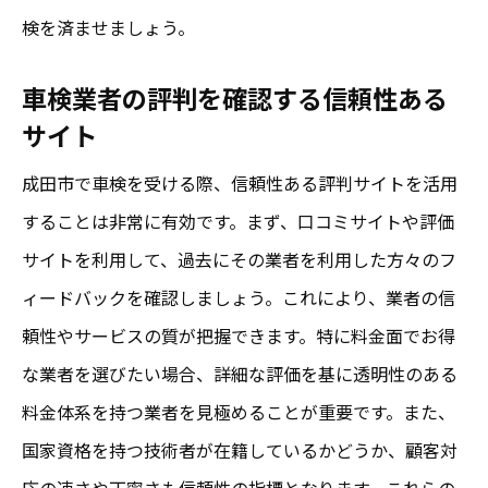
検を済ませましょう。
車検業者の評判を確認する信頼性ある
サイト
成田市で車検を受ける際、信頼性ある評判サイトを活用
することは非常に有効です。まず、口コミサイトや評価
サイトを利用して、過去にその業者を利用した方々のフ
ィードバックを確認しましょう。これにより、業者の信
頼性やサービスの質が把握できます。特に料金面でお得
な業者を選びたい場合、詳細な評価を基に透明性のある
料金体系を持つ業者を見極めることが重要です。また、
国家資格を持つ技術者が在籍しているかどうか、顧客対
応の速さや丁寧さも信頼性の指標となります。これらの