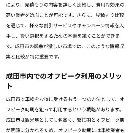
により、見積もりの内容を詳しく比較し、費用対効果の
高い業者を選ぶことが可能です。さらに、見積もり比較
を通じて、様々な割引サービスやキャンペーン情報を入
手し、賢い選択をするための基盤を築くことができま
す。成田市の競争が激しい市場では、このような情報収
集と比較が特に重要です。
成田市内でのオフピーク利用のメリッ
ト
成田市で車検をお得に受けるもう一つの方法として、オ
フピーク時期を狙って利用するという戦略があります。
成田市は観光地としても名高く、繁忙期とオフピーク期
が明確に分かれるため、オフピーク時期には車検業者も