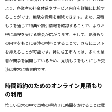
より、各業者の料金体系やサービス内容を詳細に比較す
ることができ、無駄な費用を削減できます。また、見積
もりを通じて特典や割引情報を確認することで、よりお
得に車検を受ける機会が広がります。そして、見積もり
の内容をもとに交渉の材料とすることで、さらにコスト
を抑えることが可能です。特に成田市内では、多くの業
者が競争を展開しているため、見積もりをもとにした交
渉は非常に効果的です。
時間節約のためのオンライン見積もり
の利用
忙しい日常の中で車検の手続きに時間をかけることは難