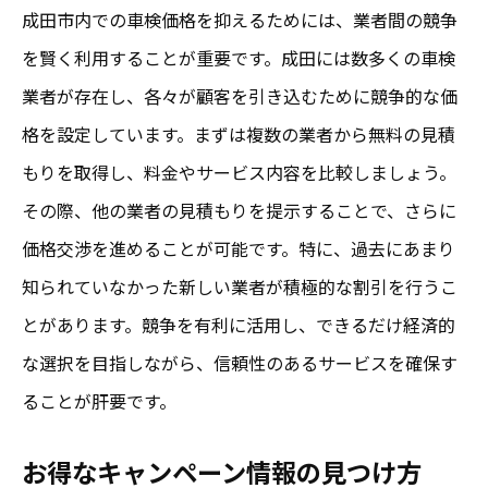
成田市内での車検価格を抑えるためには、業者間の競争
を賢く利用することが重要です。成田には数多くの車検
業者が存在し、各々が顧客を引き込むために競争的な価
格を設定しています。まずは複数の業者から無料の見積
もりを取得し、料金やサービス内容を比較しましょう。
その際、他の業者の見積もりを提示することで、さらに
価格交渉を進めることが可能です。特に、過去にあまり
知られていなかった新しい業者が積極的な割引を行うこ
とがあります。競争を有利に活用し、できるだけ経済的
な選択を目指しながら、信頼性のあるサービスを確保す
ることが肝要です。
お得なキャンペーン情報の見つけ方