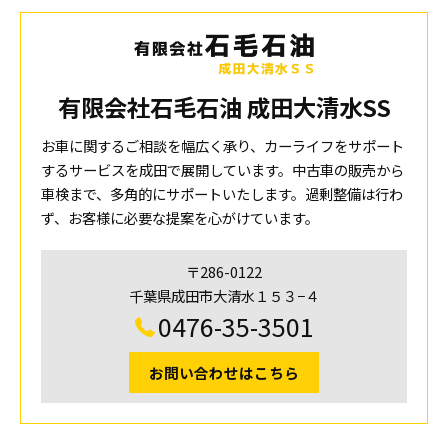
有限会社石毛石油 成田大清水SS
お車に関するご相談を幅広く承り、カーライフをサポート
するサービスを成田で展開しています。中古車の販売から
車検まで、多角的にサポートいたします。過剰整備は行わ
ず、お客様に必要な提案を心がけています。
〒286-0122
千葉県成田市大清水１５３−４
0476-35-3501
お問い合わせはこちら