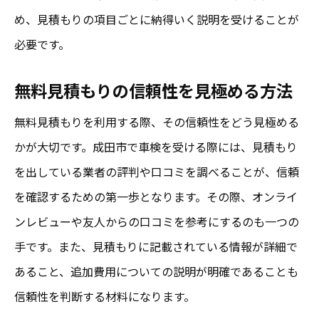
め、見積もりの項目ごとに納得いく説明を受けることが
必要です。
無料見積もりの信頼性を見極める方法
無料見積もりを利用する際、その信頼性をどう見極める
かが大切です。成田市で車検を受ける際には、見積もり
を出している業者の評判や口コミを調べることが、信頼
を確認するための第一歩となります。その際、オンライ
ンレビューや友人からの口コミを参考にするのも一つの
手です。また、見積もりに記載されている情報が詳細で
あること、追加費用についての説明が明確であることも
信頼性を判断する材料になります。