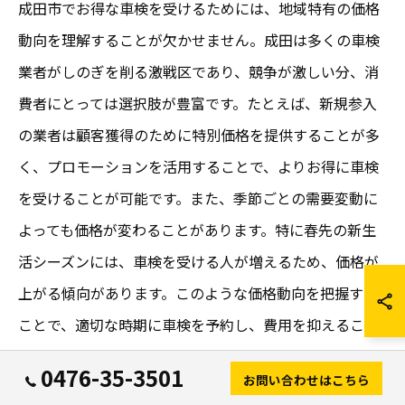
成田市でお得な車検を受けるためには、地域特有の価格
動向を理解することが欠かせません。成田は多くの車検
業者がしのぎを削る激戦区であり、競争が激しい分、消
費者にとっては選択肢が豊富です。たとえば、新規参入
の業者は顧客獲得のために特別価格を提供することが多
く、プロモーションを活用することで、よりお得に車検
を受けることが可能です。また、季節ごとの需要変動に
よっても価格が変わることがあります。特に春先の新生
活シーズンには、車検を受ける人が増えるため、価格が
上がる傾向があります。このような価格動向を把握する
ことで、適切な時期に車検を予約し、費用を抑えること
ができるでしょう。
0476-35-3501
お問い合わせはこちら