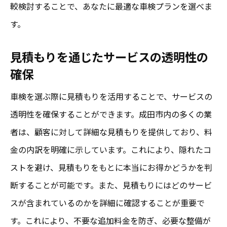
較検討することで、あなたに最適な車検プランを選べま
す。
見積もりを通じたサービスの透明性の
確保
車検を選ぶ際に見積もりを活用することで、サービスの
透明性を確保することができます。成田市内の多くの業
者は、顧客に対して詳細な見積もりを提供しており、料
金の内訳を明確に示しています。これにより、隠れたコ
ストを避け、見積もりをもとに本当にお得かどうかを判
断することが可能です。また、見積もりにはどのサービ
スが含まれているのかを詳細に確認することが重要で
す。これにより、不要な追加料金を防ぎ、必要な整備が