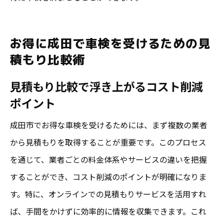
お得に成田で車検を受けるための見
積もり比較術
見積もり比較で浮き上がるコスト削減
ポイント
成田市でお得な車検を受けるためには、まず複数の業者
から見積もりを取得することが重要です。このプロセス
を通じて、業者ごとの料金体系やサービスの違いを把握
することができ、コスト削減のポイントが明確になりま
す。特に、オンラインでの見積もりサービスを活用すれ
ば、手間をかけずに効率的に情報を収集できます。これ