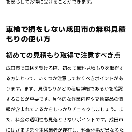
を安心してお得に受けることができます。
車検で損をしない成田市の無料見積
もりの使い方
初めての見積もり取得で注意すべき点
成田市で車検を受ける際、初めて無料見積もりを取得す
る方にとって、いくつか注意しておくべきポイントがあ
ります。まず、見積もりがどの程度詳細であるかを確認
することが重要です。具体的な作業内容や交換部品の情
報が含まれているかをしっかりチェックしましょう。ま
た、料金の透明性も見落とせないポイントです。成田市
にはさまざまな車検業者が存在し、料金体系が異なるた