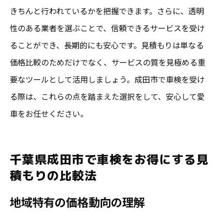
きちんと行われているかを把握できます。さらに、透明
性のある業者を選ぶことで、信頼できるサービスを受け
ることができ、長期的にも安心です。見積もりは単なる
価格比較のためだけでなく、サービスの質を見極める重
要なツールとして活用しましょう。成田市で車検を受け
る際は、これらの点を踏まえた選択をして、安心して愛
車をお任せください。
千葉県成田市で車検をお得にする見
積もりの比較法
地域特有の価格動向の理解