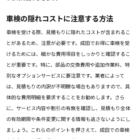
車検の隠れコストに注意する方法
車検を受ける際、見積もりに隠れたコストが含まれるこ
とがあるため、注意が必要です。成田でお得に車検を受
けるためには、細かな費用項目をしっかりと確認するこ
とが重要です。特に、部品の交換費用や追加作業料、特
別なオプションサービスに要注意です。業者によって
は、見積もりの内訳が不明瞭な場合もありますので、具
体的な費用明細を要求することをお勧めします。さら
に、サービス内容や割引の有無を確認し、見積もり全体
の有効期限や条件変更に関する情報も逃さないようにし
ましょう。これらのポイントを押さえて、成田での車検