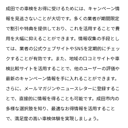
成田での車検をお得に受けるためには、キャンペーン情
報を見逃さないことが大切です。多くの業者が期間限定
で割引や特典を提供しており、これを活用することで費
用を大幅に抑えることができます。情報収集の手段とし
ては、業者の公式ウェブサイトやSNSを定期的にチェッ
クすることが有効です。また、地域の口コミサイトや車
検比較サイトを活用することで、他のユーザーの評価や
最新のキャンペーン情報を手に入れることができます。
さらに、メールマガジンやニュースレターに登録するこ
とで、直接的に情報を得ることも可能です。成田市内の
多様な選択肢を知り、最適なお得情報を活用すること
で、満足度の高い車検体験を実現しましょう。