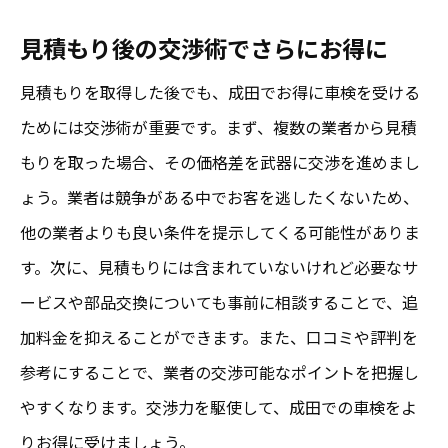
見積もり後の交渉術でさらにお得に
見積もりを取得した後でも、成田でお得に車検を受ける
ためには交渉術が重要です。まず、複数の業者から見積
もりを取った場合、その価格差を武器に交渉を進めまし
ょう。業者は競争がある中でお客を逃したくないため、
他の業者よりも良い条件を提示してくる可能性がありま
す。次に、見積もりには含まれていないけれど必要なサ
ービスや部品交換についても事前に相談することで、追
加料金を抑えることができます。また、口コミや評判を
参考にすることで、業者の交渉可能なポイントを把握し
やすくなります。交渉力を駆使して、成田での車検をよ
りお得に受けましょう。