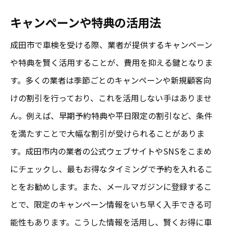
キャンペーンや特典の活用法
成田市で車検を受ける際、業者が提供するキャンペーン
や特典を賢く活用することが、費用を抑える鍵となりま
す。多くの業者は季節ごとのキャンペーンや新規顧客向
けの割引を行っており、これを活用しない手はありませ
ん。例えば、早期予約特典や平日限定の割引など、条件
を満たすことで大幅な割引が受けられることがありま
す。成田市内の業者の公式ウェブサイトやSNSをこまめ
にチェックし、最もお得なタイミングで予約を入れるこ
とをお勧めします。また、メールマガジンに登録するこ
とで、限定のキャンペーン情報をいち早く入手できる可
能性もあります。こうした情報を活用し、賢くお得に車