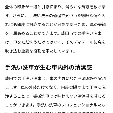
全体の印象が一段と引き締まり、滑らかな輝きを放ちま
す。さらに、手洗い洗車の過程で気づいた微細な傷や汚
れにも即座に対応することが可能であるため、車の美観
を一層高めることができます。成田市での手洗い洗車
は、車をただ洗うだけではなく、そのディテールに息を
吹き込む重要な役割を果たしています。
手洗い洗車が生む車内外の清潔感
成田での手洗い洗車は、車の内外にわたる清潔感を実現
します。車の外装だけでなく、内装の隅々まで丁寧に洗
浄することで、機械洗車では味わえない清涼感を感じる
ことができます。手洗い洗車のプロフェッショナルたち