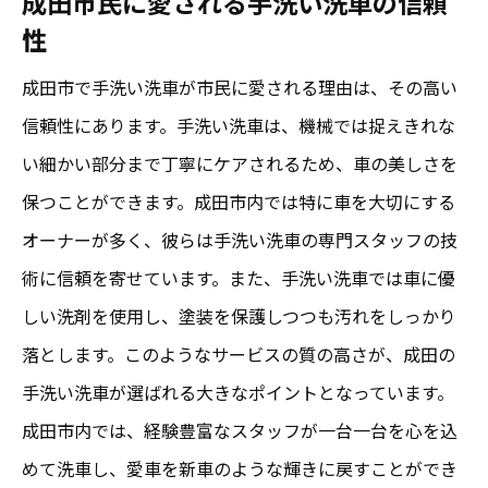
成田市民に愛される手洗い洗車の信頼
性
成田市で手洗い洗車が市民に愛される理由は、その高い
信頼性にあります。手洗い洗車は、機械では捉えきれな
い細かい部分まで丁寧にケアされるため、車の美しさを
保つことができます。成田市内では特に車を大切にする
オーナーが多く、彼らは手洗い洗車の専門スタッフの技
術に信頼を寄せています。また、手洗い洗車では車に優
しい洗剤を使用し、塗装を保護しつつも汚れをしっかり
落とします。このようなサービスの質の高さが、成田の
手洗い洗車が選ばれる大きなポイントとなっています。
成田市内では、経験豊富なスタッフが一台一台を心を込
めて洗車し、愛車を新車のような輝きに戻すことができ