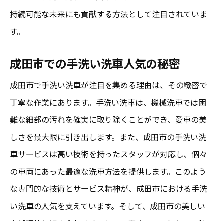
持続可能な未来にも貢献する方法として注目されていま
す。
成田市での手洗い洗車人気の秘密
成田市で手洗い洗車が注目を集める理由は、その緻密で
丁寧な作業にあります。手洗い洗車は、機械洗車では困
難な細部の汚れを確実に取り除くことができ、愛車の美
しさを最大限に引き出します。また、成田市の手洗い洗
車サービスは高い技術を持ったスタッフが対応し、個々
の車両にあった最適な洗車方法を提供します。このよう
な専門的な技術とサービス精神が、成田市における手洗
い洗車の人気を支えています。そして、成田市の美しい