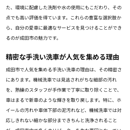
た、環境に配慮した洗剤や水の使用にもこだわり、その
点でも高い評価を得ています。これらの豊富な選択肢か
ら、自分の愛車に最適なサービスを見つけることができ
るのが成田市の魅力です。
精密な手洗い洗車が人気を集める理由
成田市で人気を集める手洗い洗車の理由は、その精密さ
にあります。機械洗車では見逃されがちな細部の汚れ
を、熟練のスタッフが手作業で丁寧に取り除くことで、
車はまるで新車のような輝きを取り戻します。特に、ホ
イールの汚れや車体下部の泥汚れなど、機械洗車では対
応しきれない細かな部分まできちんと洗浄されること