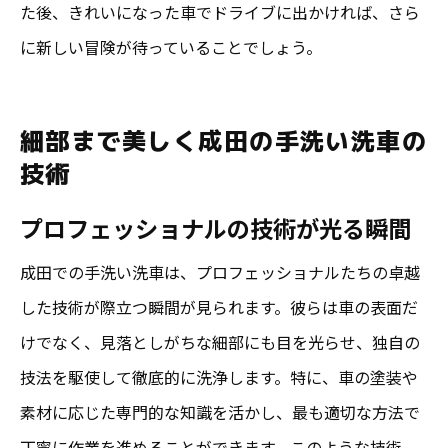
た後、きれいになった車でドライブに出かければ、さら
に新しい冒険が待っていることでしょう。
細部まで美しく成田の手洗い洗車の
技術
プロフェッショナルの技術が光る瞬間
成田での手洗い洗車は、プロフェッショナルたちの卓越
した技術が際立つ瞬間が見られます。彼らは車の表面だ
けでなく、見落としがちな細部にも目を光らせ、独自の
技法を駆使して徹底的に洗浄します。特に、車の塗装や
素材に応じた専門的な知識を活かし、最も適切な方法で
丁寧に作業を進めることができます。このような技術