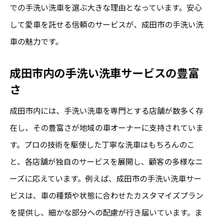
での手洗い洗車を選ぶ大きな理由となっています。安心
して愛車を託せる信頼のサービスが、成田市の手洗い洗
車の魅力です。
成田市内の手洗い洗車サービスの豊富
さ
成田市内には、手洗い洗車を専門とする店舗が数多く存
在し、その豊富さが地域の車オーナーに支持されていま
す。プロの技術を駆使した丁寧な洗車はもちろんのこ
と、各店舗が独自のサービスを展開し、顧客の多様なニ
ーズに応えています。例えば、成田市の手洗い洗車サー
ビスは、車の種類や状態に合わせたカスタマイズプラン
を提供し、細かな部分への配慮が行き届いています。ま