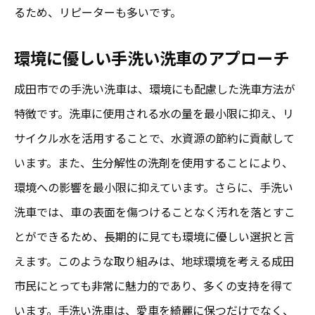
るため、リピーターも多いです。
環境に優しい手洗い洗車のアプローチ
成田市での手洗い洗車は、環境にも配慮した洗車方法が
特徴です。洗車に使用される水の量を最小限に抑え、リ
サイクル水を活用することで、水資源の節約に貢献して
います。また、生分解性の洗剤を使用することにより、
環境への影響を最小限に抑えています。さらに、手洗い
洗車では、車の表面を傷つけることなく汚れを落とすこ
とができるため、長期的に見ても環境に優しい選択と言
えます。このような取り組みは、地球環境を考える成田
市民にとっても非常に魅力的であり、多くの支持を得て
います。手洗い洗車は、愛車を綺麗に保つだけでなく、