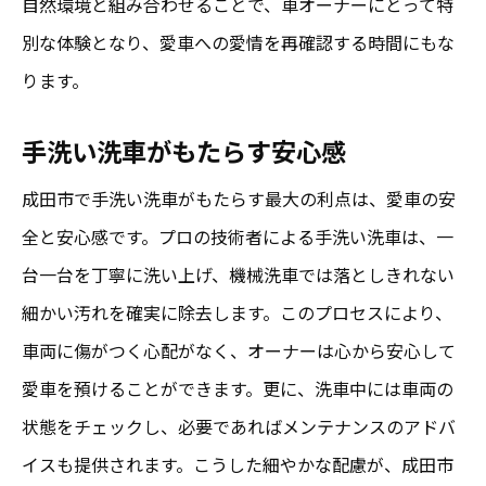
自然環境と組み合わせることで、車オーナーにとって特
別な体験となり、愛車への愛情を再確認する時間にもな
ります。
手洗い洗車がもたらす安心感
成田市で手洗い洗車がもたらす最大の利点は、愛車の安
全と安心感です。プロの技術者による手洗い洗車は、一
台一台を丁寧に洗い上げ、機械洗車では落としきれない
細かい汚れを確実に除去します。このプロセスにより、
車両に傷がつく心配がなく、オーナーは心から安心して
愛車を預けることができます。更に、洗車中には車両の
状態をチェックし、必要であればメンテナンスのアドバ
イスも提供されます。こうした細やかな配慮が、成田市