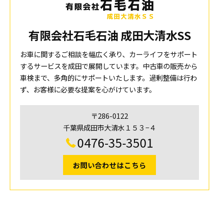
有限会社石毛石油 成田大清水SS
お車に関するご相談を幅広く承り、カーライフをサポート
するサービスを成田で展開しています。中古車の販売から
車検まで、多角的にサポートいたします。過剰整備は行わ
ず、お客様に必要な提案を心がけています。
〒286-0122
千葉県成田市大清水１５３−４
0476-35-3501
お問い合わせはこちら