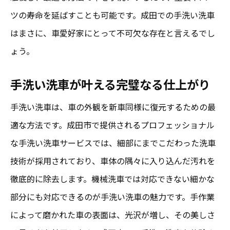
ツの寿命を延ばすことも可能です。成田での手洗い洗車
はまさに、車愛好家にとって不可欠な存在と言えるでし
ょう。
手洗い洗車が叶える完璧なる仕上がり
手洗い洗車は、車の外観を新車同様に復元するための最
適な方法です。成田市で提供されるプロフェッショナル
な手洗い洗車サービスでは、細部にまでこだわった洗車
技術が採用されており、車体の隅々に入り込んだ汚れを
徹底的に除去します。機械洗車では対応できない細かな
部分にも対応できるのが手洗い洗車の魅力です。手作業
によって磨かれた車の表面は、光沢が増し、その美しさ