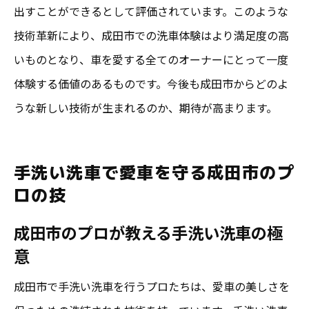
出すことができるとして評価されています。このような
技術革新により、成田市での洗車体験はより満足度の高
いものとなり、車を愛する全てのオーナーにとって一度
体験する価値のあるものです。今後も成田市からどのよ
うな新しい技術が生まれるのか、期待が高まります。
手洗い洗車で愛車を守る成田市のプ
ロの技
成田市のプロが教える手洗い洗車の極
意
成田市で手洗い洗車を行うプロたちは、愛車の美しさを