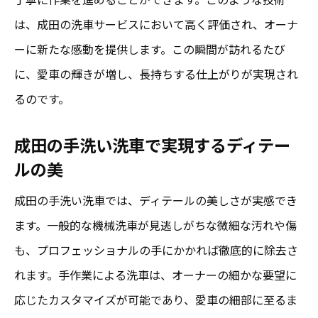
は、成田の洗車サービスにおいて高く評価され、オーナ
ーに新たな感動を提供します。この瞬間が訪れるたび
に、愛車の輝きが増し、長持ちする仕上がりが実現され
るのです。
成田の手洗い洗車で実現するディテー
ルの美
成田の手洗い洗車では、ディテールの美しさが実感でき
ます。一般的な機械洗車が見逃しがちな微細な汚れや傷
も、プロフェッショナルの手にかかれば徹底的に除去さ
れます。手作業による洗車は、オーナーの細かな要望に
応じたカスタマイズが可能であり、愛車の細部に至るま