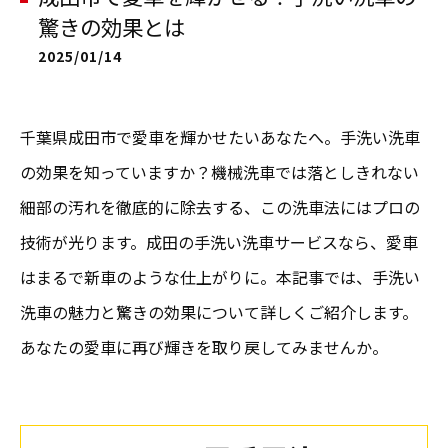
驚きの効果とは
2025/01/14
千葉県成田市で愛車を輝かせたいあなたへ。手洗い洗車
の効果を知っていますか？機械洗車では落としきれない
細部の汚れを徹底的に除去する、この洗車法にはプロの
技術が光ります。成田の手洗い洗車サービスなら、愛車
はまるで新車のような仕上がりに。本記事では、手洗い
洗車の魅力と驚きの効果について詳しくご紹介します。
あなたの愛車に再び輝きを取り戻してみませんか。