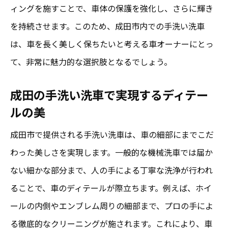
ィングを施すことで、車体の保護を強化し、さらに輝き
を持続させます。このため、成田市内での手洗い洗車
は、車を長く美しく保ちたいと考える車オーナーにとっ
て、非常に魅力的な選択肢となるでしょう。
成田の手洗い洗車で実現するディテー
ルの美
成田市で提供される手洗い洗車は、車の細部にまでこだ
わった美しさを実現します。一般的な機械洗車では届か
ない細かな部分まで、人の手による丁寧な洗浄が行われ
ることで、車のディテールが際立ちます。例えば、ホイ
ールの内側やエンブレム周りの細部まで、プロの手によ
る徹底的なクリーニングが施されます。これにより、車