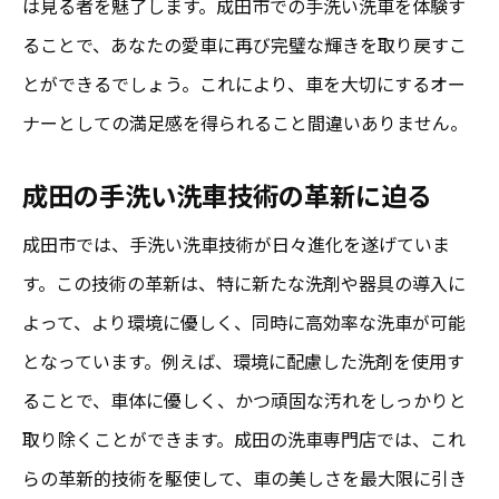
は見る者を魅了します。成田市での手洗い洗車を体験す
ることで、あなたの愛車に再び完璧な輝きを取り戻すこ
とができるでしょう。これにより、車を大切にするオー
ナーとしての満足感を得られること間違いありません。
成田の手洗い洗車技術の革新に迫る
成田市では、手洗い洗車技術が日々進化を遂げていま
す。この技術の革新は、特に新たな洗剤や器具の導入に
よって、より環境に優しく、同時に高効率な洗車が可能
となっています。例えば、環境に配慮した洗剤を使用す
ることで、車体に優しく、かつ頑固な汚れをしっかりと
取り除くことができます。成田の洗車専門店では、これ
らの革新的技術を駆使して、車の美しさを最大限に引き