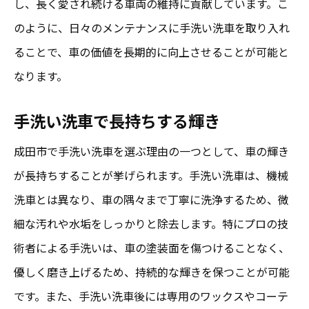
し、長く愛され続ける車両の維持に貢献しています。こ
のように、日々のメンテナンスに手洗い洗車を取り入れ
ることで、車の価値を長期的に向上させることが可能と
なります。
手洗い洗車で長持ちする輝き
成田市で手洗い洗車を選ぶ理由の一つとして、車の輝き
が長持ちすることが挙げられます。手洗い洗車は、機械
洗車とは異なり、車の隅々まで丁寧に洗浄するため、微
細な汚れや水垢をしっかりと除去します。特にプロの技
術者による手洗いは、車の塗装面を傷つけることなく、
優しく磨き上げるため、持続的な輝きを保つことが可能
です。また、手洗い洗車後には専用のワックスやコーテ