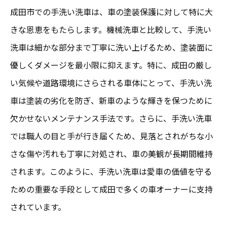
成田市での手洗い洗車は、車の塗装保護に対して特に大
きな恩恵をもたらします。機械洗車と比較して、手洗い
洗車は細かな部分まで丁寧に洗い上げるため、塗装面に
優しくダメージを最小限に抑えます。特に、成田の厳し
い気候や道路環境にさらされる車体にとって、手洗い洗
車は塗装の劣化を防ぎ、新車のような輝きを保つために
欠かせないメンテナンス手法です。さらに、手洗い洗車
では職人の目と手が行き届くため、見落とされがちな小
さな傷や汚れも丁寧に対処され、車の美観が長期間維持
されます。このように、手洗い洗車は愛車の価値を守る
ための重要な手段として成田で多くの車オーナーに支持
されています。