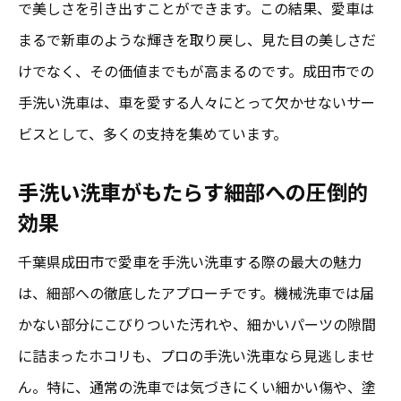
で美しさを引き出すことができます。この結果、愛車は
まるで新車のような輝きを取り戻し、見た目の美しさだ
けでなく、その価値までもが高まるのです。成田市での
手洗い洗車は、車を愛する人々にとって欠かせないサー
ビスとして、多くの支持を集めています。
手洗い洗車がもたらす細部への圧倒的
効果
千葉県成田市で愛車を手洗い洗車する際の最大の魅力
は、細部への徹底したアプローチです。機械洗車では届
かない部分にこびりついた汚れや、細かいパーツの隙間
に詰まったホコリも、プロの手洗い洗車なら見逃しませ
ん。特に、通常の洗車では気づきにくい細かい傷や、塗