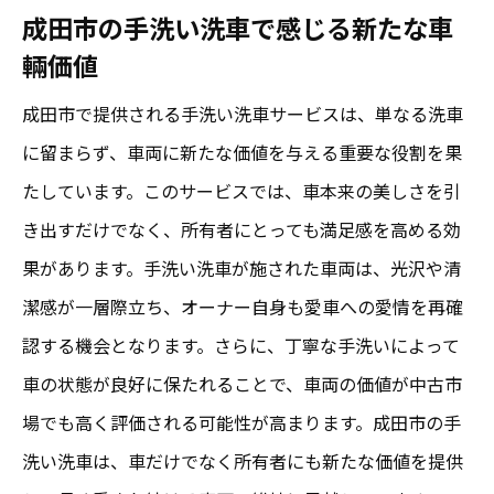
成田市の手洗い洗車で感じる新たな車
輛価値
成田市で提供される手洗い洗車サービスは、単なる洗車
に留まらず、車両に新たな価値を与える重要な役割を果
たしています。このサービスでは、車本来の美しさを引
き出すだけでなく、所有者にとっても満足感を高める効
果があります。手洗い洗車が施された車両は、光沢や清
潔感が一層際立ち、オーナー自身も愛車への愛情を再確
認する機会となります。さらに、丁寧な手洗いによって
車の状態が良好に保たれることで、車両の価値が中古市
場でも高く評価される可能性が高まります。成田市の手
洗い洗車は、車だけでなく所有者にも新たな価値を提供