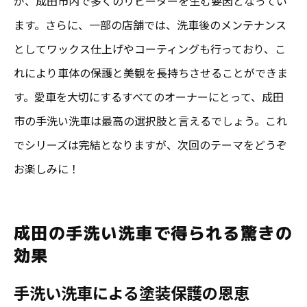
が、成田市内で多くのリピーターを生む要因となってい
ます。さらに、一部の店舗では、洗車後のメンテナンス
としてワックス仕上げやコーティングも行っており、こ
れにより車体の保護と美観を長持ちさせることができま
す。愛車を大切にするすべてのオーナーにとって、成田
市の手洗い洗車は最高の選択肢と言えるでしょう。これ
でシリーズは完結となりますが、次回のテーマをどうぞ
お楽しみに！
成田の手洗い洗車で得られる驚きの
効果
手洗い洗車による塗装保護の恩恵