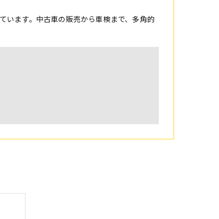
ています。中古車の販売から車検まで、多角的