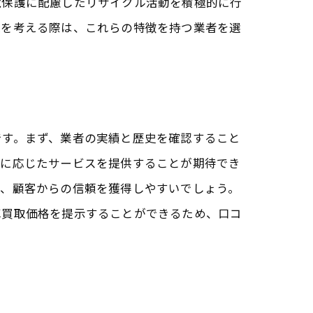
境保護に配慮したリサイクル活動を積極的に行
取を考える際は、これらの特徴を持つ業者を選
です。まず、業者の実績と歴史を確認すること
ズに応じたサービスを提供することが期待でき
は、顧客からの信頼を獲得しやすいでしょう。
車買取価格を提示することができるため、口コ
解説