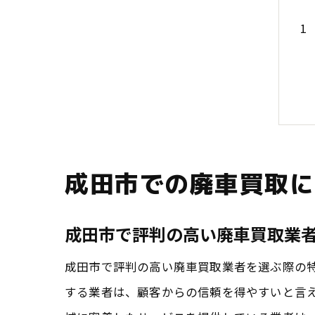
成田市での廃車買取に
成田市で評判の高い廃車買取業
成田市で評判の高い廃車買取業者を選ぶ際の
する業者は、顧客からの信頼を得やすいと言