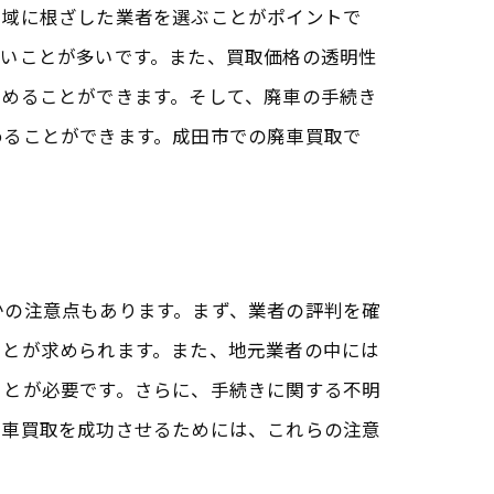
地域に根ざした業者を選ぶことがポイントで
高いことが多いです。また、買取価格の透明性
進めることができます。そして、廃車の手続き
めることができます。成田市での廃車買取で
かの注意点もあります。まず、業者の評判を確
ことが求められます。また、地元業者の中には
ことが必要です。さらに、手続きに関する不明
廃車買取を成功させるためには、これらの注意