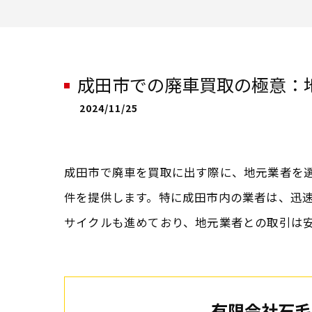
成田市での廃車買取の極意：
2024/11/25
成田市で廃車を買取に出す際に、地元業者を
件を提供します。特に成田市内の業者は、迅
サイクルも進めており、地元業者との取引は
有限会社石毛