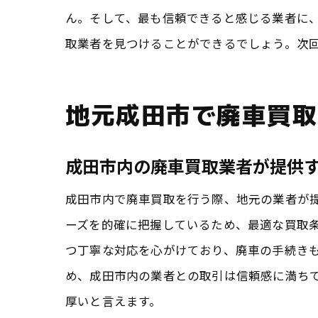
ん。そして、最も信頼できると感じる業者に
取業者を見つけることができるでしょう。次
地元成田市で廃車買取
成田市内の廃車買取業者が提供
成田市内で廃車買取を行う際、地元の業者が
ーズを的確に把握しているため、最適な買取
つ丁寧な対応を心がけており、廃車の手続き
め、成田市内の業者との取引は信頼感に満ち
厚いと言えます。