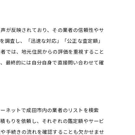
の声が反映されており、その業者の信頼性やサ
ミを調査し、「迅速な対応」「公正な査定額」
業者では、地元住民からの評価を重視すること
し、最終的には自分自身で直接問い合わせて確
ターネットで成田市内の業者のリストを検索
見積もりを依頼し、それぞれの鑑定額やサービ
報や手続きの流れを確認することも欠かせませ