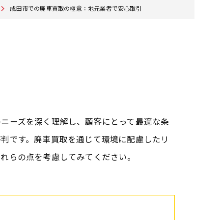
成田市での廃車買取の極意：地元業者で安心取引
のニーズを深く理解し、顧客にとって最適な条
評判です。廃車買取を通じて環境に配慮したリ
これらの点を考慮してみてください。