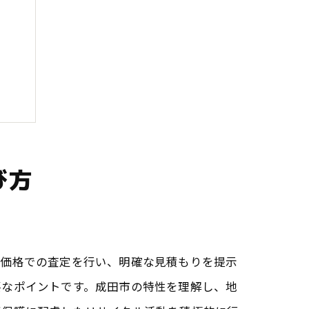
準
び方
正価格での査定を行い、明確な見積もりを提示
要なポイントです。成田市の特性を理解し、地