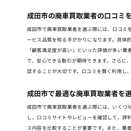
成田市の廃車買取業者の口コミ
成田市で廃車買取業者を選ぶ際には、口コミ
ービス品質を知る手がかりになります。具体的
「顧客満足度が高い」といった評価が多い業
で、安心できる取引が期待できます。さらに
認することが大切です。口コミを賢く利用し
成田市で最適な廃車買取業者を
成田市で廃車買取業者を選ぶ際には、いくつ
し、口コミサイトやレビューを確認して、評
ス内容を比較することが重要です。また、業