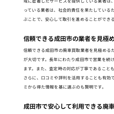
域に密着したサービスを提供している業者は
っている業者は、社会的責任を果たしている
ぶことで、安心して取引を進めることができ
信頼できる成田市の業者を見極
信頼できる成田市の廃車買取業者を見極める
が大切です。長年にわたり成田市で営業を続
ます。また、査定時の対応が丁寧であること
さらに、口コミや評判を活用することも有効
ミから得た情報を基に選ぶのも賢明です。
成田市で安心して利用できる廃