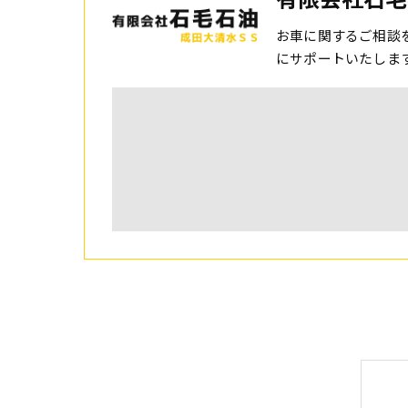
お車に関するご相談
にサポートいたしま