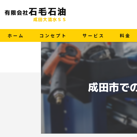
ホーム
コンセプト
サービス
料金
成田市で