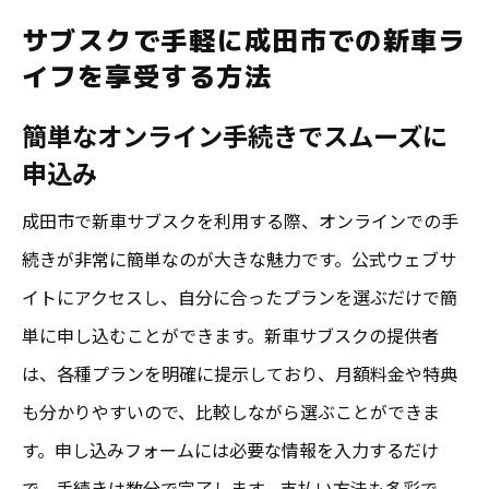
サブスクで手軽に成田市での新車ラ
イフを享受する方法
簡単なオンライン手続きでスムーズに
申込み
成田市で新車サブスクを利用する際、オンラインでの手
続きが非常に簡単なのが大きな魅力です。公式ウェブサ
イトにアクセスし、自分に合ったプランを選ぶだけで簡
単に申し込むことができます。新車サブスクの提供者
は、各種プランを明確に提示しており、月額料金や特典
も分かりやすいので、比較しながら選ぶことができま
す。申し込みフォームには必要な情報を入力するだけ
で、手続きは数分で完了します。支払い方法も多彩で、