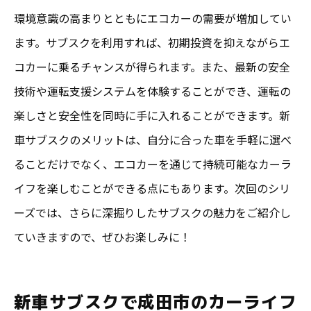
環境意識の高まりとともにエコカーの需要が増加してい
ます。サブスクを利用すれば、初期投資を抑えながらエ
コカーに乗るチャンスが得られます。また、最新の安全
技術や運転支援システムを体験することができ、運転の
楽しさと安全性を同時に手に入れることができます。新
車サブスクのメリットは、自分に合った車を手軽に選べ
ることだけでなく、エコカーを通じて持続可能なカーラ
イフを楽しむことができる点にもあります。次回のシリ
ーズでは、さらに深掘りしたサブスクの魅力をご紹介し
ていきますので、ぜひお楽しみに！
新車サブスクで成田市のカーライフ