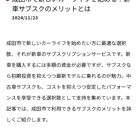
車サブスクのメリットとは
2024/11/23
成田市で新しいカーライフを始めたい方に最適な選択
肢、それが新車のサブスクリプションサービスです。新
車を購入するには多額の資金が必要ですが、サブスクな
ら初期投資を抑えつつ最新モデルに乗れるのが魅力。中
古車サブスクも、コストを抑えつつ安定したパフォーマ
ンスを享受できる選択肢として支持を集めています。本
記事では、成田市で利用できるサブスクのメリットを詳
しくご紹介します。