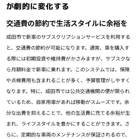
が劇的に変化する
交通費の節約で生活スタイルに余裕を
成田市で新車のサブスクリプションサービスを利用する
と、交通費の節約が可能になります。通常、車を購入す
る際には初期投資や維持費がかさみますが、サブスクな
ら月額料金で新車に乗れます。このシステムでは、保険
や点検費用も含まれることが多く、予算管理がしやすく
なります。特に、成田市では公共交通機関の便が限られ
ているため、自家用車があれば移動がスムーズです。余
分な出費を抑えることで、他の生活費に充てる余裕が生
まれ、ライフスタイルを豊かにすることができます。さ
らに、定期的な車両のメンテナンスが保証されるので、