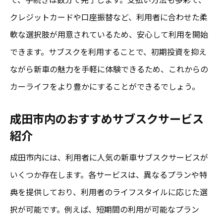
クレジットカードや口座振替など、利用者に合わせた柔
軟な選択肢が用意されているため、安心して利用を開始
できます。サブスクを利用することで、初期投資を抑え
ながら新車の魅力を手軽に体験できるため、これからの
カーライフをより豊かにすることができるでしょう。
成田市内のおすすめサブスクサービス
紹介
成田市内には、利用者に人気の新車サブスクサービスが
いくつか存在します。各サービスは、異なるプランや特
典を提供しており、利用者のライフスタイルに応じた選
択が可能です。例えば、短期間の利用が可能なプラン