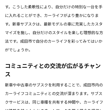
す。こうした柔軟性により、自分だけの特別な一台を手
に入れることができ、カーライフがより豊かになりま
す。新車サブスクは、最新モデルの車に充実したカスタ
マイズを施し、自分だけのスタイルを楽しむ理想的な方
法です。成田市で自分のカーライフを彩ってみてはいか
がでしょうか。
コミュニティとの交流が広がるチャン
ス
新車や中古車のサブスクを利用することで、成田市内の
カーライフコミュニティとの交流が深まります。サブス
クサービスは、同じ車種を共有する仲間や、カーライフ