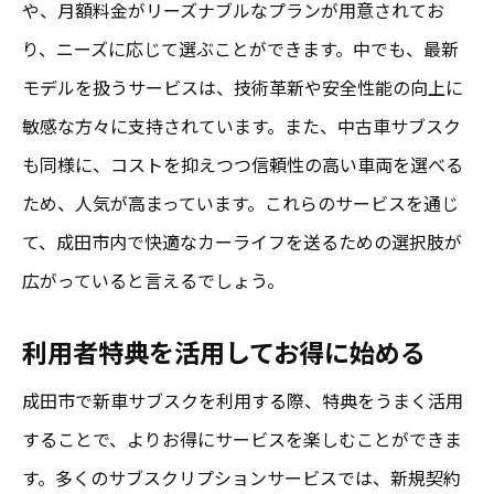
や、月額料金がリーズナブルなプランが用意されてお
り、ニーズに応じて選ぶことができます。中でも、最新
モデルを扱うサービスは、技術革新や安全性能の向上に
敏感な方々に支持されています。また、中古車サブスク
も同様に、コストを抑えつつ信頼性の高い車両を選べる
ため、人気が高まっています。これらのサービスを通じ
て、成田市内で快適なカーライフを送るための選択肢が
広がっていると言えるでしょう。
利用者特典を活用してお得に始める
成田市で新車サブスクを利用する際、特典をうまく活用
することで、よりお得にサービスを楽しむことができま
す。多くのサブスクリプションサービスでは、新規契約