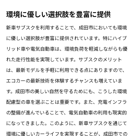
環境に優しい選択肢を豊富に提供
新車サブスクを利用することで、成田市においても環境
に優しい選択肢が豊富に提供されています。特にハイブ
リッド車や電気自動車は、環境負荷を軽減しながらも優
れた走行性能を実現しています。サブスクのメリット
は、最新モデルを手軽に利用できる点にありますので、
エコカーの最新技術を体験するチャンスも増えていま
す。成田市の美しい自然を守るためにも、こうした環境
配慮型の車を選ぶことは重要です。また、充電インフラ
の整備が進んでいることで、電気自動車の利用も現実的
になってきました。このように、新車サブスクを通じて
環境に優しいカーライフを実現することが、成田市での