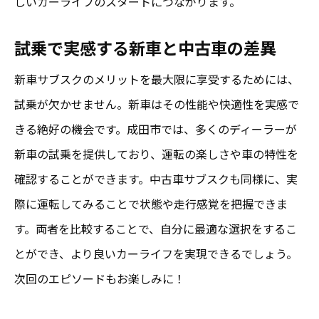
しいカーライフのスタートにつながります。
試乗で実感する新車と中古車の差異
新車サブスクのメリットを最大限に享受するためには、
試乗が欠かせません。新車はその性能や快適性を実感で
きる絶好の機会です。成田市では、多くのディーラーが
新車の試乗を提供しており、運転の楽しさや車の特性を
確認することができます。中古車サブスクも同様に、実
際に運転してみることで状態や走行感覚を把握できま
す。両者を比較することで、自分に最適な選択をするこ
とができ、より良いカーライフを実現できるでしょう。
次回のエピソードもお楽しみに！