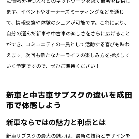
に情熱を持つ人々とのネットワークを築く機会を提供し
ます。イベントやオーナーズミーティングなどを通じ
て、情報交換や体験のシェアが可能です。これにより、
自分の選んだ新車や中古車の楽しさをさらに広げること
ができ、コミュニティの一員として活動する喜びも味わ
えます。次回も新たなカーライフの楽しみ方を探求して
いく予定ですので、ぜひご期待ください！
新車と中古車サブスクの違いを成田
市で体感しよう
新車ならではの魅力と利点とは
新車サブスクの最大の魅力は、最新の技術とデザインを