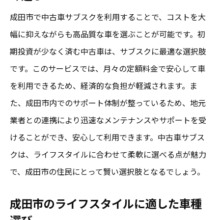
成田市で中古車サブスクを利用することで、コストを大
幅に抑えながらも高品質な車を選ぶことが可能です。初
期投資が少なく済む中古車は、サブスクに最適な選択肢
です。このサービスでは、月々の定額料金で安心して車
を利用できるため、経済的な負担が軽減されます。ま
た、成田市内でのサポート体制が整っているため、地元
業者との連携により迅速なメンテナンスやサポートを受
けることができ、安心して利用できます。中古車サブス
クは、ライフスタイルに合わせて柔軟に選べる点が魅力
で、成田市の住民にとって賢い選択肢となるでしょう。
成田市のライフスタイルに適した車種
選び