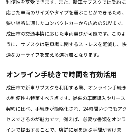
利便性を享受できます。また、新車サブスクでは契約に
応じた車両のサイズやタイプを選ぶことができるため、
狭い場所に適したコンパクトカーから広めのSUVまで、
成田市の交通事情に応じた車両選びが可能です。このよ
うに、サブスクは駐車場に関するストレスを軽減し、快
適なカーライフを支える選択肢となります。
オンライン手続きで時間を有効活用
成田市で新車サブスクを利用する際、オンライン手続き
の利便性も特筆すべき点です。従来の車両購入やリース
契約に比べ、手続きが簡略化され、24時間いつでもアク
セスできるのが魅力です。例えば、必要な書類をオンラ
インで提出することで、店舗に足を運ぶ手間が省けま