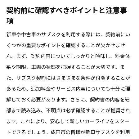
契約前に確認すべきポイントと注意事
項
新車や中古車のサブスクを利用する際には、契約前にい
くつかの重要なポイントを確認することが欠かせませ
ん。まず、契約内容についてしっかりと吟味し、料金体
系や期限、車両の状態を把握することが大切です。ま
た、サブスク契約にはさまざまな条件が付随することが
あるため、追加料金やサービス内容についても十分に理
解しておく必要があります。さらに、契約書の内容を細
部まで読み込み、不明点は必ず確認することが推奨され
ます。これにより、安心して新しいカーライフをスター
トできるでしょう。成田市の皆様が新車サブスクを利用