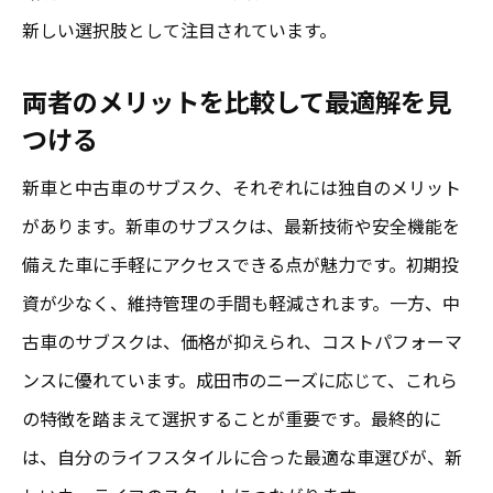
新しい選択肢として注目されています。
両者のメリットを比較して最適解を見
つける
新車と中古車のサブスク、それぞれには独自のメリット
があります。新車のサブスクは、最新技術や安全機能を
備えた車に手軽にアクセスできる点が魅力です。初期投
資が少なく、維持管理の手間も軽減されます。一方、中
古車のサブスクは、価格が抑えられ、コストパフォーマ
ンスに優れています。成田市のニーズに応じて、これら
の特徴を踏まえて選択することが重要です。最終的に
は、自分のライフスタイルに合った最適な車選びが、新