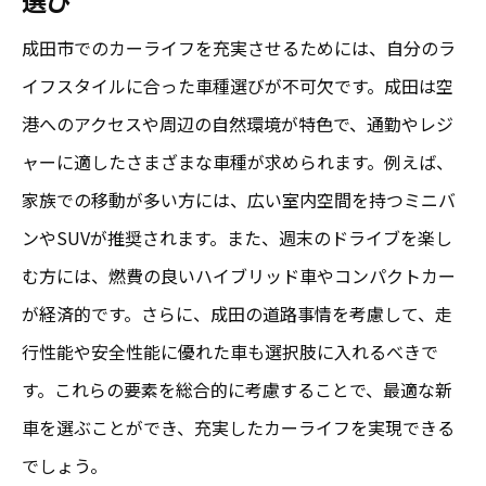
成田市でのカーライフを充実させるためには、自分のラ
イフスタイルに合った車種選びが不可欠です。成田は空
港へのアクセスや周辺の自然環境が特色で、通勤やレジ
ャーに適したさまざまな車種が求められます。例えば、
家族での移動が多い方には、広い室内空間を持つミニバ
ンやSUVが推奨されます。また、週末のドライブを楽し
む方には、燃費の良いハイブリッド車やコンパクトカー
が経済的です。さらに、成田の道路事情を考慮して、走
行性能や安全性能に優れた車も選択肢に入れるべきで
す。これらの要素を総合的に考慮することで、最適な新
車を選ぶことができ、充実したカーライフを実現できる
でしょう。