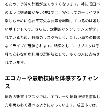
るため、予算の計画が立てやすくなります。特に成田市
のように交通量が多い地域では、安心してカーライフを
楽しむために必要不可欠な要素を網羅しているのは嬉し
いポイントです。さらに、定期的なメンテナンスが含ま
れているため、故障のリスクも低く、新しい車での快適
なドライブが確保されます。結果として、サブスクは手
軽で安心な新車利用の選択肢として、多くの人に支持さ
れています。
エコカーや最新技術を体感するチャン
ス
最近の新車サブスクでは、エコカーや最新技術を搭載し
た車両も多く選べるようになっています。成田市では、