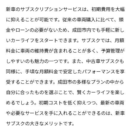
新車のサブスクリプションサービスは、初期費用を大幅
に抑えることが可能です。従来の車両購入に比べて、頭
金やローンの必要がないため、成田市内でも手軽に新し
いカーライフをスタートできます。サブスクでは、月額
料金に車両の維持費が含まれることが多く、予算管理が
しやすいのも魅力の一つです。また、中古車サブスクも
同様に、手頃な月額料金で安定したパフォーマンスを享
受することができます。成田市の多様なプランの中から
自分に合ったものを選ぶことで、賢くカーライフを楽し
めるでしょう。初期コストを低く抑えつつ、最新の車両
や必要なサービスを手に入れることができるのは、新車
サブスクの大きなメリットです。