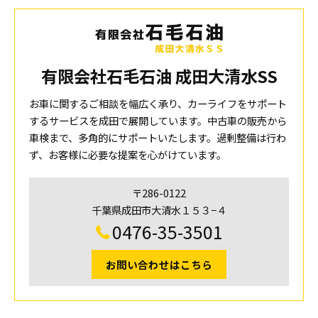
有限会社石毛石油 成田大清水SS
お車に関するご相談を幅広く承り、カーライフをサポート
するサービスを成田で展開しています。中古車の販売から
車検まで、多角的にサポートいたします。過剰整備は行わ
ず、お客様に必要な提案を心がけています。
〒286-0122
千葉県成田市大清水１５３−４
0476-35-3501
お問い合わせはこちら