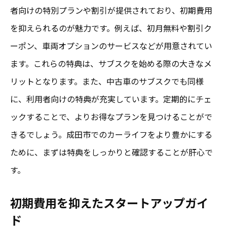
者向けの特別プランや割引が提供されており、初期費用
を抑えられるのが魅力です。例えば、初月無料や割引ク
ーポン、車両オプションのサービスなどが用意されてい
ます。これらの特典は、サブスクを始める際の大きなメ
リットとなります。また、中古車のサブスクでも同様
に、利用者向けの特典が充実しています。定期的にチェ
ックすることで、よりお得なプランを見つけることがで
きるでしょう。成田市でのカーライフをより豊かにする
ために、まずは特典をしっかりと確認することが肝心で
す。
初期費用を抑えたスタートアップガイ
ド