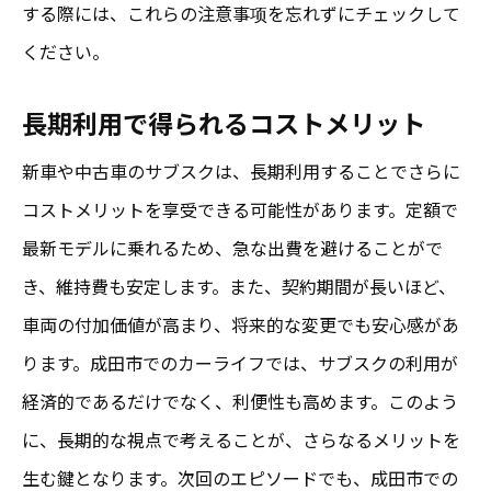
する際には、これらの注意事项を忘れずにチェックして
ください。
長期利用で得られるコストメリット
新車や中古車のサブスクは、長期利用することでさらに
コストメリットを享受できる可能性があります。定額で
最新モデルに乗れるため、急な出費を避けることがで
き、維持費も安定します。また、契約期間が長いほど、
車両の付加価値が高まり、将来的な変更でも安心感があ
ります。成田市でのカーライフでは、サブスクの利用が
経済的であるだけでなく、利便性も高めます。このよう
に、長期的な視点で考えることが、さらなるメリットを
生む鍵となります。次回のエピソードでも、成田市での