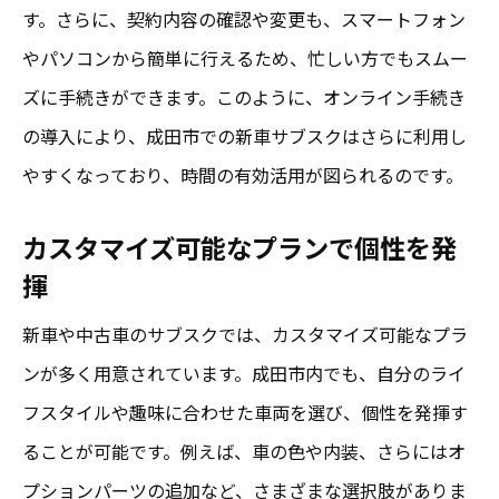
す。さらに、契約内容の確認や変更も、スマートフォン
やパソコンから簡単に行えるため、忙しい方でもスムー
ズに手続きができます。このように、オンライン手続き
の導入により、成田市での新車サブスクはさらに利用し
やすくなっており、時間の有効活用が図られるのです。
カスタマイズ可能なプランで個性を発
揮
新車や中古車のサブスクでは、カスタマイズ可能なプラ
ンが多く用意されています。成田市内でも、自分のライ
フスタイルや趣味に合わせた車両を選び、個性を発揮す
ることが可能です。例えば、車の色や内装、さらにはオ
プションパーツの追加など、さまざまな選択肢がありま