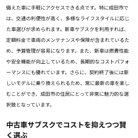
備えた車に手軽にアクセスできる点です。特に成田市で
は、交通の利便性が高く、多様なライフスタイルに応じ
た車選びが求められます。新車サブスクを利用すれば、
定額料金で車両のメンテナンスや保険が含まれているた
め、予算管理が容易になります。また、新車は燃費性能
や安全機能が向上しているため、長期的なコストパフォ
ーマンスにも優れています。さらに、契約終了後には新
しいモデルに乗り換えられるため、常に最新の車を楽し
むことができ、成田市の住民にとって非常に魅力的な選
択肢となっています。
中古車サブスクでコストを抑えつつ賢
く選ぶ