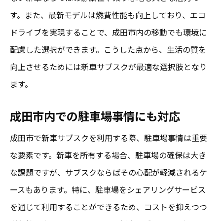
す。また、最新モデルは燃費性能も向上しており、エコ
ドライブを実現することで、成田市内の移動でも環境に
配慮した選択ができます。こうした点から、生活の質を
向上させるためには新車サブスクが最適な選択肢となり
ます。
成田市内での駐車場事情にも対応
成田市で新車サブスクを利用する際、駐車場事情は重要
な要素です。新車を所有する場合、駐車場の確保は大き
な課題ですが、サブスクならばその心配が軽減されるケ
ースもあります。特に、駐車場をシェアリングサービス
を通じて利用することができるため、コストを抑えつつ