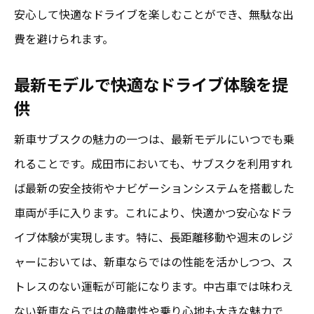
安心して快適なドライブを楽しむことができ、無駄な出
費を避けられます。
最新モデルで快適なドライブ体験を提
供
新車サブスクの魅力の一つは、最新モデルにいつでも乗
れることです。成田市においても、サブスクを利用すれ
ば最新の安全技術やナビゲーションシステムを搭載した
車両が手に入ります。これにより、快適かつ安心なドラ
イブ体験が実現します。特に、長距離移動や週末のレジ
ャーにおいては、新車ならではの性能を活かしつつ、ス
トレスのない運転が可能になります。中古車では味わえ
ない新車ならではの静粛性や乗り心地も大きな魅力で