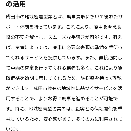
の活用
成田市の地域密着型業者は、廃車買取において優れたサ
ポート体制を持っています。これにより、廃車を考える
際の不安を解消し、スムーズな手続きが可能です。例え
ば、業者によっては、廃車に必要な書類の準備を手伝っ
てくれるサービスを提供しています。また、直接訪問し
て車両の査定を行ってくれる業者も多く、これにより買
取価格を透明に示してくれるため、納得感を持って契約
ができます。成田市特有の地域性に基づくサービスを活
用することで、よりお得に廃車を進めることが可能で
す。特に、地域密着型の業者は、顧客との信頼関係を重
視しているため、安心感があり、多くの方に利用されて
います。