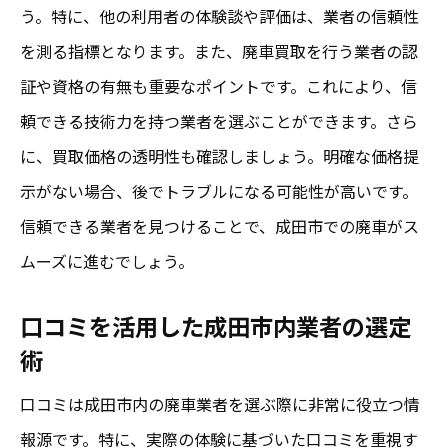
う。特に、他の利用者の体験談や評価は、業者の信頼性
を測る指標となります。また、廃車買取を行う業者の認
証や資格の有無も重要なポイントです。これにより、信
頼できる技術力を持つ業者を選ぶことができます。さら
に、買取価格の透明性も確認しましょう。明確な価格提
示がない場合、後でトラブルになる可能性が高いです。
信頼できる業者を見つけることで、成田市での廃車がス
ムーズに進むでしょう。
口コミを活用した成田市内業者の選定
術
口コミは成田市内の廃車業者を選ぶ際に非常に役立つ情
報源です。特に、実際の体験に基づいた口コミを重視す