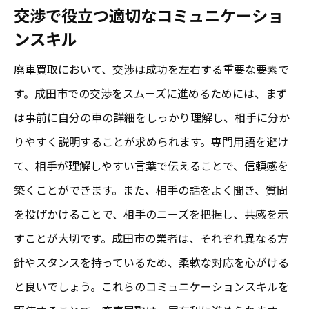
交渉で役立つ適切なコミュニケーショ
ンスキル
廃車買取において、交渉は成功を左右する重要な要素で
す。成田市での交渉をスムーズに進めるためには、まず
は事前に自分の車の詳細をしっかり理解し、相手に分か
りやすく説明することが求められます。専門用語を避け
て、相手が理解しやすい言葉で伝えることで、信頼感を
築くことができます。また、相手の話をよく聞き、質問
を投げかけることで、相手のニーズを把握し、共感を示
すことが大切です。成田市の業者は、それぞれ異なる方
針やスタンスを持っているため、柔軟な対応を心がける
と良いでしょう。これらのコミュニケーションスキルを