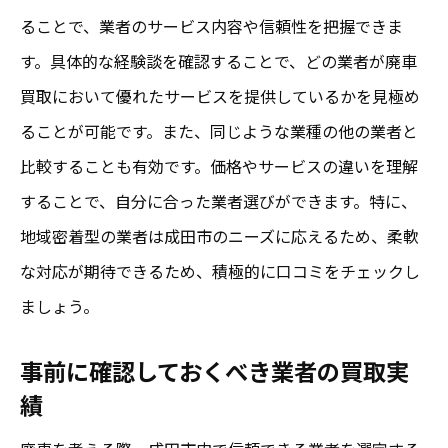
ることで、業者のサービス内容や信頼性を把握できま
す。具体的な経験談を確認することで、どの業者が廃車
買取において優れたサービスを提供しているかを見極め
ることが可能です。また、同じような業種の他の業者と
比較することも有効です。価格やサービスの違いを理解
することで、自分に合った業者選びができます。特に、
地域密着型の業者は成田市のニーズに応えるため、柔軟
な対応が期待できるため、積極的に口コミをチェックし
ましょう。
事前に確認しておくべき業者の買取実
績