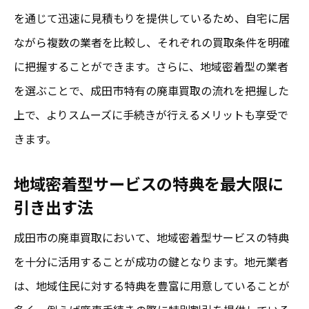
を通じて迅速に見積もりを提供しているため、自宅に居
ながら複数の業者を比較し、それぞれの買取条件を明確
に把握することができます。さらに、地域密着型の業者
を選ぶことで、成田市特有の廃車買取の流れを把握した
上で、よりスムーズに手続きが行えるメリットも享受で
きます。
地域密着型サービスの特典を最大限に
引き出す法
成田市の廃車買取において、地域密着型サービスの特典
を十分に活用することが成功の鍵となります。地元業者
は、地域住民に対する特典を豊富に用意していることが