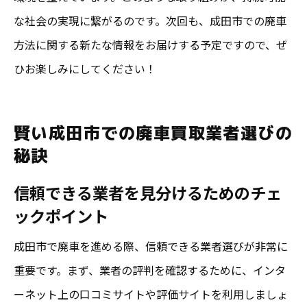
な社会の実現に繋がるのです。次回も、成田市での廃車
方法に関する新たな情報をお届けする予定ですので、ぜ
ひお楽しみにしてください！
賢い成田市での廃車買取業者選びの
秘訣
信頼できる業者を見分けるためのチェ
ックポイント
成田市で廃車を進める際、信頼できる業者選びが非常に
重要です。まず、業者の評判を確認するために、インタ
ーネット上の口コミサイトや評価サイトを利用しましょ