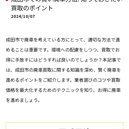
買取のポイント
2024/10/07
成田市で廃車を考えている方にとって、適切な方法で進
めることは重要です。環境への配慮をしつつ、買取でお
得に手放すにはどうすれば良いのでしょうか？本記事で
は、成田市の廃車買取に関する知識を深め、賢く廃車を
進めるポイントをご紹介します。業者選びのコツや買取
価格を最大化するためのテクニックを知り、お得に廃車
を進めましょう。