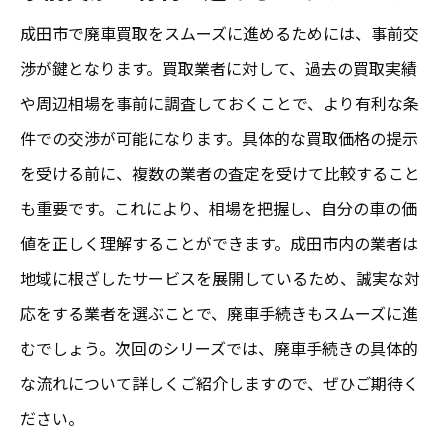
成田市で廃車買取をスムーズに進めるためには、事前交
渉が鍵となります。買取業者に対して、過去の買取実績
や周辺相場を事前に調査しておくことで、より有利な条
件での交渉が可能になります。具体的な買取価格の提示
を受ける前に、複数の業者の査定を受けて比較すること
も重要です。これにより、相場を把握し、自分の車の価
値を正しく理解することができます。成田市内の業者は
地域に根ざしたサービスを展開しているため、誠実な対
応をする業者を選ぶことで、廃車手続きもスムーズに進
むでしょう。次回のシリーズでは、廃車手続きの具体的
な流れについて詳しくご紹介しますので、ぜひご期待く
ださい。