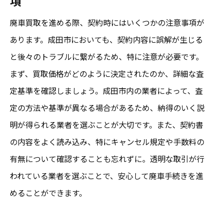
項
廃車買取を進める際、契約時にはいくつかの注意事項が
あります。成田市においても、契約内容に誤解が生じる
と後々のトラブルに繋がるため、特に注意が必要です。
まず、買取価格がどのように決定されたのか、詳細な査
定基準を確認しましょう。成田市内の業者によって、査
定の方法や基準が異なる場合があるため、納得のいく説
明が得られる業者を選ぶことが大切です。また、契約書
の内容をよく読み込み、特にキャンセル規定や手数料の
有無について確認することも忘れずに。透明な取引が行
われている業者を選ぶことで、安心して廃車手続きを進
めることができます。