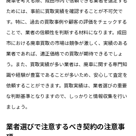
廃車を考える際、成田市内で信頼できる業者を選定する
ためには、事前に買取実績を確認することが不可欠で
す。特に、過去の買取事例や顧客の評価をチェックする
ことで、業者の信頼性を判断する材料になります。成田
市における廃車買取の市場は競争が激しく、実績のある
業者であれば、適正価格での買取が期待できるでしょ
う。また、買取実績が多い業者は、廃車に関する専門知
識や経験が豊富であることが多いため、安心して査定を
依頼することができます。買取実績は、業者選びの重要
な判断基準となりますので、しっかりと情報収集を行い
ましょう。
業者選びで注意するべき契約の注意事