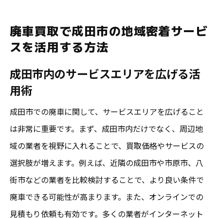
廃車買取で成田市の地域密着サービ
スを活用する方法
成田市内のサービスエリアを広げる活
用術
成田市での廃車に関して、サービスエリアを広げること
は非常に重要です。まず、成田市内だけでなく、周辺地
域の業者を視野に入れることで、買取価格やサービスの
選択肢が増えます。例えば、近隣の成田市や市原市、八
街市などの業者を比較検討することで、より良い条件で
廃車できる可能性が高まります。また、オンラインでの
見積もり依頼も有効です。多くの業者がインターネット