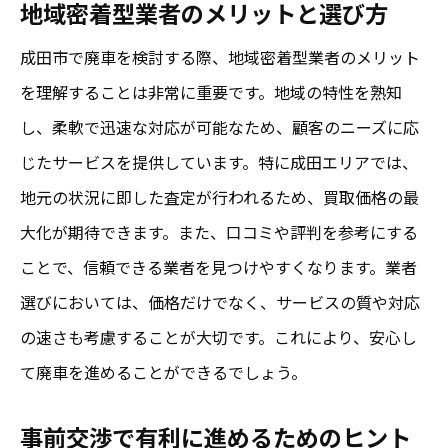
地域密着型業者のメリットと選び方
成田市で廃車を検討する際、地域密着型業者のメリット
を理解することは非常に重要です。地域の特性を熟知
し、柔軟で迅速な対応が可能なため、顧客のニーズに応
じたサービスを提供しています。特に成田エリアでは、
地元の状況に即した査定が行われるため、買取価格の最
大化が期待できます。また、口コミや評判を参考にする
ことで、信頼できる業者を見つけやすくなります。業者
選びにおいては、価格だけでなく、サービスの質や対応
の速さも考慮することが大切です。これにより、安心し
て廃車を進めることができるでしょう。
事前交渉で有利に進めるためのヒント