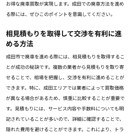
お得な廃車買取が実現します。成田での廃車方法を進め
る際には、ぜひこのポイントを意識してください。
相見積もりを取得して交渉を有利に進
める方法
成田市で廃車を進める際には、相見積もりを取得するこ
とが成功の秘訣です。複数の業者から見積もりを取り寄
せることで、相場を把握し、交渉を有利に進めることが
できます。特に、成田エリアでは業者によって買取価格
が異なる場合があるため、慎重に比較することが重要で
す。見積もりには、サービス内容や手数料についても明
記されていることが多いので、詳細に確認することで、
隠れた費用を避けることができます。これにより、トラ