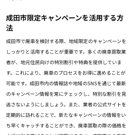
成田市限定キャンペーンを活用する方
法
成田市で廃車を検討する際、地域限定のキャンペーンを
しっかりと活用することが重要です。多くの廃車買取業
者が、地元住民向けの特別割引や特典を提供していま
す。これにより、廃車のプロセスをお得に進めることが
可能です。成田市内の情報誌や地域のSNSを通じて最新
のキャンペーン情報を常にチェックし、特別な割引を見
逃さないようにしましょう。また、業者の公式サイトを
定期的に訪れることで、新たなキャンペーンの情報をい
ち早くキャッチすることができ、廃車買取の際の価格を