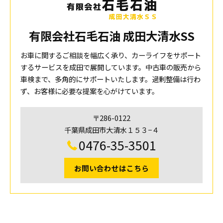
有限会社石毛石油 成田大清水SS
お車に関するご相談を幅広く承り、カーライフをサポート
するサービスを成田で展開しています。中古車の販売から
車検まで、多角的にサポートいたします。過剰整備は行わ
ず、お客様に必要な提案を心がけています。
〒286-0122
千葉県成田市大清水１５３−４
0476-35-3501
お問い合わせはこちら