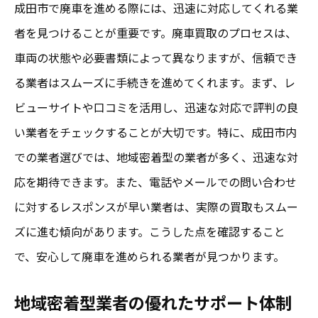
成田市で廃車を進める際には、迅速に対応してくれる業
者を見つけることが重要です。廃車買取のプロセスは、
車両の状態や必要書類によって異なりますが、信頼でき
る業者はスムーズに手続きを進めてくれます。まず、レ
ビューサイトや口コミを活用し、迅速な対応で評判の良
い業者をチェックすることが大切です。特に、成田市内
での業者選びでは、地域密着型の業者が多く、迅速な対
応を期待できます。また、電話やメールでの問い合わせ
に対するレスポンスが早い業者は、実際の買取もスムー
ズに進む傾向があります。こうした点を確認すること
で、安心して廃車を進められる業者が見つかります。
地域密着型業者の優れたサポート体制