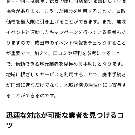
多く、例えば廃車手続きの際に特別割引を提供している
場合があります。こうした特典を利用することで、買取
価格を最大限に引き上げることができます。また、地域
イベントと連動したキャンペーンを行っている業者もあ
りますので、成田市のイベント情報をチェックすること
が重要です。加えて、口コミや評判を参考にすること
で、信頼できる地元業者を見極める手助けとなります。
地域に根ざしたサービスを利用することで、廃車手続き
が円滑に進むだけでなく、地域経済の活性化にも寄与す
ることができるのです。
迅速な対応が可能な業者を見つけるコ
ツ