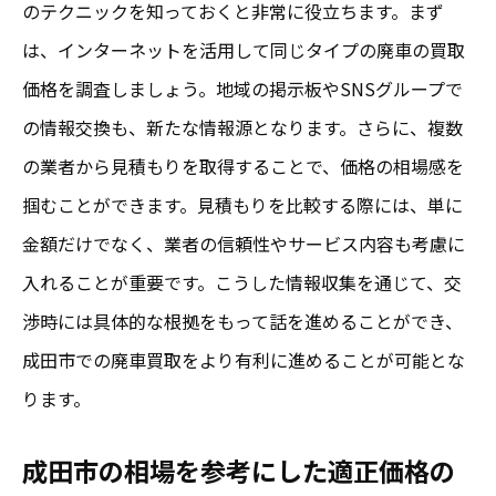
のテクニックを知っておくと非常に役立ちます。まず
は、インターネットを活用して同じタイプの廃車の買取
価格を調査しましょう。地域の掲示板やSNSグループで
の情報交換も、新たな情報源となります。さらに、複数
の業者から見積もりを取得することで、価格の相場感を
掴むことができます。見積もりを比較する際には、単に
金額だけでなく、業者の信頼性やサービス内容も考慮に
入れることが重要です。こうした情報収集を通じて、交
渉時には具体的な根拠をもって話を進めることができ、
成田市での廃車買取をより有利に進めることが可能とな
ります。
成田市の相場を参考にした適正価格の