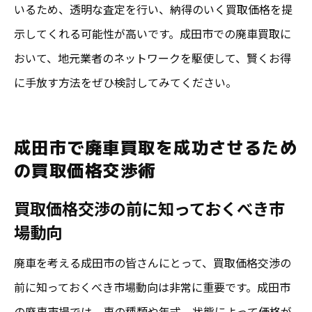
いるため、透明な査定を行い、納得のいく買取価格を提
示してくれる可能性が高いです。成田市での廃車買取に
おいて、地元業者のネットワークを駆使して、賢くお得
に手放す方法をぜひ検討してみてください。
成田市で廃車買取を成功させるため
の買取価格交渉術
買取価格交渉の前に知っておくべき市
場動向
廃車を考える成田市の皆さんにとって、買取価格交渉の
前に知っておくべき市場動向は非常に重要です。成田市
の廃車市場では、車の種類や年式、状態によって価格が