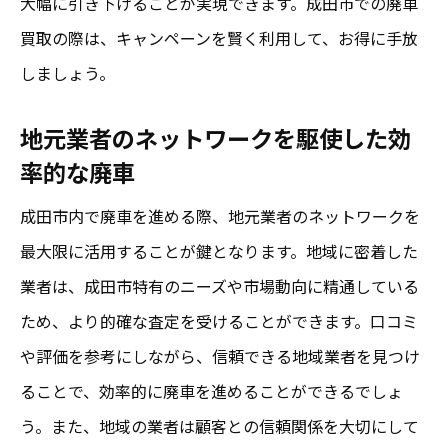
大幅に引き下げることが実現できます。成田市での廃車
買取の際は、キャンペーンを賢く利用して、お得に手放
しましょう。
地元業者のネットワークを駆使した効
率的な廃車
成田市内で廃車を進める際、地元業者のネットワークを
最大限に活用することが鍵となります。地域に密着した
業者は、成田市特有のニーズや市場動向に精通している
ため、より的確な査定を受けることができます。口コミ
や評価を参考にしながら、信頼できる地域業者を見つけ
ることで、効率的に廃車を進めることができるでしょ
う。また、地域の業者は顧客との信頼関係を大切にして