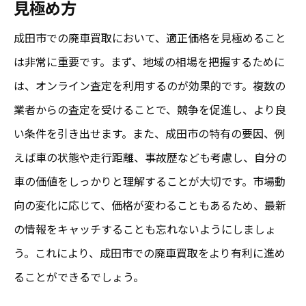
見極め方
成田市での廃車買取において、適正価格を見極めること
は非常に重要です。まず、地域の相場を把握するために
は、オンライン査定を利用するのが効果的です。複数の
業者からの査定を受けることで、競争を促進し、より良
い条件を引き出せます。また、成田市の特有の要因、例
えば車の状態や走行距離、事故歴なども考慮し、自分の
車の価値をしっかりと理解することが大切です。市場動
向の変化に応じて、価格が変わることもあるため、最新
の情報をキャッチすることも忘れないようにしましょ
う。これにより、成田市での廃車買取をより有利に進め
ることができるでしょう。