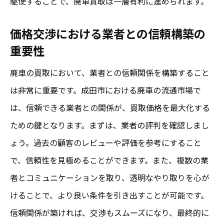
駆使することで、廃車買取は一層有利に進められます。
価格交渉における業者との信頼構築の
重要性
廃車の買取において、業者との信頼関係を構築すること
は非常に重要です。成田市における廃車の流通市場で
は、信頼できる業者との関係が、買取価格を最大化する
ための鍵となります。まずは、業者の評判を確認しまし
ょう。過去の顧客のレビューや評価を参考にすること
で、信頼性を見極めることができます。また、複数の業
者とコミュニケーションを取り、透明なやり取りを心が
けることで、より良い条件を引き出すことが可能です。
信頼関係が築ければ、交渉もスムーズになり、最終的に