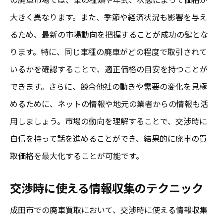
大きく異なります。また、季節や経済状況も影響を与え
るため、最新の市場動向を把握することが成功の鍵とな
ります。特に、同じ車種の廃車がどの程度で取引されて
いるかを確認することで、適正価格の目安を持つことが
できます。さらに、競合他社の動きや需要の変化を見極
めるために、ネットの情報や地元の業者からの情報も活
用しましょう。市場の動向を理解することで、交渉時に
自信を持って話を進めることができ、結果的に廃車の買
取価格を最大化することが可能です。
交渉時に使える情報収集のテクニック
成田市での廃車買取において、交渉時に使える情報収集