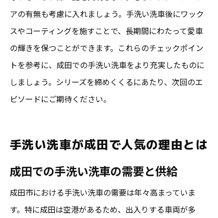
アの有無も考慮に入れましょう。手洗い洗車後にワック
スやコーティングを施すことで、長期間にわたって愛車
の輝きを保つことができます。これらのチェックポイン
トを参考に、成田での手洗い洗車をより充実したものに
しましょう。シリーズを締めくくるにあたり、次回のエ
ピソードにご期待ください。
手洗い洗車が成田で人気の理由とは
成田での手洗い洗車の需要と供給
成田市における手洗い洗車の需要は年々高まっていま
す。特に成田は空港があるため、出入りする車両が多