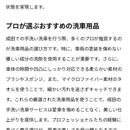
状態を実現します。
プロが選ぶおすすめの洗車用品
成田での手洗い洗車を行う際、多くのプロが推奨するの
が洗車用品の選び方です。特に、車両の塗装を傷めない
優しい成分の洗剤を使用することが重要です。さらに、
車体の隙間や凹凸にしっかり対応できる柔らかい素材の
ブラシやスポンジ、また、マイクロファイバー素材のタ
オルを使うことで、細かい汚れを逃さずキャッチできま
す。これらの厳選された洗車用品を使うことで、成田の
手洗い洗車サービスは愛車を傷めることなく、美しい仕
上がりを提供します。プロフェッショナルたちの経験に
基づく商品選びが、愛車の美しさを保つ鍵となるので