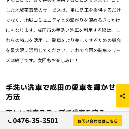
した地域密着型のサービスは、単に洗車を提供するだけ
でなく、地域コミュニティとの繋がりを深めるきっかけ
にもなります。成田市の手洗い洗車を利用する際は、こ
れらの特典を活用し、愛車をより美しくするための機会
を最大限に活用してください。これで今回の記事シリー
ズは終了です。次回もお楽しみに！
手洗い洗車で成田の愛車を輝かせる
方法
正しい洗車ステップで愛車を守る
0476-35-3501
お問い合わせはこちら
手洗い洗車は、成田で愛車を守るための最適な方法の一