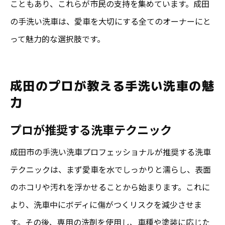
こともあり、これらが市民の支持を集めています。成田
の手洗い洗車は、愛車を大切にする全てのオーナーにと
って魅力的な選択肢です。
成田のプロが教える手洗い洗車の魅
力
プロが推奨する洗車テクニック
成田市の手洗い洗車プロフェッショナルが推奨する洗車
テクニックは、まず愛車を水でしっかりと濡らし、表面
のホコリや汚れを浮かせることから始まります。これに
より、洗車中にボディに傷がつくリスクを減少させま
す。その後、専用の洗剤を使用し、車種や塗装に応じた