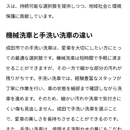
スは、持続可能な選択肢を提供しつつ、地域社会と環境
保護に貢献しています。
機械洗車と手洗い洗車の違い
成田市での手洗い洗車は、愛車を大切にしたい方にとっ
ての最適な選択肢です。機械洗車は短時間で手軽に済ま
せることができますが、その一方で細かな部分の汚れが
残りがちです。手洗い洗車では、経験豊富なスタッフが
丁寧に作業を行い、車の状態を細部まで確認しながら洗
車を進めます。そのため、細かい汚れや洗車で気付きに
くい傷も見逃しません。成田で手洗い洗車を選ぶこと
で、愛車の美しさを長持ちさせることができるのです。
また、手洗い洗車は、使用する洗剤や水の量にもこだわ