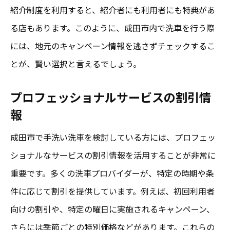
紹介制度を利用すると、紹介者にも利用者にも特典があ
る店もあります。このように、成田市内で洗車を行う際
には、地元のキャンペーン情報を逃さずチェックするこ
とが、賢い選択と言えるでしょう。
プロフェッショナルサービスの割引情
報
成田市で手洗い洗車を検討している方には、プロフェッ
ショナルなサービスの割引情報を活用することが非常に
重要です。多くの洗車プロバイダーが、特定の時期や条
件に応じて割引を提供しています。例えば、初回利用者
向けの割引や、特定の曜日に実施されるキャンペーン、
さらには季節ごとの特別価格などがあります。これらの