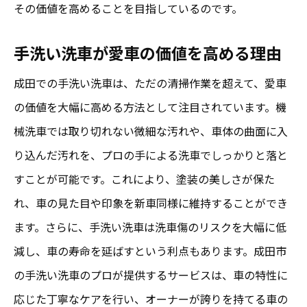
その価値を高めることを目指しているのです。
手洗い洗車が愛車の価値を高める理由
成田での手洗い洗車は、ただの清掃作業を超えて、愛車
の価値を大幅に高める方法として注目されています。機
械洗車では取り切れない微細な汚れや、車体の曲面に入
り込んだ汚れを、プロの手による洗車でしっかりと落と
すことが可能です。これにより、塗装の美しさが保た
れ、車の見た目や印象を新車同様に維持することができ
ます。さらに、手洗い洗車は洗車傷のリスクを大幅に低
減し、車の寿命を延ばすという利点もあります。成田市
の手洗い洗車のプロが提供するサービスは、車の特性に
応じた丁寧なケアを行い、オーナーが誇りを持てる車の