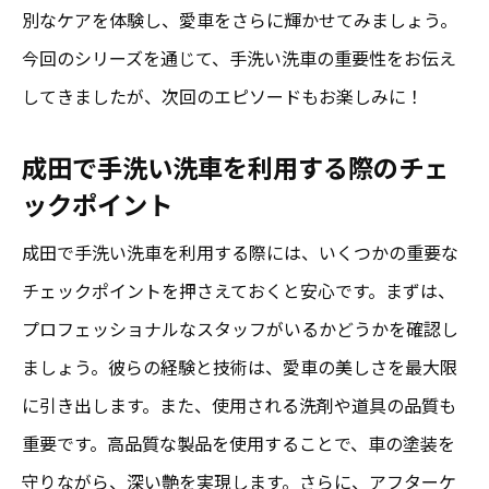
別なケアを体験し、愛車をさらに輝かせてみましょう。
今回のシリーズを通じて、手洗い洗車の重要性をお伝え
してきましたが、次回のエピソードもお楽しみに！
成田で手洗い洗車を利用する際のチェ
ックポイント
成田で手洗い洗車を利用する際には、いくつかの重要な
チェックポイントを押さえておくと安心です。まずは、
プロフェッショナルなスタッフがいるかどうかを確認し
ましょう。彼らの経験と技術は、愛車の美しさを最大限
に引き出します。また、使用される洗剤や道具の品質も
重要です。高品質な製品を使用することで、車の塗装を
守りながら、深い艶を実現します。さらに、アフターケ