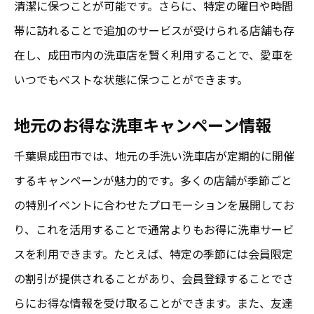
清潔に保つことが可能です。さらに、特定の曜日や時間
帯に訪れることで追加のサービスが受けられる店舗も存
在し、成田市内の洗車店を賢く利用することで、愛車を
いつでもベストな状態に保つことができます。
地元のお得な洗車キャンペーン情報
千葉県成田市では、地元の手洗い洗車店が定期的に開催
するキャンペーンが魅力的です。多くの店舗が季節ごと
の特別イベントに合わせたプロモーションを展開してお
り、これを活用することで通常よりもお得に洗車サービ
スを利用できます。たとえば、特定の季節には会員限定
の割引が提供されることがあり、会員登録することでさ
らにお得な情報を受け取ることができます。また、友達