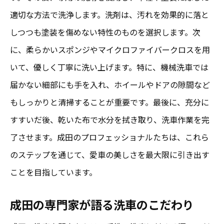
適切な方法で洗浄します。洗剤は、汚れを効果的に落と
しつつも塗装を傷めない特性のものを選択します。次
に、柔らかいスポンジやマイクロファイバークロスを用
いて、優しく丁寧に洗い上げます。特に、機械洗車では
届かない細部にも手を入れ、ホイールやドアの隙間など
もしっかりと清掃することが重要です。最後に、充分に
すすいだ後、乾いた布で水分を拭き取り、洗車作業を完
了させます。成田のプロフェッショナルたちは、これら
のステップを通じて、愛車の美しさを最大限に引き出す
ことを目指しています。
成田の専門家が語る洗車のこだわり