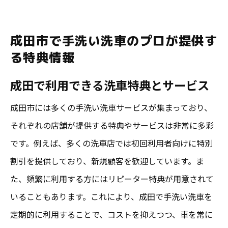
成田市で手洗い洗車のプロが提供す
る特典情報
成田で利用できる洗車特典とサービス
成田市には多くの手洗い洗車サービスが集まっており、
それぞれの店舗が提供する特典やサービスは非常に多彩
です。例えば、多くの洗車店では初回利用者向けに特別
割引を提供しており、新規顧客を歓迎しています。ま
た、頻繁に利用する方にはリピーター特典が用意されて
いることもあります。これにより、成田で手洗い洗車を
定期的に利用することで、コストを抑えつつ、車を常に