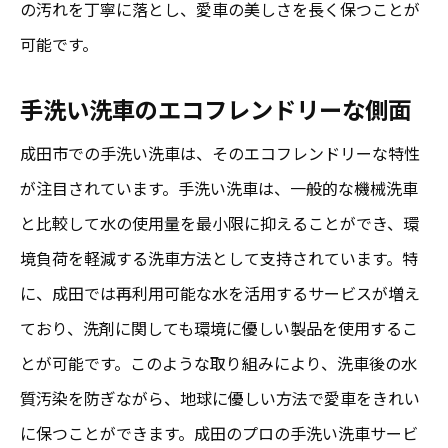
の汚れを丁寧に落とし、愛車の美しさを長く保つことが
可能です。
手洗い洗車のエコフレンドリーな側面
成田市での手洗い洗車は、そのエコフレンドリーな特性
が注目されています。手洗い洗車は、一般的な機械洗車
と比較して水の使用量を最小限に抑えることができ、環
境負荷を軽減する洗車方法として支持されています。特
に、成田では再利用可能な水を活用するサービスが増え
ており、洗剤に関しても環境に優しい製品を使用するこ
とが可能です。このような取り組みにより、洗車後の水
質汚染を防ぎながら、地球に優しい方法で愛車をきれい
に保つことができます。成田のプロの手洗い洗車サービ