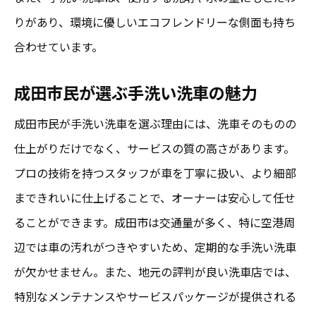
りがあり、環境に優しいエコフレンドリーな側面も持ち
合わせています。
成田市民が選ぶ手洗い洗車の魅力
成田市民が手洗い洗車を選ぶ理由には、洗車そのものの
仕上がりだけでなく、サービスの質の高さがあります。
プロの技術を持つスタッフが車を丁寧に扱い、より細部
まできれいに仕上げることで、オーナーは安心して任せ
ることができます。成田市は交通量が多く、特に空港周
辺では車の汚れがつきやすいため、定期的な手洗い洗車
が欠かせません。また、地元の評判が良い洗車店では、
特別なメンテナンスやサービスパッケージが提供される