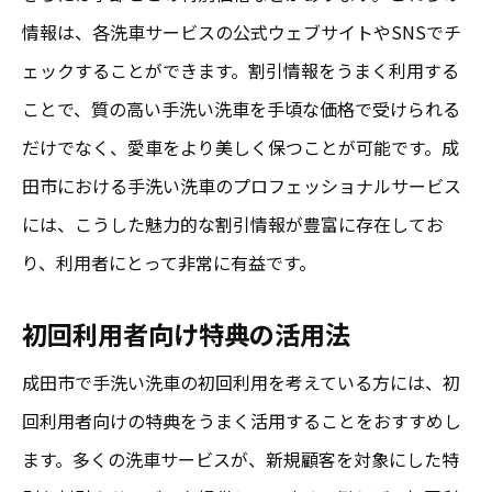
情報は、各洗車サービスの公式ウェブサイトやSNSでチ
ェックすることができます。割引情報をうまく利用する
ことで、質の高い手洗い洗車を手頃な価格で受けられる
だけでなく、愛車をより美しく保つことが可能です。成
田市における手洗い洗車のプロフェッショナルサービス
には、こうした魅力的な割引情報が豊富に存在してお
り、利用者にとって非常に有益です。
初回利用者向け特典の活用法
成田市で手洗い洗車の初回利用を考えている方には、初
回利用者向けの特典をうまく活用することをおすすめし
ます。多くの洗車サービスが、新規顧客を対象にした特