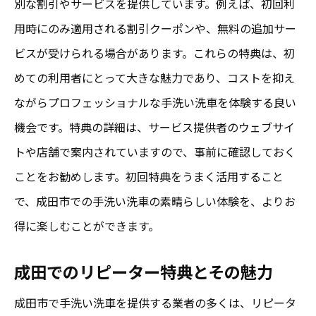
別な割引やサービスを提供しています。例えば、初回利
用時にのみ適用される割引クーポンや、無料の追加サー
ビスが受けられる場合があります。これらの特典は、初
めての利用者にとって大きな魅力であり、コストを抑え
ながらプロフェッショナルな手洗い洗車を体験する良い
機会です。特典の詳細は、サービス提供者のウェブサイ
トや店舗で案内されていますので、事前に確認しておく
ことをお勧めします。初回特典をうまく活用すること
で、成田市での手洗い洗車の素晴らしい体験を、よりお
得に楽しむことができます。
成田でのリピーター特典とその魅力
成田市で手洗い洗車を提供する業者の多くは、リピータ