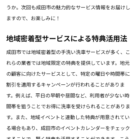
うか。次回も成田市の魅力的なサービス情報をお届けし
ますので、お楽しみに！
地域密着型サービスによる特典活用法
成田市では地域密着型の手洗い洗車サービスが多く、こ
れらの業者では地域限定の特典を提供しています。地元
の顧客に向けたサービスとして、特定の曜日や時間帯に
割引を適用するキャンペーンが行われることがありま
す。例えば、平日の早朝や昼間など、利用者が少ない時
間帯を狙うことでお得に洗車を受けられることがありま
す。また、地域イベントと連動した特典が用意されてい
る場合もあり、成田市のイベントカレンダーをチェック
することで、賢く特典を活用することができます。こう