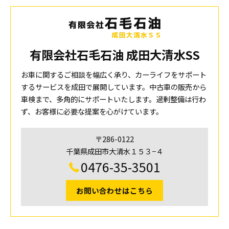
有限会社石毛石油 成田大清水SS
お車に関するご相談を幅広く承り、カーライフをサポート
するサービスを成田で展開しています。中古車の販売から
車検まで、多角的にサポートいたします。過剰整備は行わ
ず、お客様に必要な提案を心がけています。
〒286-0122
千葉県成田市大清水１５３−４
0476-35-3501
お問い合わせはこちら