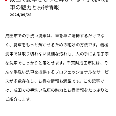
車の魅力とお得情報
2024/09/28
成田市での手洗い洗車は、車を単に清掃するだけでな
く、愛車をもっと輝かせるための絶好の方法です。機械
洗車では取り切れない微細な汚れも、人の手による丁寧
な洗車でしっかりと落とせます。千葉県成田市には、そ
んな手洗い洗車を提供するプロフェッショナルなサービ
スが多数存在し、お得な情報も満載です。この記事で
は、成田での手洗い洗車の魅力とお得情報をたっぷりと
ご紹介します。