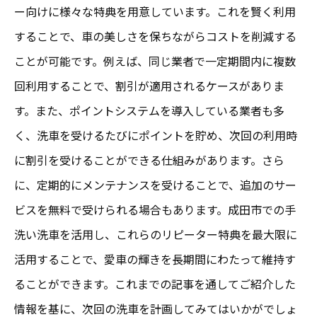
ー向けに様々な特典を用意しています。これを賢く利用
することで、車の美しさを保ちながらコストを削減する
ことが可能です。例えば、同じ業者で一定期間内に複数
回利用することで、割引が適用されるケースがありま
す。また、ポイントシステムを導入している業者も多
く、洗車を受けるたびにポイントを貯め、次回の利用時
に割引を受けることができる仕組みがあります。さら
に、定期的にメンテナンスを受けることで、追加のサー
ビスを無料で受けられる場合もあります。成田市での手
洗い洗車を活用し、これらのリピーター特典を最大限に
活用することで、愛車の輝きを長期間にわたって維持す
ることができます。これまでの記事を通してご紹介した
情報を基に、次回の洗車を計画してみてはいかがでしょ