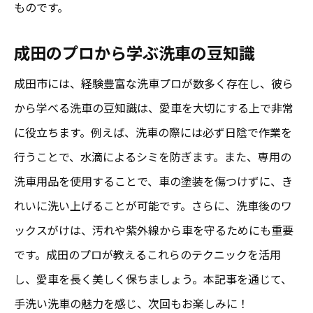
ものです。
成田のプロから学ぶ洗車の豆知識
成田市には、経験豊富な洗車プロが数多く存在し、彼ら
から学べる洗車の豆知識は、愛車を大切にする上で非常
に役立ちます。例えば、洗車の際には必ず日陰で作業を
行うことで、水滴によるシミを防ぎます。また、専用の
洗車用品を使用することで、車の塗装を傷つけずに、き
れいに洗い上げることが可能です。さらに、洗車後のワ
ックスがけは、汚れや紫外線から車を守るためにも重要
です。成田のプロが教えるこれらのテクニックを活用
し、愛車を長く美しく保ちましょう。本記事を通じて、
手洗い洗車の魅力を感じ、次回もお楽しみに！