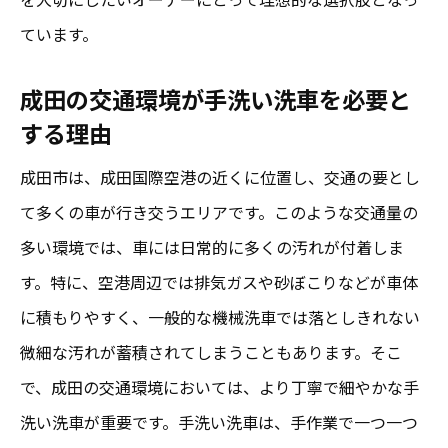
ています。
成田の交通環境が手洗い洗車を必要と
する理由
成田市は、成田国際空港の近くに位置し、交通の要とし
て多くの車が行き交うエリアです。このような交通量の
多い環境では、車には日常的に多くの汚れが付着しま
す。特に、空港周辺では排気ガスや砂ぼこりなどが車体
に積もりやすく、一般的な機械洗車では落としきれない
微細な汚れが蓄積されてしまうこともあります。そこ
で、成田の交通環境においては、より丁寧で細やかな手
洗い洗車が重要です。手洗い洗車は、手作業で一つ一つ