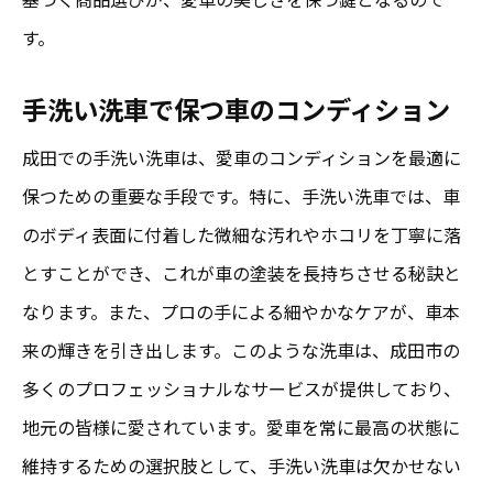
す。
手洗い洗車で保つ車のコンディション
成田での手洗い洗車は、愛車のコンディションを最適に
保つための重要な手段です。特に、手洗い洗車では、車
のボディ表面に付着した微細な汚れやホコリを丁寧に落
とすことができ、これが車の塗装を長持ちさせる秘訣と
なります。また、プロの手による細やかなケアが、車本
来の輝きを引き出します。このような洗車は、成田市の
多くのプロフェッショナルなサービスが提供しており、
地元の皆様に愛されています。愛車を常に最高の状態に
維持するための選択肢として、手洗い洗車は欠かせない