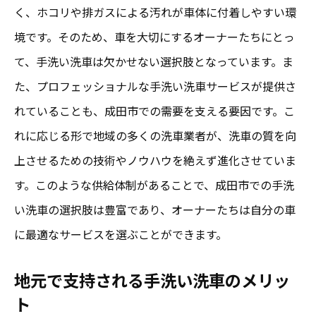
く、ホコリや排ガスによる汚れが車体に付着しやすい環
境です。そのため、車を大切にするオーナーたちにとっ
て、手洗い洗車は欠かせない選択肢となっています。ま
た、プロフェッショナルな手洗い洗車サービスが提供さ
れていることも、成田市での需要を支える要因です。こ
れに応じる形で地域の多くの洗車業者が、洗車の質を向
上させるための技術やノウハウを絶えず進化させていま
す。このような供給体制があることで、成田市での手洗
い洗車の選択肢は豊富であり、オーナーたちは自分の車
に最適なサービスを選ぶことができます。
地元で支持される手洗い洗車のメリッ
ト