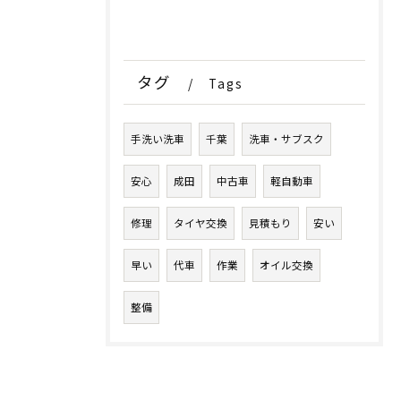
タグ
Tags
手洗い洗車
千葉
洗車・サブスク
安心
成田
中古車
軽自動車
修理
タイヤ交換
見積もり
安い
早い
代車
作業
オイル交換
整備