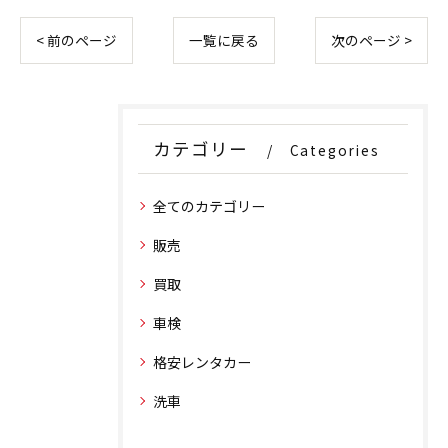
< 前のページ
一覧に戻る
次のページ >
カテゴリー
Categories
全てのカテゴリー
販売
買取
車検
格安レンタカー
洗車