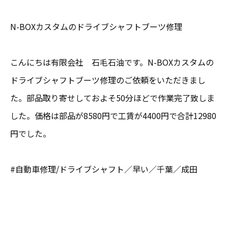
N-BOXカスタムのドライブシャフトブーツ修理
こんにちは有限会社 石毛石油です。N-BOXカスタムの
ドライブシャフトブーツ修理のご依頼をいただきまし
た。部品取り寄せしておよそ50分ほどで作業完了致しま
した。価格は部品が8580円で工賃が4400円で合計12980
円でした。
#自動車修理/ドライブシャフト／早い／千葉／成田