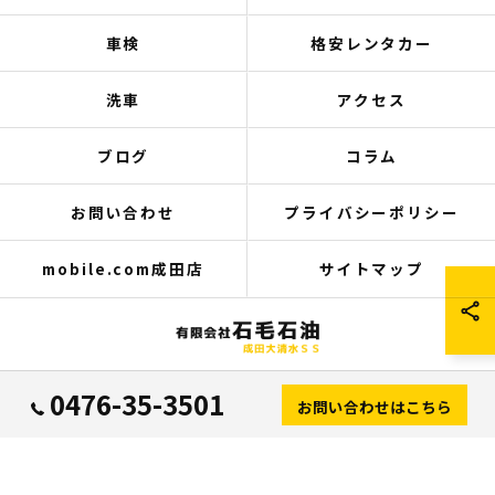
車検
格安レンタカー
洗車
アクセス
ブログ
コラム
お問い合わせ
プライバシーポリシー
mobile.com成田店
サイトマップ
© 2026 千葉県成田の中古車は有限会社石毛石油 成田大清水SS ALL RIGHTS
0476-35-3501
お問い合わせはこちら
RESERVED.