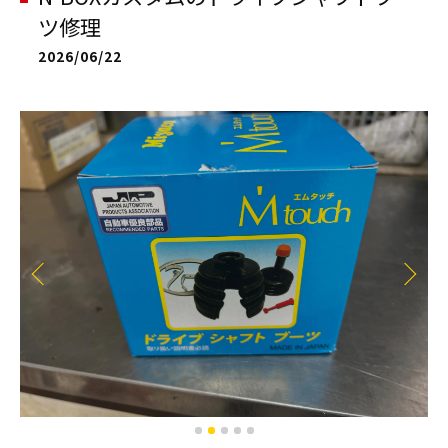
ツ修理
2026/06/22