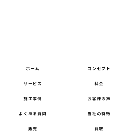
ホーム
コンセプト
サービス
料金
施工事例
お客様の声
よくある質問
当社の特徴
販売
買取