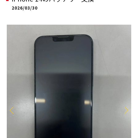
2026/03/30