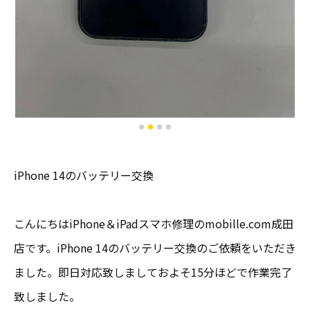
iPhone 14のバッテリー交換
こんにちはiPhone＆iPadスマホ修理のmobille.com成田
店です。iPhone 14のバッテリー交換のご依頼をいただき
ました。即日対応致しましておよそ15分ほどで作業完了
致しました。