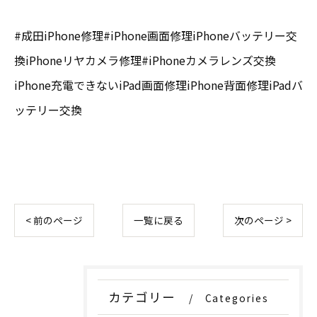
#成田iPhone修理#iPhone画面修理iPhoneバッテリー交
換iPhoneリヤカメラ修理#iPhoneカメラレンズ交換
iPhone充電できないiPad画面修理iPhone背面修理iPadバ
ッテリー交換
< 前のページ
一覧に戻る
次のページ >
カテゴリー
Categories