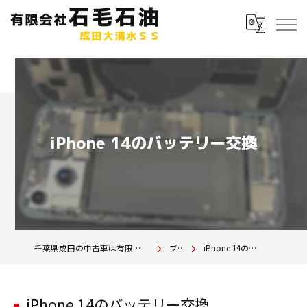
iPhone 14のバッテリー交換
千葉県成田の中古車は有限会社石毛石油 成田大清水SS
ブログ
iPhone 14のバッテリー交換
iPhone 14のバッテリー交換