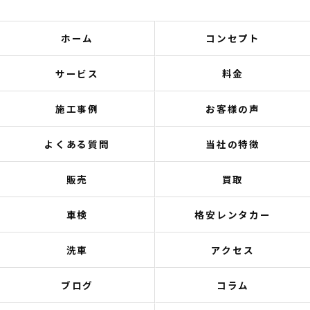
ホーム
コンセプト
サービス
料金
施工事例
お客様の声
よくある質問
当社の特徴
販売
買取
車検
格安レンタカー
洗車
アクセス
ブログ
コラム