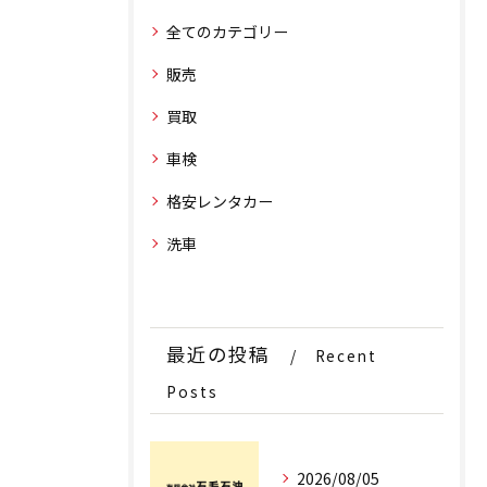
全てのカテゴリー
販売
買取
車検
格安レンタカー
洗車
最近の投稿
Recent
Posts
2026/08/05