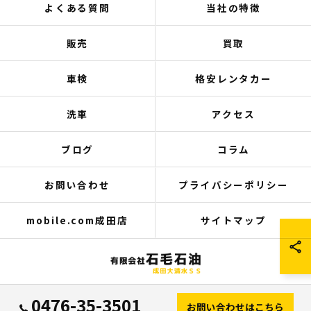
よくある質問
当社の特徴
販売
買取
車検
格安レンタカー
洗車
アクセス
ブログ
コラム
お問い合わせ
プライバシーポリシー
mobile.com成田店
サイトマップ
© 2026 千葉県成田の中古車は有限会社石毛石油 成田大清水SS ALL RIGHTS
0476-35-3501
お問い合わせはこちら