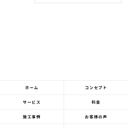
ホーム
コンセプト
サービス
料金
施工事例
お客様の声