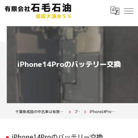
iPhone14Proのバッテリー交換
千葉県成田の中古車は有限会社石毛石油 成田大清水SS
ブログ
iPhone14Proのバッテリー交換
iPhone14Proのバッテリー交換