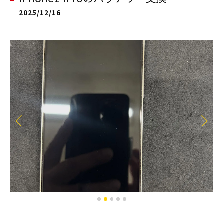
2025/12/16