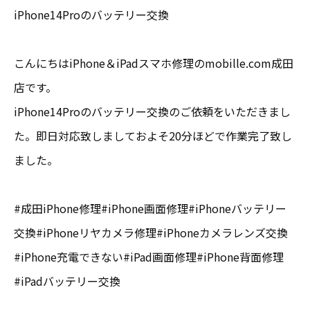
iPhone14Proのバッテリー交換
こんにちはiPhone＆iPadスマホ修理のmobille.com成田
店です。
iPhone14Proのバッテリー交換のご依頼をいただきまし
た。即日対応致しましておよそ20分ほどで作業完了致し
ました。
#成田iPhone修理#iPhone画面修理#iPhoneバッテリー
交換#iPhoneリヤカメラ修理#iPhoneカメラレンズ交換
#iPhone充電できない#iPad画面修理#iPhone背面修理
#iPadバッテリー交換