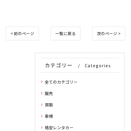
< 前のページ
一覧に戻る
次のページ >
カテゴリー
Categories
全てのカテゴリー
販売
買取
車検
格安レンタカー