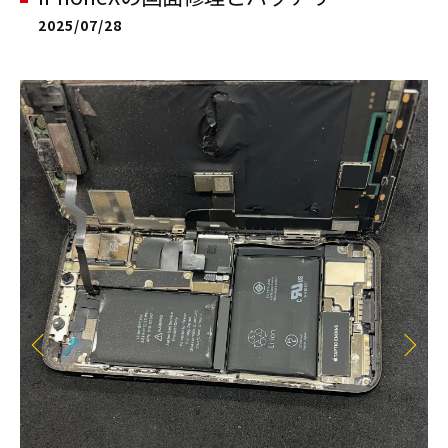
2025/07/28