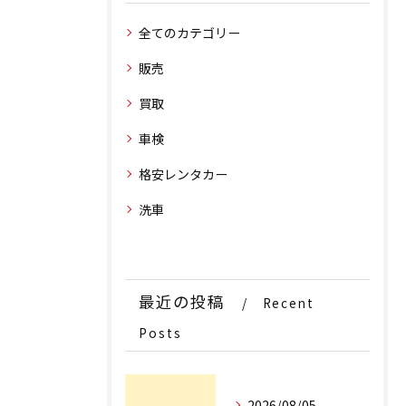
全てのカテゴリー
販売
買取
車検
格安レンタカー
洗車
最近の投稿
Recent
Posts
2026/08/05