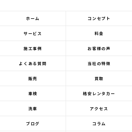
ホーム
コンセプト
サービス
料金
施工事例
お客様の声
よくある質問
当社の特徴
販売
買取
車検
格安レンタカー
洗車
アクセス
ブログ
コラム