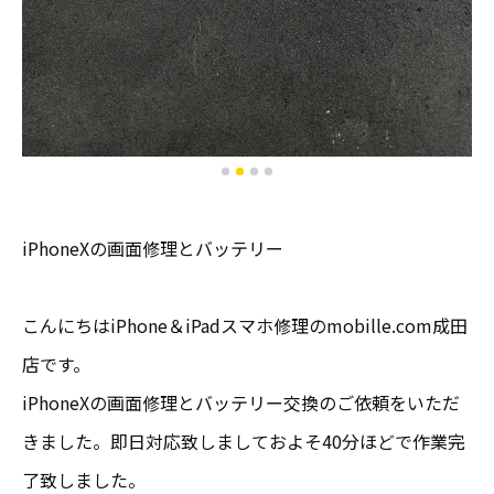
iPhoneXの画面修理とバッテリー
こんにちはiPhone＆iPadスマホ修理のmobille.com成田
店です。
iPhoneXの画面修理とバッテリー交換のご依頼をいただ
きました。即日対応致しましておよそ40分ほどで作業完
了致しました。