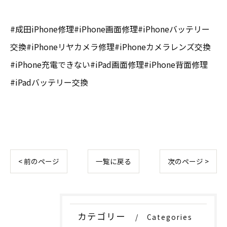
#成田iPhone修理#iPhone画面修理#iPhoneバッテリー
交換#iPhoneリヤカメラ修理#iPhoneカメラレンズ交換
#iPhone充電できない#iPad画面修理#iPhone背面修理
#iPadバッテリー交換
< 前のページ
一覧に戻る
次のページ >
カテゴリー
Categories