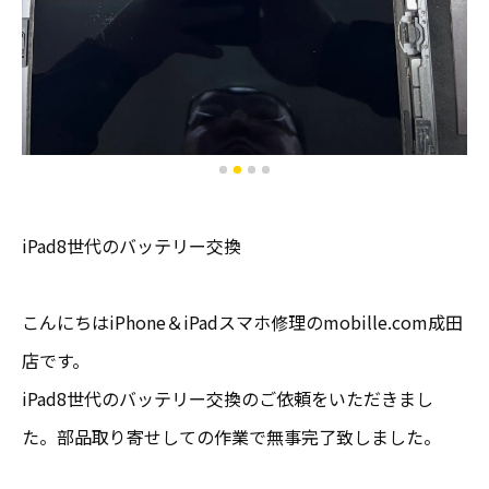
iPad8世代のバッテリー交換
こんにちはiPhone＆iPadスマホ修理のmobille.com成田
店です。
iPad8世代のバッテリー交換のご依頼をいただきまし
た。部品取り寄せしての作業で無事完了致しました。