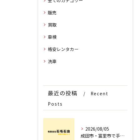
全てのカテゴリー
販売
買取
車検
格安レンタカー
洗車
最近の投稿
Recent
Posts
2026/08/05
成田市・富里市で手洗洗車ならどこ？料金比較からサブスク選びまでプロが徹底解説