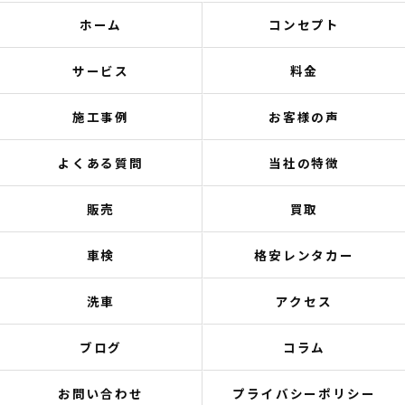
ホーム
コンセプト
サービス
料金
施工事例
お客様の声
よくある質問
当社の特徴
販売
買取
車検
格安レンタカー
洗車
アクセス
ブログ
コラム
お問い合わせ
プライバシーポリシー