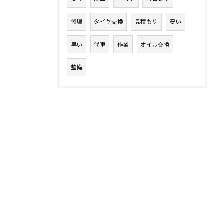
修理
タイヤ交換
見積もり
安い
早い
代車
作業
オイル交換
整備