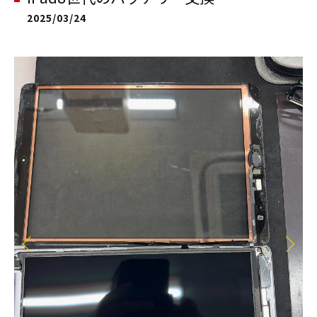
2025/03/24