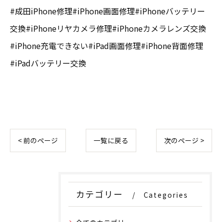
#成田iPhone修理#iPhone画面修理#iPhoneバッテリー
交換#iPhoneリヤカメラ修理#iPhoneカメラレンズ交換
#iPhone充電できない#iPad画面修理#iPhone背面修理
#iPadバッテリー交換
< 前のページ
一覧に戻る
次のページ >
カテゴリー
Categories