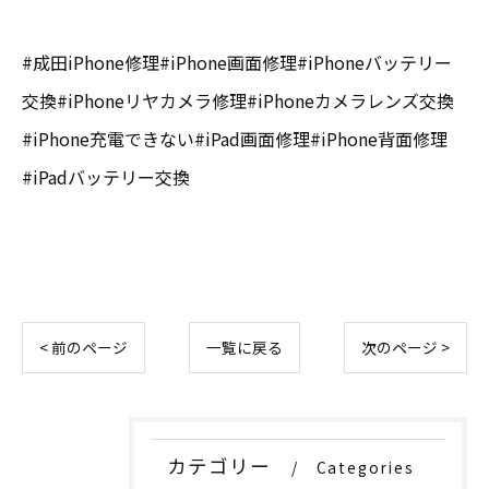
#成田iPhone修理#iPhone画面修理#iPhoneバッテリー
交換#iPhoneリヤカメラ修理#iPhoneカメラレンズ交換
#iPhone充電できない#iPad画面修理#iPhone背面修理
#iPadバッテリー交換
< 前のページ
一覧に戻る
次のページ >
カテゴリー
Categories