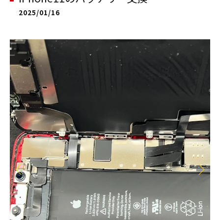
2025/01/16