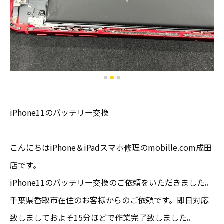
iPhone11のバッテリー交換
こんにちはiPhone＆iPadスマホ修理のmobille.com成田
店です。
iPhone11のバッテリー交換のご依頼をいただきました。
千葉県香取市在住のお客様からのご依頼です。即日対応
致しましておよそ15分ほどで作業完了致しました。