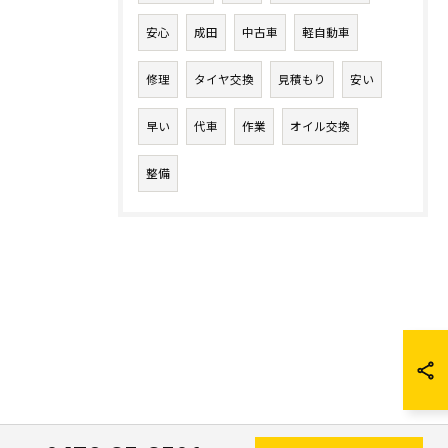
安心
成田
中古車
軽自動車
修理
タイヤ交換
見積もり
安い
早い
代車
作業
オイル交換
整備