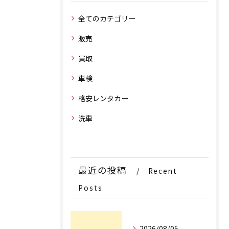
全てのカテゴリー
販売
買取
車検
格安レンタカー
洗車
最近の投稿
Recent
Posts
2026/08/05