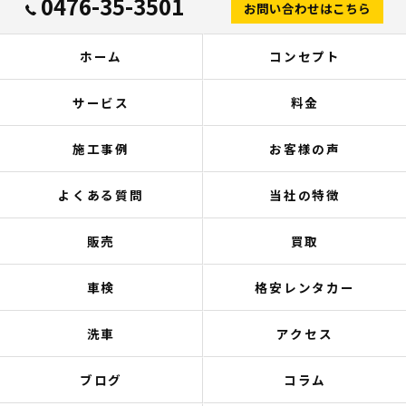
0476-35-3501
お問い合わせはこちら
ホーム
コンセプト
サービス
料金
施工事例
お客様の声
よくある質問
当社の特徴
販売
買取
車検
格安レンタカー
洗車
アクセス
ブログ
コラム