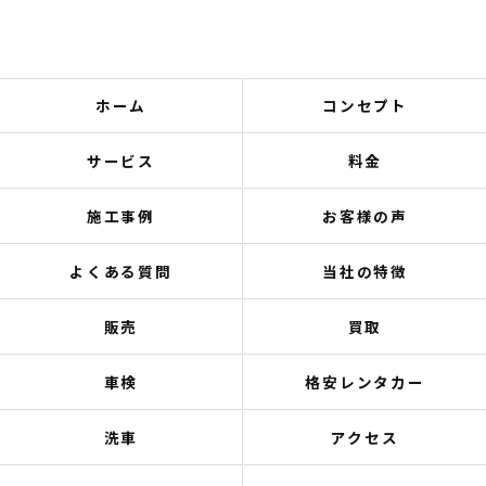
ホーム
コンセプト
サービス
料金
施工事例
お客様の声
よくある質問
当社の特徴
販売
買取
車検
格安レンタカー
洗車
アクセス