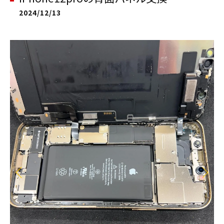
2024/12/13