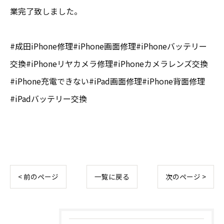
業完了致しました。
#成田iPhone修理#iPhone画面修理#iPhoneバッテリー
交換#iPhoneリヤカメラ修理#iPhoneカメラレンズ交換
#iPhone充電できない#iPad画面修理#iPhone背面修理
#iPadバッテリー交換
< 前のページ
一覧に戻る
次のページ >