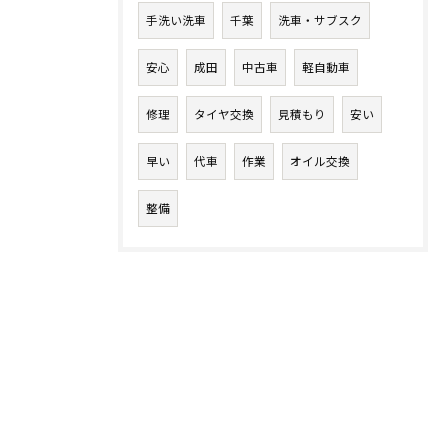
手洗い洗車
千葉
洗車・サブスク
安心
成田
中古車
軽自動車
修理
タイヤ交換
見積もり
安い
早い
代車
作業
オイル交換
整備