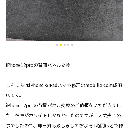
iPhone12proの背面パネル交換
こんにちはiPhone＆iPadスマホ修理のmobille.com成田
店です。
iPhone12proの背景パネル交換のご依頼をいただきまし
た。在庫がホワイトしかなかったのですが、大丈夫との
事でしたのて、即日対応致しましておよそ1時間ほどで作