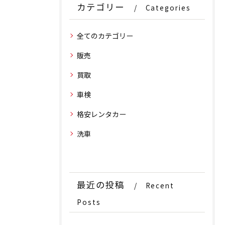
カテゴリー
Categories
全てのカテゴリー
販売
買取
車検
格安レンタカー
洗車
最近の投稿
Recent
Posts