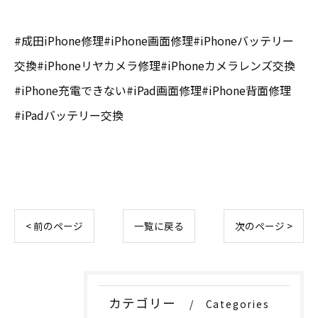
#成田iPhone修理#iPhone画面修理#iPhoneバッテリー
交換#iPhoneリヤカメラ修理#iPhoneカメラレンズ交換
#iPhone充電できない#iPad画面修理#iPhone背面修理
#iPadバッテリー交換
< 前のページ
一覧に戻る
次のページ >
カテゴリー
Categories