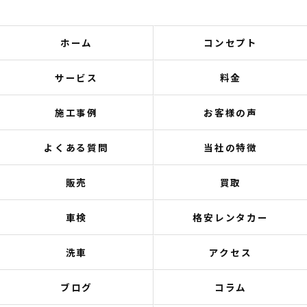
ホーム
コンセプト
サービス
料金
施工事例
お客様の声
よくある質問
当社の特徴
販売
買取
車検
格安レンタカー
洗車
アクセス
ブログ
コラム