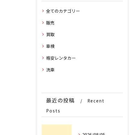
全てのカテゴリー
販売
買取
車検
格安レンタカー
洗車
最近の投稿
Recent
Posts
2026/08/05