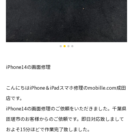
iPhone14の画面修理
こんにちはiPhone＆iPadスマホ修理のmobille.com成田
店です。
iPhone14の画面修理のご依頼をいただきました。千葉県
匝瑳市のお客様からのご依頼です。即日対応致しまして
およそ15分ほどで作業完了致しました。