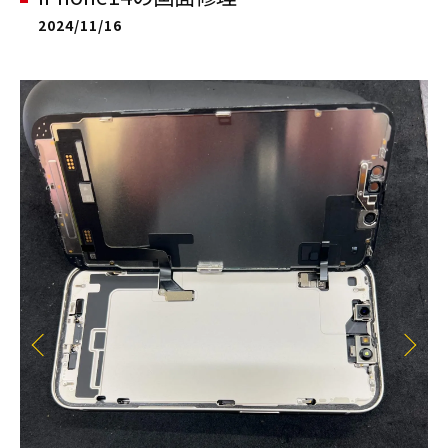
2024/11/16