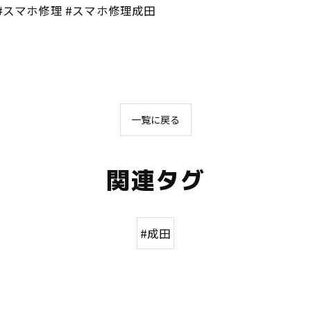
田 #スマホ修理 #スマホ修理成田
一覧に戻る
関連タグ
#成田