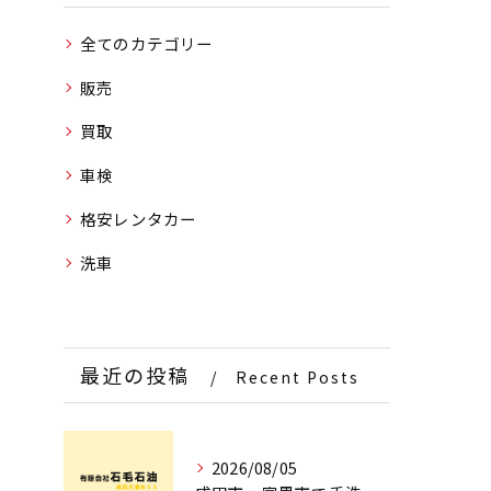
全てのカテゴリー
販売
買取
車検
格安レンタカー
洗車
最近の投稿
Recent Posts
2026/08/05