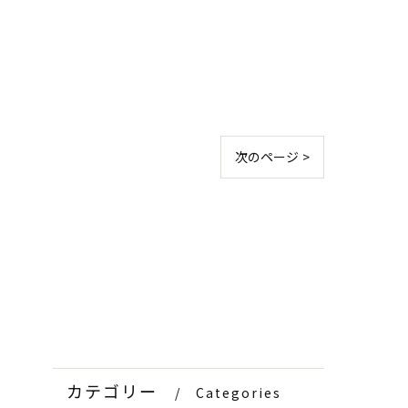
次のページ >
カテゴリー
Categories