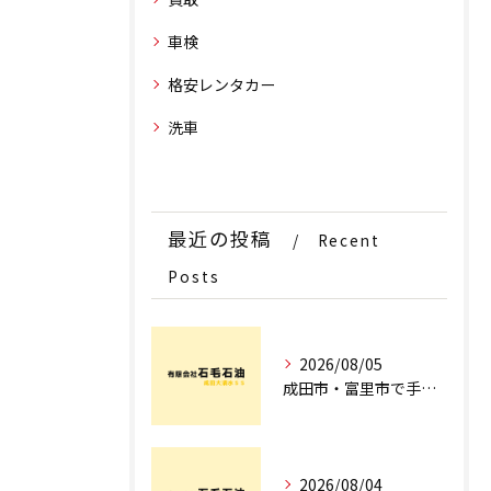
車検
格安レンタカー
洗車
最近の投稿
Recent
Posts
2026/08/05
成田市・富里市で手洗洗車ならどこ？料金比較からサブスク選びまでプロが徹底解説
2026/08/04