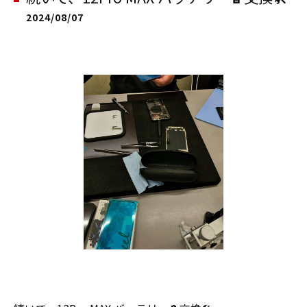
2024/08/07