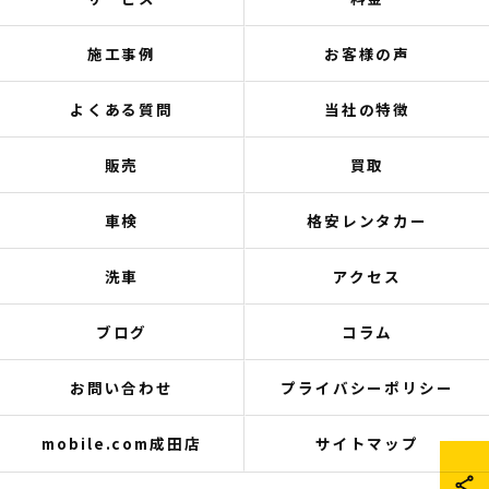
施工事例
お客様の声
よくある質問
当社の特徴
販売
買取
車検
格安レンタカー
洗車
アクセス
ブログ
コラム
お問い合わせ
プライバシーポリシー
mobile.com成田店
サイトマップ