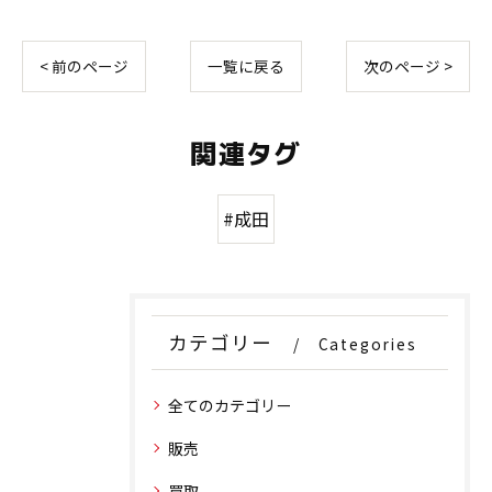
< 前のページ
一覧に戻る
次のページ >
関連タグ
#成田
カテゴリー
Categories
全てのカテゴリー
販売
買取