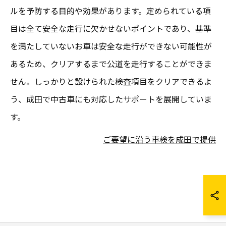
ルを予防する目的や効果があります。定められている項
目は全て安全な走行に欠かせないポイントであり、基準
を満たしていないお車は安全な走行ができない可能性が
あるため、クリアするまで公道を走行することができま
せん。しっかりと設けられた検査項目をクリアできるよ
う、成田で中古車にも対応したサポートを展開していま
す。
ご要望に沿う車検を成田で提供