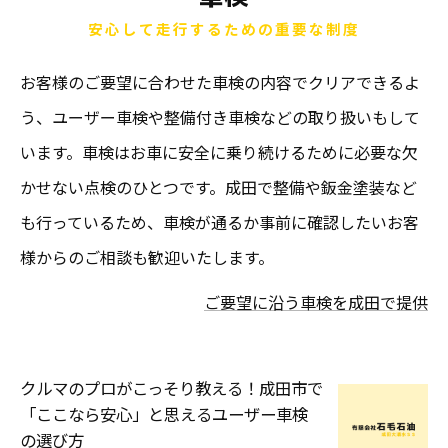
安心して走行するための重要な制度
お客様のご要望に合わせた車検の内容でクリアできるよ
う、ユーザー車検や整備付き車検などの取り扱いもして
います。車検はお車に安全に乗り続けるために必要な欠
かせない点検のひとつです。成田で整備や鈑金塗装など
も行っているため、車検が通るか事前に確認したいお客
様からのご相談も歓迎いたします。
ご要望に沿う車検を成田で提供
クルマのプロがこっそり教える！成田市で
「ここなら安心」と思えるユーザー車検
の選び方