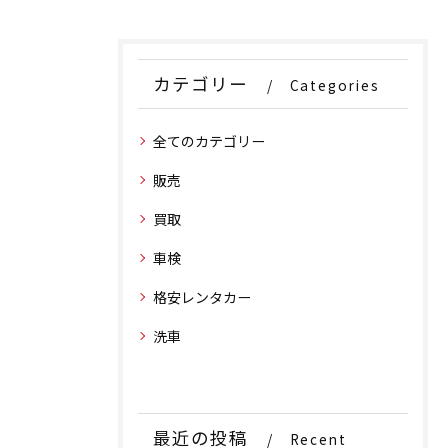
カテゴリー
Categories
全てのカテゴリー
販売
買取
車検
格安レンタカー
洗車
最近の投稿
Recent