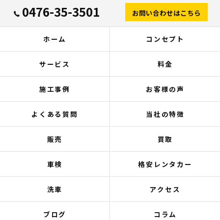
0476-35-3501
お問い合わせはこちら
ホーム
コンセプト
サービス
料金
施工事例
お客様の声
よくある質問
当社の特徴
販売
買取
車検
格安レンタカー
洗車
アクセス
ブログ
コラム