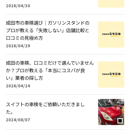
2026/04/30
成田市の車検選び｜ガソリンスタンドの
プロが教える「失敗しない」店舗比較と
口コミの見極め方
2026/04/29
成田の車検、口コミだけで選んでいません
か？プロが教える「本当にコスパが良
い」業者の探し方
2026/04/24
スイフトの車検をご依頼いただきまし
た。
2024/08/07